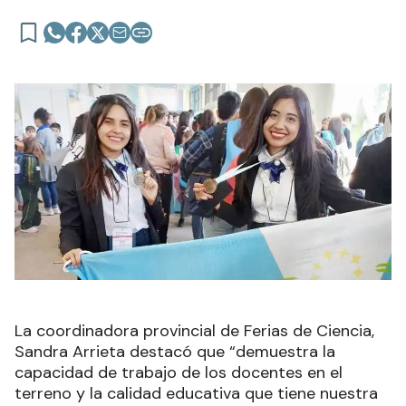
La coordinadora provincial de Ferias de Ciencia,
Sandra Arrieta destacó que “demuestra la
capacidad de trabajo de los docentes en el
terreno y la calidad educativa que tiene nuestra