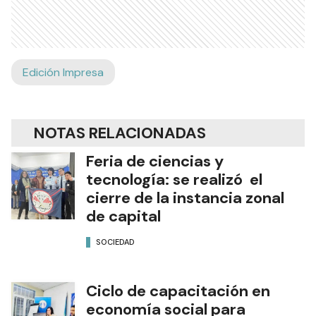
Edición Impresa
NOTAS RELACIONADAS
Feria de ciencias y
tecnología: se realizó el
cierre de la instancia zonal
de capital
SOCIEDAD
Ciclo de capacitación en
economía social para