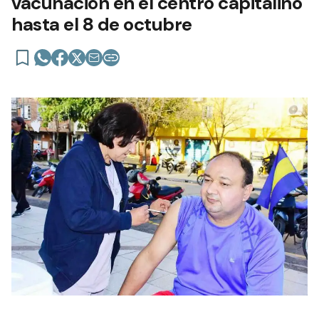
vacunación en el centro capitalino
hasta el 8 de octubre