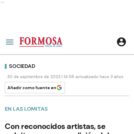
Ads
SOCIEDAD
30 de septiembre de 2023 | 14:58 actualizado hace 3 años
Añadir como fuente en
EN LAS LOMITAS
Con reconocidos artistas, se