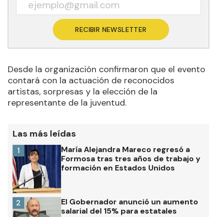
RECIBIR NEWSLETTER
Desde la organización confirmaron que el evento
contará con la actuación de reconocidos
artistas, sorpresas y la elección de la
representante de la juventud.
Las más leídas
María Alejandra Mareco regresó a
1
Formosa tras tres años de trabajo y
formación en Estados Unidos
El Gobernador anunció un aumento
2
salarial del 15% para estatales