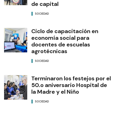
de capital
SOCIEDAD
Ciclo de capacitación en
economía social para
docentes de escuelas
agrotécnicas
SOCIEDAD
Terminaron los festejos por el
50.o aniversario Hospital de
la Madre y el Niño
SOCIEDAD