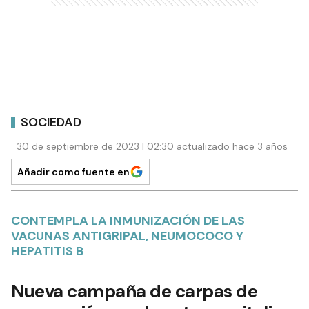
SOCIEDAD
30 de septiembre de 2023 | 02:30 actualizado hace 3 años
Añadir como fuente en
CONTEMPLA LA INMUNIZACIÓN DE LAS
VACUNAS ANTIGRIPAL, NEUMOCOCO Y
HEPATITIS B
Nueva campaña de carpas de