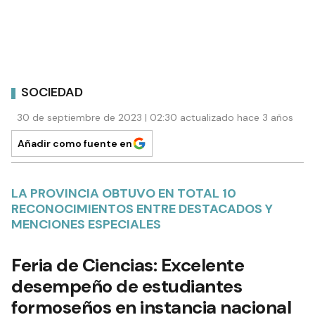
SOCIEDAD
30 de septiembre de 2023 | 02:30 actualizado hace 3 años
Añadir como fuente en
LA PROVINCIA OBTUVO EN TOTAL 10
RECONOCIMIENTOS ENTRE DESTACADOS Y
MENCIONES ESPECIALES
Feria de Ciencias: Excelente
desempeño de estudiantes
formoseños en instancia nacional