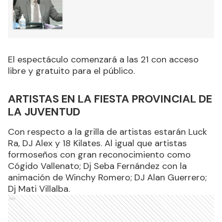
El espectáculo comenzará a las 21 con acceso
libre y gratuito para el público.
ARTISTAS EN LA FIESTA PROVINCIAL DE
LA JUVENTUD
Con respecto a la grilla de artistas estarán Luck
Ra, DJ Alex y 18 Kilates. Al igual que artistas
formoseños con gran reconocimiento como
Cógido Vallenato; Dj Seba Fernández con la
animación de Winchy Romero; DJ Alan Guerrero;
Dj Mati Villalba.
Ads