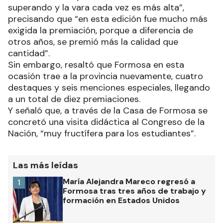
superando y la vara cada vez es más alta”,
precisando que “en esta edición fue mucho más
exigida la premiación, porque a diferencia de
otros años, se premió más la calidad que
cantidad”.
Sin embargo, resaltó que Formosa en esta
ocasión trae a la provincia nuevamente, cuatro
destaques y seis menciones especiales, llegando
a un total de diez premiaciones.
Y señaló que, a través de la Casa de Formosa se
concretó una visita didáctica al Congreso de la
Nación, “muy fructífera para los estudiantes”.
Las más leídas
María Alejandra Mareco regresó a
1
Formosa tras tres años de trabajo y
formación en Estados Unidos