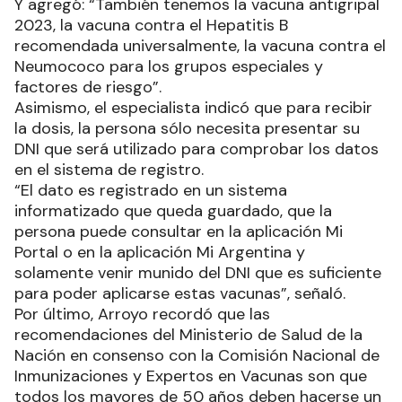
Y agregó: “También tenemos la vacuna antigripal
2023, la vacuna contra el Hepatitis B
recomendada universalmente, la vacuna contra el
Neumococo para los grupos especiales y
factores de riesgo”.
Asimismo, el especialista indicó que para recibir
la dosis, la persona sólo necesita presentar su
DNI que será utilizado para comprobar los datos
en el sistema de registro.
“El dato es registrado en un sistema
informatizado que queda guardado, que la
persona puede consultar en la aplicación Mi
Portal o en la aplicación Mi Argentina y
solamente venir munido del DNI que es suficiente
para poder aplicarse estas vacunas”, señaló.
Por último, Arroyo recordó que las
recomendaciones del Ministerio de Salud de la
Nación en consenso con la Comisión Nacional de
Inmunizaciones y Expertos en Vacunas son que
todos los mayores de 50 años deben hacerse un