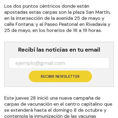
Los dos puntos céntricos donde están
apostadas estas carpas son la plaza San Martín,
en la intersección de la avenida 25 de mayo y
calle Fontana; y el Paseo Peatonal en Rivadavia y
25 de mayo, en los horarios de 16 a 19 horas.
Recibí las noticias en tu email
RECIBIR NEWSLETTER
Este jueves 28 inició una nueva campaña de
carpas de vacunación en el centro capitalino que
se extenderá hasta el domingo 8 de octubre y
contempla la inmunización de las vacunas