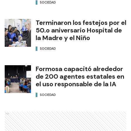
SOCIEDAD
Terminaron los festejos por el
50.o aniversario Hospital de
la Madre y el Niño
SOCIEDAD
Formosa capacitó alrededor
de 200 agentes estatales en
el uso responsable de la IA
SOCIEDAD
Ads