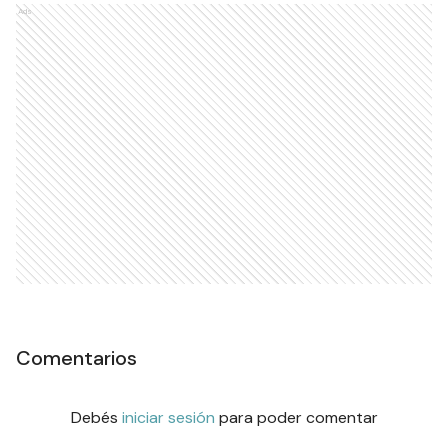
Ads
Comentarios
Debés
iniciar sesión
para poder comentar