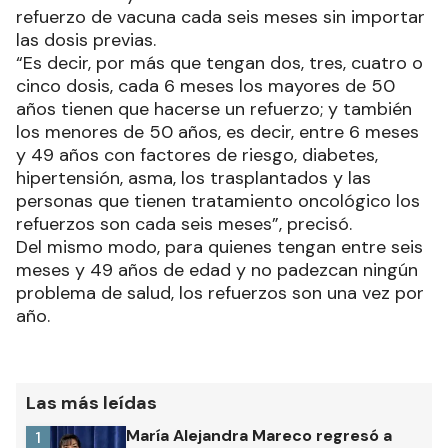
refuerzo de vacuna cada seis meses sin importar
las dosis previas.
“Es decir, por más que tengan dos, tres, cuatro o
cinco dosis, cada 6 meses los mayores de 50
años tienen que hacerse un refuerzo; y también
los menores de 50 años, es decir, entre 6 meses
y 49 años con factores de riesgo, diabetes,
hipertensión, asma, los trasplantados y las
personas que tienen tratamiento oncológico los
refuerzos son cada seis meses”, precisó.
Del mismo modo, para quienes tengan entre seis
meses y 49 años de edad y no padezcan ningún
problema de salud, los refuerzos son una vez por
año.
Las más leídas
María Alejandra Mareco regresó a
1