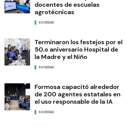
docentes de escuelas
agrotécnicas
SOCIEDAD
Terminaron los festejos por el
50.o aniversario Hospital de
la Madre y el Niño
SOCIEDAD
Formosa capacitó alrededor
de 200 agentes estatales en
el uso responsable de la IA
SOCIEDAD