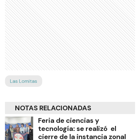
Las Lomitas
NOTAS RELACIONADAS
Feria de ciencias y
tecnología: se realizó el
cierre de la instancia zonal