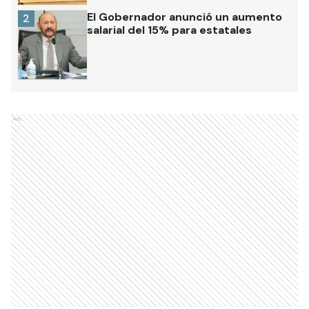
El Gobernador anunció un aumento
2
salarial del 15% para estatales
Ads