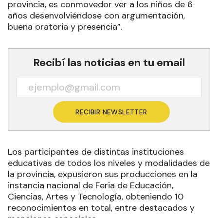
provincia, es conmovedor ver a los niños de 6
años desenvolviéndose con argumentación,
buena oratoria y presencia”.
Recibí las noticias en tu email
RECIBIR NEWSLETTER
Los participantes de distintas instituciones
educativas de todos los niveles y modalidades de
la provincia, expusieron sus producciones en la
instancia nacional de Feria de Educación,
Ciencias, Artes y Tecnología, obteniendo 10
reconocimientos en total, entre destacados y