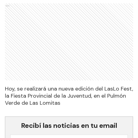
Ads
Hoy, se realizará una nueva edición del LasLo Fest,
la Fiesta Provincial de la Juventud, en el Pulmón
Verde de Las Lomitas
Recibí las noticias en tu email