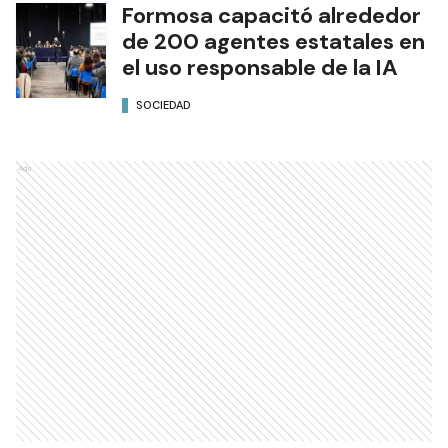
Formosa capacitó alrededor
de 200 agentes estatales en
el uso responsable de la IA
SOCIEDAD
Ads