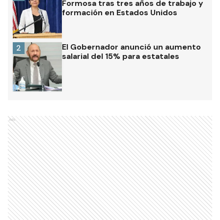
Formosa tras tres años de trabajo y
formación en Estados Unidos
El Gobernador anunció un aumento
2
salarial del 15% para estatales
Ads