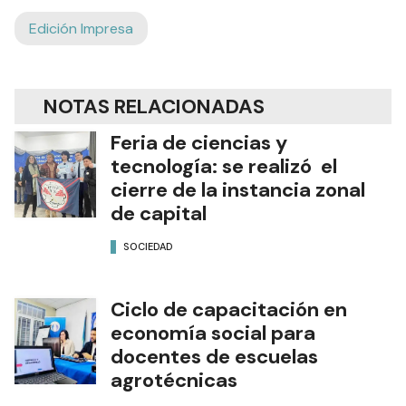
Edición Impresa
NOTAS RELACIONADAS
Feria de ciencias y
tecnología: se realizó el
cierre de la instancia zonal
de capital
SOCIEDAD
Ciclo de capacitación en
economía social para
docentes de escuelas
agrotécnicas