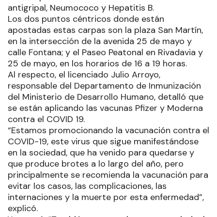
antigripal, Neumococo y Hepatitis B.
Los dos puntos céntricos donde están
apostadas estas carpas son la plaza San Martín,
en la intersección de la avenida 25 de mayo y
calle Fontana; y el Paseo Peatonal en Rivadavia y
25 de mayo, en los horarios de 16 a 19 horas.
Al respecto, el licenciado Julio Arroyo,
responsable del Departamento de Inmunización
del Ministerio de Desarrollo Humano, detalló que
se están aplicando las vacunas Pfizer y Moderna
contra el COVID 19.
“Estamos promocionando la vacunación contra el
COVID-19, este virus que sigue manifestándose
en la sociedad, que ha venido para quedarse y
que produce brotes a lo largo del año, pero
principalmente se recomienda la vacunación para
evitar los casos, las complicaciones, las
internaciones y la muerte por esta enfermedad”,
explicó.