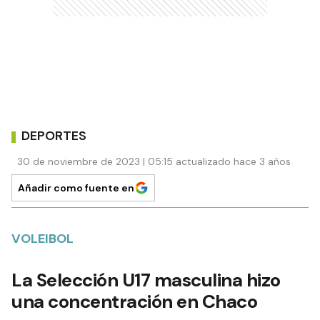
DEPORTES
30 de noviembre de 2023 | 05:15 actualizado hace 3 años
Añadir como fuente en
VOLEIBOL
La Selección U17 masculina hizo
una concentración en Chaco