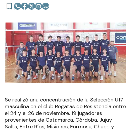
Se realizó una concentración de la Selección U17
masculina en el club Regatas de Resistencia entre
el 24 y el 26 de noviembre. 19 jugadores
provenientes de Catamarca, Córdoba, Jujuy,
Salta, Entre Ríos, Misiones, Formosa, Chaco y