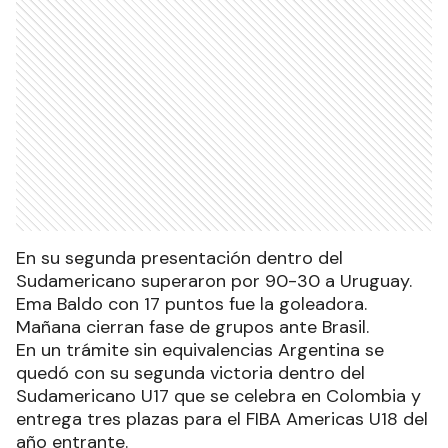
En su segunda presentación dentro del
Sudamericano superaron por 90-30 a Uruguay.
Ema Baldo con 17 puntos fue la goleadora.
Mañana cierran fase de grupos ante Brasil.
En un trámite sin equivalencias Argentina se
quedó con su segunda victoria dentro del
Sudamericano U17 que se celebra en Colombia y
entrega tres plazas para el FIBA Americas U18 del
año entrante.