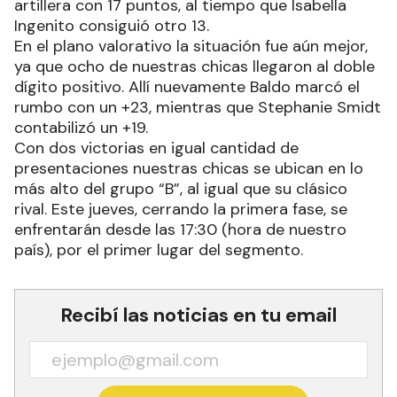
artillera con 17 puntos, al tiempo que Isabella
Ingenito consiguió otro 13.
En el plano valorativo la situación fue aún mejor,
ya que ocho de nuestras chicas llegaron al doble
dígito positivo. Allí nuevamente Baldo marcó el
rumbo con un +23, mientras que Stephanie Smidt
contabilizó un +19.
Con dos victorias en igual cantidad de
presentaciones nuestras chicas se ubican en lo
más alto del grupo “B”, al igual que su clásico
rival. Este jueves, cerrando la primera fase, se
enfrentarán desde las 17:30 (hora de nuestro
país), por el primer lugar del segmento.
Recibí las noticias en tu email