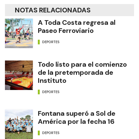
NOTAS RELACIONADAS
A Toda Costa regresa al
Paseo Ferroviario
DEPORTES
Todo listo para el comienzo
de la pretemporada de
Instituto
DEPORTES
Fontana superó a Sol de
América por la fecha 16
DEPORTES