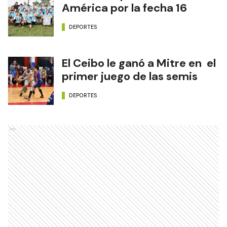
América por la fecha 16
DEPORTES
El Ceibo le ganó a Mitre en el
primer juego de las semis
DEPORTES
Ads