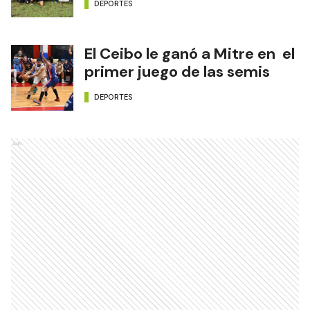
DEPORTES
El Ceibo le ganó a Mitre en el
primer juego de las semis
DEPORTES
Ads