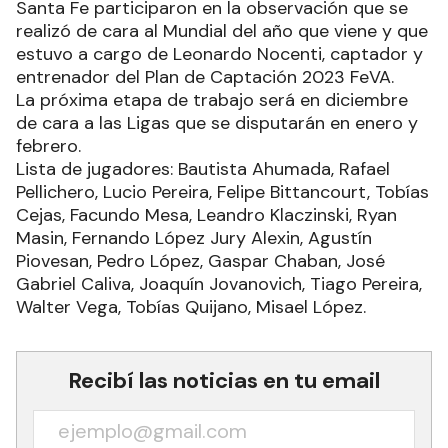
Santa Fe participaron en la observación que se
realizó de cara al Mundial del año que viene y que
estuvo a cargo de Leonardo Nocenti, captador y
entrenador del Plan de Captación 2023 FeVA.
La próxima etapa de trabajo será en diciembre
de cara a las Ligas que se disputarán en enero y
febrero.
Lista de jugadores: Bautista Ahumada, Rafael
Pellichero, Lucio Pereira, Felipe Bittancourt, Tobías
Cejas, Facundo Mesa, Leandro Klaczinski, Ryan
Masin, Fernando López Jury Alexin, Agustín
Piovesan, Pedro López, Gaspar Chaban, José
Gabriel Caliva, Joaquín Jovanovich, Tiago Pereira,
Walter Vega, Tobías Quijano, Misael López.
Recibí las noticias en tu email