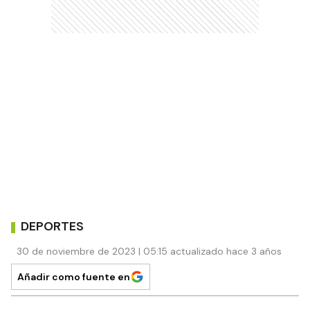
DEPORTES
30 de noviembre de 2023 | 05:15 actualizado hace 3 años
Añadir como fuente en