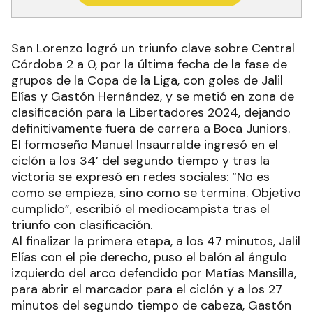
San Lorenzo logró un triunfo clave sobre Central
Córdoba 2 a 0, por la última fecha de la fase de
grupos de la Copa de la Liga, con goles de Jalil
Elías y Gastón Hernández, y se metió en zona de
clasificación para la Libertadores 2024, dejando
definitivamente fuera de carrera a Boca Juniors.
El formoseño Manuel Insaurralde ingresó en el
ciclón a los 34’ del segundo tiempo y tras la
victoria se expresó en redes sociales: “No es
como se empieza, sino como se termina. Objetivo
cumplido”, escribió el mediocampista tras el
triunfo con clasificación.
Al finalizar la primera etapa, a los 47 minutos, Jalil
Elías con el pie derecho, puso el balón al ángulo
izquierdo del arco defendido por Matías Mansilla,
para abrir el marcador para el ciclón y a los 27
minutos del segundo tiempo de cabeza, Gastón