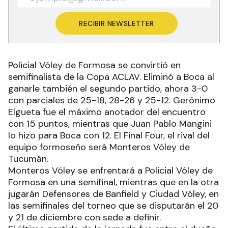
RECIBIR NEWSLETTER
Policial Vóley de Formosa se convirtió en
semifinalista de la Copa ACLAV. Eliminó a Boca al
ganarle también el segundo partido, ahora 3-0
con parciales de 25-18, 28-26 y 25-12. Gerónimo
Elgueta fue el máximo anotador del encuentro
con 15 puntos, mientras que Juan Pablo Mangini
lo hizo para Boca con 12. El Final Four, el rival del
equipo formoseño será Monteros Vóley de
Tucumán.
Monteros Vóley se enfrentará a Policial Vóley de
Formosa en una semifinal, mientras que en la otra
jugarán Defensores de Banfield y Ciudad Vóley, en
las semifinales del torneo que se disputarán el 20
y 21 de diciembre con sede a definir.