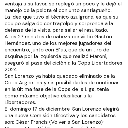
ventaja a su favor, se replegó un poco y le dejó el
manejo de la pelota el conjunto santiagueño.
La idea que tuvo el técnico azulgrana, es que su
equipo salga de contragolpe y sorprenda a la
defensa de la visita, para sellar el resultado.
A los 27 minutos de cabeza convirtió Gastón
Hernández, uno de los mejores jugadores del
encuentro, junto con Elías, que de un tiro de
esquina por la izquierda que realizó Maroni,
aseguró el pase del ciclón a la Copa Libertadores
2024
San Lorenzo ya había quedado eliminado de la
Copa Argentina y sin posibilidades de continuar
en la última fase de la Copa de la Liga, tenía
como máximo objetivo clasificar a la
Libertadores.
El domingo 17 de diciembre, San Lorenzo elegirá
una nueva Comisión Directiva y los candidatos
son: César Francis (Volver a San Lorenzo);