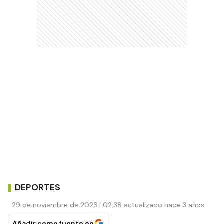
DEPORTES
29 de noviembre de 2023 | 02:38 actualizado hace 3 años
Añadir como fuente en