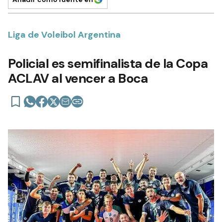
Liga de Voleibol Argentina
Policial es semifinalista de la Copa
ACLAV al vencer a Boca