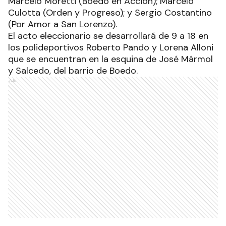
Marcelo Moretti (Boedo en Acción); Marcelo
Culotta (Orden y Progreso); y Sergio Costantino
(Por Amor a San Lorenzo).
El acto eleccionario se desarrollará de 9 a 18 en
los polideportivos Roberto Pando y Lorena Alloni
que se encuentran en la esquina de José Mármol
y Salcedo, del barrio de Boedo.
Ads