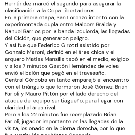
Hernández marcó el segundo para asegurar la
clasificación a la Copa Libertadores.
En la primera etapa, San Lorenzo intentó con la
experimentada dupla entre Malcom Braida y
Nahuel Barrios por la banda izquierda, las llegadas
del Ciclón, que generaron peligro.
Y así fue que Federico Girotti asistido por
Gonzalo Maroni, definió en el área chica y el
arquero Matías Mansilla tapó en el medio, exigido
y a los 7 minutos Gastón Hernández de volea
envió el balón que pegó en el travesaño.
Central Córdoba en tanto emparejó el encuentro
con el triángulo que formaron José Gómez, Brian
Farioli y Mauro Pittón por el lado derecho del
ataque del equipo santiagueño, para llegar con
claridad al área rival.
Pero a los 22 minutos fue reemplazado Brian
Farioli, jugador importante en las llegadas de la
visita, lesionado en la pierna derecha, por lo que