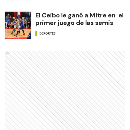
El Ceibo le ganó a Mitre en el
primer juego de las semis
DEPORTES
Ads