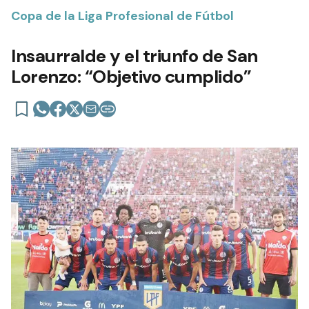
Copa de la Liga Profesional de Fútbol
Insaurralde y el triunfo de San
Lorenzo: “Objetivo cumplido”