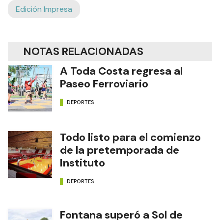
Edición Impresa
NOTAS RELACIONADAS
A Toda Costa regresa al
Paseo Ferroviario
DEPORTES
Todo listo para el comienzo
de la pretemporada de
Instituto
DEPORTES
Fontana superó a Sol de