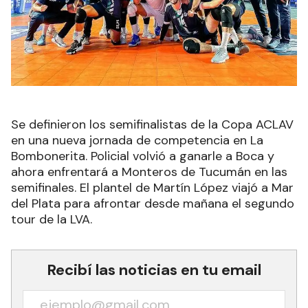
Se definieron los semifinalistas de la Copa ACLAV
en una nueva jornada de competencia en La
Bombonerita. Policial volvió a ganarle a Boca y
ahora enfrentará a Monteros de Tucumán en las
semifinales. El plantel de Martín López viajó a Mar
del Plata para afrontar desde mañana el segundo
tour de la LVA.
Recibí las noticias en tu email