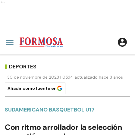
Ads
DEPORTES
30 de noviembre de 2023 | 05:14 actualizado hace 3 años
Añadir como fuente en
SUDAMERICANO BASQUETBOL U17
Con ritmo arrollador la selección