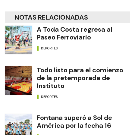
NOTAS RELACIONADAS
A Toda Costa regresa al
Paseo Ferroviario
DEPORTES
Todo listo para el comienzo
de la pretemporada de
Instituto
DEPORTES
Fontana superó a Sol de
América por la fecha 16