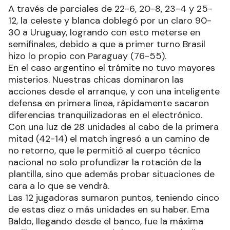
A través de parciales de 22-6, 20-8, 23-4 y 25-
12, la celeste y blanca doblegó por un claro 90-
30 a Uruguay, logrando con esto meterse en
semifinales, debido a que a primer turno Brasil
hizo lo propio con Paraguay (76-55).
En el caso argentino el trámite no tuvo mayores
misterios. Nuestras chicas dominaron las
acciones desde el arranque, y con una inteligente
defensa en primera línea, rápidamente sacaron
diferencias tranquilizadoras en el electrónico.
Con una luz de 28 unidades al cabo de la primera
mitad (42-14) el match ingresó a un camino de
no retorno, que le permitió al cuerpo técnico
nacional no solo profundizar la rotación de la
plantilla, sino que además probar situaciones de
cara a lo que se vendrá.
Las 12 jugadoras sumaron puntos, teniendo cinco
de estas diez o más unidades en su haber. Ema
Baldo, llegando desde el banco, fue la máxima