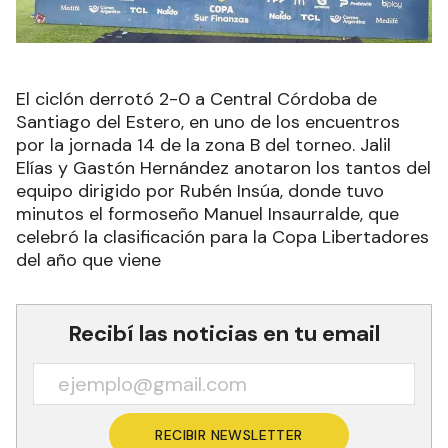
El ciclón derrotó 2-0 a Central Córdoba de
Santiago del Estero, en uno de los encuentros
por la jornada 14 de la zona B del torneo. Jalil
Elías y Gastón Hernández anotaron los tantos del
equipo dirigido por Rubén Insúa, donde tuvo
minutos el formoseño Manuel Insaurralde, que
celebró la clasificación para la Copa Libertadores
del año que viene
Recibí las noticias en tu email
RECIBIR NEWSLETTER