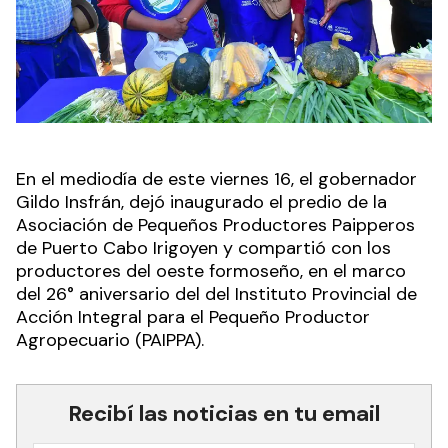
En el mediodía de este viernes 16, el gobernador
Gildo Insfrán, dejó inaugurado el predio de la
Asociación de Pequeños Productores Paipperos
de Puerto Cabo Irigoyen y compartió con los
productores del oeste formoseño, en el marco
del 26° aniversario del del Instituto Provincial de
Acción Integral para el Pequeño Productor
Agropecuario (PAIPPA).
Recibí las noticias en tu email