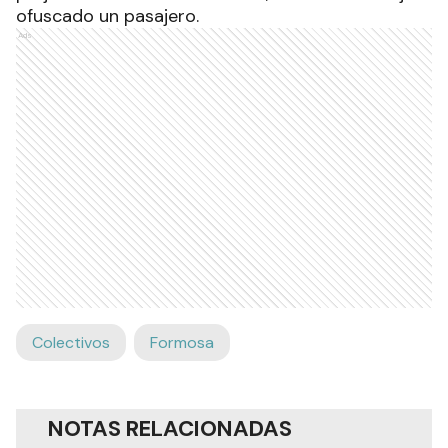
ofuscado un pasajero.
Ads
Colectivos
Formosa
NOTAS RELACIONADAS