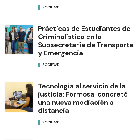
SOCIEDAD
Prácticas de Estudiantes de
Criminalística en la
Subsecretaría de Transporte
y Emergencia
SOCIEDAD
Tecnología al servicio de la
justicia: Formosa concretó
una nueva mediación a
distancia
SOCIEDAD