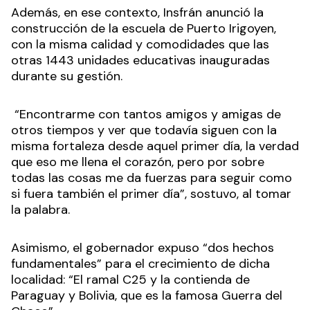
Además, en ese contexto, Insfrán anunció la
construcción de la escuela de Puerto Irigoyen,
con la misma calidad y comodidades que las
otras 1443 unidades educativas inauguradas
durante su gestión.
“Encontrarme con tantos amigos y amigas de
otros tiempos y ver que todavía siguen con la
misma fortaleza desde aquel primer día, la verdad
que eso me llena el corazón, pero por sobre
todas las cosas me da fuerzas para seguir como
si fuera también el primer día”, sostuvo, al tomar
la palabra.
Asimismo, el gobernador expuso “dos hechos
fundamentales” para el crecimiento de dicha
localidad: “El ramal C25 y la contienda de
Paraguay y Bolivia, que es la famosa Guerra del