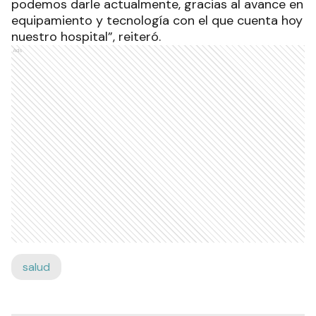
podemos darle actualmente, gracias al avance en
equipamiento y tecnología con el que cuenta hoy
nuestro hospital”, reiteró.
Ads
salud