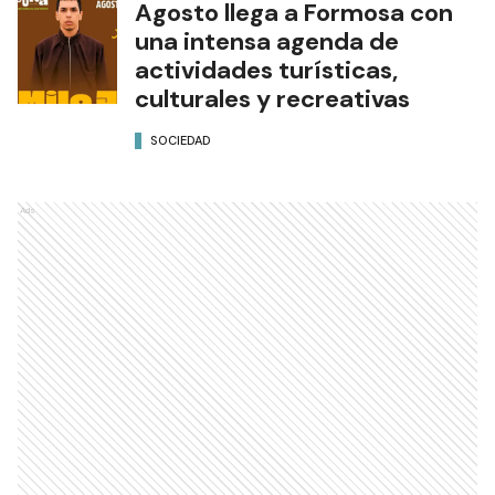
Agosto llega a Formosa con
una intensa agenda de
actividades turísticas,
culturales y recreativas
SOCIEDAD
Ads