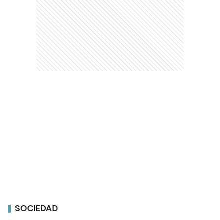
SOCIEDAD