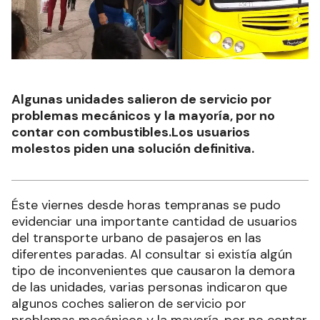
Algunas unidades salieron de servicio por
problemas mecánicos y la mayoría, por no
contar con combustibles.Los usuarios
molestos piden una solución definitiva.
Éste viernes desde horas tempranas se pudo
evidenciar una importante cantidad de usuarios
del transporte urbano de pasajeros en las
diferentes paradas. Al consultar si existía algún
tipo de inconvenientes que causaron la demora
de las unidades, varias personas indicaron que
algunos coches salieron de servicio por