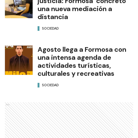
justicia: Formosa concretó
una nueva mediación a
distancia
SOCIEDAD
Agosto llega a Formosa con
una intensa agenda de
actividades turísticas,
culturales y recreativas
SOCIEDAD
Ads