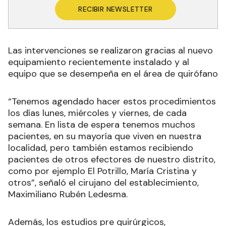
RECIBIR NEWSLETTER
Las intervenciones se realizaron gracias al nuevo
equipamiento recientemente instalado y al
equipo que se desempeña en el área de quirófano
“Tenemos agendado hacer estos procedimientos
los días lunes, miércoles y viernes, de cada
semana. En lista de espera tenemos muchos
pacientes, en su mayoría que viven en nuestra
localidad, pero también estamos recibiendo
pacientes de otros efectores de nuestro distrito,
como por ejemplo El Potrillo, María Cristina y
otros”, señaló el cirujano del establecimiento,
Maximiliano Rubén Ledesma.
Además, los estudios pre quirúrgicos,