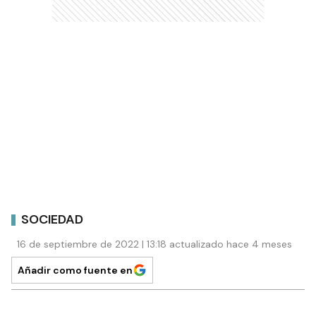
SOCIEDAD
16 de septiembre de 2022 | 13:18 actualizado hace 4 meses
Añadir como fuente en