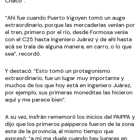
Chaco”.
“Ahí fue cuando Puerto Irigoyen tomó un auge
extraordinario, porque las mercaderías venían por
el tren, primero por el río, desde Formosa venía
con el C25 hasta Ingeniero Juárez y de ahí hasta
acá se traía de alguna manera, en carro, o lo que
sea”, recordó.
Y destacó: “Esto tomó un protagonismo
extraordinario, fue un lugar muy importante y
muchos de los que hoy está en Ingeniero Juárez,
por ejemplo, sus primeras moneditas las hicieron
aquí y me parece bien”.
A su vez, Insfrán rememoró los inicios del PAIPPA y
dijo que los primeros paipperos fueron de la zona
este de la provincia, al mismo tiempo que
expresó: “a mí me duele cuando hay lugares en