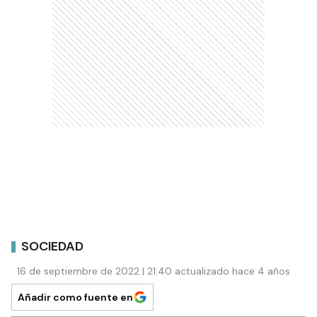
SOCIEDAD
16 de septiembre de 2022 | 21:40 actualizado hace 4 años
Añadir como fuente en