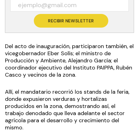
RECIBIR NEWSLETTER
Del acto de inauguración, participaron también, el
vicegobernador Eber Solís; el ministro de
Producción y Ambiente, Alejandro García; el
coordinador ejecutivo del Instituto PAIPPA, Rubén
Casco y vecinos de la zona.
Allí, el mandatario recorrió los stands de la feria,
donde expusieron verduras y hortalizas
producidos en la zona, demostrando así, el
trabajo denodado que lleva adelante el sector
agrícola para el desarrollo y crecimiento del
mismo.