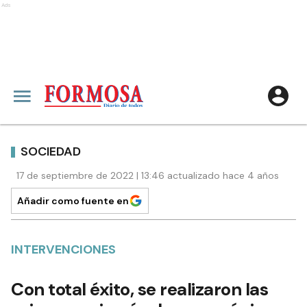
Ads
SOCIEDAD
17 de septiembre de 2022 | 13:46 actualizado hace 4 años
Añadir como fuente en
INTERVENCIONES
Con total éxito, se realizaron las