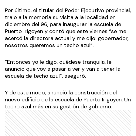
Por último, el titular del Poder Ejecutivo provincial,
trajo a la memoria su visita a la localidad en
diciembre del 96, para inaugurar la escuela de
Puerto Irigoyen y contó que este viernes “se me
acercó la directora actual y me dijo: gobernador,
nosotros queremos un techo azul”.
“Entonces yo le digo, quédese tranquila, le
anuncio que voy a pasar a ver y van a tener la
escuela de techo azul”, aseguró.
Y de este modo, anunció la construcción del
nuevo edificio de la escuela de Puerto Irigoyen. Un
techo azul más en su gestión de gobierno.
Ads