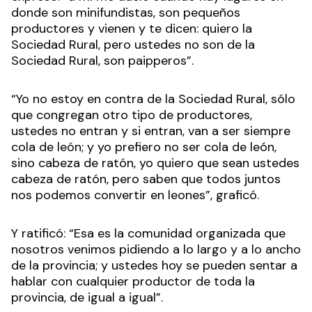
donde son minifundistas, son pequeños
productores y vienen y te dicen: quiero la
Sociedad Rural, pero ustedes no son de la
Sociedad Rural, son paipperos”.
“Yo no estoy en contra de la Sociedad Rural, sólo
que congregan otro tipo de productores,
ustedes no entran y si entran, van a ser siempre
cola de león; y yo prefiero no ser cola de león,
sino cabeza de ratón, yo quiero que sean ustedes
cabeza de ratón, pero saben que todos juntos
nos podemos convertir en leones”, graficó.
Y ratificó: “Esa es la comunidad organizada que
nosotros venimos pidiendo a lo largo y a lo ancho
de la provincia; y ustedes hoy se pueden sentar a
hablar con cualquier productor de toda la
provincia, de igual a igual”.