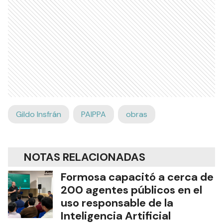
Gildo Insfrán
PAIPPA
obras
NOTAS RELACIONADAS
Formosa capacitó a cerca de
200 agentes públicos en el
uso responsable de la
Inteligencia Artificial