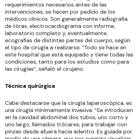
requerimientos necesarios antes de las
intervenciones, se hacen por pedido de los
médicos clínicos. Son generalmente radiografía
de tórax, electrocardiograma con informe,
laboratorio completo y, eventualmente,
ecografías de distintas partes del cuerpo, según
el tipo de cirugía a realizarse. “Todo se hace en
este hospital que está equipado y tiene todas las
condiciones, tanto para los estudios como para
las cirugías”, señaló el cirujano.
Técnica quirúrgica
Cabe destacarse que la cirugía laparoscópica, es
una cirugía mínimamente invasiva. “Se introducen
en la cavidad abdominal dos tubos, uno corto y
uno largo, llamados trócares, para trabajar con
pinzas desde afuera hacia adentro. Es guiada por
medio de una cámara, que nos permite visualizar