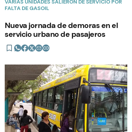
VARIAS UNIDADES SALIERON DE SERVICIO POR
FALTA DE GASOIL
Nueva jornada de demoras en el
servicio urbano de pasajeros