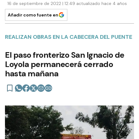
16 de septiembre de 2022 | 12:49 actualizado hace 4 años
Añadir como fuente en
REALIZAN OBRAS EN LA CABECERA DEL PUENTE
El paso fronterizo San Ignacio de
Loyola permanecerá cerrado
hasta mañana