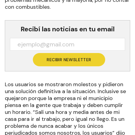
problemas mecánicos y la mayoría, por no contar
con combustibles.
Recibí las noticias en tu email
RECIBIR NEWSLETTER
Los usuarios se mostraron molestos y pidieron
una solución definitiva a la situación. Inclusive se
quejaron porque la empresa ni el municipio
piensa en la gente que trabaja y deben cumplir
un horario. “Salí una hora y media antes de mi
casa para ir al trabajo, pero igual no llego. Es un
problema de nunca acabar y los únicos
perjudicados somos nosotros, los usuarios” dijo