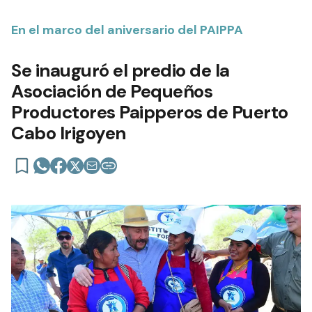
En el marco del aniversario del PAIPPA
Se inauguró el predio de la
Asociación de Pequeños
Productores Paipperos de Puerto
Cabo Irigoyen