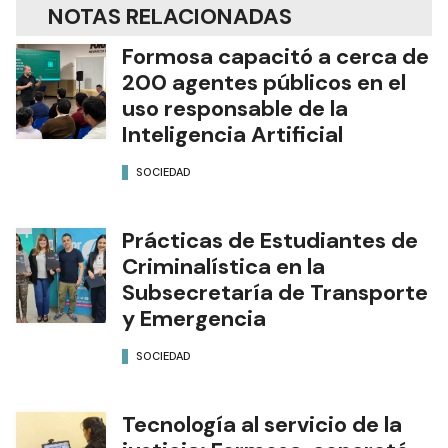
NOTAS RELACIONADAS
Formosa capacitó a cerca de
200 agentes públicos en el
uso responsable de la
Inteligencia Artificial
SOCIEDAD
Prácticas de Estudiantes de
Criminalística en la
Subsecretaría de Transporte
y Emergencia
SOCIEDAD
Tecnología al servicio de la