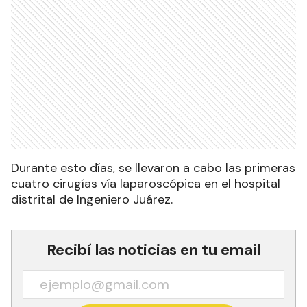
Durante esto días, se llevaron a cabo las primeras
cuatro cirugías vía laparoscópica en el hospital
distrital de Ingeniero Juárez.
Recibí las noticias en tu email