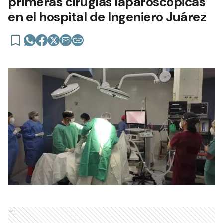
primeras cirugías laparoscópicas
en el hospital de Ingeniero Juárez
Ads