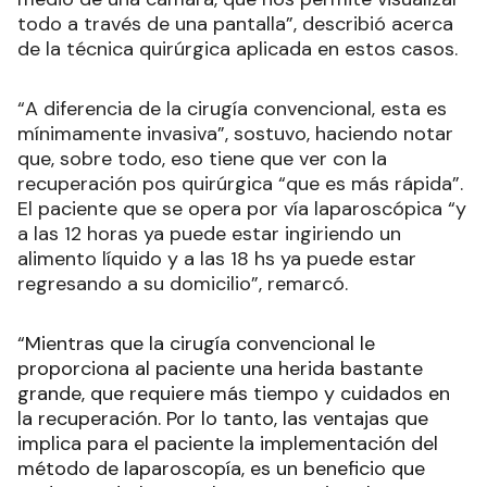
todo a través de una pantalla”, describió acerca
de la técnica quirúrgica aplicada en estos casos.
“A diferencia de la cirugía convencional, esta es
mínimamente invasiva”, sostuvo, haciendo notar
que, sobre todo, eso tiene que ver con la
recuperación pos quirúrgica “que es más rápida”.
El paciente que se opera por vía laparoscópica “y
a las 12 horas ya puede estar ingiriendo un
alimento líquido y a las 18 hs ya puede estar
regresando a su domicilio”, remarcó.
“Mientras que la cirugía convencional le
proporciona al paciente una herida bastante
grande, que requiere más tiempo y cuidados en
la recuperación. Por lo tanto, las ventajas que
implica para el paciente la implementación del
método de laparoscopía, es un beneficio que