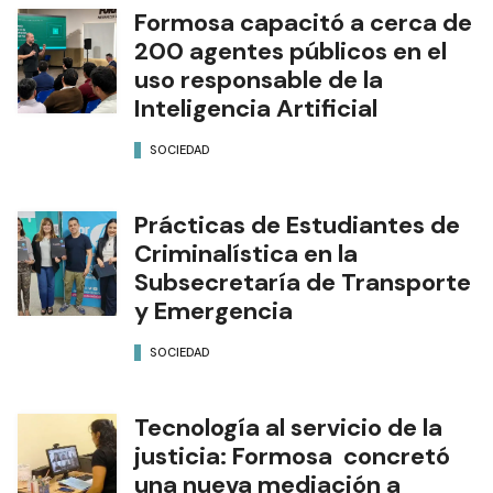
Formosa capacitó a cerca de
200 agentes públicos en el
uso responsable de la
Inteligencia Artificial
SOCIEDAD
Prácticas de Estudiantes de
Criminalística en la
Subsecretaría de Transporte
y Emergencia
SOCIEDAD
Tecnología al servicio de la
justicia: Formosa concretó
una nueva mediación a