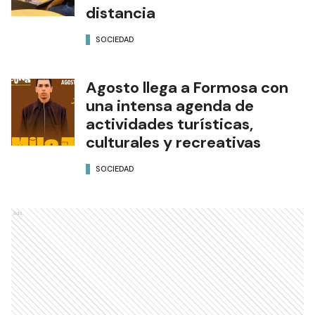
distancia
SOCIEDAD
Agosto llega a Formosa con
una intensa agenda de
actividades turísticas,
culturales y recreativas
SOCIEDAD
Ads