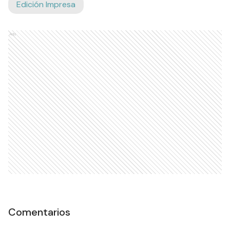
Edición Impresa
Ads
Comentarios