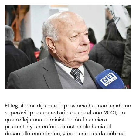
El legislador dijo que la provincia ha mantenido un
superávit presupuestario desde el año 2001, “lo
que refleja una administración financiera
prudente y un enfoque sostenible hacia el
desarrollo económico, y no tiene deuda pública