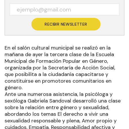
RECIBIR NEWSLETTER
En el salón cultural municipal se realizó en la
mañana de ayer la tercera clase de la Escuela
Municipal de Formación Popular en Género,
organizada por la Secretaría de Acción Social,
que posibilita a la ciudadanía capacitarse y
constituirse en promotores comunitarios en
género.
Ante una numerosa asistencia, la psicóloga y
sexóloga Gabriela Sandoval desarrolló una clase
sobre la relación entre género y sexualidad,
abordando los temas El derecho a vivir una
sexualidad responsable y plena, Amor propio y
cuidados, Empatía, Responsabilidad afectiva y