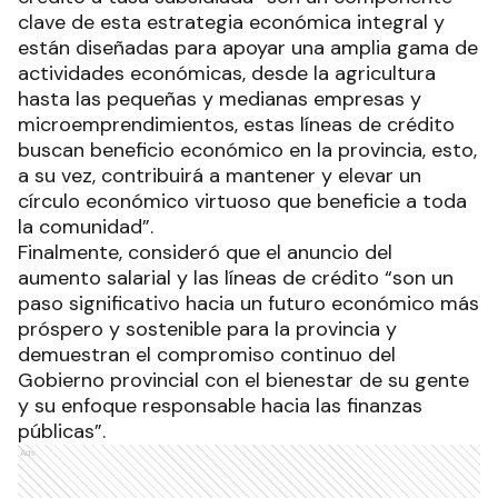
clave de esta estrategia económica integral y
están diseñadas para apoyar una amplia gama de
actividades económicas, desde la agricultura
hasta las pequeñas y medianas empresas y
microemprendimientos, estas líneas de crédito
buscan beneficio económico en la provincia, esto,
a su vez, contribuirá a mantener y elevar un
círculo económico virtuoso que beneficie a toda
la comunidad”.
Finalmente, consideró que el anuncio del
aumento salarial y las líneas de crédito “son un
paso significativo hacia un futuro económico más
próspero y sostenible para la provincia y
demuestran el compromiso continuo del
Gobierno provincial con el bienestar de su gente
y su enfoque responsable hacia las finanzas
públicas”.
Ads