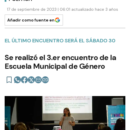
17 de septiembre de 2023 | 06:01 actualizado hace 3 años
Añadir como fuente en
EL ÚLTIMO ENCUENTRO SERÁ EL SÁBADO 30
Se realizó el 3.er encuentro de la
Escuela Municipal de Género