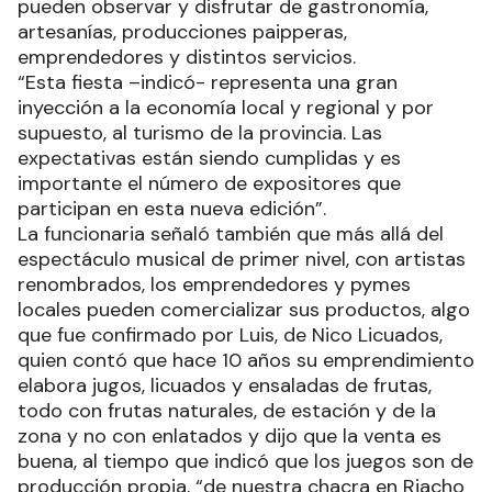
pueden observar y disfrutar de gastronomía,
artesanías, producciones paipperas,
emprendedores y distintos servicios.
“Esta fiesta –indicó- representa una gran
inyección a la economía local y regional y por
supuesto, al turismo de la provincia. Las
expectativas están siendo cumplidas y es
importante el número de expositores que
participan en esta nueva edición”.
La funcionaria señaló también que más allá del
espectáculo musical de primer nivel, con artistas
renombrados, los emprendedores y pymes
locales pueden comercializar sus productos, algo
que fue confirmado por Luis, de Nico Licuados,
quien contó que hace 10 años su emprendimiento
elabora jugos, licuados y ensaladas de frutas,
todo con frutas naturales, de estación y de la
zona y no con enlatados y dijo que la venta es
buena, al tiempo que indicó que los juegos son de
producción propia, “de nuestra chacra en Riacho