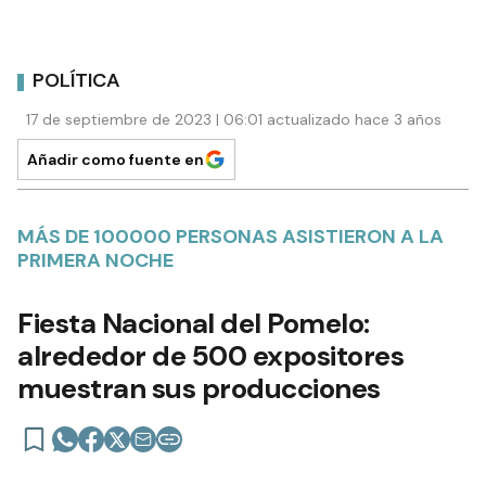
POLÍTICA
17 de septiembre de 2023 | 06:01 actualizado hace 3 años
Añadir como fuente en
MÁS DE 100000 PERSONAS ASISTIERON A LA
PRIMERA NOCHE
Fiesta Nacional del Pomelo:
alrededor de 500 expositores
muestran sus producciones