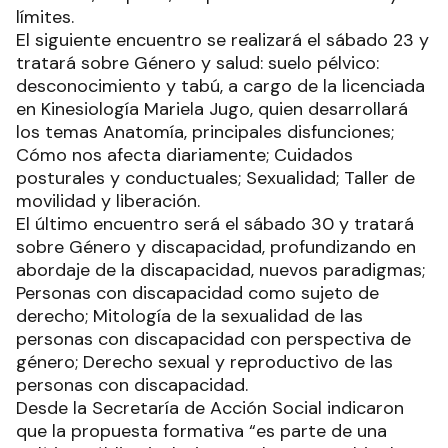
límites.
El siguiente encuentro se realizará el sábado 23 y
tratará sobre Género y salud: suelo pélvico:
desconocimiento y tabú, a cargo de la licenciada
en Kinesiología Mariela Jugo, quien desarrollará
los temas Anatomía, principales disfunciones;
Cómo nos afecta diariamente; Cuidados
posturales y conductuales; Sexualidad; Taller de
movilidad y liberación.
El último encuentro será el sábado 30 y tratará
sobre Género y discapacidad, profundizando en
abordaje de la discapacidad, nuevos paradigmas;
Personas con discapacidad como sujeto de
derecho; Mitología de la sexualidad de las
personas con discapacidad con perspectiva de
género; Derecho sexual y reproductivo de las
personas con discapacidad.
Desde la Secretaría de Acción Social indicaron
que la propuesta formativa “es parte de una