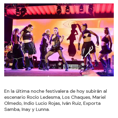
En la última noche festivalera de hoy subirán al
escenario Rocío Ledesma, Los Chaques, Mariel
Olmedo, Indio Lucio Rojas, Iván Ruiz, Exporta
Samba, Inay y Lunna.