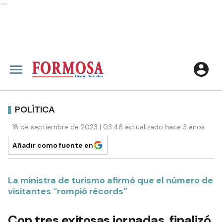
Ads
POLÍTICA
18 de septiembre de 2023 | 03:48 actualizado hace 3 años
Añadir como fuente en
La ministra de turismo afirmó que el número de
visitantes “rompió récords”
Con tres exitosas jornadas, finalizó