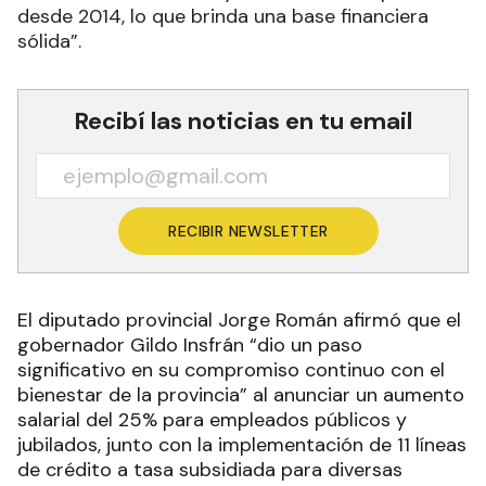
desde 2014, lo que brinda una base financiera
sólida”.
Recibí las noticias en tu email
RECIBIR NEWSLETTER
El diputado provincial Jorge Román afirmó que el
gobernador Gildo Insfrán “dio un paso
significativo en su compromiso continuo con el
bienestar de la provincia” al anunciar un aumento
salarial del 25% para empleados públicos y
jubilados, junto con la implementación de 11 líneas
de crédito a tasa subsidiada para diversas