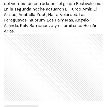
del viernes fue cerrada por el grupo Festivaleros.
En la segunda noche actuaron El Turco Amir, El
Arisco, Anabella Zoch, Naira Velardes, Las
Paraguayas, Quorum, Los Palmeras, Ángelo
Aranda, Raly Barrionuevo y el lomitense Hernán
Arias.
Ads