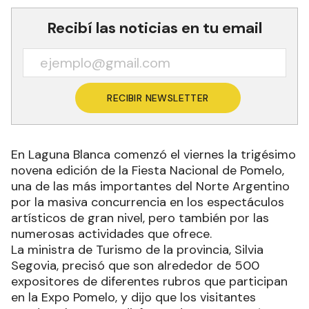
Recibí las noticias en tu email
RECIBIR NEWSLETTER
En Laguna Blanca comenzó el viernes la trigésimo
novena edición de la Fiesta Nacional de Pomelo,
una de las más importantes del Norte Argentino
por la masiva concurrencia en los espectáculos
artísticos de gran nivel, pero también por las
numerosas actividades que ofrece.
La ministra de Turismo de la provincia, Silvia
Segovia, precisó que son alrededor de 500
expositores de diferentes rubros que participan
en la Expo Pomelo, y dijo que los visitantes