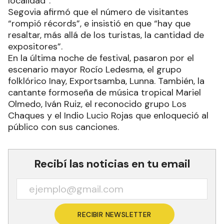
localidad”.
Segovia afirmó que el número de visitantes
“rompió récords”, e insistió en que “hay que
resaltar, más allá de los turistas, la cantidad de
expositores”.
En la última noche de festival, pasaron por el
escenario mayor Rocío Ledesma, el grupo
folklórico Inay, Exportsamba, Lunna. También, la
cantante formoseña de música tropical Mariel
Olmedo, Iván Ruiz, el reconocido grupo Los
Chaques y el Indio Lucio Rojas que enloqueció al
público con sus canciones.
Recibí las noticias en tu email
RECIBIR NEWSLETTER