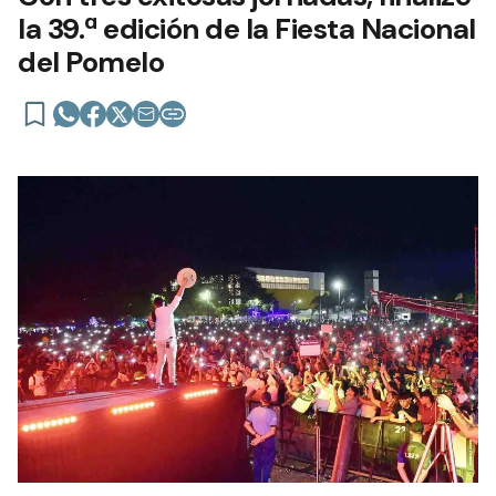
la 39.ª edición de la Fiesta Nacional
del Pomelo