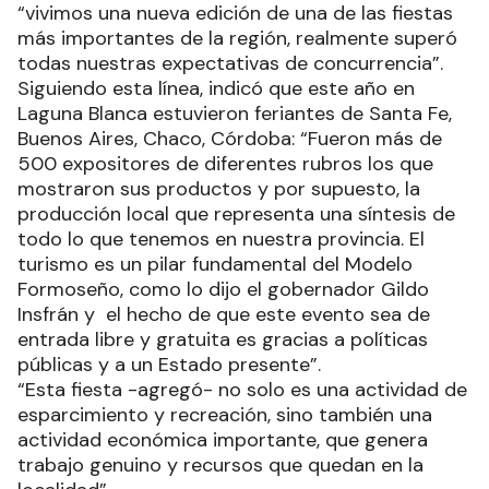
“vivimos una nueva edición de una de las fiestas
más importantes de la región, realmente superó
todas nuestras expectativas de concurrencia”.
Siguiendo esta línea, indicó que este año en
Laguna Blanca estuvieron feriantes de Santa Fe,
Buenos Aires, Chaco, Córdoba: “Fueron más de
500 expositores de diferentes rubros los que
mostraron sus productos y por supuesto, la
producción local que representa una síntesis de
todo lo que tenemos en nuestra provincia. El
turismo es un pilar fundamental del Modelo
Formoseño, como lo dijo el gobernador Gildo
Insfrán y el hecho de que este evento sea de
entrada libre y gratuita es gracias a políticas
públicas y a un Estado presente”.
“Esta fiesta -agregó- no solo es una actividad de
esparcimiento y recreación, sino también una
actividad económica importante, que genera
trabajo genuino y recursos que quedan en la