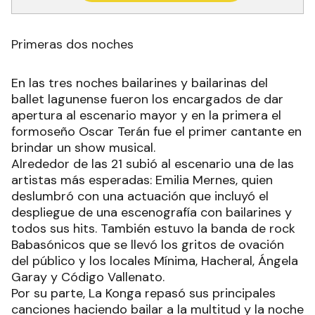
Primeras dos noches
En las tres noches bailarines y bailarinas del
ballet lagunense fueron los encargados de dar
apertura al escenario mayor y en la primera el
formoseño Oscar Terán fue el primer cantante en
brindar un show musical.
Alrededor de las 21 subió al escenario una de las
artistas más esperadas: Emilia Mernes, quien
deslumbró con una actuación que incluyó el
despliegue de una escenografía con bailarines y
todos sus hits. También estuvo la banda de rock
Babasónicos que se llevó los gritos de ovación
del público y los locales Mínima, Hacheral, Ángela
Garay y Código Vallenato.
Por su parte, La Konga repasó sus principales
canciones haciendo bailar a la multitud y la noche