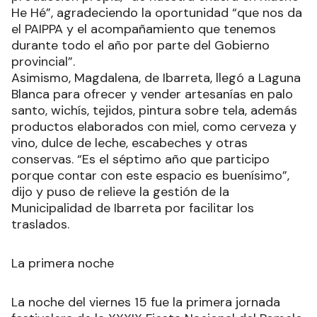
He Hé”, agradeciendo la oportunidad “que nos da
el PAIPPA y el acompañamiento que tenemos
durante todo el año por parte del Gobierno
provincial”.
Asimismo, Magdalena, de Ibarreta, llegó a Laguna
Blanca para ofrecer y vender artesanías en palo
santo, wichís, tejidos, pintura sobre tela, además
productos elaborados con miel, como cerveza y
vino, dulce de leche, escabeches y otras
conservas. “Es el séptimo año que participo
porque contar con este espacio es buenísimo”,
dijo y puso de relieve la gestión de la
Municipalidad de Ibarreta por facilitar los
traslados.
La primera noche
La noche del viernes 15 fue la primera jornada