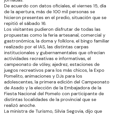
De acuerdo con datos oficiales, el viernes 15, día
de la apertura, más de 100 mil personas se
hicieron presentes en el predio, situación que se
repitió el sábado 16.
Los visitantes pudieron disfrutar de todas las
propuestas como la feria artesanal, comercial y
gastronómica, la doma y folklore, el bingo familiar
realizado por el IAS, las distintas carpas
institucionales y gubernamentales que ofrecían
actividades recreativas e informativas, el
campeonato de vóley, ajedrez, estaciones de
juegos recreativos para los más chicos, la Expo
Pomelito, animaciones y DJs para los
adolescentes, la primera edición del Campeonato
de Asado y la elección de la Embajadora de la
Fiesta Nacional del Pomelo con participante de
distintas localidades de la provincial que se
realizó anoche.
La ministra de Turismo, Silvia Segovia, dijo que