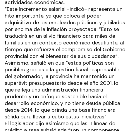
actividades económicas.
“Este incremento salarial -indicó- representa un
hito importante, ya que coloca el poder
adquisitivo de los empleados públicos y jubilados
por encima de la inflación proyectada. “Esto se
traducirá en un alivio financiero para miles de
familias en un contexto económico desafiante, al
tiempo que refuerza el compromiso del Gobierno
provincial con el bienestar de sus ciudadanos”.
Asimismo, señaló en que “estas políticas son
posibles gracias a la gestión fiscal responsable
del gobernador, la provincia ha mantenido un
superávit presupuestario desde el año 2001, lo
que refleja una administración financiera
prudente y un enfoque sostenible hacia el
desarrollo económico, y no tiene deuda pública
desde 2014, lo que brinda una base financiera
sólida para llevar a cabo estas iniciativas”.
El legislador dijo asimismo que las 11 líneas de
crédito a tasa subsidiada “son un componente