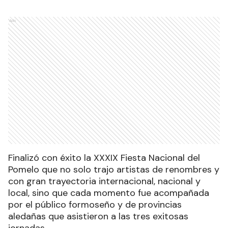
Ads
Finalizó con éxito la XXXIX Fiesta Nacional del
Pomelo que no solo trajo artistas de renombres y
con gran trayectoria internacional, nacional y
local, sino que cada momento fue acompañada
por el público formoseño y de provincias
aledañas que asistieron a las tres exitosas
jornadas.