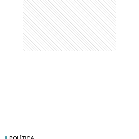
POLÍTICA