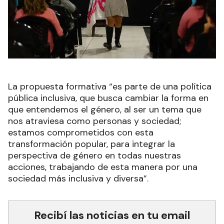
La propuesta formativa “es parte de una política
pública inclusiva, que busca cambiar la forma en
que entendemos el género, al ser un tema que
nos atraviesa como personas y sociedad;
estamos comprometidos con esta
transformación popular, para integrar la
perspectiva de género en todas nuestras
acciones, trabajando de esta manera por una
sociedad más inclusiva y diversa”.
Recibí las noticias en tu email