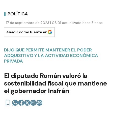
POLÍTICA
17 de septiembre de 2023 | 06:01 actualizado hace 3 años
Añadir como fuente en
DIJO QUE PERMITE MANTENER EL PODER
ADQUISITIVO Y LA ACTIVIDAD ECONÓMICA
PRIVADA
El diputado Román valoró la
sostenibilidad fiscal que mantiene
el gobernador Insfrán