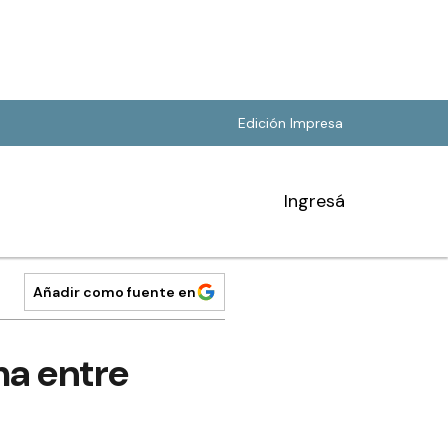
Edición Impresa
Ingresá
Añadir como fuente en
ma entre