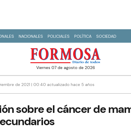
IONALES
NACIONALES
POLICIALES
POLÍTICA
SOCIEDAD
viernes 07 de agosto de 2026
viembre de 2021 | 00:40 actualizado hace 5 años
ión sobre el cáncer de ma
secundarios