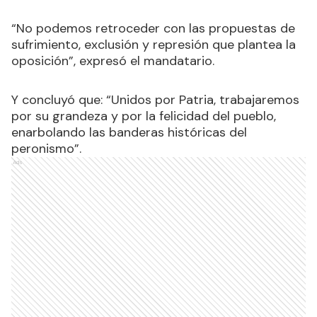
“No podemos retroceder con las propuestas de
sufrimiento, exclusión y represión que plantea la
oposición”, expresó el mandatario.
Y concluyó que: “Unidos por Patria, trabajaremos
por su grandeza y por la felicidad del pueblo,
enarbolando las banderas históricas del
peronismo”.
Ads