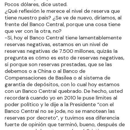
Pocos dólares, dice usted.
¿Qué reflexión le merece el nivel de reserva que
tiene nuestro país? ¿Se ve de nuevo, diríamos, al
frente del Banco Central, porque una cosa tiene
que ver con la otra, no?
-Sí, hoy el Banco Central tiene lamentablemente
reservas negativas, estamos en un nivel de
reservas negativas de 7.500 millones, quizás la
pregunta es cómo es esto de reservas negativas,
sí porque son reservas prestadas, que se las
debemos o a China o al Banco de
Compensaciones de Basilea o al sistema de
garantía de depósitos, con lo cual hoy estamos
con un Banco Central quebrado. De hecho, usted
recordará cuando yo en 2010 le puse límites al
poder político y le dije a la Presidente “con el
Banco Central no se jode, no se manotean las
reservas por decreto”, y tuvimos esa diferencia
fuerte de opinión que terminó, bueno, después de