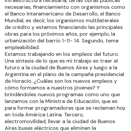
infraestructura necesaria, de las obras públicas
necesarias, financiamiento con organismos como
el Banco Interamericano de Desarrollo, el Banco
Mundial, es decir, los organismos multilaterales
de crédito y estamos financiando las principales
obras para los próximos años, por ejemplo, la
urbanización del barrio 1-11- 14. Segundo, tema
empleabilidad.
Estamos trabajando en los empleos del futuro.
Una síntesis de lo que es mi trabajo es traer el
futuro a la ciudad de Buenos Aires y luego a la
Argentina en el plano de la campaña presidencial
de Horacio. ¿Cuáles son los nuevos empleos y
cómo formamos a nuestros jóvenes? Y
brindándoles nuevos programas como uno que
lanzamos con la Ministra de Educación, que es
para formar programadores que se reclaman hoy
en toda América Latina. Tercero,
electromovilidad, llevar a la ciudad de Buenos
Aires buses eléctricos que eliminen la