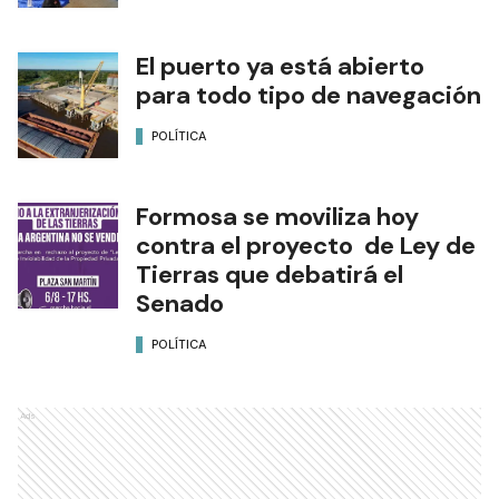
El puerto ya está abierto
para todo tipo de navegación
POLÍTICA
Formosa se moviliza hoy
contra el proyecto de Ley de
Tierras que debatirá el
Senado
POLÍTICA
Ads