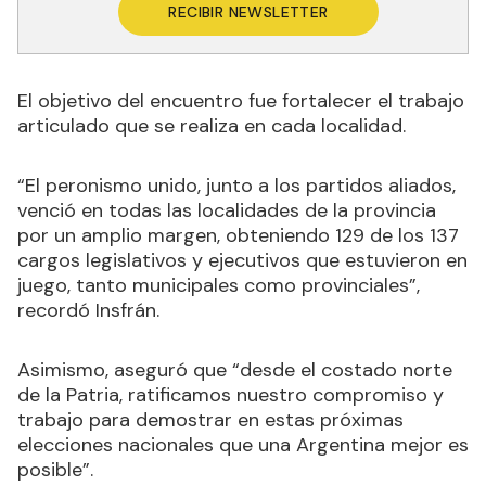
RECIBIR NEWSLETTER
El objetivo del encuentro fue fortalecer el trabajo
articulado que se realiza en cada localidad.
“El peronismo unido, junto a los partidos aliados,
venció en todas las localidades de la provincia
por un amplio margen, obteniendo 129 de los 137
cargos legislativos y ejecutivos que estuvieron en
juego, tanto municipales como provinciales”,
recordó Insfrán.
Asimismo, aseguró que “desde el costado norte
de la Patria, ratificamos nuestro compromiso y
trabajo para demostrar en estas próximas
elecciones nacionales que una Argentina mejor es
posible”.