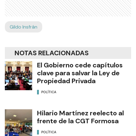
Gildo Insfrán
NOTAS RELACIONADAS
El Gobierno cede capítulos
clave para salvar la Ley de
Propiedad Privada
POLÍTICA
Hilario Martínez reelecto al
frente de la CGT Formosa
POLÍTICA