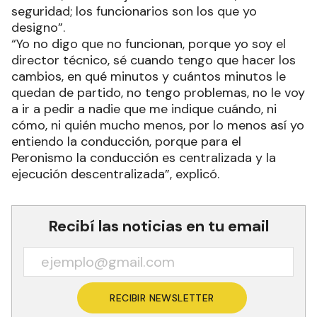
seguridad; los funcionarios son los que yo
designo”.
“Yo no digo que no funcionan, porque yo soy el
director técnico, sé cuando tengo que hacer los
cambios, en qué minutos y cuántos minutos le
quedan de partido, no tengo problemas, no le voy
a ir a pedir a nadie que me indique cuándo, ni
cómo, ni quién mucho menos, por lo menos así yo
entiendo la conducción, porque para el
Peronismo la conducción es centralizada y la
ejecución descentralizada”, explicó.
Recibí las noticias en tu email
RECIBIR NEWSLETTER