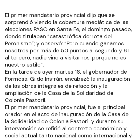
El primer mandatario provincial dijo que se
sorprendió viendo la cobertura mediática de las
elecciones PASO en Santa Fe, el domingo pasado,
donde titulaban “catastrófica derrota del
Peronismo”; y observó: “Pero cuando ganamos
nosotros por más de 50 puntos al segundo y 61
al tercero, nadie vino a visitarnos, porque no es
nuestro estilo”.
En la tarde de ayer martes 18, el gobernador de
Formosa, Gildo Insfrán, encabezó la inauguración
de las obras integrales de refacción y la
ampliación de la Casa de la Solidaridad de
Colonia Pastoril.
El primer mandatario provincial, fue el principal
orador en el acto de inauguración de la Casa de
la Solidaridad de Colonia Pastoril y durante su
intervención se refirió al contexto económico y
social actual tanto nacional como internacional y