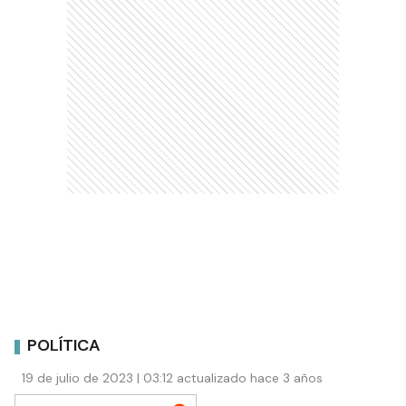
POLÍTICA
19 de julio de 2023 | 03:12 actualizado hace 3 años