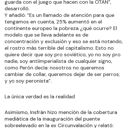
guarda con el juego que hacen con la OTAN”,
desarrolló.
Y añadió: “Es un llamado de atención para que
tengamos en cuenta, 25% aumentó en el
continente europeo la pobreza ¿qué ocurre? El
modelo que se lleva adelante es de
concentración y exclusión y eso se está notando,
el rostro más terrible del capitalismo. Esto no
quiere decir que soy pro soviético, yo no soy pro
nadie, soy antiimperialista de cualquier signo,
como Perón decía: nosotros no queremos
cambiar de collar, queremos dejar de ser perros;
y yo soy peronista”.
La única verdad es la realidad
Asimismo, Insfrán hizo mención de la cobertura
mediática de la inauguración del puente
sobreelevado en la ex Circunvalación y relató: