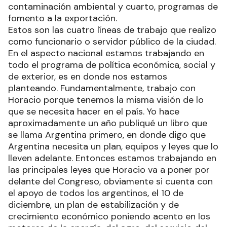
contaminación ambiental y cuarto, programas de
fomento a la exportación.
Estos son las cuatro líneas de trabajo que realizo
como funcionario o servidor público de la ciudad.
En el aspecto nacional estamos trabajando en
todo el programa de política económica, social y
de exterior, es en donde nos estamos
planteando. Fundamentalmente, trabajo con
Horacio porque tenemos la misma visión de lo
que se necesita hacer en el país. Yo hace
aproximadamente un año publiqué un libro que
se llama Argentina primero, en donde digo que
Argentina necesita un plan, equipos y leyes que lo
lleven adelante. Entonces estamos trabajando en
las principales leyes que Horacio va a poner por
delante del Congreso, obviamente si cuenta con
el apoyo de todos los argentinos, el 10 de
diciembre, un plan de estabilización y de
crecimiento económico poniendo acento en los