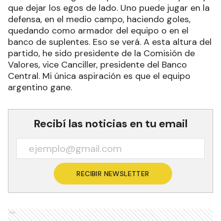
que dejar los egos de lado. Uno puede jugar en la
defensa, en el medio campo, haciendo goles,
quedando como armador del equipo o en el
banco de suplentes. Eso se verá. A esta altura del
partido, he sido presidente de la Comisión de
Valores, vice Canciller, presidente del Banco
Central. Mi única aspiración es que el equipo
argentino gane.
Recibí las noticias en tu email
RECIBIR NEWSLETTER
Ads