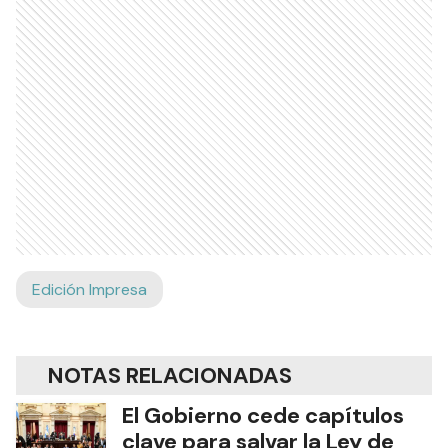
Edición Impresa
NOTAS RELACIONADAS
El Gobierno cede capítulos
clave para salvar la Ley de