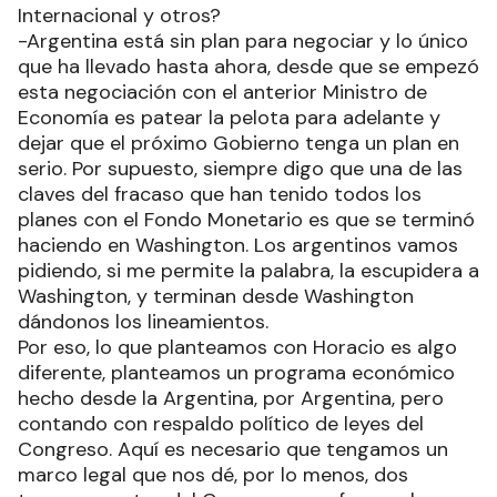
Internacional y otros?
-Argentina está sin plan para negociar y lo único
que ha llevado hasta ahora, desde que se empezó
esta negociación con el anterior Ministro de
Economía es patear la pelota para adelante y
dejar que el próximo Gobierno tenga un plan en
serio. Por supuesto, siempre digo que una de las
claves del fracaso que han tenido todos los
planes con el Fondo Monetario es que se terminó
haciendo en Washington. Los argentinos vamos
pidiendo, si me permite la palabra, la escupidera a
Washington, y terminan desde Washington
dándonos los lineamientos.
Por eso, lo que planteamos con Horacio es algo
diferente, planteamos un programa económico
hecho desde la Argentina, por Argentina, pero
contando con respaldo político de leyes del
Congreso. Aquí es necesario que tengamos un
marco legal que nos dé, por lo menos, dos