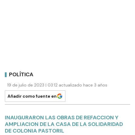
POLÍTICA
19 de julio de 2023 | 03:12 actualizado hace 3 años
Añadir como fuente en
INAUGURARON LAS OBRAS DE REFACCION Y
AMPLIACION DE LA CASA DE LA SOLIDARIDAD
DE COLONIA PASTORIL