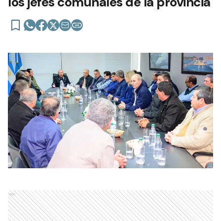
los jefes comunales de la provincia
Ads