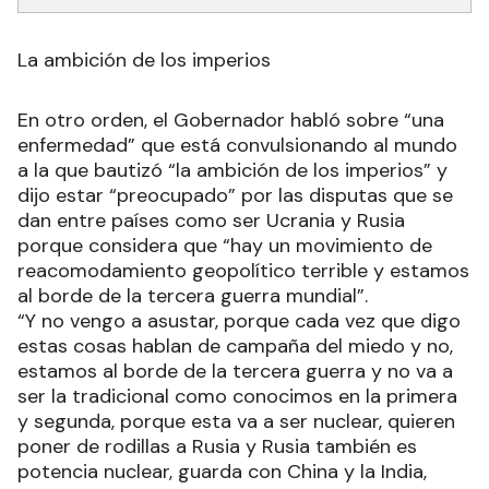
La ambición de los imperios
En otro orden, el Gobernador habló sobre “una
enfermedad” que está convulsionando al mundo
a la que bautizó “la ambición de los imperios” y
dijo estar “preocupado” por las disputas que se
dan entre países como ser Ucrania y Rusia
porque considera que “hay un movimiento de
reacomodamiento geopolítico terrible y estamos
al borde de la tercera guerra mundial”.
“Y no vengo a asustar, porque cada vez que digo
estas cosas hablan de campaña del miedo y no,
estamos al borde de la tercera guerra y no va a
ser la tradicional como conocimos en la primera
y segunda, porque esta va a ser nuclear, quieren
poner de rodillas a Rusia y Rusia también es
potencia nuclear, guarda con China y la India,