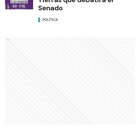
Senado
POLÍTICA
Ads