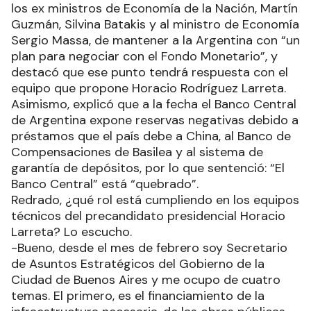
los ex ministros de Economía de la Nación, Martín
Guzmán, Silvina Batakis y al ministro de Economía
Sergio Massa, de mantener a la Argentina con “un
plan para negociar con el Fondo Monetario”, y
destacó que ese punto tendrá respuesta con el
equipo que propone Horacio Rodríguez Larreta.
Asimismo, explicó que a la fecha el Banco Central
de Argentina expone reservas negativas debido a
préstamos que el país debe a China, al Banco de
Compensaciones de Basilea y al sistema de
garantía de depósitos, por lo que sentenció: “El
Banco Central” está “quebrado”.
Redrado, ¿qué rol está cumpliendo en los equipos
técnicos del precandidato presidencial Horacio
Larreta? Lo escucho.
-Bueno, desde el mes de febrero soy Secretario
de Asuntos Estratégicos del Gobierno de la
Ciudad de Buenos Aires y me ocupo de cuatro
temas. El primero, es el financiamiento de la