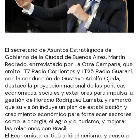
El secretario de Asuntos Estratégicos del
Gobierno de la Ciudad de Buenos Aires, Martín
Redrado, entrevistado por La Otra Campana, que
emite LT7 Radio Corrientes y LT25 Radio Guaraní,
con la conducción de Gustavo Adolfo Ojeda,
destacó la proyección nacional de las políticas
económicas, sociales y exteriores para impulsa la
gestión de Horacio Rodríguez Larreta, y remarcó
que su visión incluye un plan de estabilización y
crecimiento económico para fortalecer sectores
como la energía, el agro y el turismo, y mejorar
las relaciones con Brasil.
El Economista, criticó al kirchnerismo, y acusó a