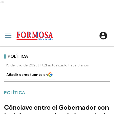
Ads
POLÍTICA
19 de julio de 2023 | 17:21 actualizado hace 3 años
Añadir como fuente en
POLÍTICA
Cónclave entre el Gobernador con