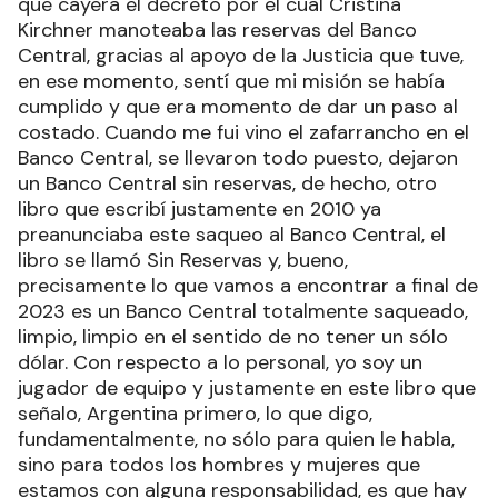
que cayera el decreto por el cual Cristina
Kirchner manoteaba las reservas del Banco
Central, gracias al apoyo de la Justicia que tuve,
en ese momento, sentí que mi misión se había
cumplido y que era momento de dar un paso al
costado. Cuando me fui vino el zafarrancho en el
Banco Central, se llevaron todo puesto, dejaron
un Banco Central sin reservas, de hecho, otro
libro que escribí justamente en 2010 ya
preanunciaba este saqueo al Banco Central, el
libro se llamó Sin Reservas y, bueno,
precisamente lo que vamos a encontrar a final de
2023 es un Banco Central totalmente saqueado,
limpio, limpio en el sentido de no tener un sólo
dólar. Con respecto a lo personal, yo soy un
jugador de equipo y justamente en este libro que
señalo, Argentina primero, lo que digo,
fundamentalmente, no sólo para quien le habla,
sino para todos los hombres y mujeres que
estamos con alguna responsabilidad, es que hay