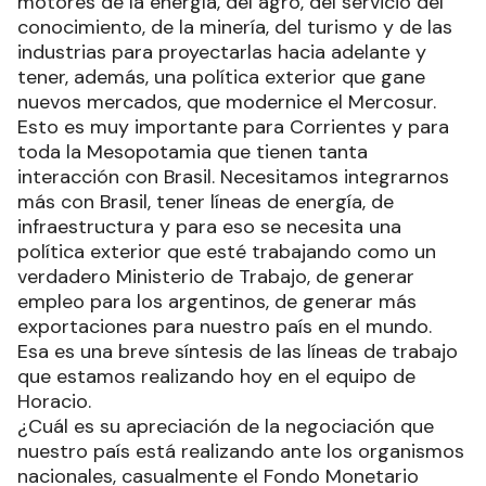
motores de la energía, del agro, del servicio del
conocimiento, de la minería, del turismo y de las
industrias para proyectarlas hacia adelante y
tener, además, una política exterior que gane
nuevos mercados, que modernice el Mercosur.
Esto es muy importante para Corrientes y para
toda la Mesopotamia que tienen tanta
interacción con Brasil. Necesitamos integrarnos
más con Brasil, tener líneas de energía, de
infraestructura y para eso se necesita una
política exterior que esté trabajando como un
verdadero Ministerio de Trabajo, de generar
empleo para los argentinos, de generar más
exportaciones para nuestro país en el mundo.
Esa es una breve síntesis de las líneas de trabajo
que estamos realizando hoy en el equipo de
Horacio.
¿Cuál es su apreciación de la negociación que
nuestro país está realizando ante los organismos
nacionales, casualmente el Fondo Monetario