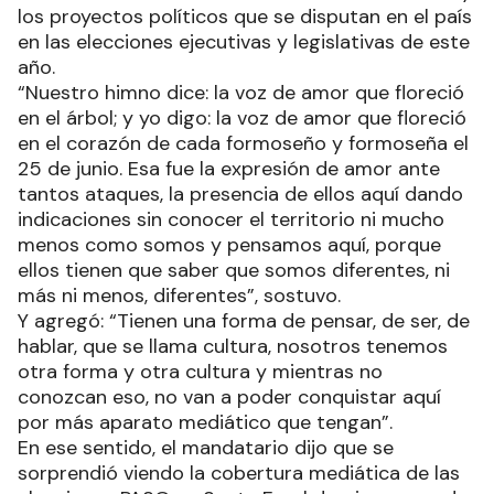
los proyectos políticos que se disputan en el país
en las elecciones ejecutivas y legislativas de este
año.
“Nuestro himno dice: la voz de amor que floreció
en el árbol; y yo digo: la voz de amor que floreció
en el corazón de cada formoseño y formoseña el
25 de junio. Esa fue la expresión de amor ante
tantos ataques, la presencia de ellos aquí dando
indicaciones sin conocer el territorio ni mucho
menos como somos y pensamos aquí, porque
ellos tienen que saber que somos diferentes, ni
más ni menos, diferentes”, sostuvo.
Y agregó: “Tienen una forma de pensar, de ser, de
hablar, que se llama cultura, nosotros tenemos
otra forma y otra cultura y mientras no
conozcan eso, no van a poder conquistar aquí
por más aparato mediático que tengan”.
En ese sentido, el mandatario dijo que se
sorprendió viendo la cobertura mediática de las