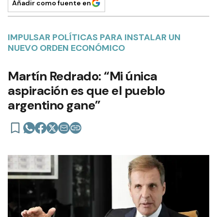
Añadir como fuente en
IMPULSAR POLÍTICAS PARA INSTALAR UN
NUEVO ORDEN ECONÓMICO
Martín Redrado: “Mi única
aspiración es que el pueblo
argentino gane”