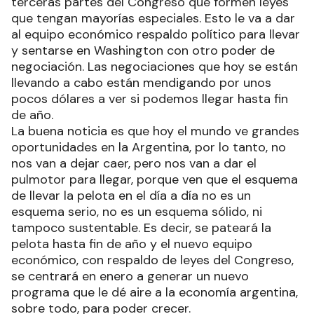
terceras partes del Congreso que formen leyes
que tengan mayorías especiales. Esto le va a dar
al equipo económico respaldo político para llevar
y sentarse en Washington con otro poder de
negociación. Las negociaciones que hoy se están
llevando a cabo están mendigando por unos
pocos dólares a ver si podemos llegar hasta fin
de año.
La buena noticia es que hoy el mundo ve grandes
oportunidades en la Argentina, por lo tanto, no
nos van a dejar caer, pero nos van a dar el
pulmotor para llegar, porque ven que el esquema
de llevar la pelota en el día a día no es un
esquema serio, no es un esquema sólido, ni
tampoco sustentable. Es decir, se pateará la
pelota hasta fin de año y el nuevo equipo
económico, con respaldo de leyes del Congreso,
se centrará en enero a generar un nuevo
programa que le dé aire a la economía argentina,
sobre todo, para poder crecer.