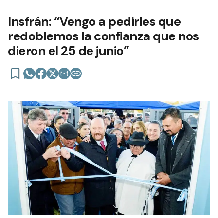
Insfrán: “Vengo a pedirles que
redoblemos la confianza que nos
dieron el 25 de junio”