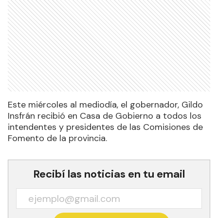
Este miércoles al mediodía, el gobernador, Gildo
Insfrán recibió en Casa de Gobierno a todos los
intendentes y presidentes de las Comisiones de
Fomento de la provincia.
Recibí las noticias en tu email