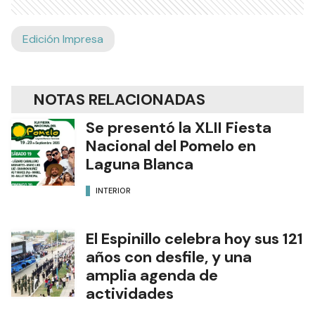
Edición Impresa
NOTAS RELACIONADAS
Se presentó la XLII Fiesta
Nacional del Pomelo en
Laguna Blanca
INTERIOR
El Espinillo celebra hoy sus 121
años con desfile, y una
amplia agenda de
actividades