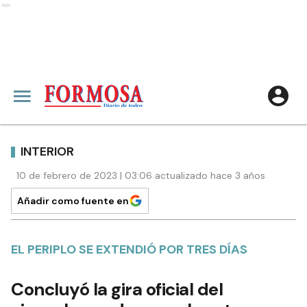
Ads
INTERIOR
10 de febrero de 2023 | 03:06 actualizado hace 3 años
Añadir como fuente en
EL PERIPLO SE EXTENDIÓ POR TRES DÍAS
Concluyó la gira oficial del