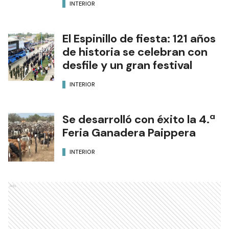
INTERIOR
El Espinillo de fiesta: 121 años
de historia se celebran con
desfile y un gran festival
INTERIOR
Se desarrolló con éxito la 4.ª
Feria Ganadera Paippera
INTERIOR
Ads