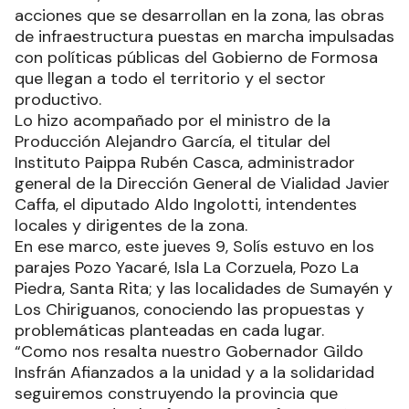
acciones que se desarrollan en la zona, las obras
de infraestructura puestas en marcha impulsadas
con políticas públicas del Gobierno de Formosa
que llegan a todo el territorio y el sector
productivo.
Lo hizo acompañado por el ministro de la
Producción Alejandro García, el titular del
Instituto Paippa Rubén Casca, administrador
general de la Dirección General de Vialidad Javier
Caffa, el diputado Aldo Ingolotti, intendentes
locales y dirigentes de la zona.
En ese marco, este jueves 9, Solís estuvo en los
parajes Pozo Yacaré, Isla La Corzuela, Pozo La
Piedra, Santa Rita; y las localidades de Sumayén y
Los Chiriguanos, conociendo las propuestas y
problemáticas planteadas en cada lugar.
“Como nos resalta nuestro Gobernador Gildo
Insfrán Afianzados a la unidad y a la solidaridad
seguiremos construyendo la provincia que