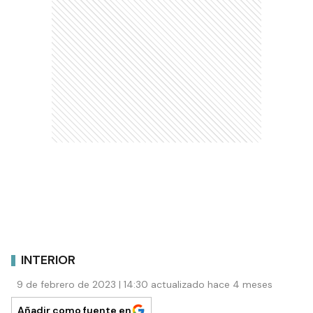
INTERIOR
9 de febrero de 2023 | 14:30 actualizado hace 4 meses
Añadir como fuente en