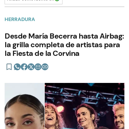
HERRADURA
Desde María Becerra hasta Airbag:
la grilla completa de artistas para
la Fiesta de la Corvina