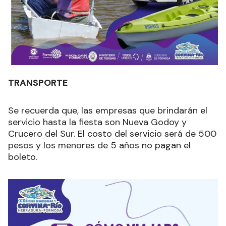
TRANSPORTE
Se recuerda que,
las empresas que brindarán el
servicio hasta la fiesta son Nueva Godoy y
Crucero del Sur. El costo del servicio será de 500
pesos y los menores de 5 años no pagan el
boleto.