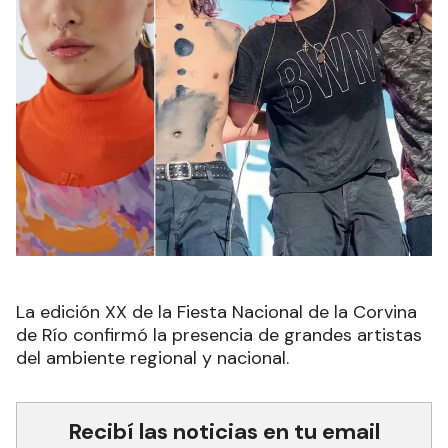
La edición XX de la Fiesta Nacional de la Corvina
de Río confirmó la presencia de grandes artistas
del ambiente regional y nacional.
Recibí las noticias en tu email