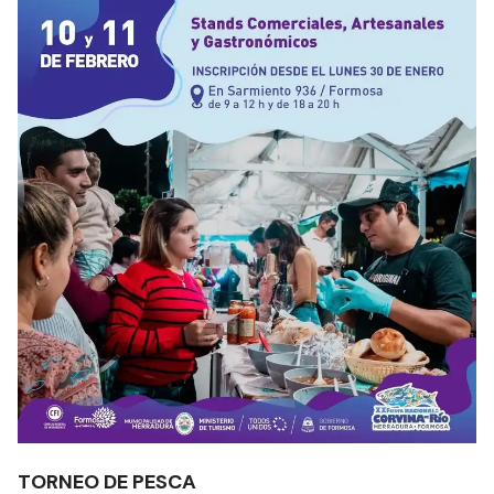
TORNEO DE PESCA