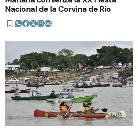
Nacional de la Corvina de Río