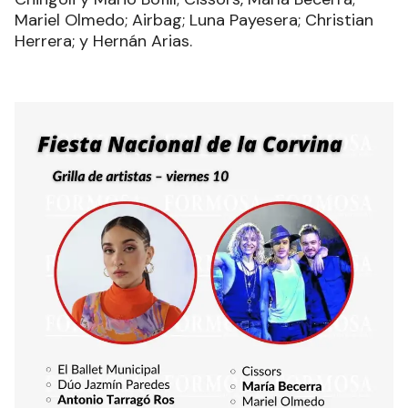
Mariel Olmedo; Airbag; Luna Payesera; Christian
Herrera; y Hernán Arias.