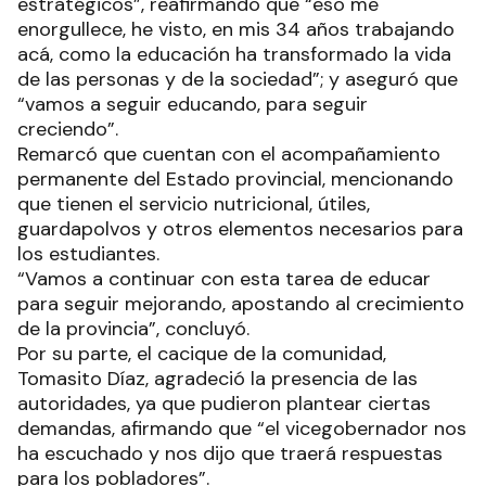
estratégicos”, reafirmando que “eso me
enorgullece, he visto, en mis 34 años trabajando
acá, como la educación ha transformado la vida
de las personas y de la sociedad”; y aseguró que
“vamos a seguir educando, para seguir
creciendo”.
Remarcó que cuentan con el acompañamiento
permanente del Estado provincial, mencionando
que tienen el servicio nutricional, útiles,
guardapolvos y otros elementos necesarios para
los estudiantes.
“Vamos a continuar con esta tarea de educar
para seguir mejorando, apostando al crecimiento
de la provincia”, concluyó.
Por su parte, el cacique de la comunidad,
Tomasito Díaz, agradeció la presencia de las
autoridades, ya que pudieron plantear ciertas
demandas, afirmando que “el vicegobernador nos
ha escuchado y nos dijo que traerá respuestas
para los pobladores”.