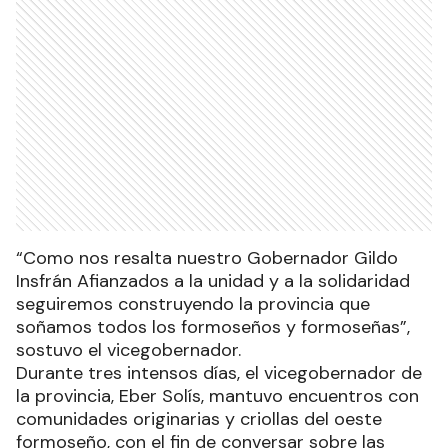
“Como nos resalta nuestro Gobernador Gildo
Insfrán Afianzados a la unidad y a la solidaridad
seguiremos construyendo la provincia que
soñamos todos los formoseños y formoseñas”,
sostuvo el vicegobernador.
Durante tres intensos días, el vicegobernador de
la provincia, Eber Solís, mantuvo encuentros con
comunidades originarias y criollas del oeste
formoseño, con el fin de conversar sobre las