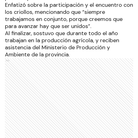
Enfatizó sobre la participación y el encuentro con
los criollos, mencionando que “siempre
trabajamos en conjunto, porque creemos que
para avanzar hay que ser unidos”.
Al finalizar, sostuvo que durante todo el año
trabajan en la producción agrícola, y reciben
asistencia del Ministerio de Producción y
Ambiente de la provincia.
Ads