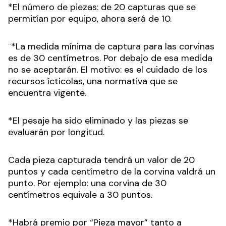
*El número de piezas: de 20 capturas que se
permitían por equipo, ahora será de 10.
¨*La medida mínima de captura para las corvinas
es de 30 centímetros. Por debajo de esa medida
no se aceptarán. El motivo: es el cuidado de los
recursos ícticolas, una normativa que se
encuentra vigente.
*El pesaje ha sido eliminado y las piezas se
evaluarán por longitud.
Cada pieza capturada tendrá un valor de 20
puntos y cada centímetro de la corvina valdrá un
punto. Por ejemplo: una corvina de 30
centímetros equivale a 30 puntos.
*Habrá premio por “Pieza mayor” tanto a