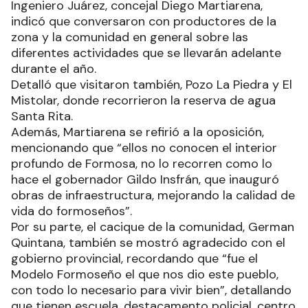
Ingeniero Juárez, concejal Diego Martiarena,
indicó que conversaron con productores de la
zona y la comunidad en general sobre las
diferentes actividades que se llevarán adelante
durante el año.
Detalló que visitaron también, Pozo La Piedra y El
Mistolar, donde recorrieron la reserva de agua
Santa Rita.
Además, Martiarena se refirió a la oposición,
mencionando que “ellos no conocen el interior
profundo de Formosa, no lo recorren como lo
hace el gobernador Gildo Insfrán, que inauguró
obras de infraestructura, mejorando la calidad de
vida do formoseños”.
Por su parte, el cacique de la comunidad, German
Quintana, también se mostró agradecido con el
gobierno provincial, recordando que “fue el
Modelo Formoseño el que nos dio este pueblo,
con todo lo necesario para vivir bien”, detallando
que tienen escuela, destacamento policial, centro