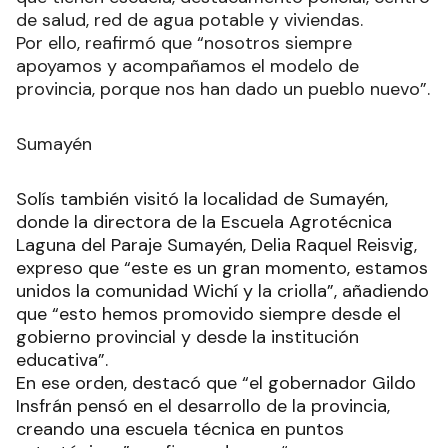
de salud, red de agua potable y viviendas.
Por ello, reafirmó que “nosotros siempre
apoyamos y acompañamos el modelo de
provincia, porque nos han dado un pueblo nuevo”.
Sumayén
Solís también visitó la localidad de Sumayén,
donde la directora de la Escuela Agrotécnica
Laguna del Paraje Sumayén, Delia Raquel Reisvig,
expreso que “este es un gran momento, estamos
unidos la comunidad Wichí y la criolla”, añadiendo
que “esto hemos promovido siempre desde el
gobierno provincial y desde la institución
educativa”.
En ese orden, destacó que “el gobernador Gildo
Insfrán pensó en el desarrollo de la provincia,
creando una escuela técnica en puntos