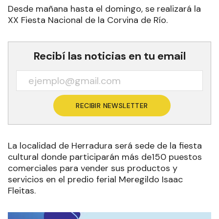
Desde mañana hasta el domingo, se realizará la
XX Fiesta Nacional de la Corvina de Río.
Recibí las noticias en tu email
RECIBIR NEWSLETTER
La localidad de Herradura será sede de la fiesta
cultural donde participarán más de150 puestos
comerciales para vender sus productos y
servicios en el predio ferial Meregildo Isaac
Fleitas.