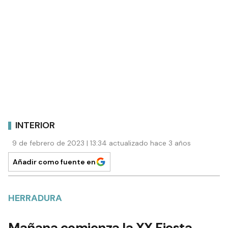
INTERIOR
9 de febrero de 2023 | 13:34 actualizado hace 3 años
Añadir como fuente en
HERRADURA
Mañana comienza la XX Fiesta