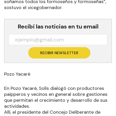
soñamos todos los formoseños y formoseñas”,
sostuvo el vicegobernador.
Recibí las noticias en tu email
RECIBIR NEWSLETTER
Pozo Yacaré
En Pozo Yacaré, Solís dialogó con productores
paipperos y vecinos en general sobre gestiones
que permitan el crecimiento y desarrollo de sus
actividades.
Allí, el presidente del Concejo Deliberante de