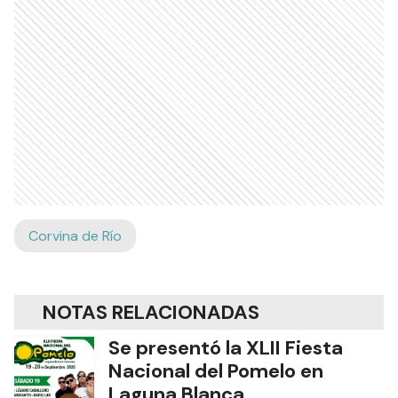
Corvina de Río
NOTAS RELACIONADAS
Se presentó la XLII Fiesta
Nacional del Pomelo en
Laguna Blanca