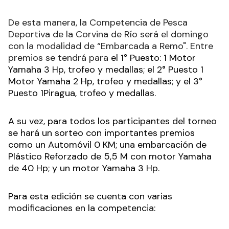
De esta manera, la Competencia de Pesca
Deportiva de la Corvina de Río será el domingo
con la modalidad de “Embarcada a Remo". Entre
premios se tendrá para
el
1° Puesto: 1 Motor
Yamaha 3 Hp, trofeo y medallas; el 2° Puesto 1
Motor Yamaha 2 Hp, trofeo y medallas; y el 3°
Puesto 1Piragua, trofeo y medallas.
A su vez, para todos los participantes del torneo
se hará un sorteo con importantes premios
como un Automóvil 0 KM; una embarcación de
Plástico Reforzado de 5,5 M con motor Yamaha
de 40 Hp; y un motor Yamaha 3 Hp.
Para esta edición se cuenta con varias
modificaciones en la competencia: