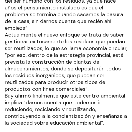
del ser humano con los residuos, ya que hace
años el pensamiento instalado es que el
problema se termina cuando sacamos la basura
de la casa, sin darnos cuenta que recién ahí
empieza”.
Actualmente el nuevo enfoque se trata de saber
gestionar exitosamente los residuos que puedan
ser reutilizados, lo que se llama economía circular,
“por eso, dentro de la estrategia provincial, está
prevista la construcción de plantas de
almacenamientos, donde se depositarán todos
los residuos inorgánicos, que puedan ser
reutilizados para producir otros tipos de
productos con fines comerciales”.
Bay afirmó finalmente que este centro ambiental
implica “darnos cuenta que podemos ir
reduciendo, reciclando y reutilizando,
contribuyendo a la concientización y enseñanza a
la sociedad sobre educación ambiental”.