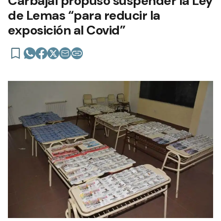
Carbajal propuso suspender la Ley
de Lemas “para reducir la
exposición al Covid”