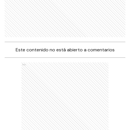
Este contenido no está abierto a comentarios
Ads