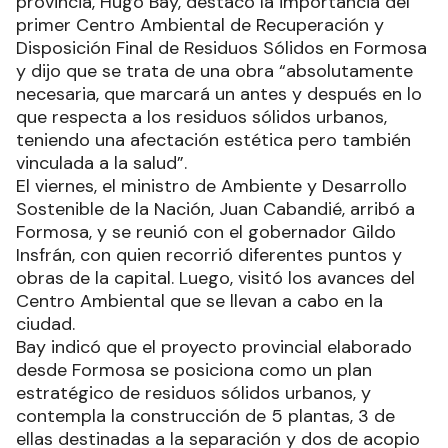
provincia, Hugo Bay, destacó la importancia del
primer Centro Ambiental de Recuperación y
Disposición Final de Residuos Sólidos en Formosa
y dijo que se trata de una obra “absolutamente
necesaria, que marcará un antes y después en lo
que respecta a los residuos sólidos urbanos,
teniendo una afectación estética pero también
vinculada a la salud”.
El viernes, el ministro de Ambiente y Desarrollo
Sostenible de la Nación, Juan Cabandié, arribó a
Formosa, y se reunió con el gobernador Gildo
Insfrán, con quien recorrió diferentes puntos y
obras de la capital. Luego, visitó los avances del
Centro Ambiental que se llevan a cabo en la
ciudad.
Bay indicó que el proyecto provincial elaborado
desde Formosa se posiciona como un plan
estratégico de residuos sólidos urbanos, y
contempla la construcción de 5 plantas, 3 de
ellas destinadas a la separación y dos de acopio