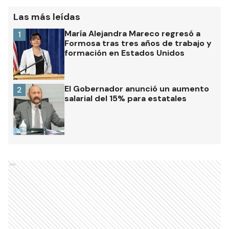
Las más leídas
María Alejandra Mareco regresó a
1
Formosa tras tres años de trabajo y
formación en Estados Unidos
El Gobernador anunció un aumento
2
salarial del 15% para estatales
Ads