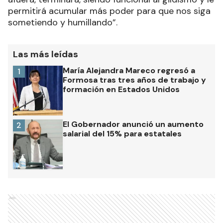
permitirá acumular más poder para que nos siga
sometiendo y humillando”.
Las más leídas
María Alejandra Mareco regresó a
1
Formosa tras tres años de trabajo y
formación en Estados Unidos
El Gobernador anunció un aumento
2
salarial del 15% para estatales
Ads