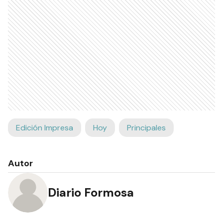
Edición Impresa
Hoy
Principales
Autor
Diario Formosa