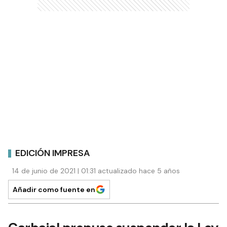
EDICIÓN IMPRESA
14 de junio de 2021 | 01:31 actualizado hace 5 años
Añadir como fuente en