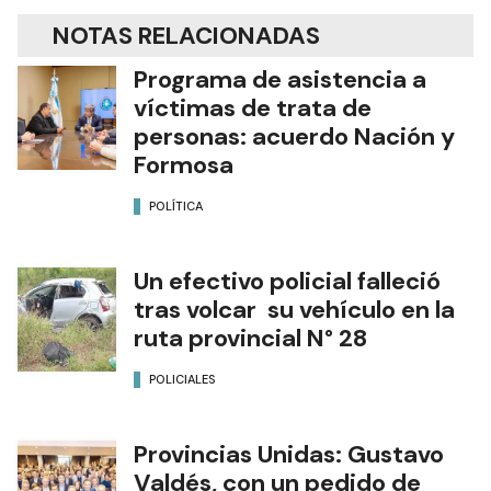
NOTAS RELACIONADAS
Programa de asistencia a
víctimas de trata de
personas: acuerdo Nación y
Formosa
POLÍTICA
Un efectivo policial falleció
tras volcar su vehículo en la
ruta provincial N° 28
POLICIALES
Provincias Unidas: Gustavo
Valdés, con un pedido de