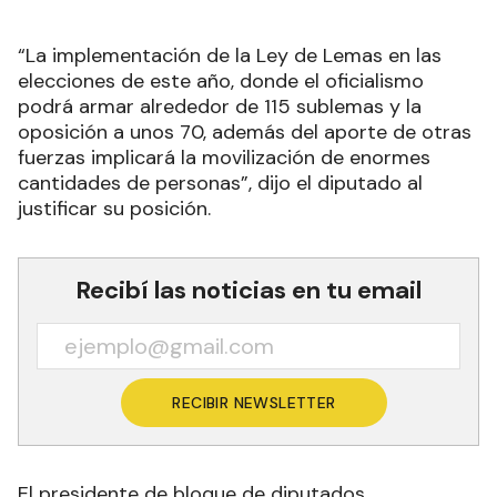
“La implementación de la Ley de Lemas en las
elecciones de este año, donde el oficialismo
podrá armar alrededor de 115 sublemas y la
oposición a unos 70, además del aporte de otras
fuerzas implicará la movilización de enormes
cantidades de personas”, dijo el diputado al
justificar su posición.
Recibí las noticias en tu email
RECIBIR NEWSLETTER
El presidente de bloque de diputados