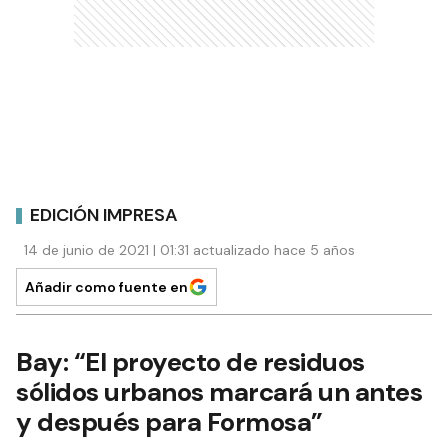
EDICIÓN IMPRESA
14 de junio de 2021 | 01:31 actualizado hace 5 años
Añadir como fuente en
Bay: “El proyecto de residuos
sólidos urbanos marcará un antes
y después para Formosa”