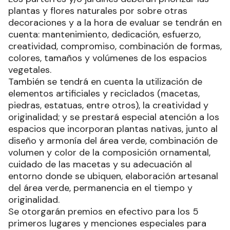
plantas y flores naturales por sobre otras
decoraciones y a la hora de evaluar se tendrán en
cuenta: mantenimiento, dedicación, esfuerzo,
creatividad, compromiso, combinación de formas,
colores, tamaños y volúmenes de los espacios
vegetales.
También se tendrá en cuenta la utilización de
elementos artificiales y reciclados (macetas,
piedras, estatuas, entre otros), la creatividad y
originalidad; y se prestará especial atención a los
espacios que incorporan plantas nativas, junto al
diseño y armonía del área verde, combinación de
volumen y color de la composición ornamental,
cuidado de las macetas y su adecuación al
entorno donde se ubiquen, elaboración artesanal
del área verde, permanencia en el tiempo y
originalidad.
Se otorgarán premios en efectivo para los 5
primeros lugares y menciones especiales para