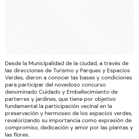
Desde la Municipalidad de la ciudad, a través de
las direcciones de Turismo y Parques y Espacios
Verdes, dieron a conocer las bases y condiciones
para participar del novedoso concurso
denominado Cuidado y Embellecimiento de
parterres y jardines, que tiene por objetivo
fundamental la participación vecinal en la
preservación y hermoseo de los espacios verdes,
revalorizando su importancia como expresión de
compromiso, dedicación y amor por las plantas y
las flores.