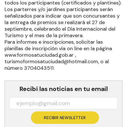
todos los participantes (certificados y plantines).
Los parterres y/o jardines participantes serán
señalizados para indicar que son concursantes y
la entrega de premios se realizará el 27 de
septiembre, celebrando el Día Internacional del
Turismo y el mes de la primavera.
Para informes e inscripciones, solicitar las
planillas de inscripción vía on line en la página
www.formosatuciudad.gob.ar ,
turismoformosatuciudad@hotmail.com, o al
número 3704043511.
Recibí las noticias en tu email
RECIBIR NEWSLETTER