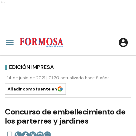
Ads
EDICIÓN IMPRESA
14 de junio de 2021 | 01:20 actualizado hace 5 años
Añadir como fuente en
Concurso de embellecimiento de
los parterres y jardines