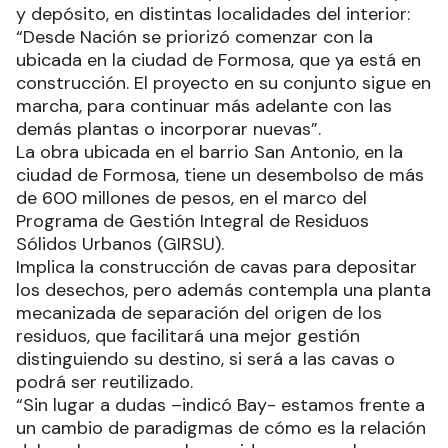
y depósito, en distintas localidades del interior:
“Desde Nación se priorizó comenzar con la
ubicada en la ciudad de Formosa, que ya está en
construcción. El proyecto en su conjunto sigue en
marcha, para continuar más adelante con las
demás plantas o incorporar nuevas”.
La obra ubicada en el barrio San Antonio, en la
ciudad de Formosa, tiene un desembolso de más
de 600 millones de pesos, en el marco del
Programa de Gestión Integral de Residuos
Sólidos Urbanos (GIRSU).
Implica la construcción de cavas para depositar
los desechos, pero además contempla una planta
mecanizada de separación del origen de los
residuos, que facilitará una mejor gestión
distinguiendo su destino, si será a las cavas o
podrá ser reutilizado.
“Sin lugar a dudas –indicó Bay- estamos frente a
un cambio de paradigmas de cómo es la relación