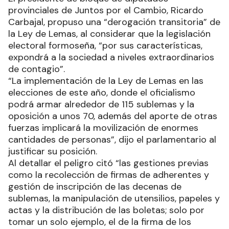
provinciales de Juntos por el Cambio, Ricardo
Carbajal, propuso una “derogación transitoria” de
la Ley de Lemas, al considerar que la legislación
electoral formoseña, “por sus características,
expondrá a la sociedad a niveles extraordinarios
de contagio”.
“La implementación de la Ley de Lemas en las
elecciones de este año, donde el oficialismo
podrá armar alrededor de 115 sublemas y la
oposición a unos 70, además del aporte de otras
fuerzas implicará la movilización de enormes
cantidades de personas”, dijo el parlamentario al
justificar su posición.
Al detallar el peligro citó “las gestiones previas
como la recolección de firmas de adherentes y
gestión de inscripción de las decenas de
sublemas, la manipulación de utensilios, papeles y
actas y la distribución de las boletas; solo por
tomar un solo ejemplo, el de la firma de los