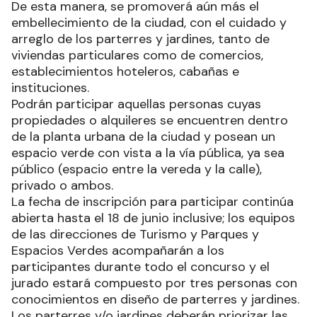
De esta manera, se promoverá aún más el
embellecimiento de la ciudad, con el cuidado y
arreglo de los parterres y jardines, tanto de
viviendas particulares como de comercios,
establecimientos hoteleros, cabañas e
instituciones.
Podrán participar aquellas personas cuyas
propiedades o alquileres se encuentren dentro
de la planta urbana de la ciudad y posean un
espacio verde con vista a la vía pública, ya sea
público (espacio entre la vereda y la calle),
privado o ambos.
La fecha de inscripción para participar continúa
abierta hasta el 18 de junio inclusive; los equipos
de las direcciones de Turismo y Parques y
Espacios Verdes acompañarán a los
participantes durante todo el concurso y el
jurado estará compuesto por tres personas con
conocimientos en diseño de parterres y jardines.
Los parterres y/o jardines deberán priorizar las