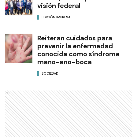
visión federal
EDICIÓN IMPRESA
Reiteran cuidados para
prevenir la enfermedad
conocida como síndrome
mano-ano-boca
SOCIEDAD
Ads