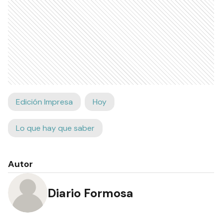
Edición Impresa
Hoy
Lo que hay que saber
Autor
Diario Formosa