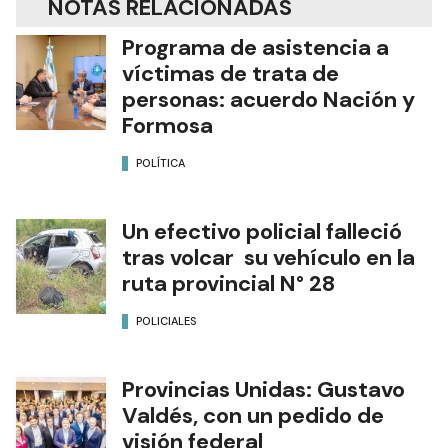
NOTAS RELACIONADAS
Programa de asistencia a
víctimas de trata de
personas: acuerdo Nación y
Formosa
POLÍTICA
Un efectivo policial falleció
tras volcar su vehículo en la
ruta provincial N° 28
POLICIALES
Provincias Unidas: Gustavo
Valdés, con un pedido de
visión federal