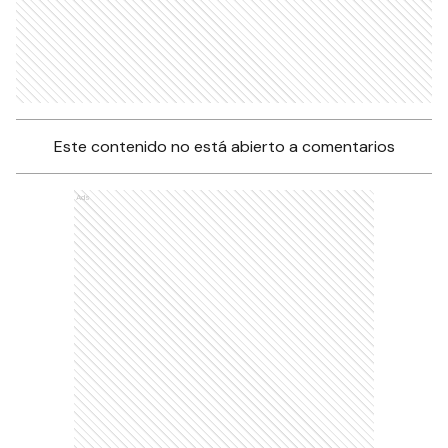
Este contenido no está abierto a comentarios
Ads