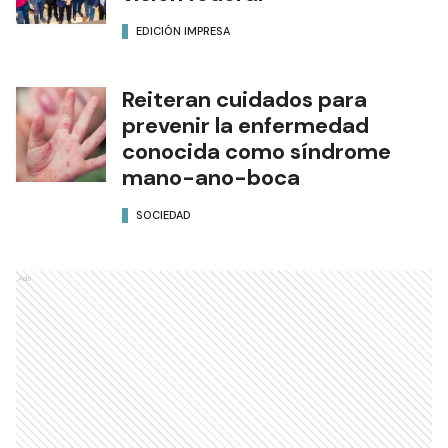
EDICIÓN IMPRESA
Reiteran cuidados para
prevenir la enfermedad
conocida como síndrome
mano-ano-boca
SOCIEDAD
Ads