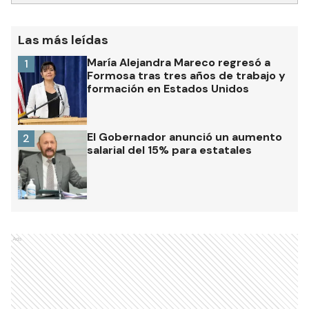
Las más leídas
María Alejandra Mareco regresó a
1
Formosa tras tres años de trabajo y
formación en Estados Unidos
El Gobernador anunció un aumento
2
salarial del 15% para estatales
Ads