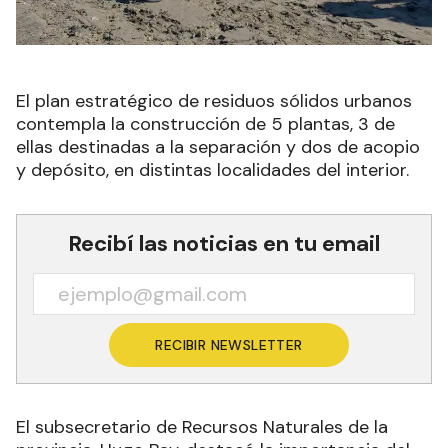
El plan estratégico de residuos sólidos urbanos
contempla la construcción de 5 plantas, 3 de
ellas destinadas a la separación y dos de acopio
y depósito, en distintas localidades del interior.
Recibí las noticias en tu email
RECIBIR NEWSLETTER
El subsecretario de Recursos Naturales de la