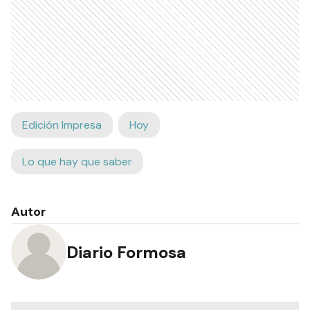
Edición Impresa
Hoy
Lo que hay que saber
Autor
Diario Formosa