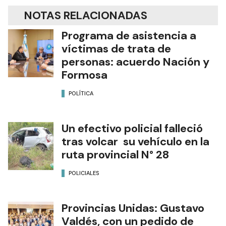
NOTAS RELACIONADAS
Programa de asistencia a
víctimas de trata de
personas: acuerdo Nación y
Formosa
POLÍTICA
Un efectivo policial falleció
tras volcar su vehículo en la
ruta provincial N° 28
POLICIALES
Provincias Unidas: Gustavo
Valdés, con un pedido de