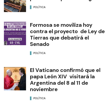
POLÍTICA
Formosa se moviliza hoy
contra el proyecto de Ley de
Tierras que debatirá el
Senado
POLÍTICA
El Vaticano confirmó que el
papa León XIV visitará la
Argentina del 8 al 11 de
noviembre
POLÍTICA