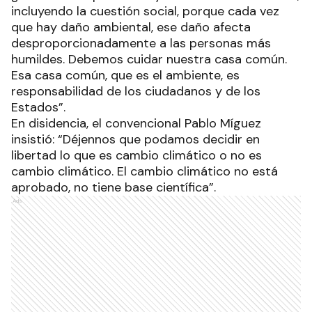
incluyendo la cuestión social, porque cada vez
que hay daño ambiental, ese daño afecta
desproporcionadamente a las personas más
humildes. Debemos cuidar nuestra casa común.
Esa casa común, que es el ambiente, es
responsabilidad de los ciudadanos y de los
Estados”.
En disidencia, el convencional Pablo Míguez
insistió: “Déjennos que podamos decidir en
libertad lo que es cambio climático o no es
cambio climático. El cambio climático no está
aprobado, no tiene base científica”.
Ads