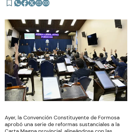
Ayer, la Convención Constituyente de Formosa
aprobó una serie de reformas sustanciales a la
Carta Magna provincial, alineándose con las