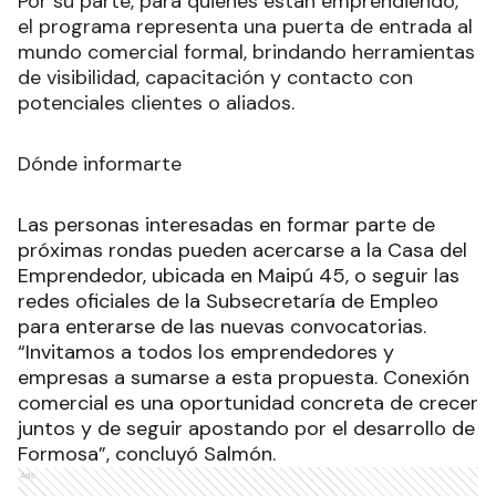
Por su parte, para quienes están emprendiendo,
el programa representa una puerta de entrada al
mundo comercial formal, brindando herramientas
de visibilidad, capacitación y contacto con
potenciales clientes o aliados.
Dónde informarte
Las personas interesadas en formar parte de
próximas rondas pueden acercarse a la Casa del
Emprendedor, ubicada en Maipú 45, o seguir las
redes oficiales de la Subsecretaría de Empleo
para enterarse de las nuevas convocatorias.
“Invitamos a todos los emprendedores y
empresas a sumarse a esta propuesta. Conexión
comercial es una oportunidad concreta de crecer
juntos y de seguir apostando por el desarrollo de
Formosa”, concluyó Salmón.
Ads