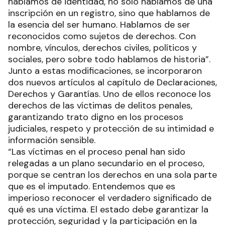
hablamos de identidad, no solo hablamos de una
inscripción en un registro, sino que hablamos de
la esencia del ser humano. Hablamos de ser
reconocidos como sujetos de derechos. Con
nombre, vínculos, derechos civiles, políticos y
sociales, pero sobre todo hablamos de historia”.
Junto a estas modificaciones, se incorporaron
dos nuevos artículos al capítulo de Declaraciones,
Derechos y Garantías. Uno de ellos reconoce los
derechos de las víctimas de delitos penales,
garantizando trato digno en los procesos
judiciales, respeto y protección de su intimidad e
información sensible.
“Las víctimas en el proceso penal han sido
relegadas a un plano secundario en el proceso,
porque se centran los derechos en una sola parte
que es el imputado. Entendemos que es
imperioso reconocer el verdadero significado de
qué es una víctima. El estado debe garantizar la
protección, seguridad y la participación en la