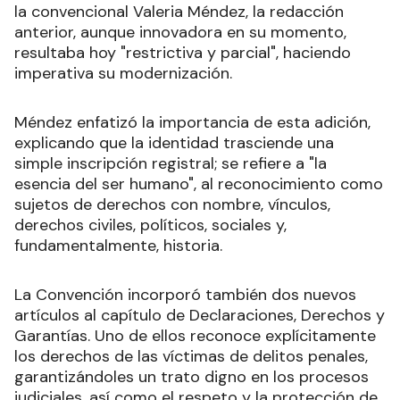
la convencional Valeria Méndez, la redacción
anterior, aunque innovadora en su momento,
resultaba hoy "restrictiva y parcial", haciendo
imperativa su modernización.
Méndez enfatizó la importancia de esta adición,
explicando que la identidad trasciende una
simple inscripción registral; se refiere a "la
esencia del ser humano", al reconocimiento como
sujetos de derechos con nombre, vínculos,
derechos civiles, políticos, sociales y,
fundamentalmente, historia.
La Convención incorporó también dos nuevos
artículos al capítulo de Declaraciones, Derechos y
Garantías. Uno de ellos reconoce explícitamente
los derechos de las víctimas de delitos penales,
garantizándoles un trato digno en los procesos
judiciales, así como el respeto y la protección de