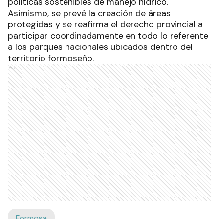
políticas sostenibles de manejo hídrico.
Asimismo, se prevé la creación de áreas
protegidas y se reafirma el derecho provincial a
participar coordinadamente en todo lo referente
a los parques nacionales ubicados dentro del
territorio formoseño.
Ads
Formosa