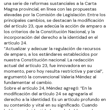
una serie de reformas sustanciales a la Carta
Magna provincial, en línea con las propuestas
elevadas por la Comisión de Legislación. Entre los
principales cambios, se destacan la modificación
del artículo 23, que adecúa la acción de amparo a
los criterios de la Constitución Nacional, y la
incorporación del derecho a la identidad en el
artículo 24.
“Actualizar y adecuar la regulación de recursos
de amparo, a los estándares establecidos por
nuestra Constitución nacional. La redacción
actual del artículo 23, fue innovadora en su
momento, pero hoy resulta restrictiva y parcial”,
argumentó la convencional Valeria Méndez al
fundamentar el cambio.
Sobre el artículo 24, Méndez agregó: “En la
modificación del artículo 24 se agregaría el
derecho a la identidad. Es un artículo profundo en
su contenido y vital en su significado. Cuando