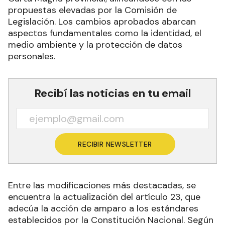
propuestas elevadas por la Comisión de
Legislación. Los cambios aprobados abarcan
aspectos fundamentales como la identidad, el
medio ambiente y la protección de datos
personales.
Recibí las noticias en tu email
RECIBIR NEWSLETTER
Entre las modificaciones más destacadas, se
encuentra la actualización del artículo 23, que
adecúa la acción de amparo a los estándares
establecidos por la Constitución Nacional. Según