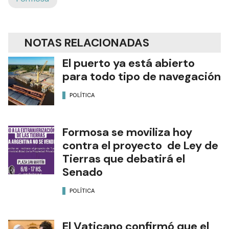
NOTAS RELACIONADAS
El puerto ya está abierto
para todo tipo de navegación
POLÍTICA
Formosa se moviliza hoy
contra el proyecto de Ley de
Tierras que debatirá el
Senado
POLÍTICA
El Vaticano confirmó que el