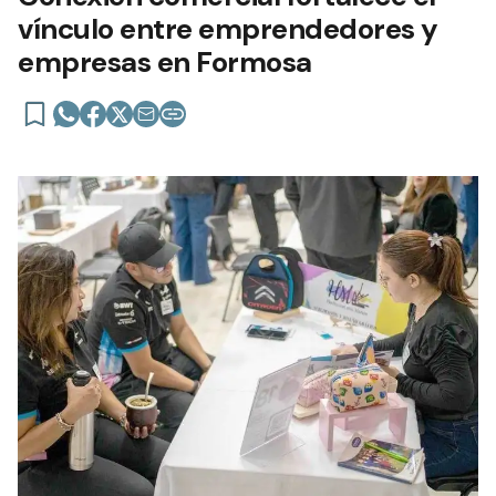
vínculo entre emprendedores y
empresas en Formosa