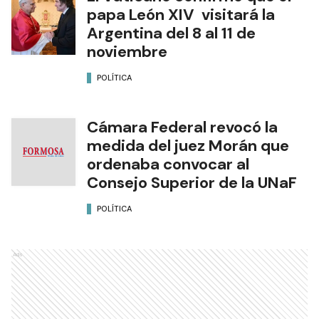
papa León XIV visitará la
Argentina del 8 al 11 de
noviembre
POLÍTICA
Cámara Federal revocó la
medida del juez Morán que
ordenaba convocar al
Consejo Superior de la UNaF
POLÍTICA
Ads