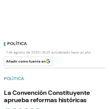
POLÍTICA
7 de agosto de 2025 | 18:25 actualizado hace un año
Añadir como fuente en
POLÍTICA
La Convención Constituyente
aprueba reformas históricas