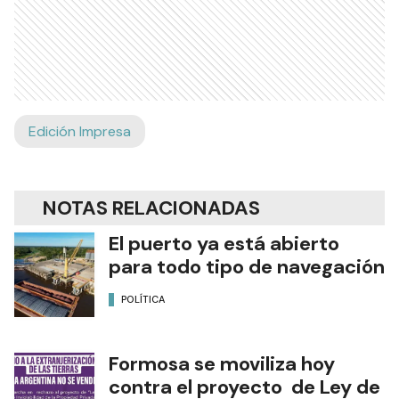
Edición Impresa
NOTAS RELACIONADAS
El puerto ya está abierto
para todo tipo de navegación
POLÍTICA
Formosa se moviliza hoy
contra el proyecto de Ley de