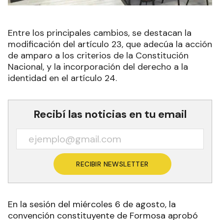
Entre los principales cambios, se destacan la
modificación del artículo 23, que adecúa la acción
de amparo a los criterios de la Constitución
Nacional, y la incorporación del derecho a la
identidad en el artículo 24.
Recibí las noticias en tu email
RECIBIR NEWSLETTER
En la sesión del miércoles 6 de agosto, la
convención constituyente de Formosa aprobó