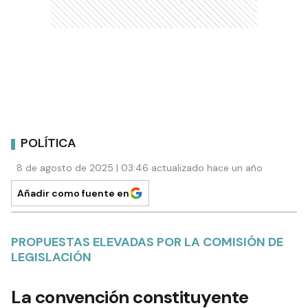
POLÍTICA
8 de agosto de 2025 | 03:46 actualizado hace un año
Añadir como fuente en
PROPUESTAS ELEVADAS POR LA COMISIÓN DE
LEGISLACIÓN
La convención constituyente