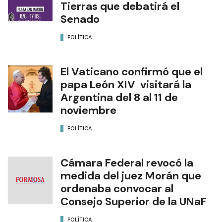
Tierras que debatirá el
Senado
POLÍTICA
El Vaticano confirmó que el
papa León XIV visitará la
Argentina del 8 al 11 de
noviembre
POLÍTICA
Cámara Federal revocó la
medida del juez Morán que
ordenaba convocar al
Consejo Superior de la UNaF
POLÍTICA