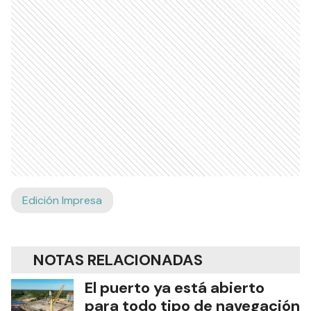
Edición Impresa
NOTAS RELACIONADAS
El puerto ya está abierto
para todo tipo de navegación