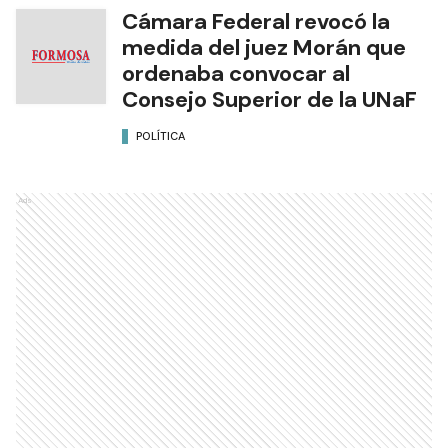
Cámara Federal revocó la
medida del juez Morán que
ordenaba convocar al
Consejo Superior de la UNaF
POLÍTICA
Ads