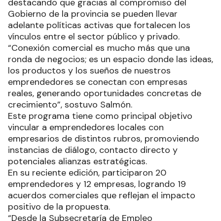
destacando que gracias al compromiso del
Gobierno de la provincia se pueden llevar
adelante políticas activas que fortalecen los
vínculos entre el sector público y privado.
“Conexión comercial es mucho más que una
ronda de negocios; es un espacio donde las ideas,
los productos y los sueños de nuestros
emprendedores se conectan con empresas
reales, generando oportunidades concretas de
crecimiento”, sostuvo Salmón.
Este programa tiene como principal objetivo
vincular a emprendedores locales con
empresarios de distintos rubros, promoviendo
instancias de diálogo, contacto directo y
potenciales alianzas estratégicas.
En su reciente edición, participaron 20
emprendedores y 12 empresas, logrando 19
acuerdos comerciales que reflejan el impacto
positivo de la propuesta.
“Desde la Subsecretaría de Empleo