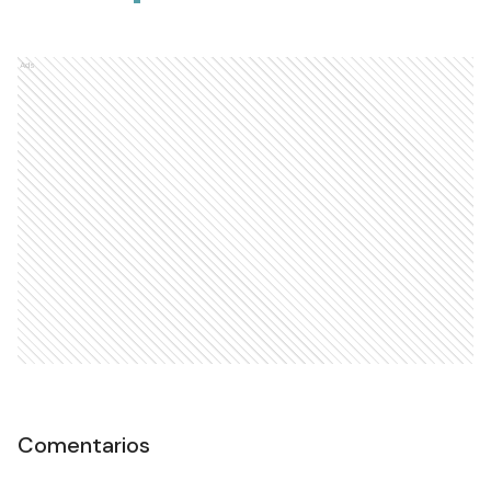
Ads
Comentarios