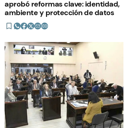
aprobó reformas clave: identidad,
ambiente y protección de datos