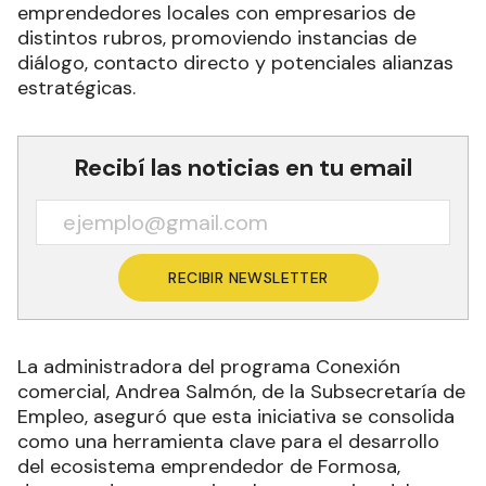
emprendedores locales con empresarios de
distintos rubros, promoviendo instancias de
diálogo, contacto directo y potenciales alianzas
estratégicas.
Recibí las noticias en tu email
RECIBIR NEWSLETTER
La administradora del programa Conexión
comercial, Andrea Salmón, de la Subsecretaría de
Empleo, aseguró que esta iniciativa se consolida
como una herramienta clave para el desarrollo
del ecosistema emprendedor de Formosa,