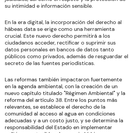
su intimidad e información sensible.
En la era digital, la incorporación del derecho al
hábeas data se erige como una herramienta
crucial. Este nuevo derecho permitirá a los
ciudadanos acceder, rectificar o suprimir sus
datos personales en bancos de datos tanto
públicos como privados, además de resguardar el
secreto de las fuentes periodísticas.
Las reformas también impactaron fuertemente
en la agenda ambiental, con la creación de un
nuevo capítulo titulado "Régimen Ambiental" y la
reforma del artículo 38. Entre los puntos más
relevantes, se establece el derecho de la
comunidad al acceso al agua en condiciones
adecuadas y a un costo justo, y se determina la
responsabilidad del Estado en implementar