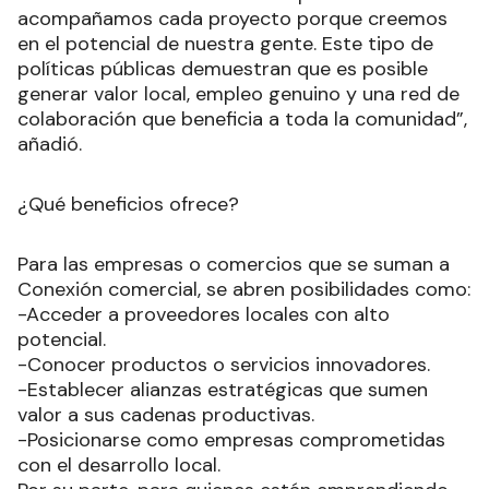
acompañamos cada proyecto porque creemos
en el potencial de nuestra gente. Este tipo de
políticas públicas demuestran que es posible
generar valor local, empleo genuino y una red de
colaboración que beneficia a toda la comunidad”,
añadió.
¿Qué beneficios ofrece?
Para las empresas o comercios que se suman a
Conexión comercial, se abren posibilidades como:
-Acceder a proveedores locales con alto
potencial.
-Conocer productos o servicios innovadores.
-Establecer alianzas estratégicas que sumen
valor a sus cadenas productivas.
-Posicionarse como empresas comprometidas
con el desarrollo local.