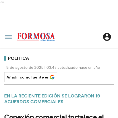
Ads
POLÍTICA
8 de agosto de 2025 | 03:47 actualizado hace un año
Añadir como fuente en
EN LA RECIENTE EDICIÓN SE LOGRARON 19
ACUERDOS COMERCIALES
Conexión comercial fortalece el