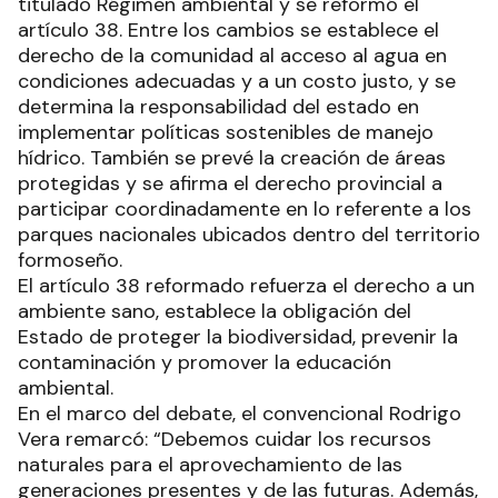
titulado Régimen ambiental y se reformó el
artículo 38. Entre los cambios se establece el
derecho de la comunidad al acceso al agua en
condiciones adecuadas y a un costo justo, y se
determina la responsabilidad del estado en
implementar políticas sostenibles de manejo
hídrico. También se prevé la creación de áreas
protegidas y se afirma el derecho provincial a
participar coordinadamente en lo referente a los
parques nacionales ubicados dentro del territorio
formoseño.
El artículo 38 reformado refuerza el derecho a un
ambiente sano, establece la obligación del
Estado de proteger la biodiversidad, prevenir la
contaminación y promover la educación
ambiental.
En el marco del debate, el convencional Rodrigo
Vera remarcó: “Debemos cuidar los recursos
naturales para el aprovechamiento de las
generaciones presentes y de las futuras. Además,