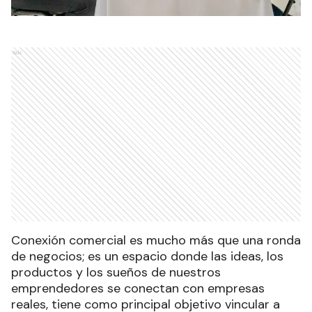
Ads
Conexión comercial es mucho más que una ronda
de negocios; es un espacio donde las ideas, los
productos y los sueños de nuestros
emprendedores se conectan con empresas
reales, tiene como principal objetivo vincular a