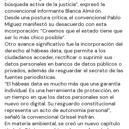
búsqueda activa de la justicia”, expresó la
convencional informante Blanca Almirón.
Desde una postura crítica, el convencional Pablo
Míguez manifestó su desacuerdo con esta
incorporación: “Creemos que el estado tiene que
ser lo más chico posible”.
Otro avance significativo fue la incorporación del
derecho al hábeas data, que permite a los
ciudadanos acceder, rectificar o suprimir sus
datos personales en bancos de datos públicos o
privados, además de resguardar el secreto de las
fuentes periodísticas.
“El hábeas data es mucho más que una garantía
individual. Es una herramienta de protección, en
un tiempo en que los datos personales son el
nuevo oro digital. Su resguardo constitucional
representa un acto de autonomía personal”,
señaló la convencional Grissel Insfrán.
En materia ambiental, se creó un nuevo capítulo