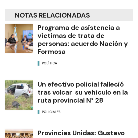
NOTAS RELACIONADAS
Programa de asistencia a
víctimas de trata de
personas: acuerdo Nación y
Formosa
POLÍTICA
Un efectivo policial falleció
tras volcar su vehículo en la
ruta provincial N° 28
POLICIALES
Provincias Unidas: Gustavo