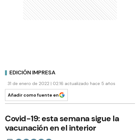
EDICIÓN IMPRESA
31 de enero de 2022 | 02:16 actualizado hace 5 años
Añadir como fuente en
Covid-19: esta semana sigue la
vacunación en el interior