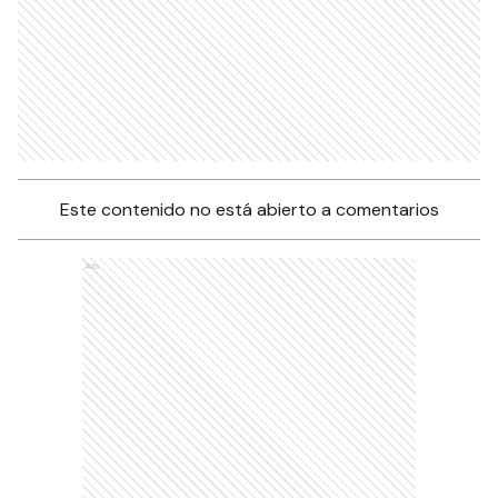
Este contenido no está abierto a comentarios
Ads