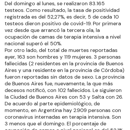
Del domingo al lunes, se realizaron 83.165
testeos. Como resultado, la tasa de positividad
registrada es del 52,27%, es decir, 5 de cada 10
testeos dieron positivo de covid-19. Por primera
vez desde que arrancó la tercera ola, la
ocupación de camas de terapia intensiva a nivel
nacional superó el 50%.
Por otro lado, del total de muertes reportadas
ayer, 163 son hombres y 119 mujeres. 3 personas
fallecidas (2 residentes en la provincia de Buenos
Aires y una residente en la provincia de Córdoba)
fueron reportadas sin datos de sexo. La provincia
de Buenos Aires fue, nuevamente, la que más
decesos notificó, con 102 fallecidos. Le siguieron
la Ciudad de Buenos Aires con 53 y Salta con 26.
De acuerdo al parte epidemiológico, de
momento, en Argentina hay 2.909 personas con
coronavirus internadas en terapia intensiva. Son
3 menos que el domingo. El porcentaje de