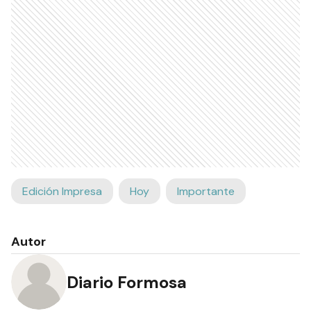
Edición Impresa
Hoy
Importante
Autor
Diario Formosa