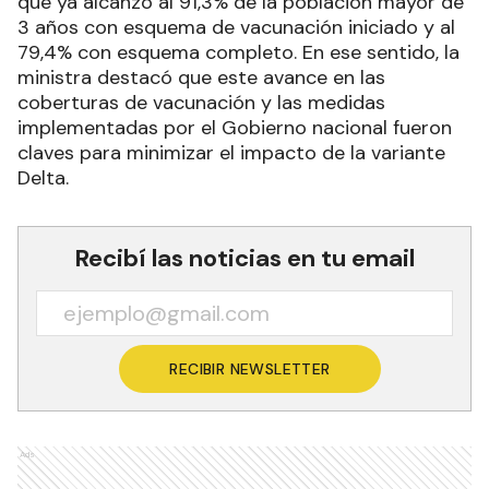
que ya alcanzó al 91,3% de la población mayor de
3 años con esquema de vacunación iniciado y al
79,4% con esquema completo. En ese sentido, la
ministra destacó que este avance en las
coberturas de vacunación y las medidas
implementadas por el Gobierno nacional fueron
claves para minimizar el impacto de la variante
Delta.
Recibí las noticias en tu email
RECIBIR NEWSLETTER
Ads