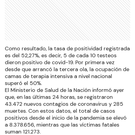
Como resultado, la tasa de positividad registrada
es del 52,27%, es decir, 5 de cada 10 testeos
dieron positivo de covid-19. Por primera vez
desde que arrancó la tercera ola, la ocupación de
camas de terapia intensiva a nivel nacional
superó el 50%.
El Ministerio de Salud de la Nación informó ayer
que, en las últimas 24 horas, se registraron
43.472 nuevos contagios de coronavirus y 285
muertes. Con estos datos, el total de casos
positivos desde el inicio de la pandemia se elevó
a 8.378.656, mientras que las víctimas fatales
suman 121.273.