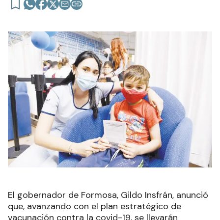
El gobernador de Formosa, Gildo Insfrán, anunció
que, avanzando con el plan estratégico de
vacunación contra la covid-19, se llevarán