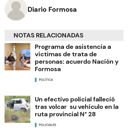
Diario Formosa
NOTAS RELACIONADAS
Programa de asistencia a
víctimas de trata de
personas: acuerdo Nación y
Formosa
POLÍTICA
Un efectivo policial falleció
tras volcar su vehículo en la
ruta provincial N° 28
POLICIALES