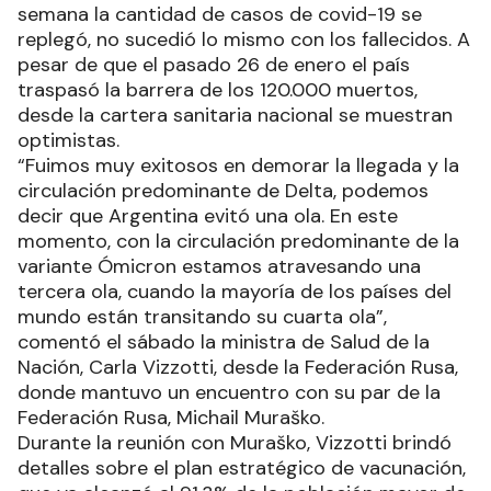
semana la cantidad de casos de covid-19 se
replegó, no sucedió lo mismo con los fallecidos. A
pesar de que el pasado 26 de enero el país
traspasó la barrera de los 120.000 muertos,
desde la cartera sanitaria nacional se muestran
optimistas.
“Fuimos muy exitosos en demorar la llegada y la
circulación predominante de Delta, podemos
decir que Argentina evitó una ola. En este
momento, con la circulación predominante de la
variante Ómicron estamos atravesando una
tercera ola, cuando la mayoría de los países del
mundo están transitando su cuarta ola”,
comentó el sábado la ministra de Salud de la
Nación, Carla Vizzotti, desde la Federación Rusa,
donde mantuvo un encuentro con su par de la
Federación Rusa, Michail Muraško.
Durante la reunión con Muraško, Vizzotti brindó
detalles sobre el plan estratégico de vacunación,