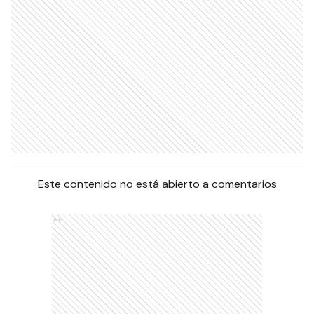
Este contenido no está abierto a comentarios
Ads