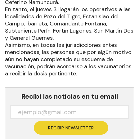
Ceferino Namuncurá.
En tanto, el jueves 3 llegarán los operativos a las
localidades de Pozo del Tigre, Estanislao del
Campo, Ibarreta, Comandante Fontana,
Subteniente Perín, Fortín Lugones, San Martín Dos
y General Güemes.
Asimismo, en todas las jurisdicciones antes
mencionadas, las personas que por algún motivo
aún no hayan completado su esquema de
vacunación, podrán acercarse a los vacunatorios
a recibir la dosis pertinente.
Recibí las noticias en tu email
RECIBIR NEWSLETTER