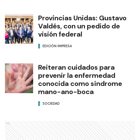
Provincias Unidas: Gustavo
Valdés, con un pedido de
visión federal
EDICIÓN IMPRESA
Reiteran cuidados para
prevenir la enfermedad
conocida como síndrome
mano-ano-boca
SOCIEDAD
Ads