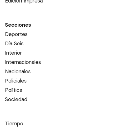
Edición Impresa
Secciones
Deportes
Día Seis
Interior
Internacionales
Nacionales
Policiales
Política
Sociedad
Tiempo