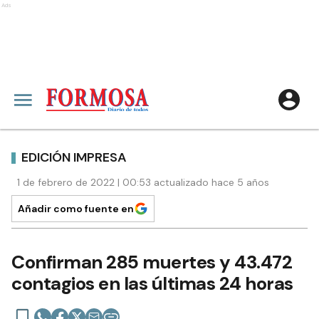
Ads
EDICIÓN IMPRESA
1 de febrero de 2022 | 00:53 actualizado hace 5 años
Añadir como fuente en
Confirman 285 muertes y 43.472
contagios en las últimas 24 horas