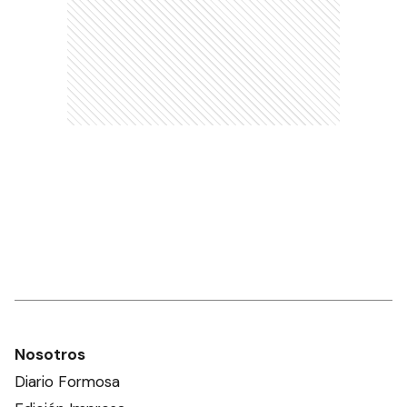
Nosotros
Diario Formosa