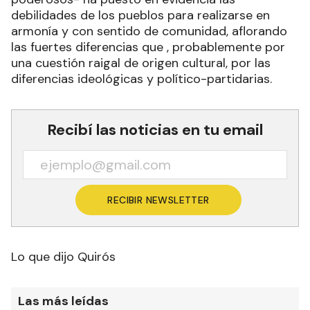
debilidades de los pueblos para realizarse en
armonía y con sentido de comunidad, aflorando
las fuertes diferencias que , probablemente por
una cuestión raigal de origen cultural, por las
diferencias ideológicas y político-partidarias.
Recibí las noticias en tu email
RECIBIR NEWSLETTER
Lo que dijo Quirós
Las más leídas