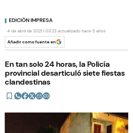
EDICIÓN IMPRESA
4 de abril de 2021 | 03:23 actualizado hace 5 años
Añadir como fuente en
En tan solo 24 horas, la Policía
provincial desarticuló siete fiestas
clandestinas