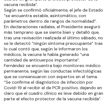
vacuna recibida”.
Según se confirmó oficialmente, el jefe de Estado
“se encuentra estable, asintomático, con
parámetros dentro de rangos de normalidad”.
En declaraciones radiales, el Presidente aseguró
más temprano que se siente bien y detalló que,
tras una revisación realizada el último sábado, no
se le detectó “ningún síntoma preocupante” tras
lo cual contó que, según le informaron los
médicos, la vacuna le había generado “una
cantidad de anticuerpos importante”.
Fernández se encuentra bajo monitoreo médico
permanente, según las conductas infectológicas
que se consensuaron con expertos en el tema.
“Se confirma el diagnóstico de infección por
Covid-19 al recibir el de PCR positivo, dejando en
claro que el cuadro clínico es leve debido en gran
parte al efecto protector de la vacuna recibida”.