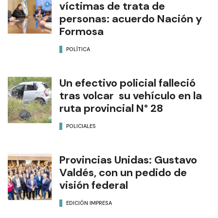
víctimas de trata de
personas: acuerdo Nación y
Formosa
POLÍTICA
Un efectivo policial falleció
tras volcar su vehículo en la
ruta provincial N° 28
POLICIALES
Provincias Unidas: Gustavo
Valdés, con un pedido de
visión federal
EDICIÓN IMPRESA