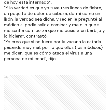
de hoy está internado”.
“Y la verdad es que yo tuve tres líneas de fiebre,
un poquito de dolor de cabeza, dormí como un
lirón, la verdad sea dicha, y recién le pregunté al
médico si podía salir a caminar y me dijo que si
me sentía con fuerza que me pusiera un barbijo y
lo hiciera”, contrastó.
“Yo creo que si no fuera por la vacuna la estaría
pasando muy mal, por lo que ellos (los médicos)
me dicen, que es cómo ataca el virus a una
persona de mi edad”, dijo.
Ads