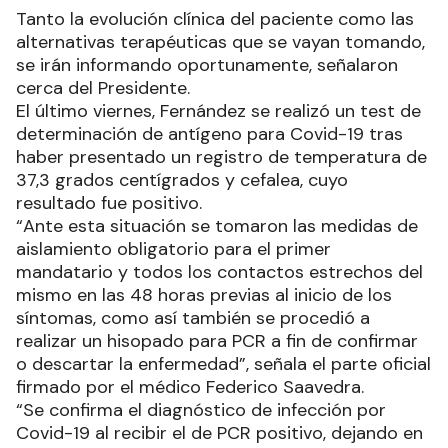
Tanto la evolución clínica del paciente como las
alternativas terapéuticas que se vayan tomando,
se irán informando oportunamente, señalaron
cerca del Presidente.
El último viernes, Fernández se realizó un test de
determinación de antígeno para Covid-19 tras
haber presentado un registro de temperatura de
37,3 grados centígrados y cefalea, cuyo
resultado fue positivo.
“Ante esta situación se tomaron las medidas de
aislamiento obligatorio para el primer
mandatario y todos los contactos estrechos del
mismo en las 48 horas previas al inicio de los
síntomas, como así también se procedió a
realizar un hisopado para PCR a fin de confirmar
o descartar la enfermedad”, señala el parte oficial
firmado por el médico Federico Saavedra.
“Se confirma el diagnóstico de infección por
Covid-19 al recibir el de PCR positivo, dejando en