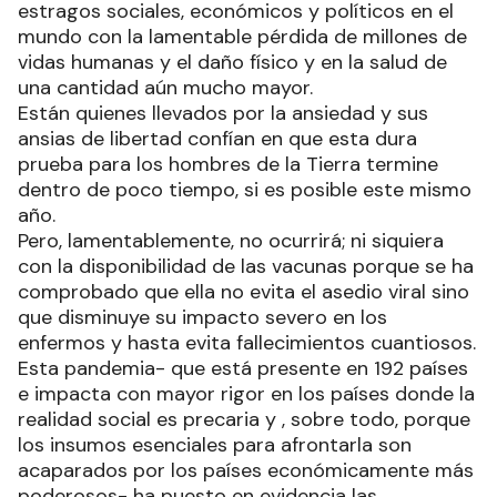
estragos sociales, económicos y políticos en el
mundo con la lamentable pérdida de millones de
vidas humanas y el daño físico y en la salud de
una cantidad aún mucho mayor.
Están quienes llevados por la ansiedad y sus
ansias de libertad confían en que esta dura
prueba para los hombres de la Tierra termine
dentro de poco tiempo, si es posible este mismo
año.
Pero, lamentablemente, no ocurrirá; ni siquiera
con la disponibilidad de las vacunas porque se ha
comprobado que ella no evita el asedio viral sino
que disminuye su impacto severo en los
enfermos y hasta evita fallecimientos cuantiosos.
Esta pandemia- que está presente en 192 países
e impacta con mayor rigor en los países donde la
realidad social es precaria y , sobre todo, porque
los insumos esenciales para afrontarla son
acaparados por los países económicamente más
poderosos- ha puesto en evidencia las