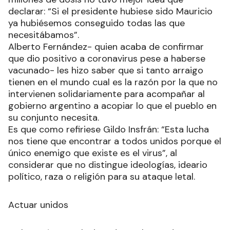
declarar: “Si el presidente hubiese sido Mauricio
ya hubiésemos conseguido todas las que
necesitábamos”.
Alberto Fernández- quien acaba de confirmar
que dio positivo a coronavirus pese a haberse
vacunado- les hizo saber que si tanto arraigo
tienen en el mundo cual es la razón por la que no
intervienen solidariamente para acompañar al
gobierno argentino a acopiar lo que el pueblo en
su conjunto necesita.
Es que como refiriese Gildo Insfrán: “Esta lucha
nos tiene que encontrar a todos unidos porque el
único enemigo que existe es el virus”, al
considerar que no distingue ideologías, ideario
político, raza o religión para su ataque letal.
Actuar unidos