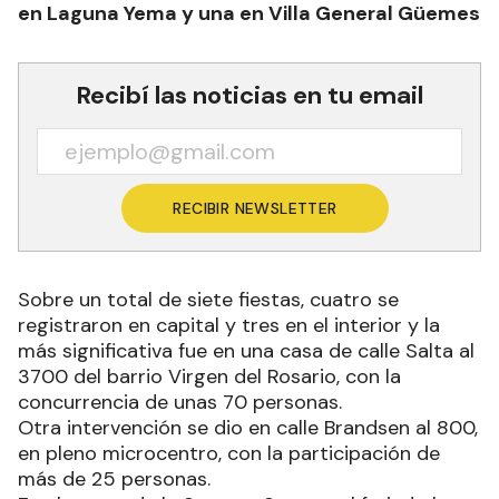
en Laguna Yema y una en Villa General Güemes
Recibí las noticias en tu email
RECIBIR NEWSLETTER
Sobre un total de siete fiestas, cuatro se
registraron en capital y tres en el interior y la
más significativa fue en una casa de calle Salta al
3700 del barrio Virgen del Rosario, con la
concurrencia de unas 70 personas.
Otra intervención se dio en calle Brandsen al 800,
en pleno microcentro, con la participación de
más de 25 personas.