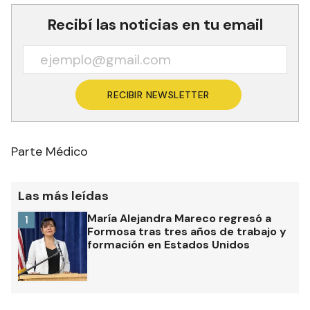
Recibí las noticias en tu email
RECIBIR NEWSLETTER
Parte Médico
Las más leídas
María Alejandra Mareco regresó a
1
Formosa tras tres años de trabajo y
formación en Estados Unidos