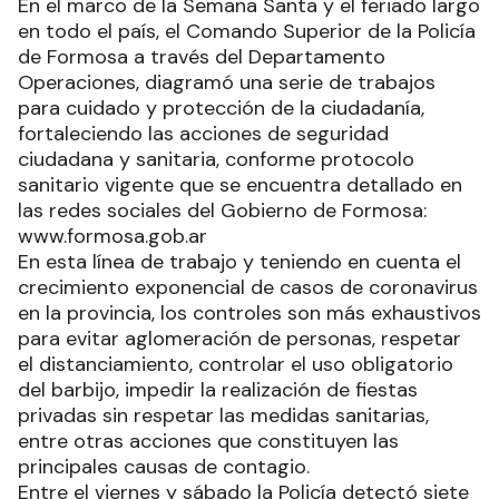
En el marco de la Semana Santa y el feriado largo
en todo el país, el Comando Superior de la Policía
de Formosa a través del Departamento
Operaciones, diagramó una serie de trabajos
para cuidado y protección de la ciudadanía,
fortaleciendo las acciones de seguridad
ciudadana y sanitaria, conforme protocolo
sanitario vigente que se encuentra detallado en
las redes sociales del Gobierno de Formosa:
www.formosa.gob.ar
En esta línea de trabajo y teniendo en cuenta el
crecimiento exponencial de casos de coronavirus
en la provincia, los controles son más exhaustivos
para evitar aglomeración de personas, respetar
el distanciamiento, controlar el uso obligatorio
del barbijo, impedir la realización de fiestas
privadas sin respetar las medidas sanitarias,
entre otras acciones que constituyen las
principales causas de contagio.
Entre el viernes y sábado la Policía detectó siete