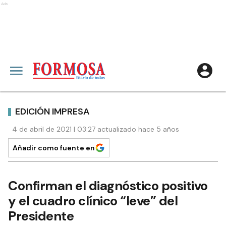
Ads
EDICIÓN IMPRESA
4 de abril de 2021 | 03:27 actualizado hace 5 años
Añadir como fuente en
Confirman el diagnóstico positivo
y el cuadro clínico “leve” del
Presidente