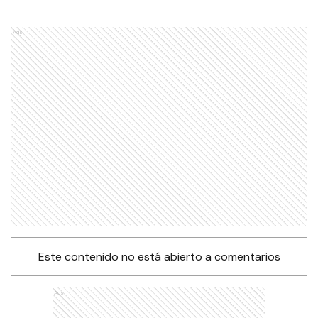
Ads
Este contenido no está abierto a comentarios
Ads