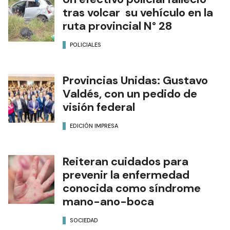
tras volcar su vehículo en la
ruta provincial N° 28
POLICIALES
Provincias Unidas: Gustavo
Valdés, con un pedido de
visión federal
EDICIÓN IMPRESA
Reiteran cuidados para
prevenir la enfermedad
conocida como síndrome
mano-ano-boca
SOCIEDAD