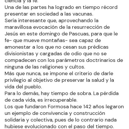
ciencia y la fe.
Una de las partes ha logrado en tiempo récord
presentar en sociedad a las vacunas.
Sería interesante que, aprovechando la
maravillosa evocación de la resurrección de
Jesús en este domingo de Pascuas, para que le
fe- que mueve montañas- sea capaz de
amonestar a los que no cesan sus prédicas
divisionistas y cargadas de odio que no se
compadecen con los parámetros doctrinarios de
ninguna de las religiones y cultos.
Más que nunca, se impone el criterio de darle
privilegio al objetivo de preservar la salud y la
vida del pueblo.
Para lo demás, hay tiempo de sobra. La pérdida
de cada vida, es irrecuperable.
Los que fundaron Formosa hace 142 años legaron
un ejemplo de convivencia y construcción
solidaria y colectiva, pues de lo contrario nada
hubiese evolucionado con el paso del tiempo.