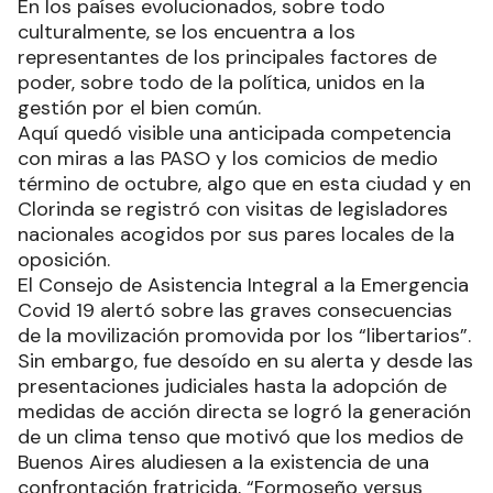
En los países evolucionados, sobre todo
culturalmente, se los encuentra a los
representantes de los principales factores de
poder, sobre todo de la política, unidos en la
gestión por el bien común.
Aquí quedó visible una anticipada competencia
con miras a las PASO y los comicios de medio
término de octubre, algo que en esta ciudad y en
Clorinda se registró con visitas de legisladores
nacionales acogidos por sus pares locales de la
oposición.
El Consejo de Asistencia Integral a la Emergencia
Covid 19 alertó sobre las graves consecuencias
de la movilización promovida por los “libertarios”.
Sin embargo, fue desoído en su alerta y desde las
presentaciones judiciales hasta la adopción de
medidas de acción directa se logró la generación
de un clima tenso que motivó que los medios de
Buenos Aires aludiesen a la existencia de una
confrontación fratricida, “Formoseño versus