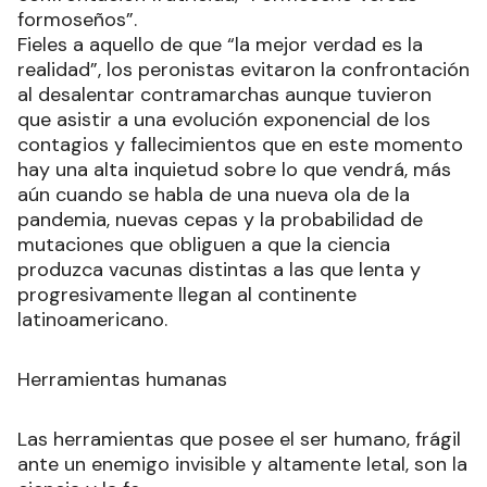
formoseños”.
Fieles a aquello de que “la mejor verdad es la
realidad”, los peronistas evitaron la confrontación
al desalentar contramarchas aunque tuvieron
que asistir a una evolución exponencial de los
contagios y fallecimientos que en este momento
hay una alta inquietud sobre lo que vendrá, más
aún cuando se habla de una nueva ola de la
pandemia, nuevas cepas y la probabilidad de
mutaciones que obliguen a que la ciencia
produzca vacunas distintas a las que lenta y
progresivamente llegan al continente
latinoamericano.
Herramientas humanas
Las herramientas que posee el ser humano, frágil
ante un enemigo invisible y altamente letal, son la