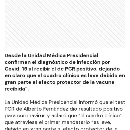
Desde la Unidad Médica Presidencial
confirman el diagnóstico de infección por
Covid-19 al recibir el de PCR positivo, dejando
en claro que el cuadro clínico es leve debido en
gran parte al efecto protector de la vacuna
recibida”.
La Unidad Médica Presidencial informó que el test
PCR de Alberto Fernández dio resultado positivo
para coronavirus y aclaró que “el cuadro clínico”
que atraviesa el primer mandatario “es leve,
debido en gran parte al efecto protector de la