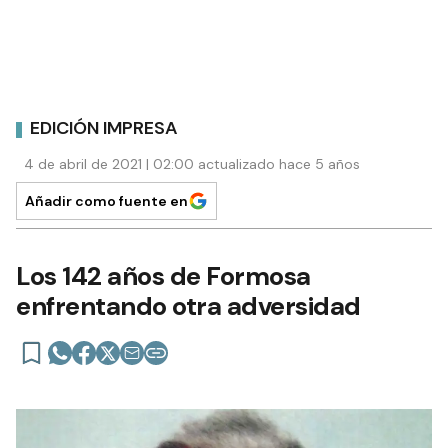
EDICIÓN IMPRESA
4 de abril de 2021 | 02:00 actualizado hace 5 años
Añadir como fuente en
Los 142 años de Formosa
enfrentando otra adversidad