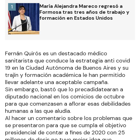
María Alejandra Mareco regresó a
1
Formosa tras tres años de trabajo y
formación en Estados Unidos
Fernán Quirós es un destacado médico
sanitarista que conduce la estrategia anti covid
19 en la Ciudad Autónoma de Buenos Aires y su
trajín y formación académica le han permitido
llevar adelante una aceptable campaña.
Sin embargo, bastó que lo precadidatearan a
diputado nacional en los comicios de octubre
para que comenzasen a aflorar esas debilidades
humanas a las que aludía.
Al hacer un comentario sobre los problemas que
se presentaron para que se cumpla el objetivo
presidencial de contar a fines de 2020 con 25
millones de dosis no tuvo mejor idea que