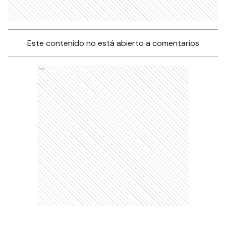
Este contenido no está abierto a comentarios
Ads