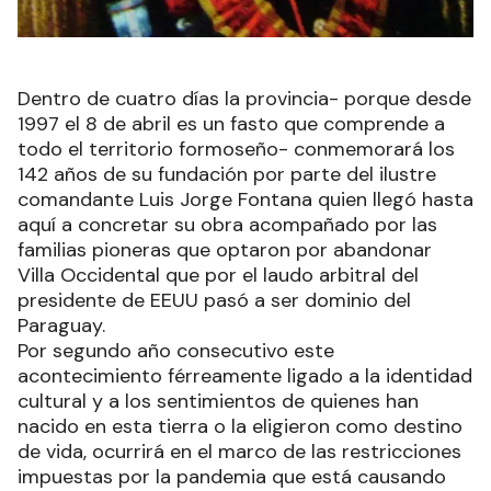
Dentro de cuatro días la provincia- porque desde
1997 el 8 de abril es un fasto que comprende a
todo el territorio formoseño- conmemorará los
142 años de su fundación por parte del ilustre
comandante Luis Jorge Fontana quien llegó hasta
aquí a concretar su obra acompañado por las
familias pioneras que optaron por abandonar
Villa Occidental que por el laudo arbitral del
presidente de EEUU pasó a ser dominio del
Paraguay.
Por segundo año consecutivo este
acontecimiento férreamente ligado a la identidad
cultural y a los sentimientos de quienes han
nacido en esta tierra o la eligieron como destino
de vida, ocurrirá en el marco de las restricciones
impuestas por la pandemia que está causando