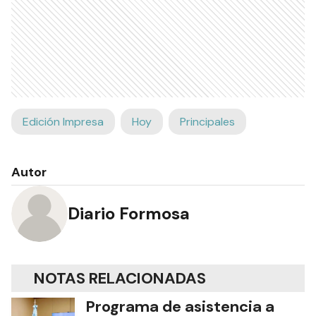
Edición Impresa
Hoy
Principales
Autor
Diario Formosa
NOTAS RELACIONADAS
Programa de asistencia a