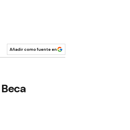
Añadir como fuente en
a Beca