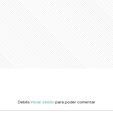
Debés
iniciar sesión
para poder comentar