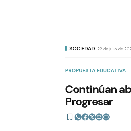
SOCIEDAD
22 de julio de 20
PROPUESTA EDUCATIVA
Continúan abi
Progresar