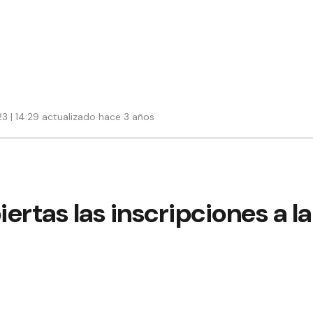
23 | 14:29 actualizado hace 3 años
ertas las inscripciones a l