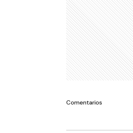
Comentarios