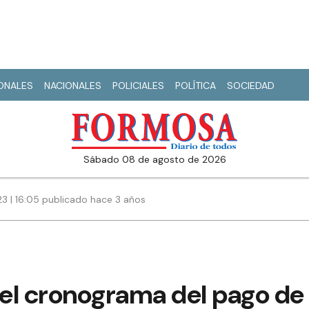
IONALES
NACIONALES
POLICIALES
POLÍTICA
SOCIEDAD
sábado 08 de agosto de 2026
23 | 16:05 publicado hace 3 años
el cronograma del pago de 