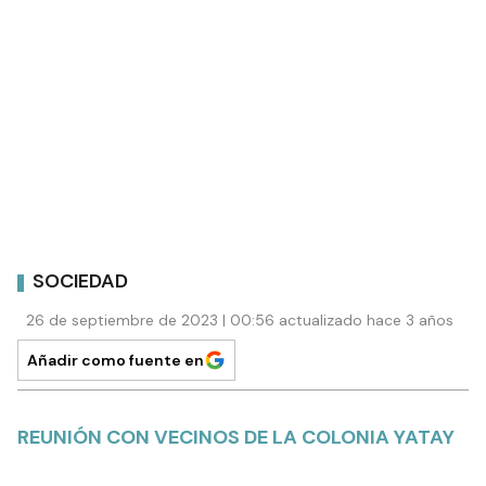
SOCIEDAD
26 de septiembre de 2023 | 00:56 actualizado hace 3 años
Añadir como fuente en
REUNIÓN CON VECINOS DE LA COLONIA YATAY