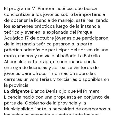
El programa Mi Primera Licencia, que busca
concientizar a los jóvenes sobre la importancia
de obtener la licencia de manejo, está realizando
los exámenes prácticos luego de la instancia
teórica y ayer en la explanada del Parque
Acuático 17 de octubre jóvenes que participaron
de la instancia teórica pasaron a la parte
práctica además de participar del sorteo de una
moto, cascos y un viaje al bañado La Estrella.
Al concluir esta etapa, se continuará con la
entrega de licencias y se realizarán foros de
jóvenes para ofrecer información sobre las
carreras universitarias y terciarias disponibles en
la provincia.
La dirigente Blanca Denis dijo que Mi Primera
Licencia nació con una propuesta en conjunto de
parte del Gobierno de la provincia y la
Municipalidad “ante la necesidad de acercarnos a
los colegios secundarios, sobre todo los dos