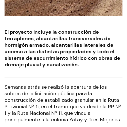
El proyecto incluye la construcción de
terraplenes, alcantarillas transversales de
hormigón armado, alcantarillas laterales de
acceso a las distintas propiedades y todo el
sistema de escurrimiento hídrico con obras de
drenaje pluvial y canalización.
Semanas atrás se realizó la apertura de los
sobres de la licitación pública para la
construcción de estabilizado granular en la Ruta
Provincial Nº 5, en el tramo que va desde la RP Nº
1 y la Ruta Nacional Nº 11, que vincula
principalmente a la colonia Yatay y Tres Mojones.