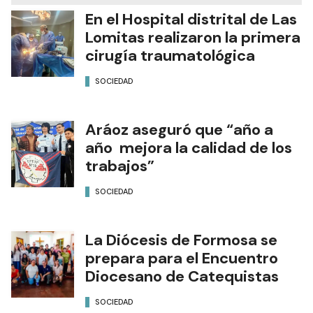
En el Hospital distrital de Las
Lomitas realizaron la primera
cirugía traumatológica
SOCIEDAD
Aráoz aseguró que “año a
año mejora la calidad de los
trabajos”
SOCIEDAD
La Diócesis de Formosa se
prepara para el Encuentro
Diocesano de Catequistas
SOCIEDAD