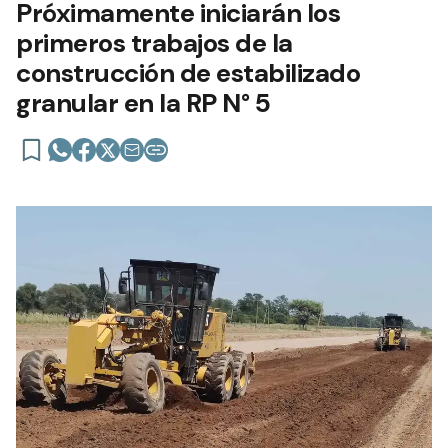
Próximamente iniciarán los
primeros trabajos de la
construcción de estabilizado
granular en la RP N° 5