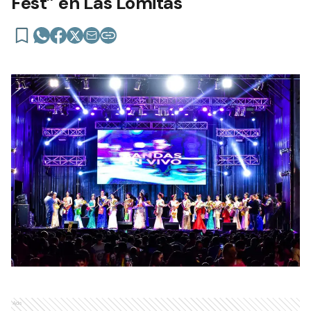
Fest” en Las Lomitas
Ads