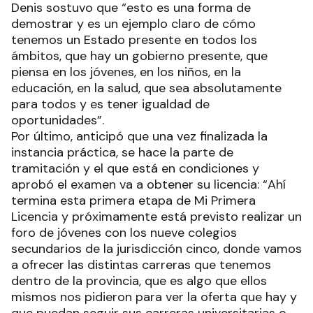
Denis sostuvo que “esto es una forma de
demostrar y es un ejemplo claro de cómo
tenemos un Estado presente en todos los
ámbitos, que hay un gobierno presente, que
piensa en los jóvenes, en los niños, en la
educación, en la salud, que sea absolutamente
para todos y es tener igualdad de
oportunidades”.
Por último, anticipó que una vez finalizada la
instancia práctica, se hace la parte de
tramitación y el que está en condiciones y
aprobó el examen va a obtener su licencia: “Ahí
termina esta primera etapa de Mi Primera
Licencia y próximamente está previsto realizar un
foro de jóvenes con los nueve colegios
secundarios de la jurisdicción cinco, donde vamos
a ofrecer las distintas carreras que tenemos
dentro de la provincia, que es algo que ellos
mismos nos pidieron para ver la oferta que hay y
que puedan seguir sus carreras universitarias o