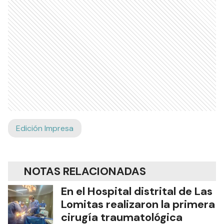
Edición Impresa
NOTAS RELACIONADAS
En el Hospital distrital de Las
Lomitas realizaron la primera
cirugía traumatológica