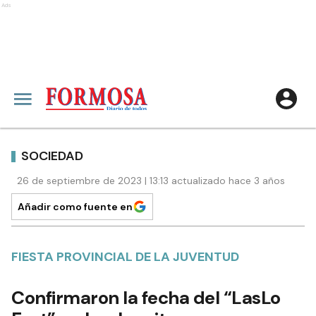
Ads
SOCIEDAD
26 de septiembre de 2023 | 13:13 actualizado hace 3 años
Añadir como fuente en
FIESTA PROVINCIAL DE LA JUVENTUD
Confirmaron la fecha del “LasLo