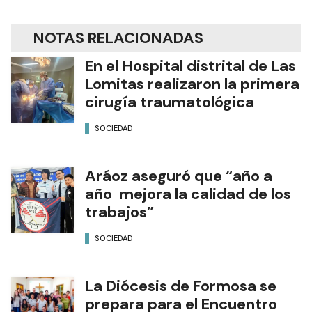
NOTAS RELACIONADAS
En el Hospital distrital de Las
Lomitas realizaron la primera
cirugía traumatológica
SOCIEDAD
Aráoz aseguró que “año a
año mejora la calidad de los
trabajos”
SOCIEDAD
La Diócesis de Formosa se
prepara para el Encuentro