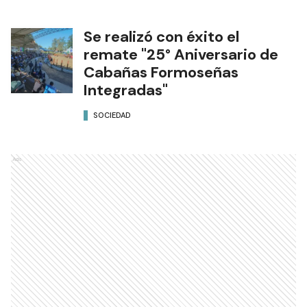
Se realizó con éxito el
remate "25° Aniversario de
Cabañas Formoseñas
Integradas"
SOCIEDAD
Ads