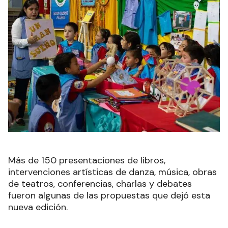
Más de 150 presentaciones de libros,
intervenciones artísticas de danza, música, obras
de teatros, conferencias, charlas y debates
fueron algunas de las propuestas que dejó esta
nueva edición.