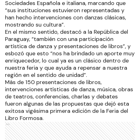
Sociedades Española e italiana, marcando que
“sus instituciones estuvieron representadas y
han hecho intervenciones con danzas clásicas,
mostrando su cultura”.
En el mismo sentido, destacó a la República del
Paraguay, “también con una participación
artística de danza y presentaciones de libros”, y
esbozó que esto “nos ha brindado un aporte muy
enriquecedor, lo cual ya es un clásico dentro de
nuestra feria y que ayuda a repensar a nuestra
región en el sentido de unidad”.
Más de 150 presentaciones de libros,
intervenciones artísticas de danza, música, obras
de teatros, conferencias, charlas y debates
fueron algunas de las propuestas que dejó esta
exitosa vigésima primera edición de la Feria del
Libro Formosa.
Ads