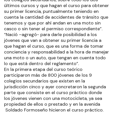
últimos cursos y que hagan el curso para obtener
su primer licencia, puntualmente teniendo en
cuenta la cantidad de accidentes de tránsito que
tenemos y que por ahí andan en una moto sin
casco o sin tener el permiso correspondiente”.
“Nació –agregó- para darle posibilidad a los
jóvenes que van a obtener su primer licencia a
que hagan el curso, que es una forma de tomar
conciencia y responsabilidad a la hora de manejar
una moto o un auto, que tengan en cuenta todo
lo que está dentro del reglamento”.
En la primera etapa del curso teórico
participaron más de 800 jóvenes de los 9
colegios secundarios que existen en la
jurisdicción cinco y ayer concretaron la segunda
parte que consiste en el curso práctico donde
los jóvenes vienen con una motocicleta, ya sea
propiedad de ellos o prestado y en la avenida
Soldado Formoseño hicieron el curso práctico.