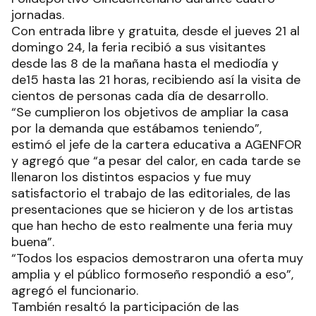
jornadas.
Con entrada libre y gratuita, desde el jueves 21 al
domingo 24, la feria recibió a sus visitantes
desde las 8 de la mañana hasta el mediodía y
de15 hasta las 21 horas, recibiendo así la visita de
cientos de personas cada día de desarrollo.
“Se cumplieron los objetivos de ampliar la casa
por la demanda que estábamos teniendo”,
estimó el jefe de la cartera educativa a AGENFOR
y agregó que “a pesar del calor, en cada tarde se
llenaron los distintos espacios y fue muy
satisfactorio el trabajo de las editoriales, de las
presentaciones que se hicieron y de los artistas
que han hecho de esto realmente una feria muy
buena”.
“Todos los espacios demostraron una oferta muy
amplia y el público formoseño respondió a eso”,
agregó el funcionario.
También resaltó la participación de las