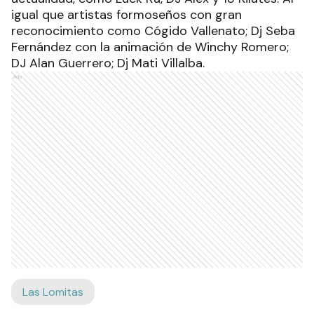
igual que artistas formoseños con gran
reconocimiento como Cógido Vallenato; Dj Seba
Fernández con la animación de Winchy Romero;
DJ Alan Guerrero; Dj Mati Villalba.
Ads
Las Lomitas