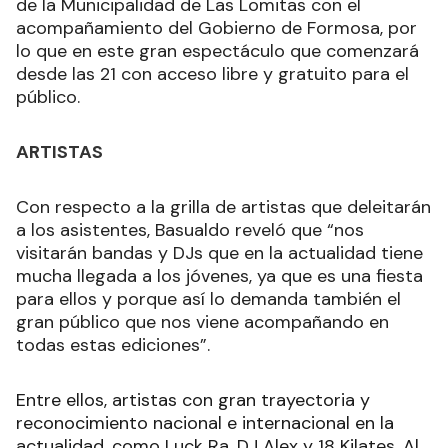
de la Municipalidad de Las Lomitas con el
acompañamiento del Gobierno de Formosa, por
lo que en este gran espectáculo que comenzará
desde las 21 con acceso libre y gratuito para el
público.
ARTISTAS
Con respecto a la grilla de artistas que deleitarán
a los asistentes, Basualdo reveló que “nos
visitarán bandas y DJs que en la actualidad tiene
mucha llegada a los jóvenes, ya que es una fiesta
para ellos y porque así lo demanda también el
gran público que nos viene acompañando en
todas estas ediciones”.
Entre ellos, artistas con gran trayectoria y
reconocimiento nacional e internacional en la
actualidad, como Luck Ra, DJ Alex y 18 Kilates. Al