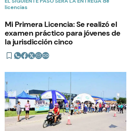
EL SIGUIENTE PASO SERÁ LA ENTREGA de
licencias
Mi Primera Licencia: Se realizó el
examen práctico para jóvenes de
la jurisdicción cinco