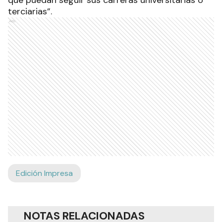
terciarias”.
Ads
Edición Impresa
NOTAS RELACIONADAS