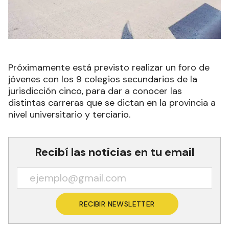
Próximamente está previsto realizar un foro de
jóvenes con los 9 colegios secundarios de la
jurisdicción cinco, para dar a conocer las
distintas carreras que se dictan en la provincia a
nivel universitario y terciario.
Recibí las noticias en tu email
RECIBIR NEWSLETTER