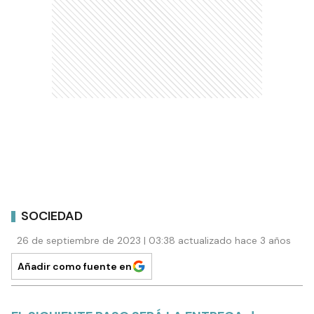
SOCIEDAD
26 de septiembre de 2023 | 03:38 actualizado hace 3 años
Añadir como fuente en