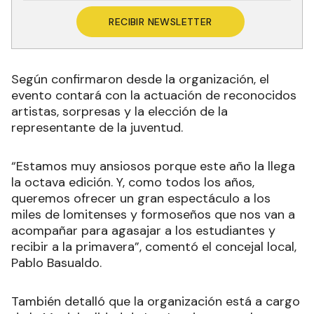
RECIBIR NEWSLETTER
Según confirmaron desde la organización, el
evento contará con la actuación de reconocidos
artistas, sorpresas y la elección de la
representante de la juventud.
“Estamos muy ansiosos porque este año la llega
la octava edición. Y, como todos los años,
queremos ofrecer un gran espectáculo a los
miles de lomitenses y formoseños que nos van a
acompañar para agasajar a los estudiantes y
recibir a la primavera”, comentó el concejal local,
Pablo Basualdo.
También detalló que la organización está a cargo