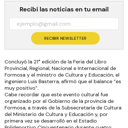
Recibí las noticias en tu email
RECIBIR NEWSLETTER
Concluyó la 21° edición de la Feria del Libro
Provincial, Regional, Nacional e Internacional de
Formosa y el ministro de Cultura y Educación, el
ingeniero Luis Basterra, afirmó que el balance “es
muy positivo”.
Cabe recordar que este evento cultural fue
organizado por el Gobierno de la provincia de
Formosa, a través de la Subsecretaría de Cultura
del Ministerio de Cultura y Educación y, por
primera vez se desarrolló en el Estadio
Polideportivo Cincuentenario durante cuatro