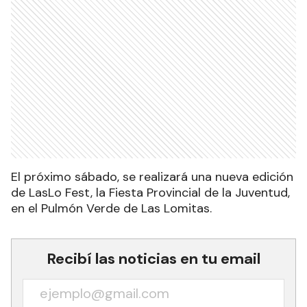
El próximo sábado, se realizará una nueva edición
de LasLo Fest, la Fiesta Provincial de la Juventud,
en el Pulmón Verde de Las Lomitas.
Recibí las noticias en tu email