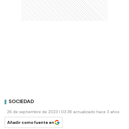
SOCIEDAD
26 de septiembre de 2023 | 03:38 actualizado hace 3 años
Añadir como fuente en