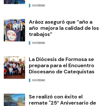
SOCIEDAD
Aráoz aseguró que “año a
año mejora la calidad de los
trabajos”
SOCIEDAD
La Diócesis de Formosa se
prepara para el Encuentro
Diocesano de Catequistas
SOCIEDAD
Se realizó con éxito el
remate "25° Aniversario de