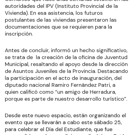
autoridades del IPV (Instituto Provincial de la
Vivienda). En esa asistencia, los futuros
postulantes de las viviendas presentaron las
documentaciones que se requieren para la
inscripción.
Antes de concluir, informó un hecho significativo,
se trata de la creación de la oficina de Juventud
Municipal, resaltando el apoyo desde la dirección
de Asuntos Juveniles de la Provincia. Destacando
la participación en el acto de inauguración, del
diputado nacional Ramiro Fernández Patri, a
quien calificó como “un amigo de Herradura,
porque es parte de nuestro desarrollo turístico”.
Desde este nuevo espacio, están organizando el
evento que se llevarán a cabo este sábado 25,
para celebrar el Día del Estudiante, que fue