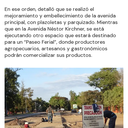
En ese orden, detalló que se realizó el
mejoramiento y embellecimiento de la avenida
principal, con plazoletas y parquizado. Mientras
que en la Avenida Néstor Kirchner, se está
ejecutando otro espacio que estará destinado
para un “Paseo Ferial”, donde productores
agropecuarios, artesanos y gastronómicos
podrán comercializar sus productos.