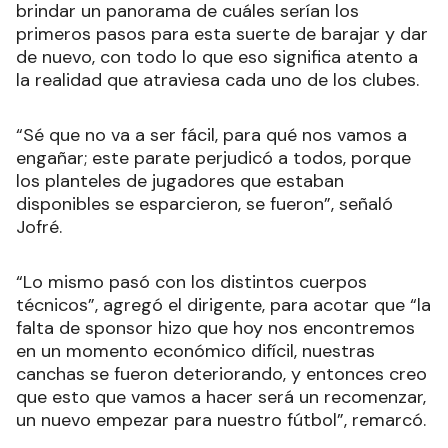
brindar un panorama de cuáles serían los
primeros pasos para esta suerte de barajar y dar
de nuevo, con todo lo que eso significa atento a
la realidad que atraviesa cada uno de los clubes.
“Sé que no va a ser fácil, para qué nos vamos a
engañar; este parate perjudicó a todos, porque
los planteles de jugadores que estaban
disponibles se esparcieron, se fueron”, señaló
Jofré.
“Lo mismo pasó con los distintos cuerpos
técnicos”, agregó el dirigente, para acotar que “la
falta de sponsor hizo que hoy nos encontremos
en un momento económico difícil, nuestras
canchas se fueron deteriorando, y entonces creo
que esto que vamos a hacer será un recomenzar,
un nuevo empezar para nuestro fútbol”, remarcó.