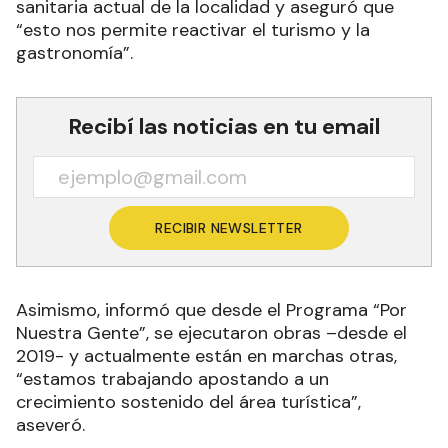
sanitaria actual de la localidad y aseguró que
“esto nos permite reactivar el turismo y la
gastronomía”.
Recibí las noticias en tu email
RECIBIR NEWSLETTER
Asimismo, informó que desde el Programa “Por
Nuestra Gente”, se ejecutaron obras –desde el
2019- y actualmente están en marchas otras,
“estamos trabajando apostando a un
crecimiento sostenido del área turística”,
aseveró.