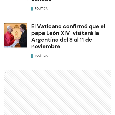
POLÍTICA
El Vaticano confirmó que el
papa León XIV visitará la
Argentina del 8 al 11 de
noviembre
POLÍTICA
Ads