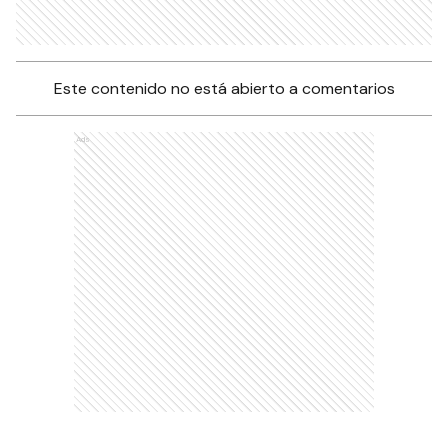
Este contenido no está abierto a comentarios
Ads