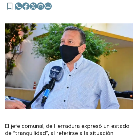
El jefe comunal, de Herradura expresó un estado
de “tranquilidad”, al referirse a la situación