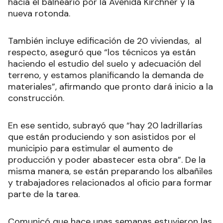
hacia el balneario por la Avenida Kirchner y la
nueva rotonda.
También incluye edificación de 20 viviendas, al
respecto, aseguró que “los técnicos ya están
haciendo el estudio del suelo y adecuación del
terreno, y estamos planificando la demanda de
materiales”, afirmando que pronto dará inicio a la
construcción.
En ese sentido, subrayó que “hay 20 ladrillarías
que están produciendo y son asistidos por el
municipio para estimular el aumento de
producción y poder abastecer esta obra”. De la
misma manera, se están preparando los albañiles
y trabajadores relacionados al oficio para formar
parte de la tarea.
Comunicó que hace unas semanas estuvieron las