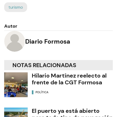
turismo
Autor
Diario Formosa
NOTAS RELACIONADAS
Hilario Martínez reelecto al
frente de la CGT Formosa
POLÍTICA
El puerto ya está abierto