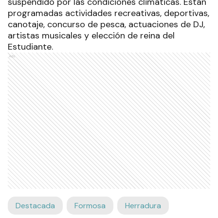
suspendido por las condiciones climáticas. Están
programadas actividades recreativas, deportivas,
canotaje, concurso de pesca, actuaciones de DJ,
artistas musicales y elección de reina del
Estudiante.
Ads
Destacada
Formosa
Herradura