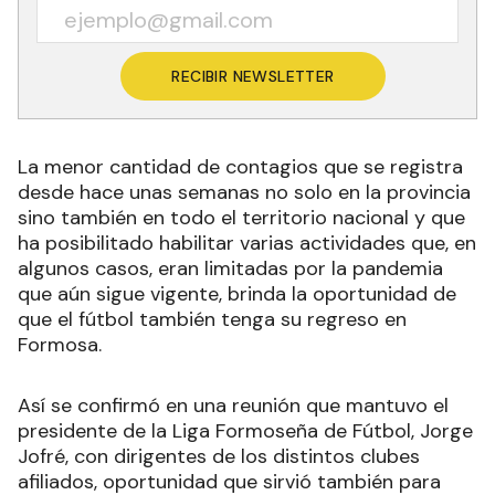
RECIBIR NEWSLETTER
La menor cantidad de contagios que se registra
desde hace unas semanas no solo en la provincia
sino también en todo el territorio nacional y que
ha posibilitado habilitar varias actividades que, en
algunos casos, eran limitadas por la pandemia
que aún sigue vigente, brinda la oportunidad de
que el fútbol también tenga su regreso en
Formosa.
Así se confirmó en una reunión que mantuvo el
presidente de la Liga Formoseña de Fútbol, Jorge
Jofré, con dirigentes de los distintos clubes
afiliados, oportunidad que sirvió también para