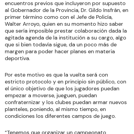
encuentros previos que incluyeron por supuesto
al Gobernador de la Provincia, Dr. Gildo Insfrán, en
primer término como con el Jefe de Policía,
Walter Arroyo, quien en su momento hizo saber
que sería imposible prestar colaboración dada la
agitada agenda de la institución a su cargo, algo
que si bien todavía sigue, da un poco más de
margen para poder hacer planes en materia
deportiva.
Por este motivo es que la vuelta será con
estricto protocolo y en principio sin público, con
el único objetivo de que los jugadores puedan
empezar a moverse, jueguen, puedan
confraternizar y los clubes puedan armar nuevos
planteles, poniendo, al mismo tiempo, en
condiciones los diferentes campos de juego.
“Tenemos que organizar un campeonato