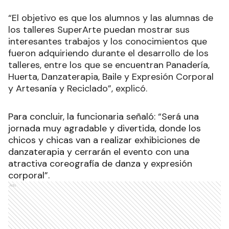
“El objetivo es que los alumnos y las alumnas de
los talleres SuperArte puedan mostrar sus
interesantes trabajos y los conocimientos que
fueron adquiriendo durante el desarrollo de los
talleres, entre los que se encuentran Panadería,
Huerta, Danzaterapia, Baile y Expresión Corporal
y Artesanía y Reciclado”, explicó.
Para concluir, la funcionaria señaló: “Será una
jornada muy agradable y divertida, donde los
chicos y chicas van a realizar exhibiciones de
danzaterapia y cerrarán el evento con una
atractiva coreografía de danza y expresión
corporal”.
Ads