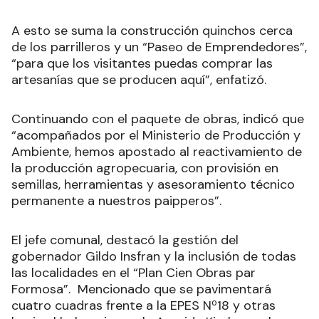
A esto se suma la construcción quinchos cerca
de los parrilleros y un “Paseo de Emprendedores”,
“para que los visitantes puedas comprar las
artesanías que se producen aquí”, enfatizó.
Continuando con el paquete de obras, indicó que
“acompañados por el Ministerio de Producción y
Ambiente, hemos apostado al reactivamiento de
la producción agropecuaria, con provisión en
semillas, herramientas y asesoramiento técnico
permanente a nuestros paipperos”.
El jefe comunal, destacó la gestión del
gobernador Gildo Insfran y la inclusión de todas
las localidades en el “Plan Cien Obras par
Formosa”. Mencionado que se pavimentará
cuatro cuadras frente a la EPES Nº18 y otras