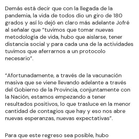
Demás está decir que con la llegada de la
pandemia, la vida de todos dio un giro de 180
grados y así lo dejó en claro más adelante Jofré
al señalar que “tuvimos que tomar nuevas
metodología de vida, hubo que aislarse, tener
distancia social y para cada una de la actividades
tuvimos que aferrarnos a un protocolo
necesario”.
“Afortunadamente, a través de la vacunación
masiva que se viene llevando adelante a través
del Gobierno de la Provincia, conjuntamente con
la Nación, estamos empezando a tener
resultados positivos, lo que trasluce en la menor
cantidad de contagios que hay y eso nos abre
nuevas esperanzas, nuevas expectativas”.
Para que este regreso sea posible, hubo