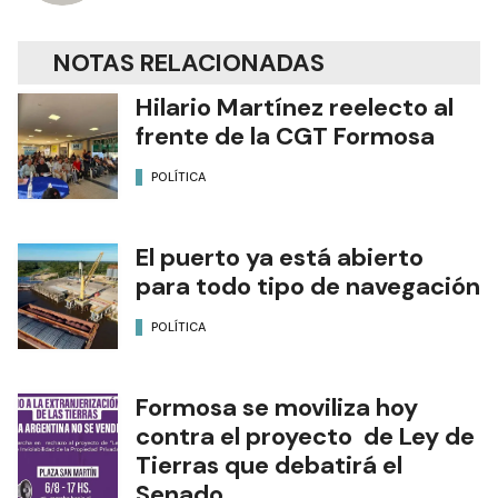
NOTAS RELACIONADAS
Hilario Martínez reelecto al
frente de la CGT Formosa
POLÍTICA
El puerto ya está abierto
para todo tipo de navegación
POLÍTICA
Formosa se moviliza hoy
contra el proyecto de Ley de
Tierras que debatirá el
Senado