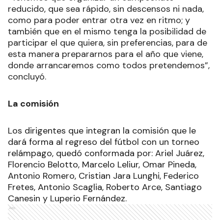
reducido, que sea rápido, sin descensos ni nada,
como para poder entrar otra vez en ritmo; y
también que en el mismo tenga la posibilidad de
participar el que quiera, sin preferencias, para de
esta manera prepararnos para el año que viene,
donde arrancaremos como todos pretendemos”,
concluyó.
La comisión
Los dirigentes que integran la comisión que le
dará forma al regreso del fútbol con un torneo
relámpago, quedó conformada por: Ariel Juárez,
Florencio Belotto, Marcelo Leliur, Omar Pineda,
Antonio Romero, Cristian Jara Lunghi, Federico
Fretes, Antonio Scaglia, Roberto Arce, Santiago
Canesin y Luperio Fernández.
Ads