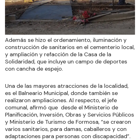
Además se hizo el ordenamiento, iluminación y
construcción de sanitarios en el cementerio local,
y ampliación y refacción de la Casa de la
Solidaridad, que incluye un campo de deportes
con cancha de espejo.
Una de las mayores atracciones de la localidad,
es el Balneario Municipal, donde también se
realizaron ampliaciones. Al respecto, el jefe
comunal, afirmó que desde el Ministerio de
Planificación, Inversión, Obras y Servicios Públicos
y Ministerio de Turismo de Formosa, “se crearon
varios sanitarios, para damas, caballeros y con
adaptaciones para personas con discapacidad”.