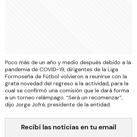
Poco más de un año y medio después debido a la
pandemia de COVID-19, dirigentes de la Liga
Formoseña de Fútbol volvieron a reunirse con la
grata novedad del regreso a la actividad, para la
cual se confirmó una comisión que le dará forma
a un torneo relámpago. “Será un recomenzar”,
dijo Jorge Jofré, presidente de la entidad.
Recibí las noticias en tu email