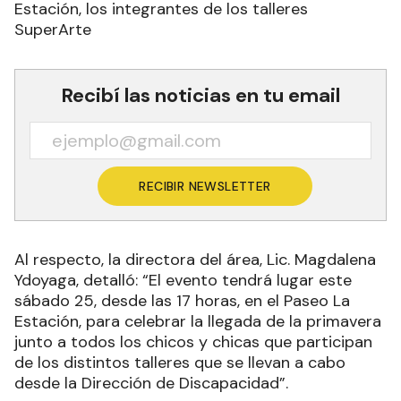
Estación, los integrantes de los talleres
SuperArte
Recibí las noticias en tu email
RECIBIR NEWSLETTER
Al respecto, la directora del área, Lic. Magdalena
Ydoyaga, detalló: “El evento tendrá lugar este
sábado 25, desde las 17 horas, en el Paseo La
Estación, para celebrar la llegada de la primavera
junto a todos los chicos y chicas que participan
de los distintos talleres que se llevan a cabo
desde la Dirección de Discapacidad”.