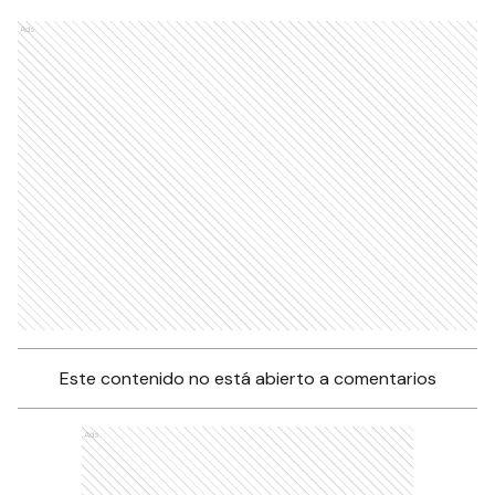
Ads
Este contenido no está abierto a comentarios
Ads