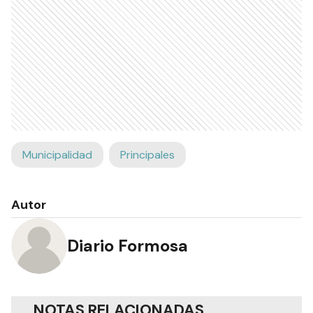
Municipalidad
Principales
Autor
Diario Formosa
NOTAS RELACIONADAS