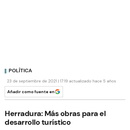
POLÍTICA
23 de septiembre de 2021 | 17:19 actualizado hace 5 años
Añadir como fuente en
Herradura: Más obras para el
desarrollo turístico