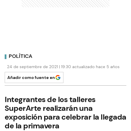
POLÍTICA
24 de septiembre de 2021 | 19:30 actualizado hace 5 años
Añadir como fuente en
Integrantes de los talleres
SuperArte realizarán una
exposición para celebrar la llegada
de la primavera