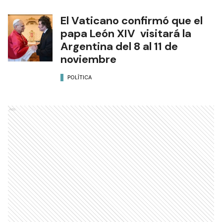
El Vaticano confirmó que el
papa León XIV visitará la
Argentina del 8 al 11 de
noviembre
POLÍTICA
Ads