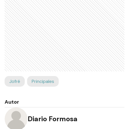
Jofré
Principales
Autor
Diario Formosa