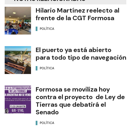
Hilario Martínez reelecto al
frente de la CGT Formosa
POLÍTICA
El puerto ya está abierto
para todo tipo de navegación
POLÍTICA
Formosa se moviliza hoy
contra el proyecto de Ley de
Tierras que debatirá el
Senado
POLÍTICA