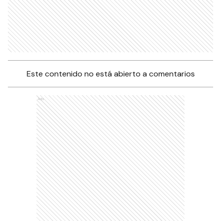
Este contenido no está abierto a comentarios
Ads