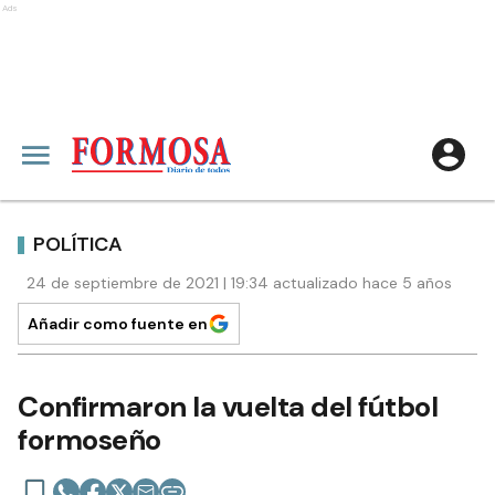
Ads
POLÍTICA
24 de septiembre de 2021 | 19:34 actualizado hace 5 años
Añadir como fuente en
Confirmaron la vuelta del fútbol
formoseño