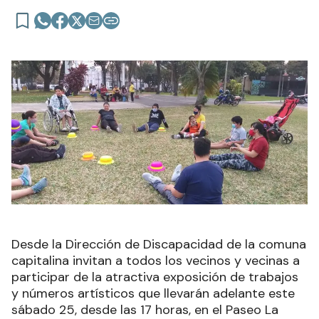
Desde la Dirección de Discapacidad de la comuna
capitalina invitan a todos los vecinos y vecinas a
participar de la atractiva exposición de trabajos
y números artísticos que llevarán adelante este
sábado 25, desde las 17 horas, en el Paseo La