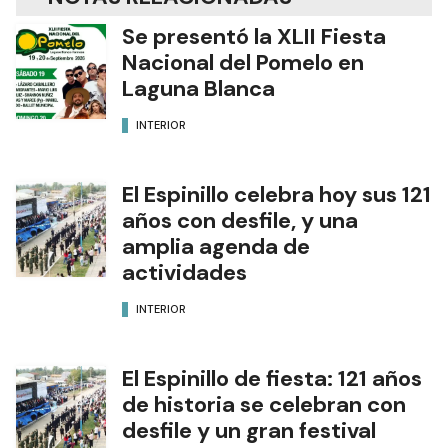
Se presentó la XLII Fiesta
Nacional del Pomelo en
Laguna Blanca
INTERIOR
El Espinillo celebra hoy sus 121
años con desfile, y una
amplia agenda de
actividades
INTERIOR
El Espinillo de fiesta: 121 años
de historia se celebran con
desfile y un gran festival