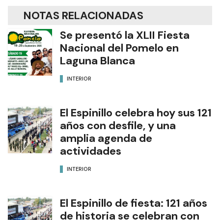
NOTAS RELACIONADAS
Se presentó la XLII Fiesta
Nacional del Pomelo en
Laguna Blanca
INTERIOR
El Espinillo celebra hoy sus 121
años con desfile, y una
amplia agenda de
actividades
INTERIOR
El Espinillo de fiesta: 121 años
de historia se celebran con