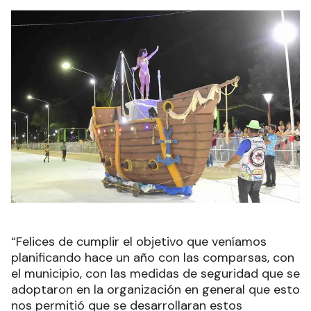
“Felices de cumplir el objetivo que veníamos
planificando hace un año con las comparsas, con
el municipio, con las medidas de seguridad que se
adoptaron en la organización en general que esto
nos permitió que se desarrollaran estos