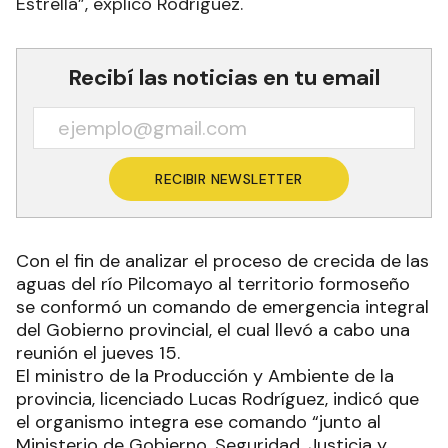
Estrella”, explicó Rodríguez.
Recibí las noticias en tu email
RECIBIR NEWSLETTER
Con el fin de analizar el proceso de crecida de las
aguas del río Pilcomayo al territorio formoseño
se conformó un comando de emergencia integral
del Gobierno provincial, el cual llevó a cabo una
reunión el jueves 15.
El ministro de la Producción y Ambiente de la
provincia, licenciado Lucas Rodríguez, indicó que
el organismo integra ese comando “junto al
Ministerio de Gobierno, Seguridad, Justicia y