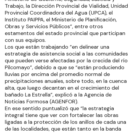
Trabajo, la Dirección Provincial de Vialidad, Unidad
Provincial Coordinadora del Agua (UPCA), el
Instituto PAIPPA, el Ministerio de Planificación,
Obras y Servicios Públicos”, entre otros
estamentos del estado provincial que participan
con sus equipos.
Los que están trabajando “en delinear una
estrategia de asistencia social a las comunidades
que pueden verse afectadas por la crecida del río
Pilcomayo”, debido a que se “están produciendo
lluvias por encima del promedio normal de
precipitaciones anuales, sobre todo, en la cuenca
alta, que luego decantan en el crecimiento del
bañado La Estrella”, explicó a la Agencia de
Noticias Formosa (AGENFOR).
En ese sentido puntualizó que “la estrategia
integral tiene que ver con fortalecer las obras
ligadas a la protección de los anillos de cada una
de las localidades, que están tanto en la banda