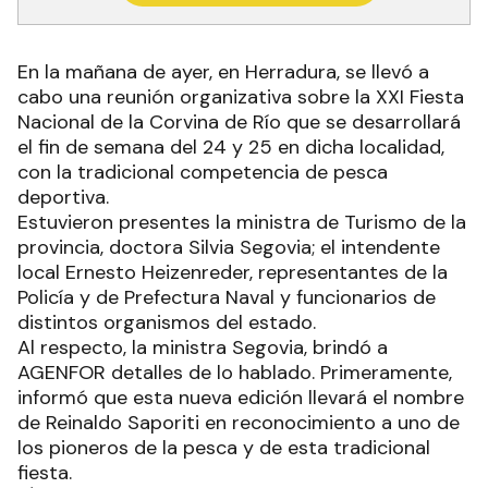
En la mañana de ayer, en Herradura, se llevó a
cabo una reunión organizativa sobre la XXI Fiesta
Nacional de la Corvina de Río que se desarrollará
el fin de semana del 24 y 25 en dicha localidad,
con la tradicional competencia de pesca
deportiva.
Estuvieron presentes la ministra de Turismo de la
provincia, doctora Silvia Segovia; el intendente
local Ernesto Heizenreder, representantes de la
Policía y de Prefectura Naval y funcionarios de
distintos organismos del estado.
Al respecto, la ministra Segovia, brindó a
AGENFOR detalles de lo hablado. Primeramente,
informó que esta nueva edición llevará el nombre
de Reinaldo Saporiti en reconocimiento a uno de
los pioneros de la pesca y de esta tradicional
fiesta.