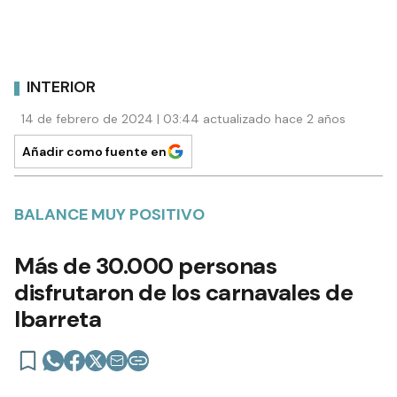
INTERIOR
14 de febrero de 2024 | 03:44 actualizado hace 2 años
Añadir como fuente en
BALANCE MUY POSITIVO
Más de 30.000 personas
disfrutaron de los carnavales de
Ibarreta