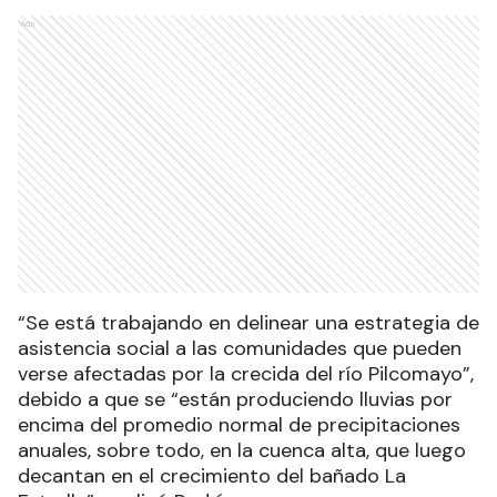
Ads
“Se está trabajando en delinear una estrategia de
asistencia social a las comunidades que pueden
verse afectadas por la crecida del río Pilcomayo”,
debido a que se “están produciendo lluvias por
encima del promedio normal de precipitaciones
anuales, sobre todo, en la cuenca alta, que luego
decantan en el crecimiento del bañado La