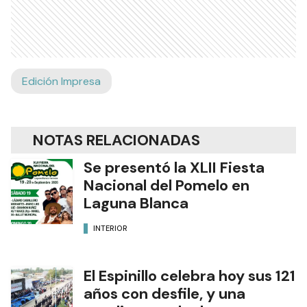
Edición Impresa
NOTAS RELACIONADAS
Se presentó la XLII Fiesta
Nacional del Pomelo en
Laguna Blanca
INTERIOR
El Espinillo celebra hoy sus 121
años con desfile, y una