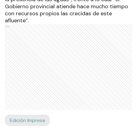
Gobierno provincial atiende hace mucho tiempo
con recursos propios las crecidas de este
afluente”.
Ads
Edición Impresa