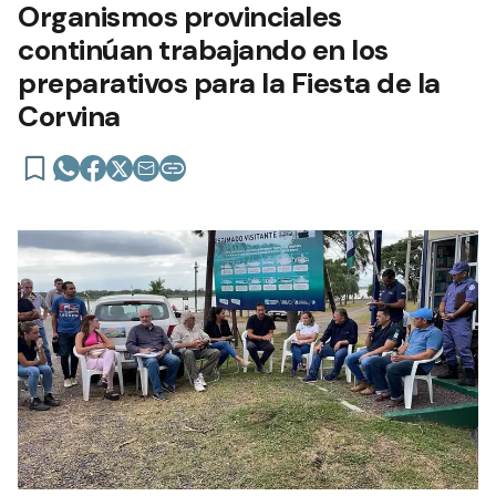
Organismos provinciales
continúan trabajando en los
preparativos para la Fiesta de la
Corvina