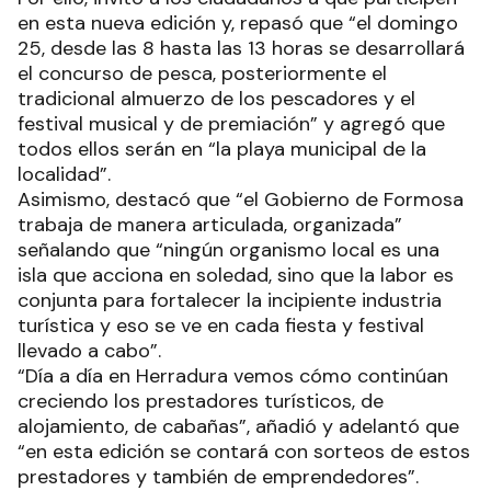
en esta nueva edición y, repasó que “el domingo
25, desde las 8 hasta las 13 horas se desarrollará
el concurso de pesca, posteriormente el
tradicional almuerzo de los pescadores y el
festival musical y de premiación” y agregó que
todos ellos serán en “la playa municipal de la
localidad”.
Asimismo, destacó que “el Gobierno de Formosa
trabaja de manera articulada, organizada”
señalando que “ningún organismo local es una
isla que acciona en soledad, sino que la labor es
conjunta para fortalecer la incipiente industria
turística y eso se ve en cada fiesta y festival
llevado a cabo”.
“Día a día en Herradura vemos cómo continúan
creciendo los prestadores turísticos, de
alojamiento, de cabañas”, añadió y adelantó que
“en esta edición se contará con sorteos de estos
prestadores y también de emprendedores”.