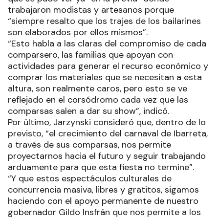
trabajaron modistas y artesanos porque
“siempre resalto que los trajes de los bailarines
son elaborados por ellos mismos”.
“Esto habla a las claras del compromiso de cada
comparsero, las familias que apoyan con
actividades para generar el recurso económico y
comprar los materiales que se necesitan a esta
altura, son realmente caros, pero esto se ve
reflejado en el corsódromo cada vez que las
comparsas salen a dar su show”, indicó.
Por último, Jarzynski consideró que, dentro de lo
previsto, “el crecimiento del carnaval de Ibarreta,
a través de sus comparsas, nos permite
proyectarnos hacia el futuro y seguir trabajando
arduamente para que esta fiesta no termine”.
“Y que estos espectáculos culturales de
concurrencia masiva, libres y gratitos, sigamos
haciendo con el apoyo permanente de nuestro
gobernador Gildo Insfrán que nos permite a los