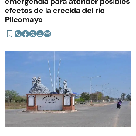
emergencia para atender posibles
efectos de la crecida del río
Pilcomayo