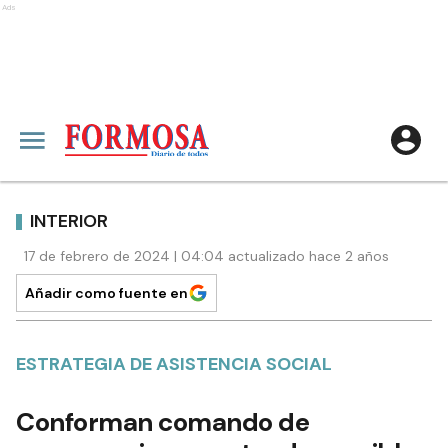
Ads
INTERIOR
17 de febrero de 2024 | 04:04 actualizado hace 2 años
Añadir como fuente en
ESTRATEGIA DE ASISTENCIA SOCIAL
Conforman comando de