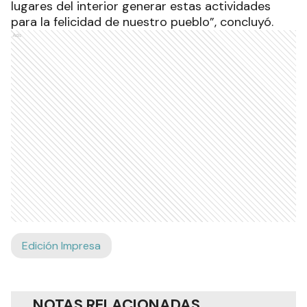
lugares del interior generar estas actividades
para la felicidad de nuestro pueblo”, concluyó.
Ads
Edición Impresa
NOTAS RELACIONADAS