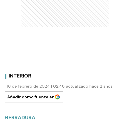
INTERIOR
16 de febrero de 2024 | 02:48 actualizado hace 2 años
Añadir como fuente en
HERRADURA