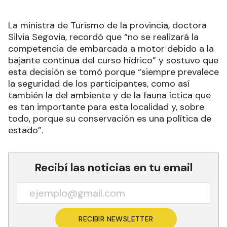
La ministra de Turismo de la provincia, doctora
Silvia Segovia, recordó que “no se realizará la
competencia de embarcada a motor debido a la
bajante continua del curso hídrico” y sostuvo que
esta decisión se tomó porque “siempre prevalece
la seguridad de los participantes, como así
también la del ambiente y de la fauna íctica que
es tan importante para esta localidad y, sobre
todo, porque su conservación es una política de
estado”.
Recibí las noticias en tu email
RECIBIR NEWSLETTER