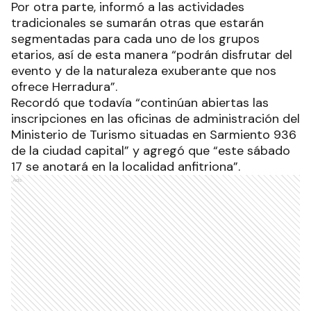
Por otra parte, informó a las actividades
tradicionales se sumarán otras que estarán
segmentadas para cada uno de los grupos
etarios, así de esta manera “podrán disfrutar del
evento y de la naturaleza exuberante que nos
ofrece Herradura”.
Recordó que todavía “continúan abiertas las
inscripciones en las oficinas de administración del
Ministerio de Turismo situadas en Sarmiento 936
de la ciudad capital” y agregó que “este sábado
17 se anotará en la localidad anfitriona”.
Ads