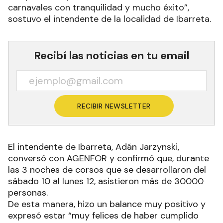
carnavales con tranquilidad y mucho éxito”,
sostuvo el intendente de la localidad de Ibarreta.
Recibí las noticias en tu email
RECIBIR NEWSLETTER
El intendente de Ibarreta, Adán Jarzynski,
conversó con AGENFOR y confirmó que, durante
las 3 noches de corsos que se desarrollaron del
sábado 10 al lunes 12, asistieron más de 30000
personas.
De esta manera, hizo un balance muy positivo y
expresó estar “muy felices de haber cumplido