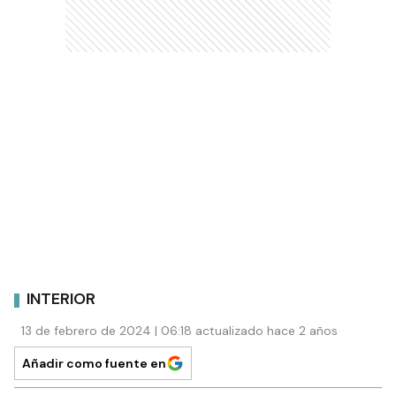
INTERIOR
13 de febrero de 2024 | 06:18 actualizado hace 2 años
Añadir como fuente en