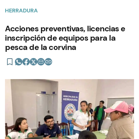
HERRADURA
Acciones preventivas, licencias e
inscripción de equipos para la
pesca de la corvina