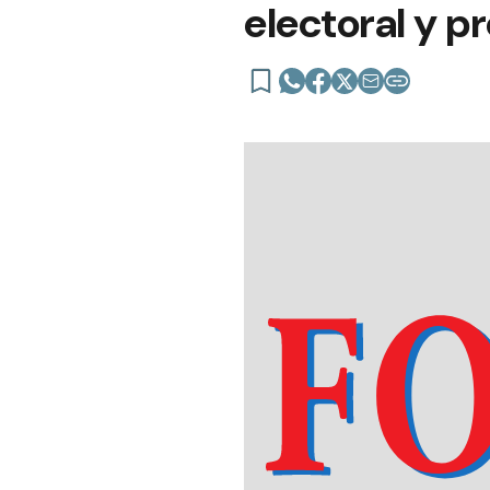
electoral y p