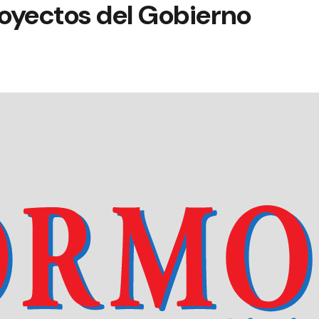
royectos del Gobierno