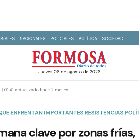
IONALES
NACIONALES
POLICIALES
POLÍTICA
SOCIEDAD
jueves 06 de agosto de 2026
 | 01:41 actualizado hace 2 meses
QUE ENFRENTAN IMPORTANTES RESISTENCIAS POLÍ
ana clave por zonas frías