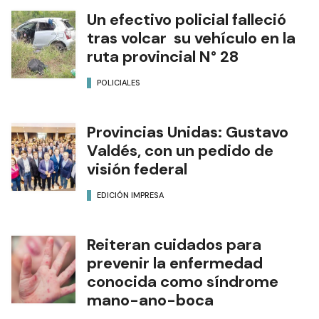
Un efectivo policial falleció
tras volcar su vehículo en la
ruta provincial N° 28
POLICIALES
Provincias Unidas: Gustavo
Valdés, con un pedido de
visión federal
EDICIÓN IMPRESA
Reiteran cuidados para
prevenir la enfermedad
conocida como síndrome
mano-ano-boca