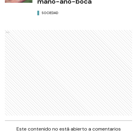
mano-ano-boca
SOCIEDAD
Ads
Este contenido no está abierto a comentarios