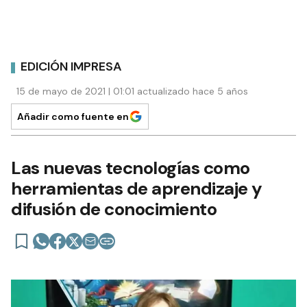
EDICIÓN IMPRESA
15 de mayo de 2021 | 01:01 actualizado hace 5 años
Añadir como fuente en
Las nuevas tecnologías como
herramientas de aprendizaje y
difusión de conocimiento