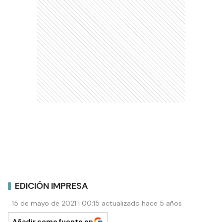
EDICIÓN IMPRESA
15 de mayo de 2021 | 00:15 actualizado hace 5 años
Añadir como fuente en