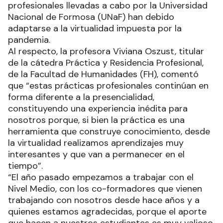
profesionales llevadas a cabo por la Universidad
Nacional de Formosa (UNaF) han debido
adaptarse a la virtualidad impuesta por la
pandemia.
Al respecto, la profesora Viviana Oszust, titular
de la cátedra Práctica y Residencia Profesional,
de la Facultad de Humanidades (FH), comentó
que “estas prácticas profesionales continúan en
forma diferente a la presencialidad,
constituyendo una experiencia inédita para
nosotros porque, si bien la práctica es una
herramienta que construye conocimiento, desde
la virtualidad realizamos aprendizajes muy
interesantes y que van a permanecer en el
tiempo”.
“El año pasado empezamos a trabajar con el
Nivel Medio, con los co-formadores que vienen
trabajando con nosotros desde hace años y a
quienes estamos agradecidas, porque el aporte