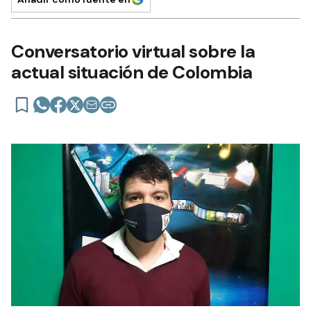
Conversatorio virtual sobre la
actual situación de Colombia