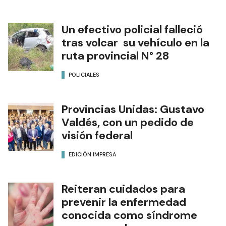
Un efectivo policial falleció
tras volcar su vehículo en la
ruta provincial N° 28
POLICIALES
Provincias Unidas: Gustavo
Valdés, con un pedido de
visión federal
EDICIÓN IMPRESA
Reiteran cuidados para
prevenir la enfermedad
conocida como síndrome