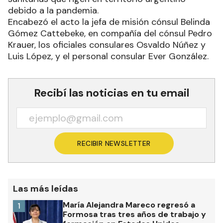
debido a la pandemia.
Encabezó el acto la jefa de misión cónsul Belinda
Gómez Cattebeke, en compañía del cónsul Pedro
Krauer, los oficiales consulares Osvaldo Núñez y
Luis López, y el personal consular Ever González.
Recibí las noticias en tu email
RECIBIR NEWSLETTER
Las más leídas
María Alejandra Mareco regresó a
1
Formosa tras tres años de trabajo y