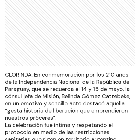
CLORINDA. En conmemoración por los 210 años
de la Independencia Nacional de la República del
Paraguay, que se recuerda el 14 y 15 de mayo, la
cónsul jefa de Misión, Belinda Gómez Cattebeke,
en un emotivo y sencillo acto destacó aquella
“gesta historia de liberación que emprendieron
nuestros próceres”.
La celebración fue íntima y respetando el
protocolo en medio de las restricciones
sanitarias que rigen en territorio argentino