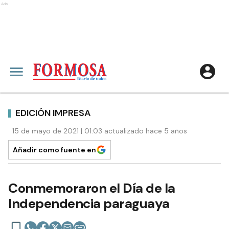
Ads
EDICIÓN IMPRESA
15 de mayo de 2021 | 01:03 actualizado hace 5 años
Añadir como fuente en
Conmemoraron el Día de la
Independencia paraguaya