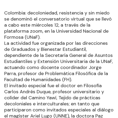
Colombia: decoloniedad, resistencia y sin miedo
se denominó el conversatorio virtual que se llevó
a cabo este miércoles 12, a través de la
plataforma zoom, en la Universidad Nacional de
Formosa (UNaF).
La actividad fue organizada por las direcciones
de Graduados y Bienestar Estudiantil,
dependiente de la Secretaría General de Asuntos
Estudiantiles y Extensión Universitaria de la UNaF,
actuando como docente coordinador Jorge
Parra, profesor de Problemática Filosófica de la
Facultad de Humanidades (FH).
El invitado especial fue el doctor en Filosofía
Carlos Andrés Duque, profesor universitario y
colíder del Camino Yawí, Tejido de prácticas
decoloniales e interculturales; en tanto que
participaron como invitados especiales al diálogo
el magíster Ariel Lugo (UNNE), la doctora Paz