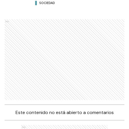
SOCIEDAD
Ads
Este contenido no está abierto a comentarios
Ads