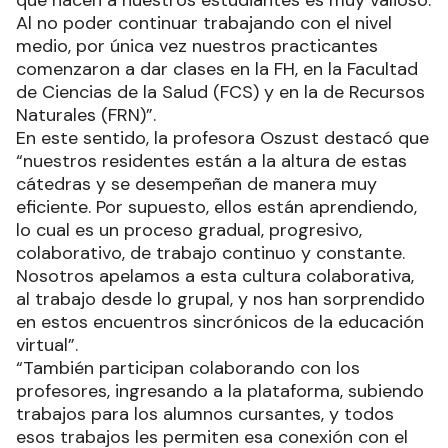
que hacen a nuestros estudiantes es muy valioso.
Al no poder continuar trabajando con el nivel
medio, por única vez nuestros practicantes
comenzaron a dar clases en la FH, en la Facultad
de Ciencias de la Salud (FCS) y en la de Recursos
Naturales (FRN)”.
En este sentido, la profesora Oszust destacó que
“nuestros residentes están a la altura de estas
cátedras y se desempeñan de manera muy
eficiente. Por supuesto, ellos están aprendiendo,
lo cual es un proceso gradual, progresivo,
colaborativo, de trabajo continuo y constante.
Nosotros apelamos a esta cultura colaborativa,
al trabajo desde lo grupal, y nos han sorprendido
en estos encuentros sincrónicos de la educación
virtual”.
“También participan colaborando con los
profesores, ingresando a la plataforma, subiendo
trabajos para los alumnos cursantes, y todos
esos trabajos les permiten esa conexión con el