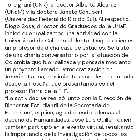
Torcigliani (UNR), el doctor Alberto Alcaraz
(UNaM) y la doctora Janete Schubert
(Universidad Federal do Río do Sul). Al respecto,
Diego Sosa, director de Graduados de la UNaF,
indicó que “realizamos una actividad con la
Universidad de Cali con el doctor Duque, quien es
un profesor de dicha casa de estudios. Se trató
de una charla conversatorio por la situación de
Colombia que fue realizada y pensada mediante
un proyecto llamado Democratización en
América Latina, movimientos sociales una mirada
desde la filosofía, que presentamos con el
profesor Parra de la FH”.
“La actividad se realizó junto con la Dirección de
Bienestar Estudiantil de la Secretaría de
Extensión”, explicó, agradeciendo además al
decano de Humanidades, José Luis Guillen, quien
también participó en el evento virtual, resaltando
la importancia de la investigación de todos los