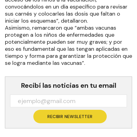
convocándolos en un día específico para revisar
sus carnés y colocarles las dosis que faltan o
iniciar los esquemas”, detallaron.
Asimismo, remarcaron que “ambas vacunas
protegen a los niños de enfermedades que
potencialmente pueden ser muy graves; y por
eso es fundamental que las tengan aplicadas en
tiempo y forma para garantizar la protección que
se logra mediante las vacunas”.
Recibí las noticias en tu email
RECIBIR NEWSLETTER