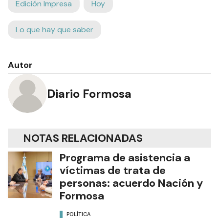
Edición Impresa
Hoy
Lo que hay que saber
Autor
Diario Formosa
NOTAS RELACIONADAS
Programa de asistencia a
víctimas de trata de
personas: acuerdo Nación y
Formosa
POLÍTICA