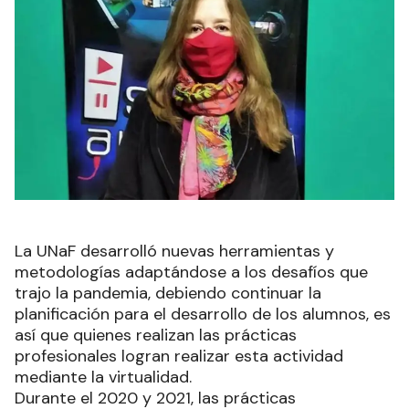
La UNaF desarrolló nuevas herramientas y
metodologías adaptándose a los desafíos que
trajo la pandemia, debiendo continuar la
planificación para el desarrollo de los alumnos, es
así que quienes realizan las prácticas
profesionales logran realizar esta actividad
mediante la virtualidad.
Durante el 2020 y 2021, las prácticas