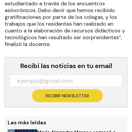
estudiantado a través de los encuentros
asincrónicos. Debo decir que hemos recibido
gratificaciones por parte de los colegas, y los
trabajos que los residentes han realizado en
cuanto a la elaboración de recursos didácticos y
tecnológicos han resultado ser sorprendentes”,
finalizó la docente.
Recibí las noticias en tu email
RECIBIR NEWSLETTER
Las más leídas