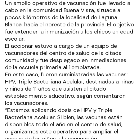
Un amplio operativo de vacunación fue llevado a
cabo en la comunidad Buena Vista, situada a
pocos kilómetros de la localidad de Laguna
Blanca, hacia el noreste de la provincia. El objetivo
fue extender la inmunización a los chicos en edad
escolar.
El accionar estuvo a cargo de un equipo de
vacunadores del centro de salud de la citada
comunidad y fue desplegado en inmediaciones
de la escuela primaria allí emplazada.
En este caso, fueron suministradas las vacunas:
HPV, Triple Bacteriana Acelular, destinadas a niñas
y niños de 11 años que asisten al citado
establecimiento educativo, según comentaron
los vacunadores.
“Estamos aplicando dosis de HPV y Triple
Bacteriana Acelular. Si bien, las vacunas están
disponibles todo el año en el centro de salud,
organizamos este operativo para ampliar el
acceso de los niños a la vacunación,