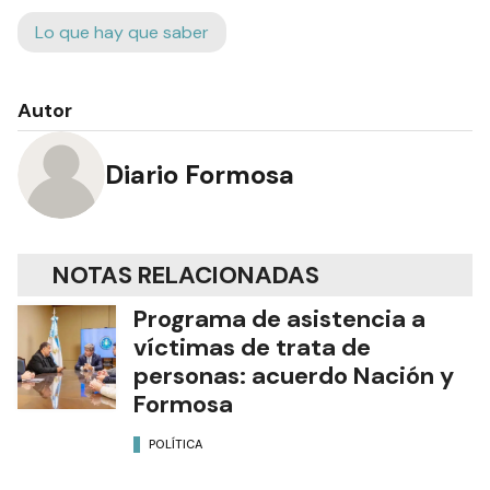
Lo que hay que saber
Autor
Diario Formosa
NOTAS RELACIONADAS
Programa de asistencia a
víctimas de trata de
personas: acuerdo Nación y
Formosa
POLÍTICA