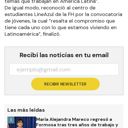
temas que trabajan en América Latina”.
De igual modo, reconoció al centro de
estudiantes LineAzul de la FH por la convocatoria
de jóvenes, la cual “resalta el compromiso que
tiene cada uno con lo que estamos viviendo en
Latinoamérica”, finalizó.
Recibí las noticias en tu email
RECIBIR NEWSLETTER
Las más leídas
María Alejandra Mareco regresó a
1
Formosa tras tres años de trabajo y