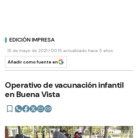
EDICIÓN IMPRESA
15 de mayo de 2021 | 00:15 actualizado hace 5 años
Añadir como fuente en
Operativo de vacunación infantil
en Buena Vista