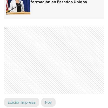
formación en Estados Unidos
Ads
Edición Impresa
Hoy