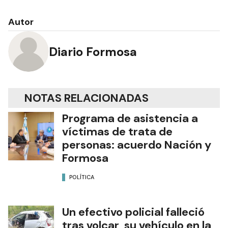
Autor
Diario Formosa
NOTAS RELACIONADAS
Programa de asistencia a
víctimas de trata de
personas: acuerdo Nación y
Formosa
POLÍTICA
Un efectivo policial falleció
tras volcar su vehículo en la