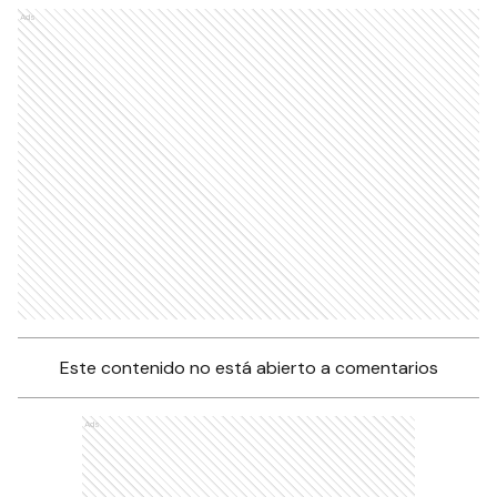
Ads
Este contenido no está abierto a comentarios
Ads