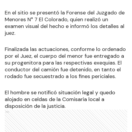
En el sitio se presentó la Forense del Juzgado de
Menores N° 7 El Colorado, quien realizó un
examen visual del hecho e informó los detalles al
juez.
Finalizada las actuaciones, conforme lo ordenado
por el Juez, el cuerpo del menor fue entregado a
su progenitora para las respectivas exequias. El
conductor del camión fue detenido, en tanto el
rodado fue secuestrado a los fines periciales.
El hombre se notificó situación legal y quedo
alojado en celdas de la Comisaría local a
disposición de la justicia.
Ads