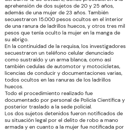
aprehensión de dos sujetos de 20 y 25 años,
además de una mujer de 23 años. También
secuestraron 15.000 pesos ocultos en el interior
de una ranura de ladrillos huecos, y otros tres mil
pesos que tenía oculto la mujer en la manga de
su abrigo.
En la continuidad de la requisa, los investigadores
secuestraron un teléfono celular denunciado
como sustraído y un arma blanca, como así
también cedulas de automotor y motocicletas,
licencias de conducir y documentaciones varias,
todos ocultos en las ranuras de los ladrillos
huecos.
Todo el procedimiento realizado fue
documentado por personal de Policía Científica y
posterior traslado a la sede policial.
Los dos sujetos detenidos fueron notificados de
su situación legal por el delito de robo a mano
armada y en cuanto a la mujer fue notificada por