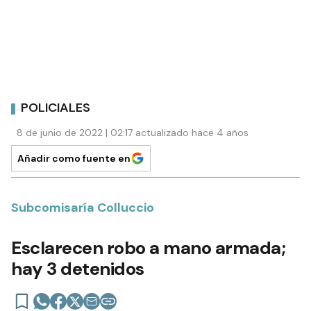
POLICIALES
8 de junio de 2022 | 02:17 actualizado hace 4 años
Añadir como fuente en
Subcomisaría Colluccio
Esclarecen robo a mano armada;
hay 3 detenidos