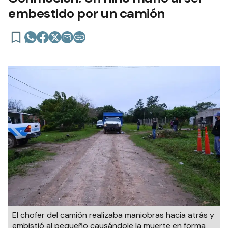
embestido por un camión
El chofer del camión realizaba maniobras hacia atrás y
embistió al pequeño causándole la muerte en forma