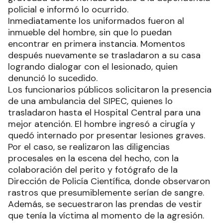
policial e informó lo ocurrido.
Inmediatamente los uniformados fueron al
inmueble del hombre, sin que lo puedan
encontrar en primera instancia. Momentos
después nuevamente se trasladaron a su casa
logrando dialogar con el lesionado, quien
denunció lo sucedido.
Los funcionarios públicos solicitaron la presencia
de una ambulancia del SIPEC, quienes lo
trasladaron hasta el Hospital Central para una
mejor atención. El hombre ingresó a cirugía y
quedó internado por presentar lesiones graves.
Por el caso, se realizaron las diligencias
procesales en la escena del hecho, con la
colaboración del perito y fotógrafo de la
Dirección de Policía Científica, donde observaron
rastros que presumiblemente serían de sangre.
Además, se secuestraron las prendas de vestir
que tenía la víctima al momento de la agresión.