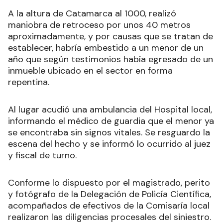
A la altura de Catamarca al 1000, realizó
maniobra de retroceso por unos 40 metros
aproximadamente, y por causas que se tratan de
establecer, habría embestido a un menor de un
año que según testimonios había egresado de un
inmueble ubicado en el sector en forma
repentina.
Al lugar acudió una ambulancia del Hospital local,
informando el médico de guardia que el menor ya
se encontraba sin signos vitales. Se resguardo la
escena del hecho y se informó lo ocurrido al juez
y fiscal de turno.
Conforme lo dispuesto por el magistrado, perito
y fotógrafo de la Delegación de Policía Científica,
acompañados de efectivos de la Comisaría local
realizaron las diligencias procesales del siniestro.