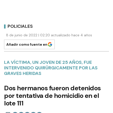
POLICIALES
8 de junio de 2022 | 02:20 actualizado hace 4 años
Añadir como fuente en
LA VÍCTIMA, UN JOVEN DE 25 AÑOS, FUE
INTERVENIDO QUIRÚRGICAMENTE POR LAS
GRAVES HERIDAS
Dos hermanos fueron detenidos
por tentativa de homicidio en el
lote 111