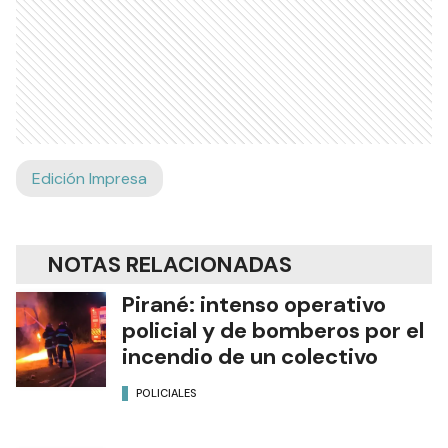
Edición Impresa
NOTAS RELACIONADAS
Pirané: intenso operativo
policial y de bomberos por el
incendio de un colectivo
POLICIALES