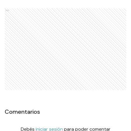
Ads
Comentarios
Debés
iniciar sesión
para poder comentar