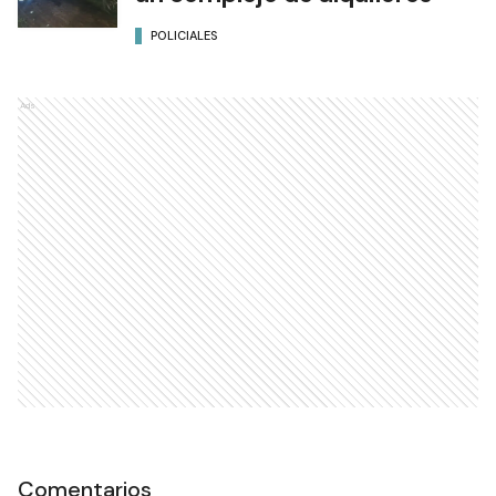
POLICIALES
Ads
Comentarios