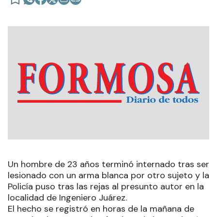
Un hombre de 23 años terminó internado tras ser
lesionado con un arma blanca por otro sujeto y la
Policía puso tras las rejas al presunto autor en la
localidad de Ingeniero Juárez.
El hecho se registró en horas de la mañana de