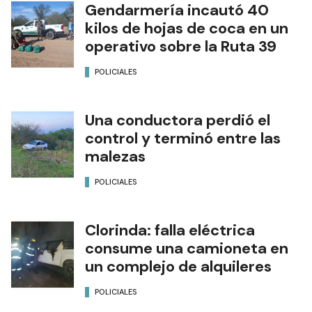
Gendarmería incautó 40
kilos de hojas de coca en un
operativo sobre la Ruta 39
POLICIALES
Una conductora perdió el
control y terminó entre las
malezas
POLICIALES
Clorinda: falla eléctrica
consume una camioneta en
un complejo de alquileres
POLICIALES