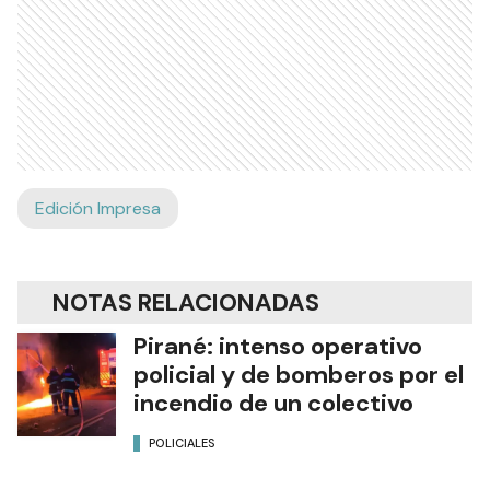
Edición Impresa
NOTAS RELACIONADAS
Pirané: intenso operativo
policial y de bomberos por el
incendio de un colectivo
POLICIALES