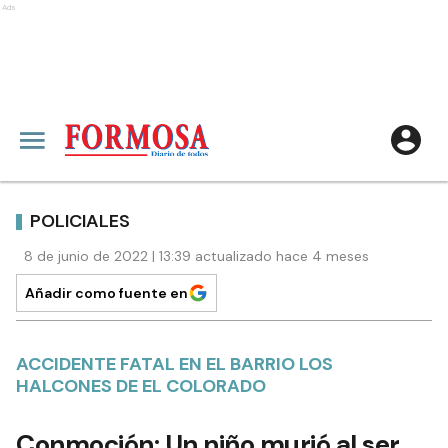
Ads
POLICIALES
8 de junio de 2022 | 13:39 actualizado hace 4 meses
Añadir como fuente en
ACCIDENTE FATAL EN EL BARRIO LOS
HALCONES DE EL COLORADO
Conmoción: Un niño murió al ser