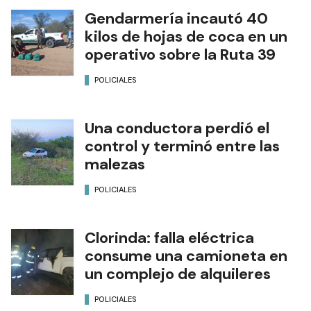
Gendarmería incautó 40
kilos de hojas de coca en un
operativo sobre la Ruta 39
POLICIALES
Una conductora perdió el
control y terminó entre las
malezas
POLICIALES
Clorinda: falla eléctrica
consume una camioneta en
un complejo de alquileres
POLICIALES