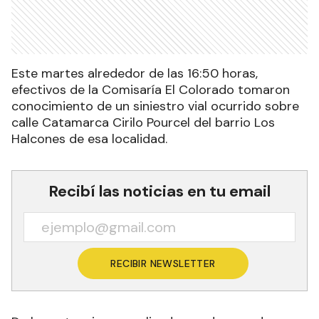
Este martes alrededor de las 16:50 horas,
efectivos de la Comisaría El Colorado tomaron
conocimiento de un siniestro vial ocurrido sobre
calle Catamarca Cirilo Pourcel del barrio Los
Halcones de esa localidad.
Recibí las noticias en tu email
RECIBIR NEWSLETTER