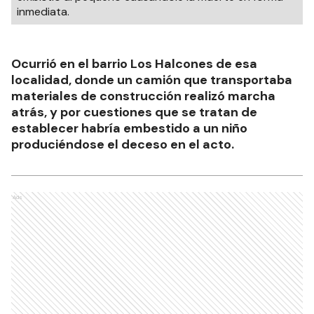
inmediata.
Ocurrió en el barrio Los Halcones de esa
localidad, donde un camión que transportaba
materiales de construcción realizó marcha
atrás, y por cuestiones que se tratan de
establecer habría embestido a un niño
produciéndose el deceso en el acto.
Ads