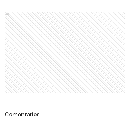
Ads
Comentarios