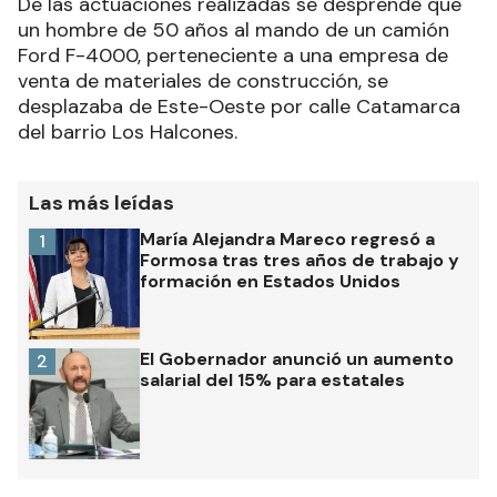
De las actuaciones realizadas se desprende que
un hombre de 50 años al mando de un camión
Ford F-4000, perteneciente a una empresa de
venta de materiales de construcción, se
desplazaba de Este-Oeste por calle Catamarca
del barrio Los Halcones.
Las más leídas
María Alejandra Mareco regresó a
1
Formosa tras tres años de trabajo y
formación en Estados Unidos
El Gobernador anunció un aumento
2
salarial del 15% para estatales