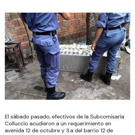
El sábado pasado, efectivos de la Subcomisaría
Colluccio acudieron a un requerimiento en
avenida 12 de octubre y 3.a del barrio 12 de