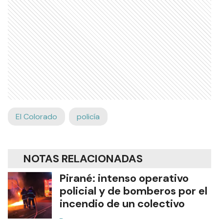
El Colorado
policía
NOTAS RELACIONADAS
Pirané: intenso operativo
policial y de bomberos por el
incendio de un colectivo