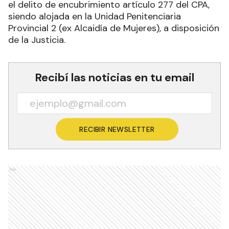
el delito de encubrimiento artículo 277 del CPA,
siendo alojada en la Unidad Penitenciaria
Provincial 2 (ex Alcaidía de Mujeres), a disposición
de la Justicia.
Recibí las noticias en tu email
RECIBIR NEWSLETTER
Ads