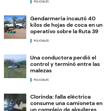
POLICIALES
Gendarmería incautó 40
kilos de hojas de coca en un
operativo sobre la Ruta 39
POLICIALES
Una conductora perdió el
control y terminó entre las
malezas
POLICIALES
Clorinda: falla eléctrica
consume una camioneta en
un complejo de alquileres