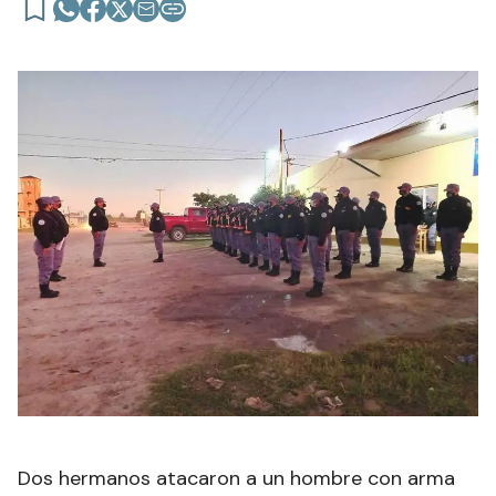
Dos hermanos atacaron a un hombre con arma