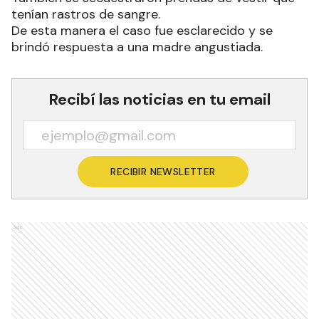
tenían rastros de sangre.
De esta manera el caso fue esclarecido y se
brindó respuesta a una madre angustiada.
Recibí las noticias en tu email
RECIBIR NEWSLETTER
Ads