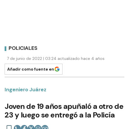
POLICIALES
7 de junio de 2022 | 03:24 actualizado hace 4 años
Añadir como fuente en
Ingeniero Juárez
Joven de 19 años apuñaló a otro de
23 y luego se entregó a la Policía