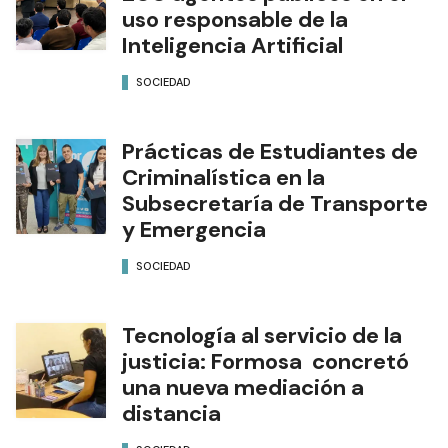
uso responsable de la
Inteligencia Artificial
SOCIEDAD
Prácticas de Estudiantes de
Criminalística en la
Subsecretaría de Transporte
y Emergencia
SOCIEDAD
Tecnología al servicio de la
justicia: Formosa concretó
una nueva mediación a
distancia