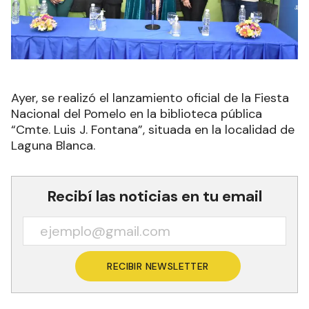
Ayer, se realizó el lanzamiento oficial de la Fiesta
Nacional del Pomelo en la biblioteca pública
“Cmte. Luis J. Fontana”, situada en la localidad de
Laguna Blanca.
Recibí las noticias en tu email
RECIBIR NEWSLETTER