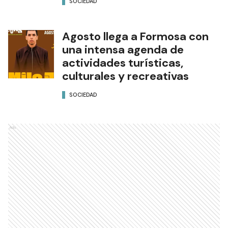
SOCIEDAD
Agosto llega a Formosa con
una intensa agenda de
actividades turísticas,
culturales y recreativas
SOCIEDAD
Ads