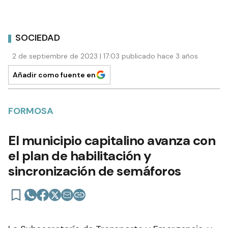
SOCIEDAD
2 de septiembre de 2023 | 17:03 publicado hace 3 años
Añadir como fuente en
FORMOSA
El municipio capitalino avanza con
el plan de habilitación y
sincronización de semáforos