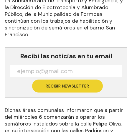
La Subsecretaría de Transporte y Emergencia, y
la Dirección de Electrotecnia y Alumbrado
Público, de la Municipalidad de Formosa
continúan con los trabajos de habilitación y
sincronización de semáforos en el barrio San
Francisco.
Recibí las noticias en tu email
RECIBIR NEWSLETTER
Dichas áreas comunales informaron que a partir
del miércoles 6 comenzarán a operar los
semáforos instalados sobre la calle Felipe Oliva,
en su intersección con las calles Parkinson y