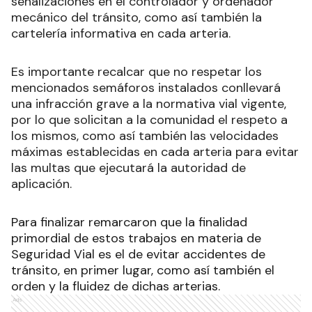
señalizaciones en el controlador y ordenador
mecánico del tránsito, como así también la
cartelería informativa en cada arteria.
Es importante recalcar que no respetar los
mencionados semáforos instalados conllevará
una infracción grave a la normativa vial vigente,
por lo que solicitan a la comunidad el respeto a
los mismos, como así también las velocidades
máximas establecidas en cada arteria para evitar
las multas que ejecutará la autoridad de
aplicación.
Para finalizar remarcaron que la finalidad
primordial de estos trabajos en materia de
Seguridad Vial es el de evitar accidentes de
tránsito, en primer lugar, como así también el
orden y la fluidez de dichas arterias.
Ads