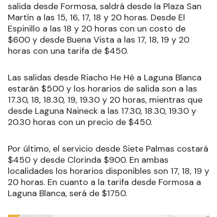
salida desde Formosa, saldrá desde la Plaza San
Martín a las 15, 16, 17, 18 y 20 horas. Desde El
Espinillo a las 18 y 20 horas con un costo de
$600 y desde Buena Vista a las 17, 18, 19 y 20
horas con una tarifa de $450.
Las salidas desde Riacho He Hé a Laguna Blanca
estarán $500 y los horarios de salida son a las
17.30, 18, 18.30, 19, 19.30 y 20 horas, mientras que
desde Laguna Naineck a las 17.30, 18.30, 19.30 y
20.30 horas con un precio de $450.
Por último, el servicio desde Siete Palmas costará
$450 y desde Clorinda $900. En ambas
localidades los horarios disponibles son 17, 18, 19 y
20 horas. En cuanto a la tarifa desde Formosa a
Laguna Blanca, será de $1750.