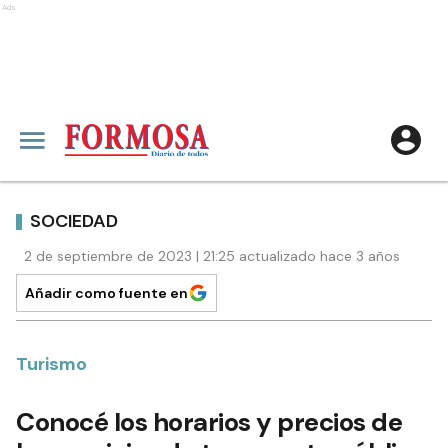
Ads
SOCIEDAD
2 de septiembre de 2023 | 21:25 actualizado hace 3 años
Añadir como fuente en
Turismo
Conocé los horarios y precios de