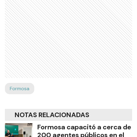
Formosa
NOTAS RELACIONADAS
Formosa capacitó a cerca de
200 agentes públicos en el