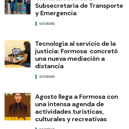
Subsecretaría de Transporte
y Emergencia
SOCIEDAD
Tecnología al servicio de la
justicia: Formosa concretó
una nueva mediación a
distancia
SOCIEDAD
Agosto llega a Formosa con
una intensa agenda de
actividades turísticas,
culturales y recreativas