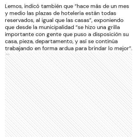
Lemos, indicó también que “hace más de un mes
y medio las plazas de hotelería están todas
reservados, al igual que las casas”, exponiendo
que desde la municipalidad “se hizo una grilla
importante con gente que puso a disposición su
casa, pieza, departamento, y así se continúa
trabajando en forma ardua para brindar lo mejor”.
Ads