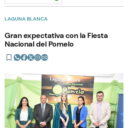
LAGUNA BLANCA
Gran expectativa con la Fiesta
Nacional del Pomelo