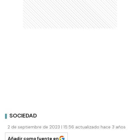
SOCIEDAD
2 de septiembre de 2023 | 15:56 actualizado hace 3 años
Añadir como fuente en