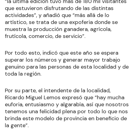
“la última edición tuvo más de 180 mil visitantes
que estuvieron disfrutando de las distintas
actividades”, y añadió que “más allá de lo
artístico, se trata de una expoferia donde se
muestra la producción ganadera, agrícola,
frutícola, comercio, de servicio”.
Por todo esto, indicó que este año se espera
superar los números y generar mayor trabajo
genuino para las personas de esta localidad y de
toda la región.
Por su parte, el intendente de la localidad,
Ricardo Miguel Lemos expresó que “hay mucha
euforia, entusiasmo y algarabía, así que nosotros
tenemos una felicidad plena por todo lo que nos
brinda este modelo de provincia en beneficio de
la gente”.