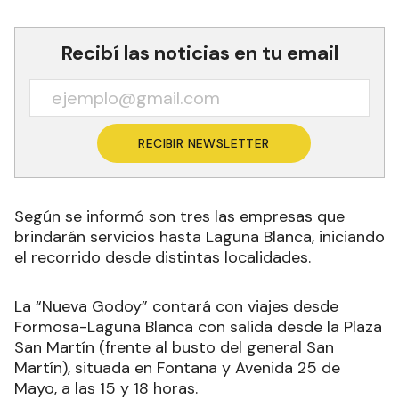
Recibí las noticias en tu email
RECIBIR NEWSLETTER
Según se informó son tres las empresas que
brindarán servicios hasta Laguna Blanca, iniciando
el recorrido desde distintas localidades.
La “Nueva Godoy” contará con viajes desde
Formosa-Laguna Blanca con salida desde la Plaza
San Martín (frente al busto del general San
Martín), situada en Fontana y Avenida 25 de
Mayo, a las 15 y 18 horas.