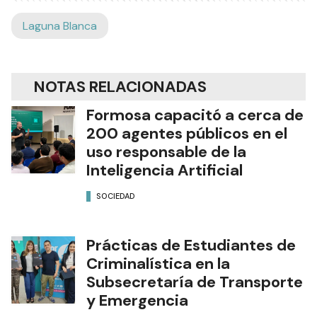
Laguna Blanca
NOTAS RELACIONADAS
Formosa capacitó a cerca de
200 agentes públicos en el
uso responsable de la
Inteligencia Artificial
SOCIEDAD
Prácticas de Estudiantes de
Criminalística en la
Subsecretaría de Transporte
y Emergencia