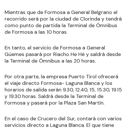
Mientras que de Formosa a General Belgrano el
recorrido será por la ciudad de Clorinda y tendrá
como punto de partida la Terminal de Ómnibus
de Formosa a las 10 horas.
En tanto, el servicio de Formosa a General
Güemes pasará por Riacho He Hé y saldrá desde
la Terminal de Ómnibus a las 20 horas.
Por otra parte, la empresa Puerto Tirol ofrecerá
el viaje directo Formosa- Laguna Blanca y los
horarios de salida serán 9.30, 12.40, 15, 15.30, 19.15
y 19.30 horas. Saldrá desde la Terminal de
Formosa y pasará por la Plaza San Martín.
En el caso de Crucero del Sur, contará con varios
servicios directo a Laguna Blanca. El que tiene