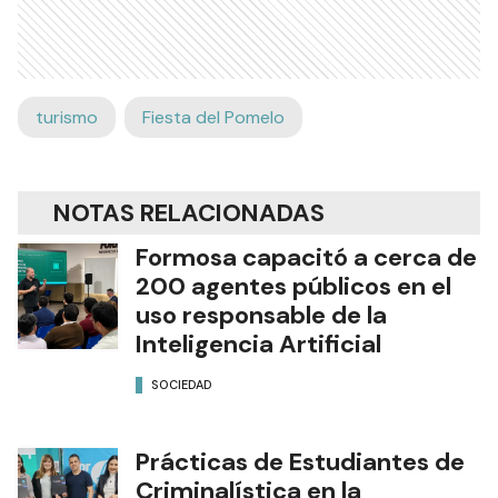
turismo
Fiesta del Pomelo
NOTAS RELACIONADAS
Formosa capacitó a cerca de
200 agentes públicos en el
uso responsable de la
Inteligencia Artificial
SOCIEDAD
Prácticas de Estudiantes de
Criminalística en la