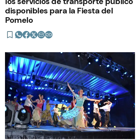
los servicios de transporte público
disponibles para la Fiesta del
Pomelo