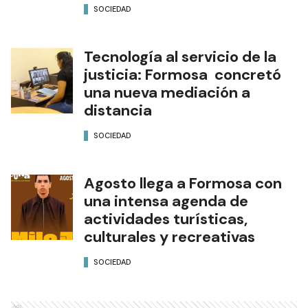
SOCIEDAD
Tecnología al servicio de la
justicia: Formosa concretó
una nueva mediación a
distancia
SOCIEDAD
Agosto llega a Formosa con
una intensa agenda de
actividades turísticas,
culturales y recreativas
SOCIEDAD
Ads