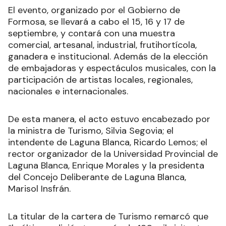
El evento, organizado por el Gobierno de
Formosa, se llevará a cabo el 15, 16 y 17 de
septiembre, y contará con una muestra
comercial, artesanal, industrial, frutihortícola,
ganadera e institucional. Además de la elección
de embajadoras y espectáculos musicales, con la
participación de artistas locales, regionales,
nacionales e internacionales.
De esta manera, el acto estuvo encabezado por
la ministra de Turismo, Silvia Segovia; el
intendente de Laguna Blanca, Ricardo Lemos; el
rector organizador de la Universidad Provincial de
Laguna Blanca, Enrique Morales y la presidenta
del Concejo Deliberante de Laguna Blanca,
Marisol Insfrán.
La titular de la cartera de Turismo remarcó que