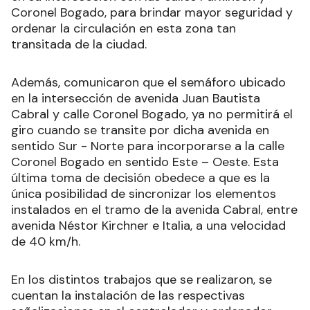
Coronel Bogado, para brindar mayor seguridad y
ordenar la circulación en esta zona tan
transitada de la ciudad.
Además, comunicaron que el semáforo ubicado
en la intersección de avenida Juan Bautista
Cabral y calle Coronel Bogado, ya no permitirá el
giro cuando se transite por dicha avenida en
sentido Sur - Norte para incorporarse a la calle
Coronel Bogado en sentido Este – Oeste. Esta
última toma de decisión obedece a que es la
única posibilidad de sincronizar los elementos
instalados en el tramo de la avenida Cabral, entre
avenida Néstor Kirchner e Italia, a una velocidad
de 40 km/h.
En los distintos trabajos que se realizaron, se
cuentan la instalación de las respectivas