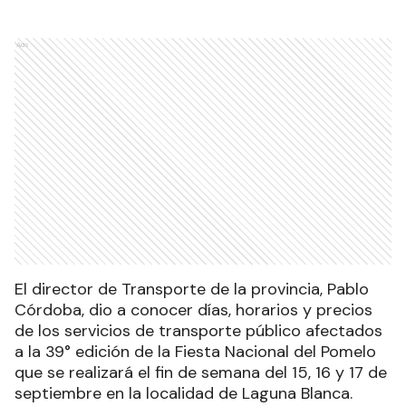
Ads
El director de Transporte de la provincia, Pablo
Córdoba, dio a conocer días, horarios y precios
de los servicios de transporte público afectados
a la 39° edición de la Fiesta Nacional del Pomelo
que se realizará el fin de semana del 15, 16 y 17 de
septiembre en la localidad de Laguna Blanca.