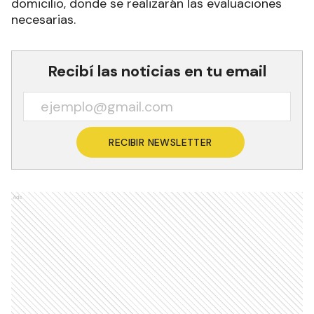
domicilio, donde se realizarán las evaluaciones
necesarias.
Recibí las noticias en tu email
RECIBIR NEWSLETTER
Ads