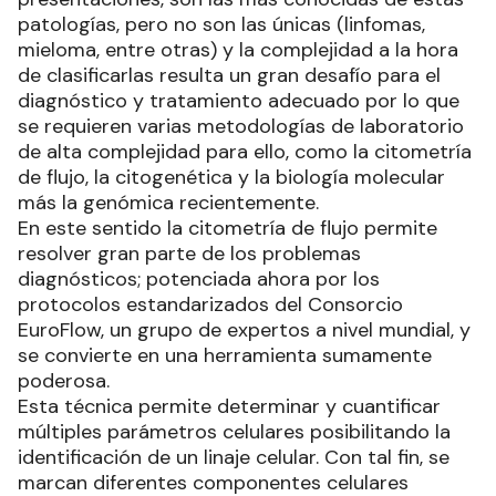
patologías, pero no son las únicas (linfomas,
mieloma, entre otras) y la complejidad a la hora
de clasificarlas resulta un gran desafío para el
diagnóstico y tratamiento adecuado por lo que
se requieren varias metodologías de laboratorio
de alta complejidad para ello, como la citometría
de flujo, la citogenética y la biología molecular
más la genómica recientemente.
En este sentido la citometría de flujo permite
resolver gran parte de los problemas
diagnósticos; potenciada ahora por los
protocolos estandarizados del Consorcio
EuroFlow, un grupo de expertos a nivel mundial, y
se convierte en una herramienta sumamente
poderosa.
Esta técnica permite determinar y cuantificar
múltiples parámetros celulares posibilitando la
identificación de un linaje celular. Con tal fin, se
marcan diferentes componentes celulares