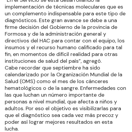
implementación de técnicas moleculares que es
un complemento indispensable para este tipo de
diagnósticos. Este gran avance se debe a una
firme decisión del Gobierno de la provincia de
Formosa y de la administración general y
directivos del HAC para contar con el equipo, los
insumos y el recurso humano calificado para tal
fin, en momentos de difícil realidad para otras
instituciones de salud del país”, agregó.
Cabe recordar que septiembre ha sido
calendarizado por la Organización Mundial de la
Salud (OMS) como el mes de los cánceres
hematológicos o de la sangre. Enfermedades con
las que luchan un número importante de
personas a nivel mundial, que afecta a niños y
adultos. Por eso el objetivo es visibilizarlas para
que el diagnóstico sea cada vez más precoz y
poder así lograr mejores resultados en esta
lucha.