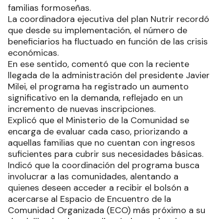
familias formoseñas.
La coordinadora ejecutiva del plan Nutrir recordó
que desde su implementación, el número de
beneficiarios ha fluctuado en función de las crisis
económicas.
En ese sentido, comentó que con la reciente
llegada de la administración del presidente Javier
Milei, el programa ha registrado un aumento
significativo en la demanda, reflejado en un
incremento de nuevas inscripciones.
Explicó que el Ministerio de la Comunidad se
encarga de evaluar cada caso, priorizando a
aquellas familias que no cuentan con ingresos
suficientes para cubrir sus necesidades básicas.
Indicó que la coordinación del programa busca
involucrar a las comunidades, alentando a
quienes deseen acceder a recibir el bolsón a
acercarse al Espacio de Encuentro de la
Comunidad Organizada (ECO) más próximo a su