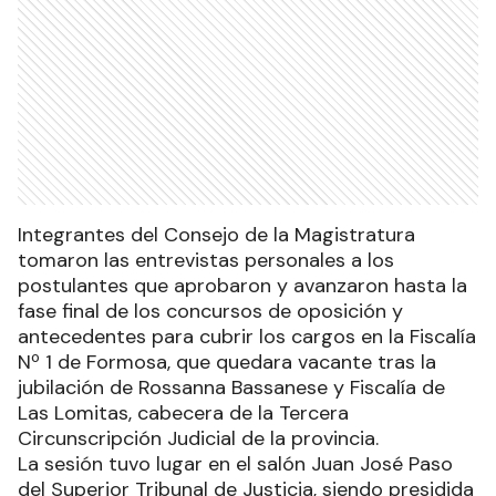
Integrantes del Consejo de la Magistratura
tomaron las entrevistas personales a los
postulantes que aprobaron y avanzaron hasta la
fase final de los concursos de oposición y
antecedentes para cubrir los cargos en la Fiscalía
Nº 1 de Formosa, que quedara vacante tras la
jubilación de Rossanna Bassanese y Fiscalía de
Las Lomitas, cabecera de la Tercera
Circunscripción Judicial de la provincia.
La sesión tuvo lugar en el salón Juan José Paso
del Superior Tribunal de Justicia, siendo presidida