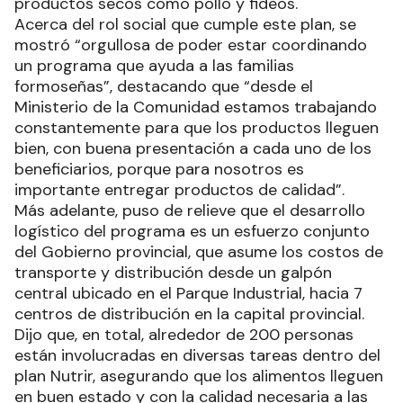
productos secos como pollo y fideos.
Acerca del rol social que cumple este plan, se
mostró “orgullosa de poder estar coordinando
un programa que ayuda a las familias
formoseñas”, destacando que “desde el
Ministerio de la Comunidad estamos trabajando
constantemente para que los productos lleguen
bien, con buena presentación a cada uno de los
beneficiarios, porque para nosotros es
importante entregar productos de calidad”.
Más adelante, puso de relieve que el desarrollo
logístico del programa es un esfuerzo conjunto
del Gobierno provincial, que asume los costos de
transporte y distribución desde un galpón
central ubicado en el Parque Industrial, hacia 7
centros de distribución en la capital provincial.
Dijo que, en total, alrededor de 200 personas
están involucradas en diversas tareas dentro del
plan Nutrir, asegurando que los alimentos lleguen
en buen estado y con la calidad necesaria a las