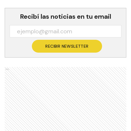
Recibí las noticias en tu email
RECIBIR NEWSLETTER
Ads