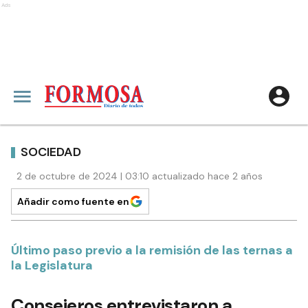
Ads
SOCIEDAD
2 de octubre de 2024 | 03:10 actualizado hace 2 años
Añadir como fuente en
Último paso previo a la remisión de las ternas a
la Legislatura
Consejeros entrevistaron a