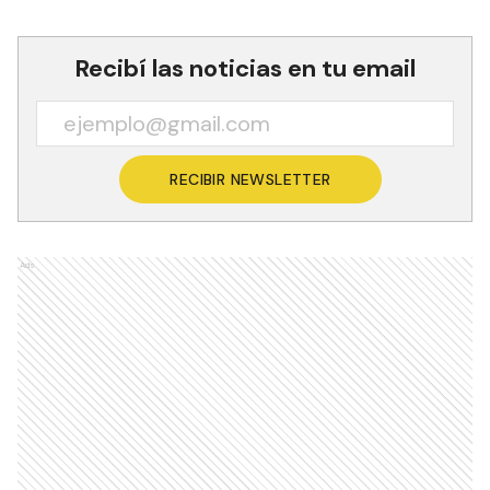
Recibí las noticias en tu email
RECIBIR NEWSLETTER
Ads