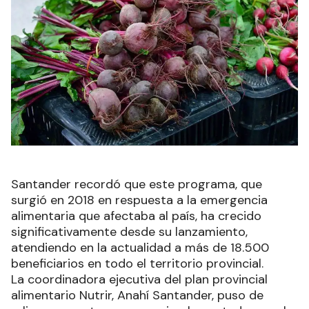
Santander recordó que este programa, que
surgió en 2018 en respuesta a la emergencia
alimentaria que afectaba al país, ha crecido
significativamente desde su lanzamiento,
atendiendo en la actualidad a más de 18.500
beneficiarios en todo el territorio provincial.
La coordinadora ejecutiva del plan provincial
alimentario Nutrir, Anahí Santander, puso de