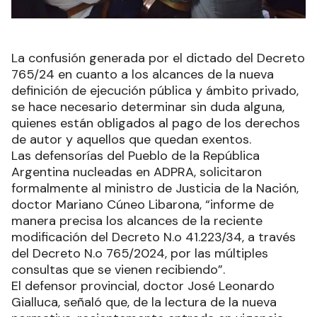
La confusión generada por el dictado del Decreto
765/24 en cuanto a los alcances de la nueva
definición de ejecución pública y ámbito privado,
se hace necesario determinar sin duda alguna,
quienes están obligados al pago de los derechos
de autor y aquellos que quedan exentos.
Las defensorías del Pueblo de la República
Argentina nucleadas en ADPRA, solicitaron
formalmente al ministro de Justicia de la Nación,
doctor Mariano Cúneo Libarona, “informe de
manera precisa los alcances de la reciente
modificación del Decreto N.o 41.223/34, a través
del Decreto N.o 765/2024, por las múltiples
consultas que se vienen recibiendo”.
El defensor provincial, doctor José Leonardo
Gialluca, señaló que, de la lectura de la nueva