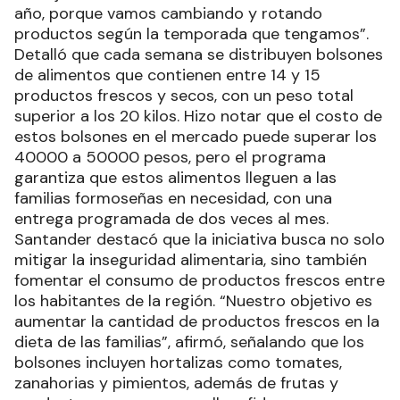
año, porque vamos cambiando y rotando
productos según la temporada que tengamos”.
Detalló que cada semana se distribuyen bolsones
de alimentos que contienen entre 14 y 15
productos frescos y secos, con un peso total
superior a los 20 kilos. Hizo notar que el costo de
estos bolsones en el mercado puede superar los
40000 a 50000 pesos, pero el programa
garantiza que estos alimentos lleguen a las
familias formoseñas en necesidad, con una
entrega programada de dos veces al mes.
Santander destacó que la iniciativa busca no solo
mitigar la inseguridad alimentaria, sino también
fomentar el consumo de productos frescos entre
los habitantes de la región. “Nuestro objetivo es
aumentar la cantidad de productos frescos en la
dieta de las familias”, afirmó, señalando que los
bolsones incluyen hortalizas como tomates,
zanahorias y pimientos, además de frutas y