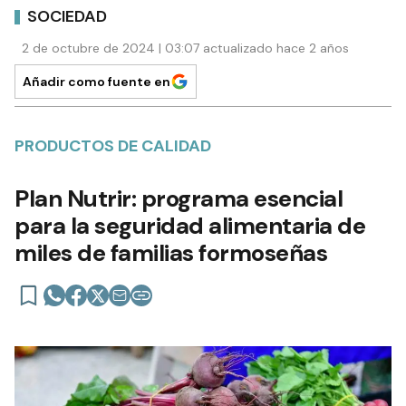
SOCIEDAD
2 de octubre de 2024 | 03:07 actualizado hace 2 años
Añadir como fuente en
PRODUCTOS DE CALIDAD
Plan Nutrir: programa esencial
para la seguridad alimentaria de
miles de familias formoseñas