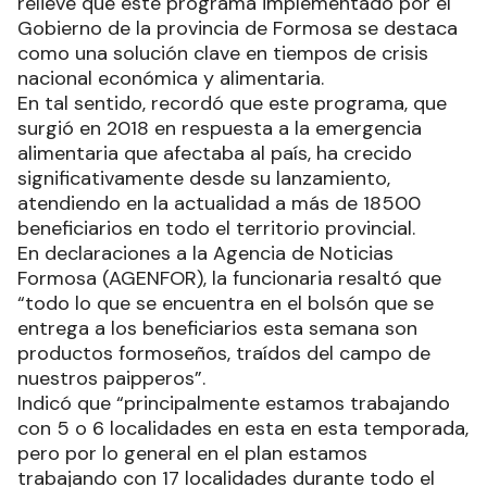
relieve que este programa implementado por el
Gobierno de la provincia de Formosa se destaca
como una solución clave en tiempos de crisis
nacional económica y alimentaria.
En tal sentido, recordó que este programa, que
surgió en 2018 en respuesta a la emergencia
alimentaria que afectaba al país, ha crecido
significativamente desde su lanzamiento,
atendiendo en la actualidad a más de 18500
beneficiarios en todo el territorio provincial.
En declaraciones a la Agencia de Noticias
Formosa (AGENFOR), la funcionaria resaltó que
“todo lo que se encuentra en el bolsón que se
entrega a los beneficiarios esta semana son
productos formoseños, traídos del campo de
nuestros paipperos”.
Indicó que “principalmente estamos trabajando
con 5 o 6 localidades en esta en esta temporada,
pero por lo general en el plan estamos
trabajando con 17 localidades durante todo el