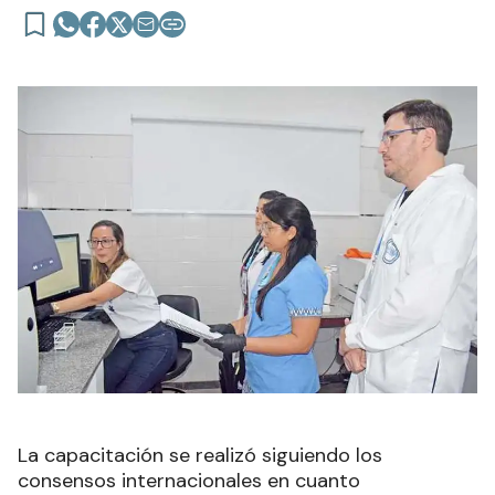
La capacitación se realizó siguiendo los
consensos internacionales en cuanto