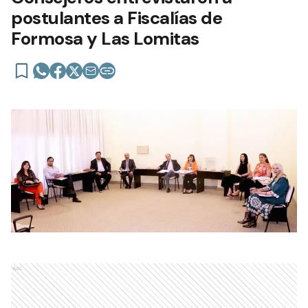
postulantes a Fiscalías de
Formosa y Las Lomitas
Ads