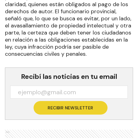
claridad, quienes están obligados al pago de los
derechos de autor. El funcionario provincial,
señaló que, lo que se busca es evitar, por un lado,
el avasallamiento de propiedad intelectual y otra
parte, la certeza que deben tener los ciudadanos
en relación a las obligaciones establecidas en la
ley, cuya infracción podría ser pasible de
consecuencias civiles y penales.
Recibí las noticias en tu email
RECIBIR NEWSLETTER
Ads