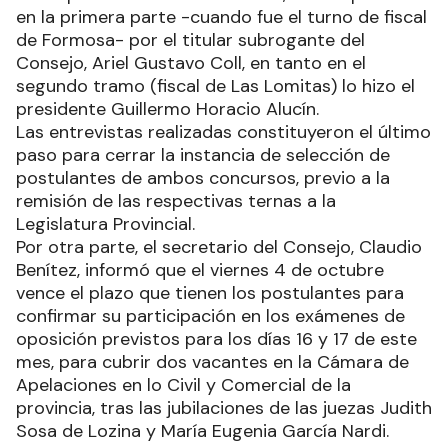
en la primera parte -cuando fue el turno de fiscal
de Formosa- por el titular subrogante del
Consejo, Ariel Gustavo Coll, en tanto en el
segundo tramo (fiscal de Las Lomitas) lo hizo el
presidente Guillermo Horacio Alucín.
Las entrevistas realizadas constituyeron el último
paso para cerrar la instancia de selección de
postulantes de ambos concursos, previo a la
remisión de las respectivas ternas a la
Legislatura Provincial.
Por otra parte, el secretario del Consejo, Claudio
Benítez, informó que el viernes 4 de octubre
vence el plazo que tienen los postulantes para
confirmar su participación en los exámenes de
oposición previstos para los días 16 y 17 de este
mes, para cubrir dos vacantes en la Cámara de
Apelaciones en lo Civil y Comercial de la
provincia, tras las jubilaciones de las juezas Judith
Sosa de Lozina y María Eugenia García Nardi.