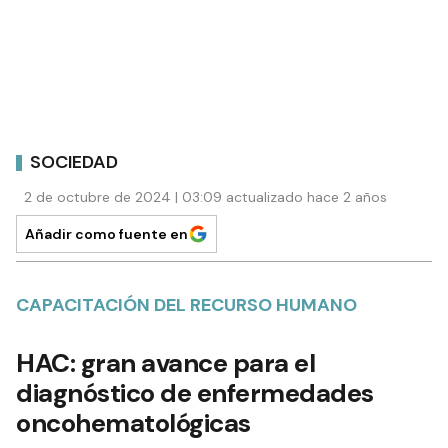
SOCIEDAD
2 de octubre de 2024 | 03:09 actualizado hace 2 años
Añadir como fuente en
CAPACITACIÓN DEL RECURSO HUMANO
HAC: gran avance para el
diagnóstico de enfermedades
oncohematológicas