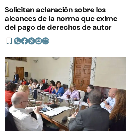
Solicitan aclaración sobre los
alcances de la norma que exime
del pago de derechos de autor