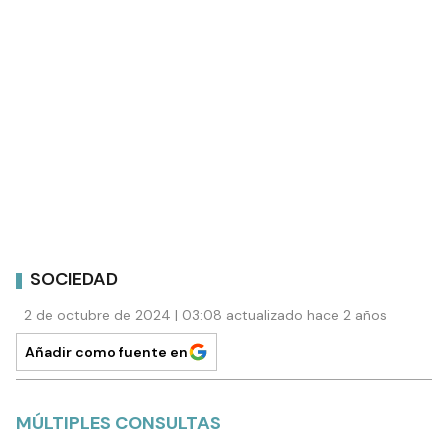
SOCIEDAD
2 de octubre de 2024 | 03:08 actualizado hace 2 años
Añadir como fuente en
MÚLTIPLES CONSULTAS