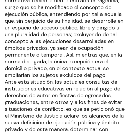
normativa, recientemente entrada en vigencia,
surge que se ha modificado el concepto de
ejecución pública, entendiendo por tal a aquella
que, sin perjuicio de su finalidad, se desarrolle en
un espacio de acceso público, libre y dirigido a
una pluralidad de personas; excluyendo de tal
concepto a las ejecuciones desarrolladas en
ámbitos privados, ya sean de ocupación
permanente o temporal. Así, mientras que, en la
norma derogada, la única excepción era el
domicilio privado, en el contexto actual se
ampliarían los sujetos excluidos del pago.
Ante esta situación, las actuales consultas de
instituciones educativas en relación al pago de
derechos de autor en fiestas de egresados,
graduaciones, entre otros y a los fines de evitar
situaciones de conflicto, es que se peticionó que
el Ministerio de Justicia aclare los alcances de la
nueva definición de ejecución pública y ámbito
privado y de esta manera, determinar con