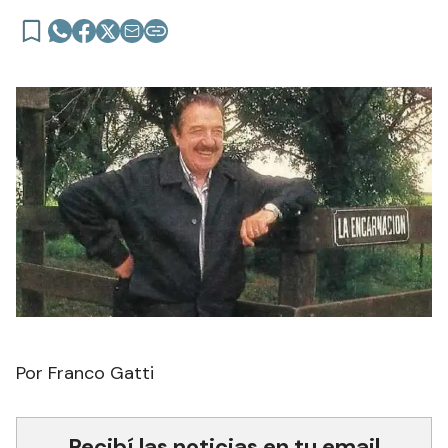
Por Franco Gatti
Recibí las noticias en tu email