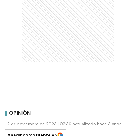
OPINIÓN
2 de noviembre de 2023 | 02:36 actualizado hace 3 años
Añadir como fuente en