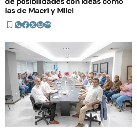
de posibilidades con ideas como
las de Macri y Milei