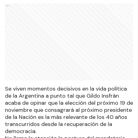
Ads
Se viven momentos decisivos en la vida política
de la Argentina a punto tal que Gildo Insfrán
acaba de opinar que la elección del próximo 19 de
noviembre que consagrará al próximo presidente
de la Nación es la más relevante de los 40 años
transcurridos desde la recuperación de la
democracia.