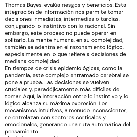
Thomas Bayes, evalúa riesgos y beneficios. Esta
integración de información nos permite tomar
decisiones inmediatas, intermedias o tardías,
conjugando lo instintivo con lo racional. Sin
embargo, este proceso no puede operar en
solitario. La mente humana, en su complejidad,
también se adentra en el razonamiento lógico,
especialmente en lo que refiere a decisiones de
mediana complejidad.
En tiempos de crisis epidemiológicas, como la
pandemia, este complejo entramado cerebral se
pone a prueba. Las decisiones se vuelven
cruciales y, paradójicamente, más difíciles de
tomar. Aquí, la interacción entre lo instintivo y lo
lógico alcanza su máxima expresión. Los
mecanismos intuitivos, a menudo inconscientes,
se entrelazan con sectores corticales y
emocionales, generando una ruta automática del
pensamiento.