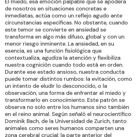
El miedo, esa emoción palpable que se apodera
de nosotros en situaciones concretas e
inmediatas, actúa como un reflejo agudo ante
circunstancias específicas. No obstante, cuando
este temor se convierte en ansiedad se
transforma en algo más difuso, global y con un
menor riesgo inminente. La ansiedad, en su
esencia, es una función fisiológica que
contextualiza, agudiza la atención y flexibiliza
nuestra cognición cuando todo está en orden.
Durante ese estado ansioso, nuestra conducta
puede tomar distintos rumbos: la evitación, como
un intento de eludir lo desconocido, o la
observación, una forma de enfrentar el miedo y
transformarlo en conocimiento. Este patrón se
observa no solo entre los humanos sino también
en el reino animal. Según señaló el neurocientífico
Dominik Bach, de la Universidad de Zurich, tanto
animales como seres humanos comparten una
zona cerebral crucial: la parte anterior del