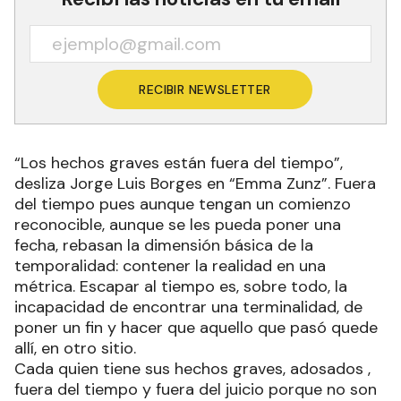
RECIBIR NEWSLETTER
“Los hechos graves están fuera del tiempo”,
desliza Jorge Luis Borges en “Emma Zunz”. Fuera
del tiempo pues aunque tengan un comienzo
reconocible, aunque se les pueda poner una
fecha, rebasan la dimensión básica de la
temporalidad: contener la realidad en una
métrica. Escapar al tiempo es, sobre todo, la
incapacidad de encontrar una terminalidad, de
poner un fin y hacer que aquello que pasó quede
allí, en otro sitio.
Cada quien tiene sus hechos graves, adosados ,
fuera del tiempo y fuera del juicio porque no son