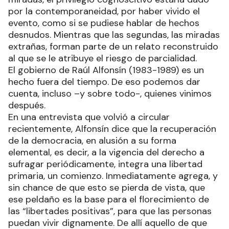
por la contemporaneidad, por haber vivido el
evento, como si se pudiese hablar de hechos
desnudos. Mientras que las segundas, las miradas
extrañas, forman parte de un relato reconstruido
al que se le atribuye el riesgo de parcialidad.
El gobierno de Raúl Alfonsín (1983-1989) es un
hecho fuera del tiempo. De eso podemos dar
cuenta, incluso –y sobre todo-, quienes vinimos
después.
En una entrevista que volvió a circular
recientemente, Alfonsín dice que la recuperación
de la democracia, en alusión a su forma
elemental, es decir, a la vigencia del derecho a
sufragar periódicamente, integra una libertad
primaria, un comienzo. Inmediatamente agrega, y
sin chance de que esto se pierda de vista, que
ese peldaño es la base para el florecimiento de
las “libertades positivas”, para que las personas
puedan vivir dignamente. De allí aquello de que