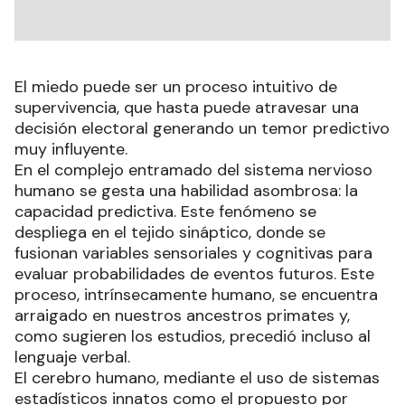
El miedo puede ser un proceso intuitivo de
supervivencia, que hasta puede atravesar una
decisión electoral generando un temor predictivo
muy influyente.
En el complejo entramado del sistema nervioso
humano se gesta una habilidad asombrosa: la
capacidad predictiva. Este fenómeno se
despliega en el tejido sináptico, donde se
fusionan variables sensoriales y cognitivas para
evaluar probabilidades de eventos futuros. Este
proceso, intrínsecamente humano, se encuentra
arraigado en nuestros ancestros primates y,
como sugieren los estudios, precedió incluso al
lenguaje verbal.
El cerebro humano, mediante el uso de sistemas
estadísticos innatos como el propuesto por