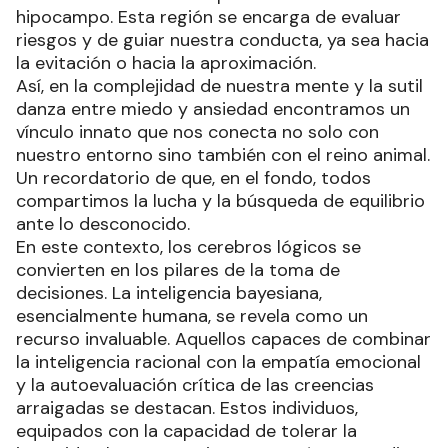
hipocampo. Esta región se encarga de evaluar
riesgos y de guiar nuestra conducta, ya sea hacia
la evitación o hacia la aproximación.
Así, en la complejidad de nuestra mente y la sutil
danza entre miedo y ansiedad encontramos un
vínculo innato que nos conecta no solo con
nuestro entorno sino también con el reino animal.
Un recordatorio de que, en el fondo, todos
compartimos la lucha y la búsqueda de equilibrio
ante lo desconocido.
En este contexto, los cerebros lógicos se
convierten en los pilares de la toma de
decisiones. La inteligencia bayesiana,
esencialmente humana, se revela como un
recurso invaluable. Aquellos capaces de combinar
la inteligencia racional con la empatía emocional
y la autoevaluación crítica de las creencias
arraigadas se destacan. Estos individuos,
equipados con la capacidad de tolerar la