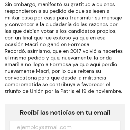
Sin embargo, manifestó su gratitud a quienes
respondieron a su pedido de que saliesen a
militar casa por casa para transmitir su mensaje
y convencer a la ciudadanía de las razones por
las que debían votar a los candidatos propios,
con un final que fue exitoso ya que en esa
ocasión Macri no ganó en Formosa.
Recordó, asimismo, que en 2017 volvió a hacerles
el mismo pedido y que, nuevamente, la onda
amarilla no llegó a Formosa ya que aquí perdió
nuevamente Macri, por lo que reitera su
convocatoria para que desde la militancia
comprometida se contribuya a favorecer el
triunfo de Unión por la Patria el 19 de noviembre.
Recibí las noticias en tu email