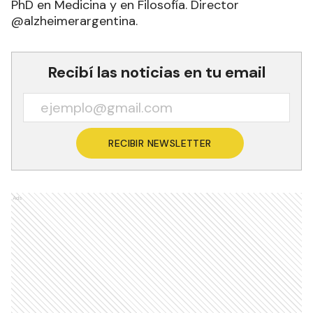
PhD en Medicina y en Filosofía. Director
@alzheimerargentina.
Recibí las noticias en tu email
RECIBIR NEWSLETTER
Ads