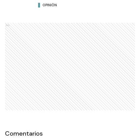
OPINIÓN
Ads
Comentarios