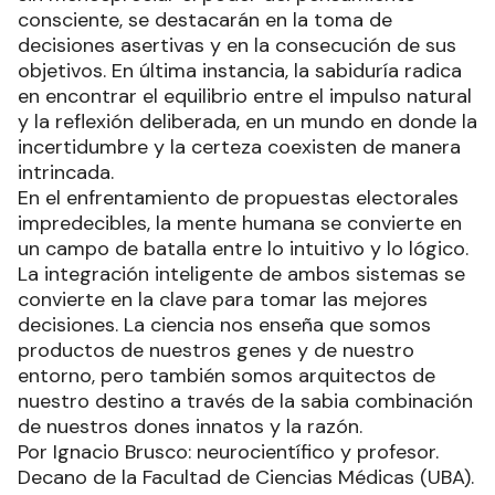
consciente, se destacarán en la toma de
decisiones asertivas y en la consecución de sus
objetivos. En última instancia, la sabiduría radica
en encontrar el equilibrio entre el impulso natural
y la reflexión deliberada, en un mundo en donde la
incertidumbre y la certeza coexisten de manera
intrincada.
En el enfrentamiento de propuestas electorales
impredecibles, la mente humana se convierte en
un campo de batalla entre lo intuitivo y lo lógico.
La integración inteligente de ambos sistemas se
convierte en la clave para tomar las mejores
decisiones. La ciencia nos enseña que somos
productos de nuestros genes y de nuestro
entorno, pero también somos arquitectos de
nuestro destino a través de la sabia combinación
de nuestros dones innatos y la razón.
Por Ignacio Brusco: neurocientífico y profesor.
Decano de la Facultad de Ciencias Médicas (UBA).