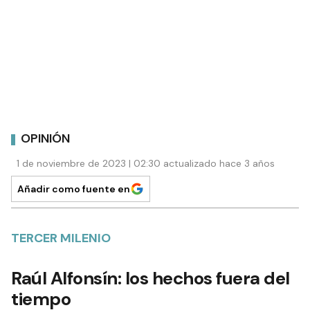
OPINIÓN
1 de noviembre de 2023 | 02:30 actualizado hace 3 años
Añadir como fuente en
TERCER MILENIO
Raúl Alfonsín: los hechos fuera del
tiempo