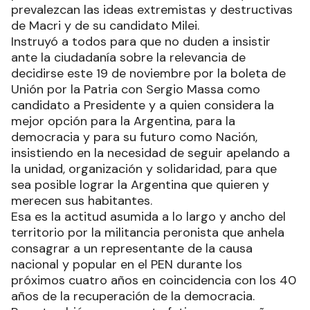
prevalezcan las ideas extremistas y destructivas
de Macri y de su candidato Milei.
Instruyó a todos para que no duden a insistir
ante la ciudadanía sobre la relevancia de
decidirse este 19 de noviembre por la boleta de
Unión por la Patria con Sergio Massa como
candidato a Presidente y a quien considera la
mejor opción para la Argentina, para la
democracia y para su futuro como Nación,
insistiendo en la necesidad de seguir apelando a
la unidad, organización y solidaridad, para que
sea posible lograr la Argentina que quieren y
merecen sus habitantes.
Esa es la actitud asumida a lo largo y ancho del
territorio por la militancia peronista que anhela
consagrar a un representante de la causa
nacional y popular en el PEN durante los
próximos cuatro años en coincidencia con los 40
años de la recuperación de la democracia.