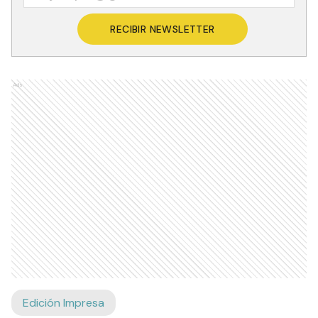
RECIBIR NEWSLETTER
Ads
Edición Impresa