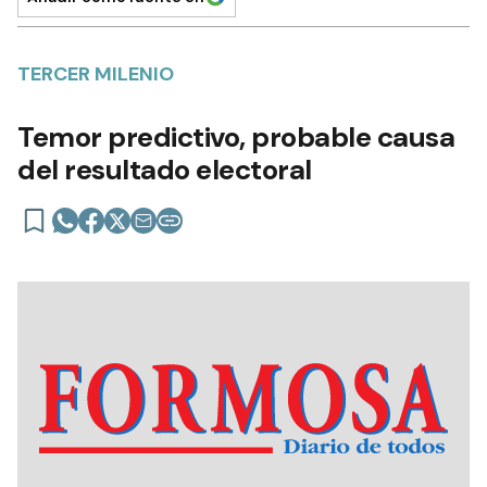
TERCER MILENIO
Temor predictivo, probable causa
del resultado electoral