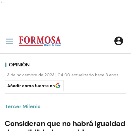
Ads
OPINIÓN
3 de noviembre de 2023 | 04:00 actualizado hace 3 años
Añadir como fuente en
Tercer Milenio
Consideran que no habrá igualdad