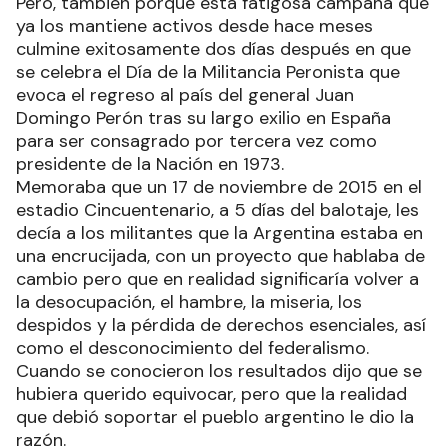
Pero, también porque esta fatigosa campaña que
ya los mantiene activos desde hace meses
culmine exitosamente dos días después en que
se celebra el Día de la Militancia Peronista que
evoca el regreso al país del general Juan
Domingo Perón tras su largo exilio en España
para ser consagrado por tercera vez como
presidente de la Nación en 1973.
Memoraba que un 17 de noviembre de 2015 en el
estadio Cincuentenario, a 5 días del balotaje, les
decía a los militantes que la Argentina estaba en
una encrucijada, con un proyecto que hablaba de
cambio pero que en realidad significaría volver a
la desocupación, el hambre, la miseria, los
despidos y la pérdida de derechos esenciales, así
como el desconocimiento del federalismo.
Cuando se conocieron los resultados dijo que se
hubiera querido equivocar, pero que la realidad
que debió soportar el pueblo argentino le dio la
razón.