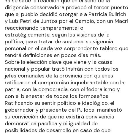
Ya se sabe la reacción que en el seno de la
dirigencia conservadora provocó el tercer puesto
que el pueblo decidió otorgarle a Patricia Bullrich
y Luis Petri de Juntos por el Cambio, con un Macri
reaccionando temperamental o
estratégicamente, según las visiones de la
política, para tratar de sostener su vigencia
personal en el cada vez sorprendente tablero que
tendrá definiciones en pocos días más.
Sobre la elección clave que viene y la causa
nacional y popular trató Insfrán con todos los
jefes comunales de la provincia con quienes
ratificaron el compromiso inquebrantable con la
patria, con la democracia, con el federalismo y
con el bienestar de todos los formoseños.
Ratificando su sentir político e ideológico, el
gobernador y presidente del PJ local manifestó
su convicción de que no existirá convivencia
democrática pacífica y ni igualdad de
posibilidades de desarrollo en caso de que