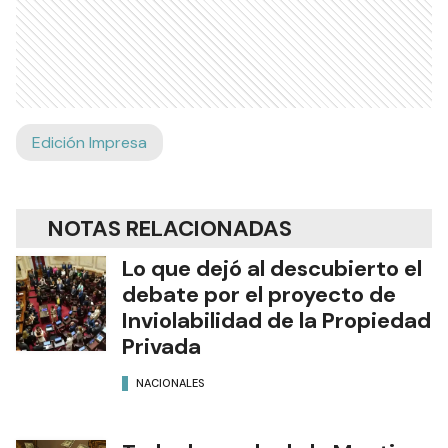
Edición Impresa
NOTAS RELACIONADAS
Lo que dejó al descubierto el
debate por el proyecto de
Inviolabilidad de la Propiedad
Privada
NACIONALES