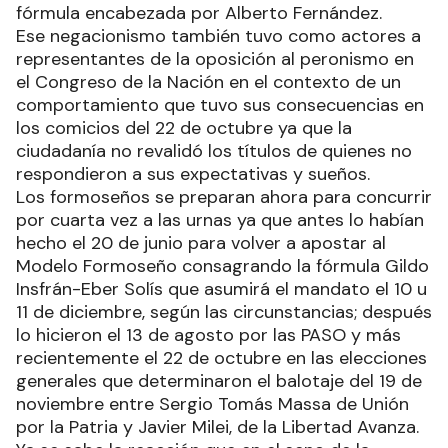
fórmula encabezada por Alberto Fernández.
Ese negacionismo también tuvo como actores a
representantes de la oposición al peronismo en
el Congreso de la Nación en el contexto de un
comportamiento que tuvo sus consecuencias en
los comicios del 22 de octubre ya que la
ciudadanía no revalidó los títulos de quienes no
respondieron a sus expectativas y sueños.
Los formoseños se preparan ahora para concurrir
por cuarta vez a las urnas ya que antes lo habían
hecho el 20 de junio para volver a apostar al
Modelo Formoseño consagrando la fórmula Gildo
Insfrán-Eber Solís que asumirá el mandato el 10 u
11 de diciembre, según las circunstancias; después
lo hicieron el 13 de agosto por las PASO y más
recientemente el 22 de octubre en las elecciones
generales que determinaron el balotaje del 19 de
noviembre entre Sergio Tomás Massa de Unión
por la Patria y Javier Milei, de la Libertad Avanza.