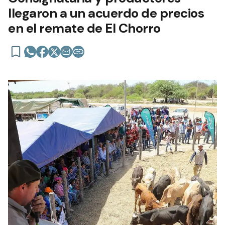
llegaron a un acuerdo de precios
en el remate de El Chorro