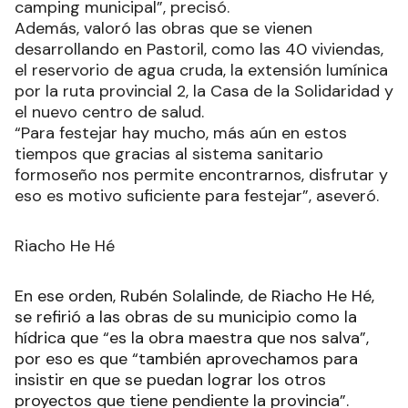
camping municipal”, precisó.
Además, valoró las obras que se vienen
desarrollando en Pastoril, como las 40 viviendas,
el reservorio de agua cruda, la extensión lumínica
por la ruta provincial 2, la Casa de la Solidaridad y
el nuevo centro de salud.
“Para festejar hay mucho, más aún en estos
tiempos que gracias al sistema sanitario
formoseño nos permite encontrarnos, disfrutar y
eso es motivo suficiente para festejar”, aseveró.
Riacho He Hé
En ese orden, Rubén Solalinde, de Riacho He Hé,
se refirió a las obras de su municipio como la
hídrica que “es la obra maestra que nos salva”,
por eso es que “también aprovechamos para
insistir en que se puedan lograr los otros
proyectos que tiene pendiente la provincia”.