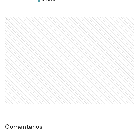
Ads
Comentarios