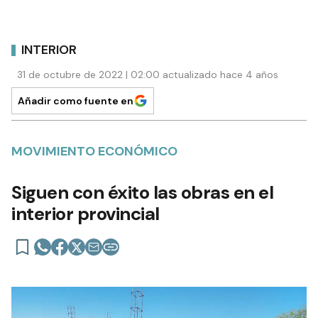
INTERIOR
31 de octubre de 2022 | 02:00 actualizado hace 4 años
Añadir como fuente en
MOVIMIENTO ECONÓMICO
Siguen con éxito las obras en el
interior provincial