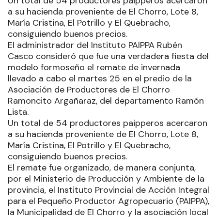
Un total de 54 productores paipperos acercaron
a su hacienda proveniente de El Chorro, Lote 8,
María Cristina, El Potrillo y El Quebracho,
consiguiendo buenos precios.
El administrador del Instituto PAIPPA Rubén
Casco consideró que fue una verdadera fiesta del
modelo formoseño el remate de invernada
llevado a cabo el martes 25 en el predio de la
Asociación de Productores de El Chorro
Ramoncito Argañaraz, del departamento Ramón
Lista.
Un total de 54 productores paipperos acercaron
a su hacienda proveniente de El Chorro, Lote 8,
María Cristina, El Potrillo y El Quebracho,
consiguiendo buenos precios.
El remate fue organizado, de manera conjunta,
por el Ministerio de Producción y Ambiente de la
provincia, el Instituto Provincial de Acción Integral
para el Pequeño Productor Agropecuario (PAIPPA),
la Municipalidad de El Chorro y la asociación local