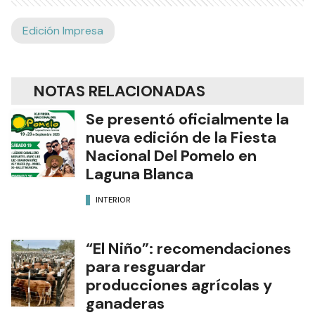
Edición Impresa
NOTAS RELACIONADAS
Se presentó oficialmente la
nueva edición de la Fiesta
Nacional Del Pomelo en
Laguna Blanca
INTERIOR
“El Niño”: recomendaciones
para resguardar
producciones agrícolas y
ganaderas