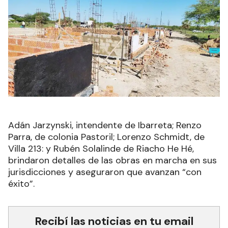
Adán Jarzynski, intendente de Ibarreta; Renzo
Parra, de colonia Pastoril; Lorenzo Schmidt, de
Villa 213: y Rubén Solalinde de Riacho He Hé,
brindaron detalles de las obras en marcha en sus
jurisdicciones y aseguraron que avanzan “con
éxito”.
Recibí las noticias en tu email