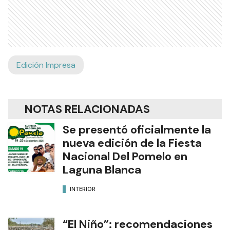
Edición Impresa
NOTAS RELACIONADAS
Se presentó oficialmente la
nueva edición de la Fiesta
Nacional Del Pomelo en
Laguna Blanca
INTERIOR
“El Niño”: recomendaciones