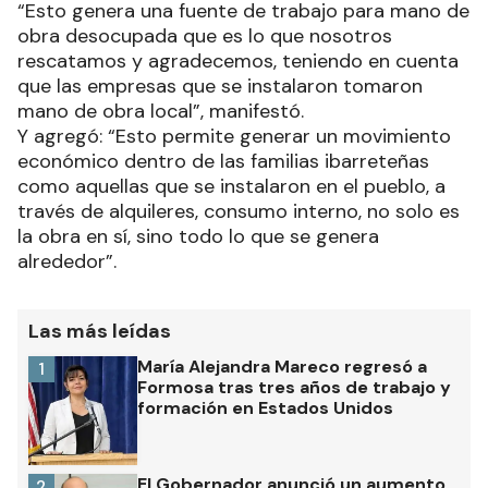
“Esto genera una fuente de trabajo para mano de
obra desocupada que es lo que nosotros
rescatamos y agradecemos, teniendo en cuenta
que las empresas que se instalaron tomaron
mano de obra local”, manifestó.
Y agregó: “Esto permite generar un movimiento
económico dentro de las familias ibarreteñas
como aquellas que se instalaron en el pueblo, a
través de alquileres, consumo interno, no solo es
la obra en sí, sino todo lo que se genera
alrededor”.
Las más leídas
María Alejandra Mareco regresó a
1
Formosa tras tres años de trabajo y
formación en Estados Unidos
El Gobernador anunció un aumento
2