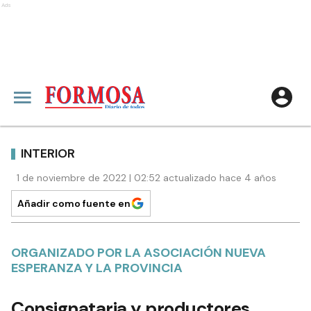
Ads
INTERIOR
1 de noviembre de 2022 | 02:52 actualizado hace 4 años
Añadir como fuente en
ORGANIZADO POR LA ASOCIACIÓN NUEVA
ESPERANZA Y LA PROVINCIA
Consignataria y productores