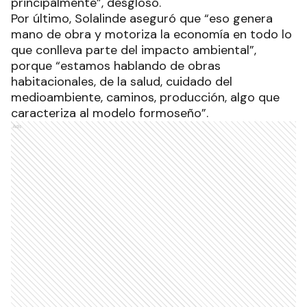
principalmente”, desglosó.
Por último, Solalinde aseguró que “eso genera
mano de obra y motoriza la economía en todo lo
que conlleva parte del impacto ambiental”,
porque “estamos hablando de obras
habitacionales, de la salud, cuidado del
medioambiente, caminos, producción, algo que
caracteriza al modelo formoseño”.
Ads