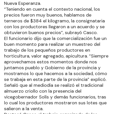
Nueva Esperanza.
“Teniendo en cuenta el contexto nacional, los
precios fueron muy buenos, hablamos de
terneros de $384 el kilogramo, la consignataria
con los productores llegaron a un acuerdo y se
obtuvieron buenos precios”, subrayó Casco.
El funcionario dijo que la comercialización fue un
buen momento para realizar un muestreo del
trabajo de los pequeños productores en
horticultura, valor agregado, apicultura. “Siempre
aprovechamos estos momentos donde nos
juntamos pueblo y Gobierno de la provincia y
mostramos lo que hacemos a la sociedad, cómo
se trabaja en esta parte de la provincia” explicó.
Señaló que al mediodía se realizó el tradicional
almuerzo criollo con la presencia del
vicegobernador Solís y demás funcionarios, tras
lo cual los productores mostraron sus lotes que
salieron a la venta.