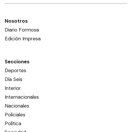
Nosotros
Diario Formosa
Edición Impresa
Secciones
Deportes
Día Seis
Interior
Internacionales
Nacionales
Policiales
Política