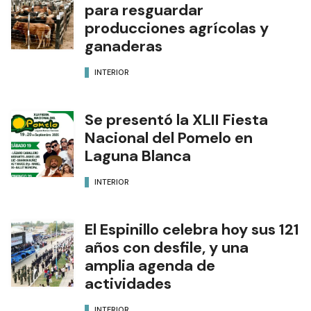
para resguardar
producciones agrícolas y
ganaderas
INTERIOR
Se presentó la XLII Fiesta
Nacional del Pomelo en
Laguna Blanca
INTERIOR
El Espinillo celebra hoy sus 121
años con desfile, y una
amplia agenda de
actividades
INTERIOR