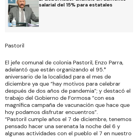
salarial del 15% para estatales
Pastoril
El jefe comunal de colonia Pastoril, Enzo Parra,
adelantó que están organizando el 95.°
aniversario de la localidad para el mes de
diciembre ya que “hay motivos para celebrar
después de dos años de pandemia”; y destacó el
trabajo del Gobierno de Formosa “con esa
magnífica campaña de vacunación que hace que
hoy podamos disfrutar encuentros”.
“Pastoril cumple años el 7 de diciembre, tenemos
pensado hacer una serenata la noche del 6 y
algunas actividades con el pueblo el 7 en nuestro