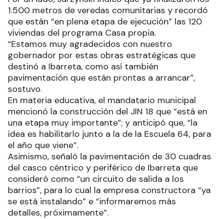
1.500 metros de veredas comunitarias y recordó
que están “en plena etapa de ejecución” las 120
viviendas del programa Casa propia.
“Estamos muy agradecidos con nuestro
gobernador por estas obras estratégicas que
destinó a Ibarreta, como así también
pavimentación que están prontas a arrancar”,
sostuvo.
En materia educativa, el mandatario municipal
mencionó la construcción del JIN 18 que “está en
una etapa muy importante”; y anticipó que, “la
idea es habilitarlo junto a la de la Escuela 64, para
el año que viene”.
Asimismo, señaló la pavimentación de 30 cuadras
del casco céntrico y periférico de Ibarreta que
consideró como “un circuito de salida a los
barrios”, para lo cual la empresa constructora “ya
se está instalando” e “informaremos más
detalles, próximamente”.