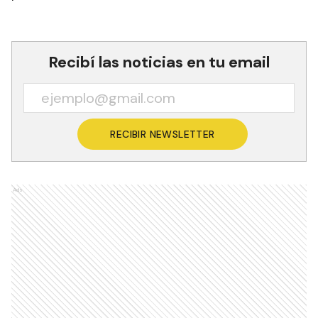
Recibí las noticias en tu email
RECIBIR NEWSLETTER
Ads