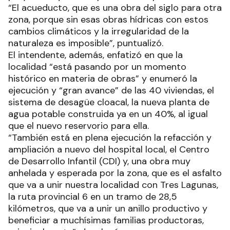
“El acueducto, que es una obra del siglo para otra
zona, porque sin esas obras hídricas con estos
cambios climáticos y la irregularidad de la
naturaleza es imposible”, puntualizó.
El intendente, además, enfatizó en que la
localidad “está pasando por un momento
histórico en materia de obras” y enumeró la
ejecución y “gran avance” de las 40 viviendas, el
sistema de desagüe cloacal, la nueva planta de
agua potable construida ya en un 40%, al igual
que el nuevo reservorio para ella.
“También está en plena ejecución la refacción y
ampliación a nuevo del hospital local, el Centro
de Desarrollo Infantil (CDI) y, una obra muy
anhelada y esperada por la zona, que es el asfalto
que va a unir nuestra localidad con Tres Lagunas,
la ruta provincial 6 en un tramo de 28,5
kilómetros, que va a unir un anillo productivo y
beneficiar a muchísimas familias productoras,