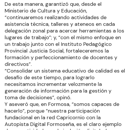
De esta manera, garantizó que, desde el
Ministerio de Cultura y Educación,
“continuaremos realizando actividades de
asistencia técnica, talleres y ateneos en cada
delegación zonal para acercar herramientas a los
lugares de trabajo”; y, “con el mismo enfoque en
un trabajo junto con el Instituto Pedagógico
Provincial Justicia Social, fortaleceremos la
formación y perfeccionamiento de docentes y
directivos”.
“Consolidar un sistema educativo de calidad es el
desafío de este tiempo, para lograrlo
necesitamos incrementar velozmente la
generación de información para la gestión y
toma de decisiones”, opinó.
Y aseveró que, en Formosa, “somos capaces de
hacerlo”, porque “nuestra participación
fundacional en la red Capricornio con la
Autopista Digital Formoseña, es el claro ejemplo