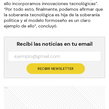
ello incorporamos innovaciones tecnológicas”.
“Por todo esto, finalmente, podemos afirmar que
la soberanía tecnológica es hija de la soberanía
política y el modelo formoseño es un claro
ejemplo de ello”, concluyó.
Recibí las noticias en tu email
RECIBIR NEWSLETTER
Ads