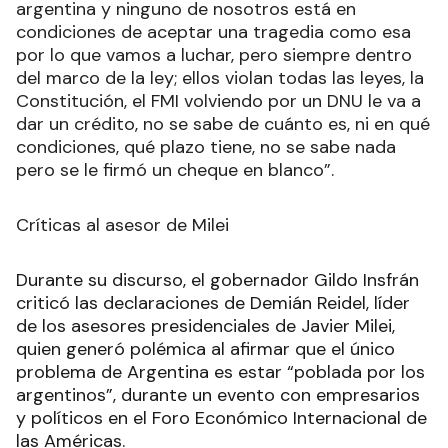
argentina y ninguno de nosotros está en
condiciones de aceptar una tragedia como esa
por lo que vamos a luchar, pero siempre dentro
del marco de la ley; ellos violan todas las leyes, la
Constitución, el FMI volviendo por un DNU le va a
dar un crédito, no se sabe de cuánto es, ni en qué
condiciones, qué plazo tiene, no se sabe nada
pero se le firmó un cheque en blanco”.
Críticas al asesor de Milei
Durante su discurso, el gobernador Gildo Insfrán
criticó las declaraciones de Demián Reidel, líder
de los asesores presidenciales de Javier Milei,
quien generó polémica al afirmar que el único
problema de Argentina es estar “poblada por los
argentinos”, durante un evento con empresarios
y políticos en el Foro Económico Internacional de
las Américas.