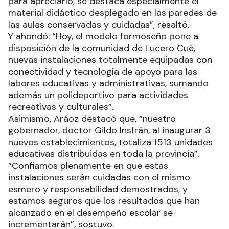
para apreciarlo, se destaca especialmente el
material didáctico desplegado en las paredes de
las aulas conservadas y cuidadas”, resaltó.
Y ahondó: “Hoy, el modelo formoseño pone a
disposición de la comunidad de Lucero Cué,
nuevas instalaciones totalmente equipadas con
conectividad y tecnología de apoyo para las
labores educativas y administrativas, sumando
además un polideportivo para actividades
recreativas y culturales”.
Asimismo, Aráoz destacó que, “nuestro
gobernador, doctor Gildo Insfrán, al inaugurar 3
nuevos establecimientos, totaliza 1513 unidades
educativas distribuidas en toda la provincia”.
“Confiamos plenamente en que estas
instalaciones serán cuidadas con el mismo
esmero y responsabilidad demostrados, y
estamos seguros que los resultados que han
alcanzado en el desempeño escolar se
incrementarán”, sostuvo.