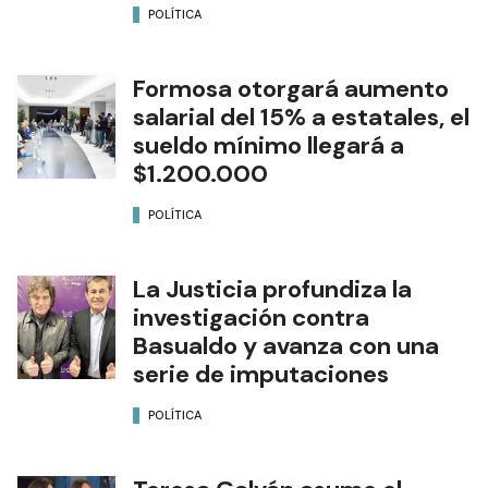
POLÍTICA
Formosa otorgará aumento
salarial del 15% a estatales, el
sueldo mínimo llegará a
$1.200.000
POLÍTICA
La Justicia profundiza la
investigación contra
Basualdo y avanza con una
serie de imputaciones
POLÍTICA