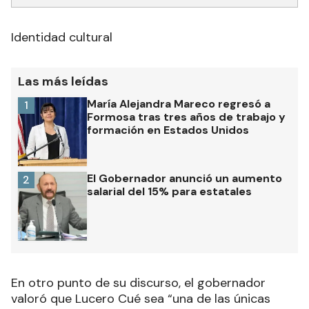
Identidad cultural
Las más leídas
María Alejandra Mareco regresó a
1
Formosa tras tres años de trabajo y
formación en Estados Unidos
El Gobernador anunció un aumento
2
salarial del 15% para estatales
En otro punto de su discurso, el gobernador
valoró que Lucero Cué sea “una de las únicas