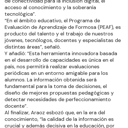
de conectividad para la inclusión digital, el
acceso al conocimiento y la soberanía
tecnológica”.
“En el ámbito educativo, el Programa de
Evaluación de Aprendizaje de Formosa (PEAF), es
producto del talento y el trabajo de nuestros
jóvenes, tecnólogos, docentes y especialistas de
distintas áreas”, señaló.
Y añadió: “Esta herramienta innovadora basada
en el desarrollo de capacidades es única en el
país, nos permitirá realizar evaluaciones
periódicas en un entorno amigable para los
alumnos. La información obtenida será
fundamental para la toma de decisiones, el
diseño de mejores propuestas pedagógicas y
detectar necesidades de perfeccionamiento
docente”.
Al finalizar, Araoz esbozó que, en la era del
conocimiento, “la calidad de la información es
crucial y además decisiva en la educación, por