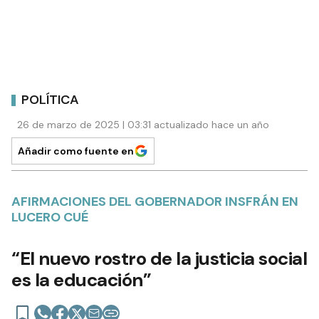
POLÍTICA
26 de marzo de 2025 | 03:31 actualizado hace un año
Añadir como fuente en
AFIRMACIONES DEL GOBERNADOR INSFRÁN EN
LUCERO CUÉ
“El nuevo rostro de la justicia social
es la educación”