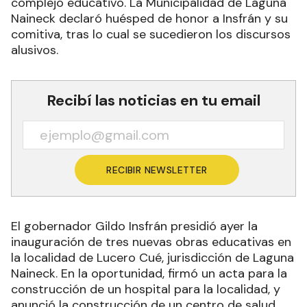
complejo educativo. La Municipalidad de Laguna
Naineck declaró huésped de honor a Insfrán y su
comitiva, tras lo cual se sucedieron los discursos
alusivos.
Recibí las noticias en tu email
RECIBIR NEWSLETTER
El gobernador Gildo Insfrán presidió ayer la
inauguración de tres nuevas obras educativas en
la localidad de Lucero Cué, jurisdicción de Laguna
Naineck. En la oportunidad, firmó un acta para la
construcción de un hospital para la localidad, y
anunció la construcción de un centro de salud