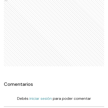
Ads
Comentarios
Debés
iniciar sesión
para poder comentar