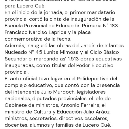
para Lucero Cué.
En el inicio de la jornada, el primer mandatario
provincial cortó la cinta de inauguración de la
Escuela Provincial de Educación Primaria N° 183
Francisco Narciso Laprida y la placa
conmemorativa de la fecha.
Además, inauguró las obras del Jardín de Infantes
Nucleado N° 45 Lunita Mimosa y el Ciclo Básico
Secundario, marcando así 1.513 obras educativas
inauguradas, como titular del Poder Ejecutivo
provincial.
El acto oficial tuvo lugar en el Polideportivo del
complejo educativo, que contó con la presencia
del intendente Julio Murdoch, legisladores
nacionales, diputados provinciales, el jefe de
Gabinete de ministros, Antonio Ferreira; el
ministro de Cultura y Educación Julio Aráoz,
ministros, secretarios, directivos escolares,
docentes, alumnos y familias de Lucero Cué.