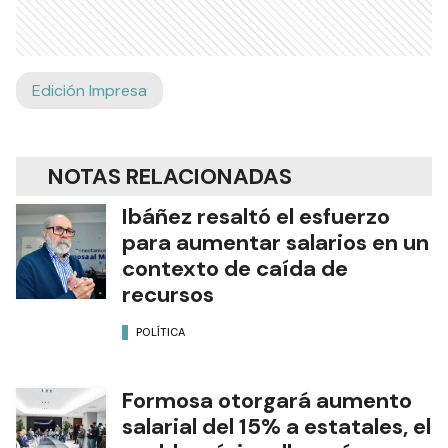
Edición Impresa
NOTAS RELACIONADAS
Ibáñez resaltó el esfuerzo
para aumentar salarios en un
contexto de caída de
recursos
POLÍTICA
Formosa otorgará aumento
salarial del 15% a estatales, el