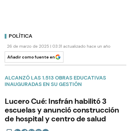
POLÍTICA
26 de marzo de 2025 | 03:31 actualizado hace un año
Añadir como fuente en
ALCANZÓ LAS 1.513 OBRAS EDUCATIVAS
INAUGURADAS EN SU GESTIÓN
Lucero Cué: Insfrán habilitó 3
escuelas y anunció construcción
de hospital y centro de salud