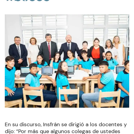
En su discurso, Insfrán se dirigió a los docentes y
dijo: “Por más que algunos colegas de ustedes