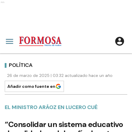
Ads
POLÍTICA
26 de marzo de 2025 | 03:32 actualizado hace un año
Añadir como fuente en
EL MINISTRO ARÁOZ EN LUCERO CUÉ
“Consolidar un sistema educativo