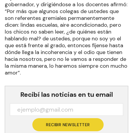
gobernador, y dirigiéndose a los docentes afirmó:
“Por más que algunos colegas de ustedes que
son referentes gremiales permanentemente
dicen: lindas escuelas, aire acondicionado, pero
los chicos no saben leer, ¿de quiénes están
hablando mal? de ustedes, porque no soy yo el
que está frente al grado, entonces fíjense hasta
dónde llega la incoherencia y el odio que tienen
hacia nosotros, pero no le vamos a responder de
la misma manera, lo haremos siempre con mucho
amor”.
Recibí las noticias en tu email
RECIBIR NEWSLETTER