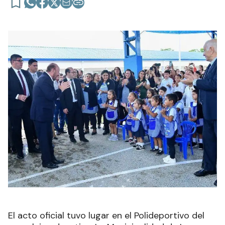
El acto oficial tuvo lugar en el Polideportivo del