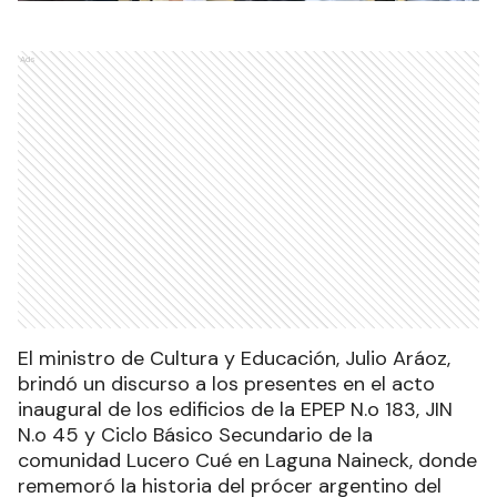
Ads
El ministro de Cultura y Educación, Julio Aráoz,
brindó un discurso a los presentes en el acto
inaugural de los edificios de la EPEP N.o 183, JIN
N.o 45 y Ciclo Básico Secundario de la
comunidad Lucero Cué en Laguna Naineck, donde
rememoró la historia del prócer argentino del