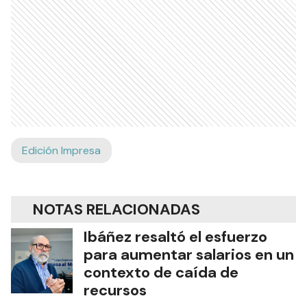
Edición Impresa
NOTAS RELACIONADAS
Ibáñez resaltó el esfuerzo
para aumentar salarios en un
contexto de caída de
recursos