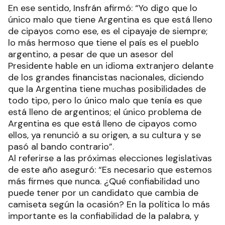
En ese sentido, Insfrán afirmó: “Yo digo que lo
único malo que tiene Argentina es que está lleno
de cipayos como ese, es el cipayaje de siempre;
lo más hermoso que tiene el país es el pueblo
argentino, a pesar de que un asesor del
Presidente hable en un idioma extranjero delante
de los grandes financistas nacionales, diciendo
que la Argentina tiene muchas posibilidades de
todo tipo, pero lo único malo que tenía es que
está lleno de argentinos; el único problema de
Argentina es que está lleno de cipayos como
ellos, ya renunció a su origen, a su cultura y se
pasó al bando contrario”.
Al referirse a las próximas elecciones legislativas
de este año aseguró: “Es necesario que estemos
más firmes que nunca. ¿Qué confiabilidad uno
puede tener por un candidato que cambia de
camiseta según la ocasión? En la política lo más
importante es la confiabilidad de la palabra, y