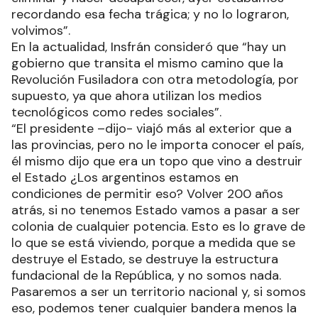
recordando esa fecha trágica; y no lo lograron,
volvimos”.
En la actualidad, Insfrán consideró que “hay un
gobierno que transita el mismo camino que la
Revolución Fusiladora con otra metodología, por
supuesto, ya que ahora utilizan los medios
tecnológicos como redes sociales”.
“El presidente –dijo- viajó más al exterior que a
las provincias, pero no le importa conocer el país,
él mismo dijo que era un topo que vino a destruir
el Estado ¿Los argentinos estamos en
condiciones de permitir eso? Volver 200 años
atrás, si no tenemos Estado vamos a pasar a ser
colonia de cualquier potencia. Esto es lo grave de
lo que se está viviendo, porque a medida que se
destruye el Estado, se destruye la estructura
fundacional de la República, y no somos nada.
Pasaremos a ser un territorio nacional y, si somos
eso, podemos tener cualquier bandera menos la