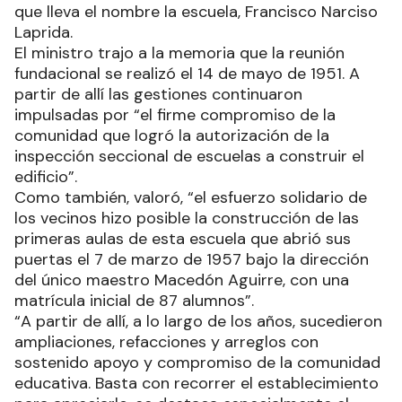
que lleva el nombre la escuela, Francisco Narciso
Laprida.
El ministro trajo a la memoria que la reunión
fundacional se realizó el 14 de mayo de 1951. A
partir de allí las gestiones continuaron
impulsadas por “el firme compromiso de la
comunidad que logró la autorización de la
inspección seccional de escuelas a construir el
edificio”.
Como también, valoró, “el esfuerzo solidario de
los vecinos hizo posible la construcción de las
primeras aulas de esta escuela que abrió sus
puertas el 7 de marzo de 1957 bajo la dirección
del único maestro Macedón Aguirre, con una
matrícula inicial de 87 alumnos”.
“A partir de allí, a lo largo de los años, sucedieron
ampliaciones, refacciones y arreglos con
sostenido apoyo y compromiso de la comunidad
educativa. Basta con recorrer el establecimiento