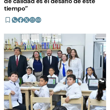
de calidad es el desafío de este
tiempo”