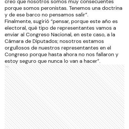
creo que nosotros somos muy consecuentes
porque somos peronistas. Tenemos una doctrina
y de ese barco no pensamos salir”.
Finalmente, sugirió “pensar, porque este año es
electoral, qué tipo de representantes vamos a
enviar al Congreso Nacional, en este caso, a la
Cámara de Diputados; nosotros estamos
orgullosos de nuestros representantes en el
Congreso porque hasta ahora no nos fallaron y
estoy seguro que nunca lo van a hacer”.
Ads