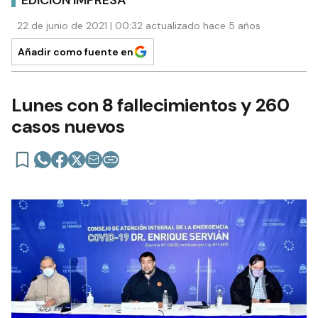
EDICIÓN IMPRESA
22 de junio de 2021 | 00:32 actualizado hace 5 años
Añadir como fuente en
Lunes con 8 fallecimientos y 260
casos nuevos