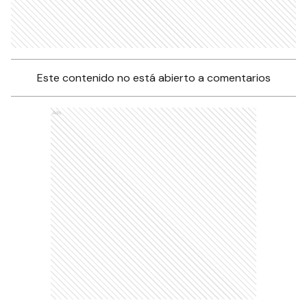
Este contenido no está abierto a comentarios
Ads