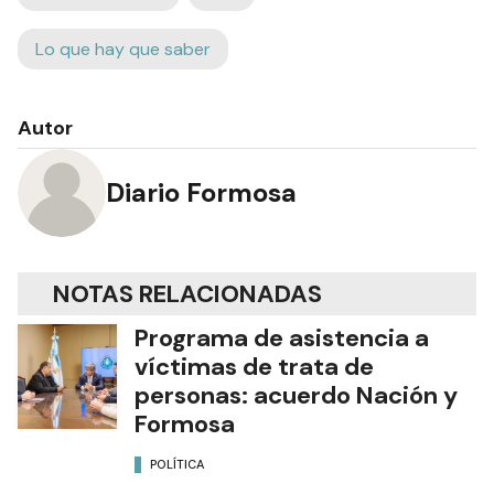
Lo que hay que saber
Autor
Diario Formosa
NOTAS RELACIONADAS
Programa de asistencia a
víctimas de trata de
personas: acuerdo Nación y
Formosa
POLÍTICA