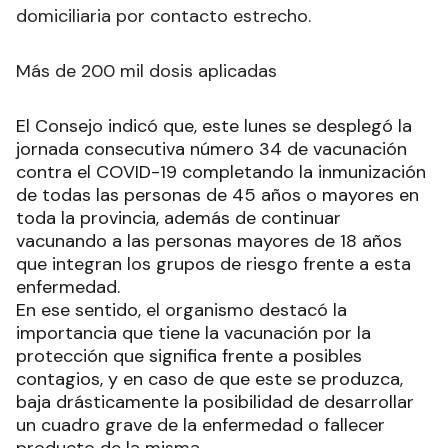
domiciliaria por contacto estrecho.
Más de 200 mil dosis aplicadas
El Consejo indicó que, este lunes se desplegó la
jornada consecutiva número 34 de vacunación
contra el COVID-19 completando la inmunización
de todas las personas de 45 años o mayores en
toda la provincia, además de continuar
vacunando a las personas mayores de 18 años
que integran los grupos de riesgo frente a esta
enfermedad.
En ese sentido, el organismo destacó la
importancia que tiene la vacunación por la
protección que significa frente a posibles
contagios, y en caso de que este se produzca,
baja drásticamente la posibilidad de desarrollar
un cuadro grave de la enfermedad o fallecer