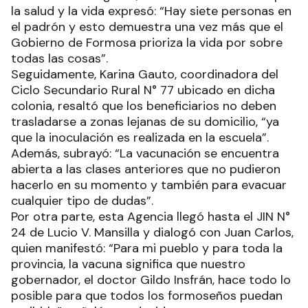
la salud y la vida expresó: “Hay siete personas en
el padrón y esto demuestra una vez más que el
Gobierno de Formosa prioriza la vida por sobre
todas las cosas”.
Seguidamente, Karina Gauto, coordinadora del
Ciclo Secundario Rural N° 77 ubicado en dicha
colonia, resaltó que los beneficiarios no deben
trasladarse a zonas lejanas de su domicilio, “ya
que la inoculación es realizada en la escuela”.
Además, subrayó: “La vacunación se encuentra
abierta a las clases anteriores que no pudieron
hacerlo en su momento y también para evacuar
cualquier tipo de dudas”.
Por otra parte, esta Agencia llegó hasta el JIN N°
24 de Lucio V. Mansilla y dialogó con Juan Carlos,
quien manifestó: “Para mi pueblo y para toda la
provincia, la vacuna significa que nuestro
gobernador, el doctor Gildo Insfrán, hace todo lo
posible para que todos los formoseños puedan