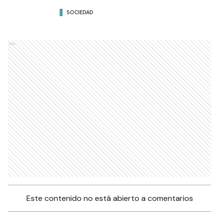
SOCIEDAD
Ads
Este contenido no está abierto a comentarios