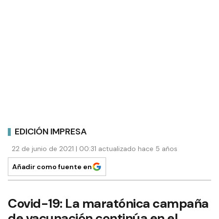
EDICIÓN IMPRESA
22 de junio de 2021 | 00:31 actualizado hace 5 años
Añadir como fuente en
Covid-19: La maratónica campaña
de vacunación continúa en el