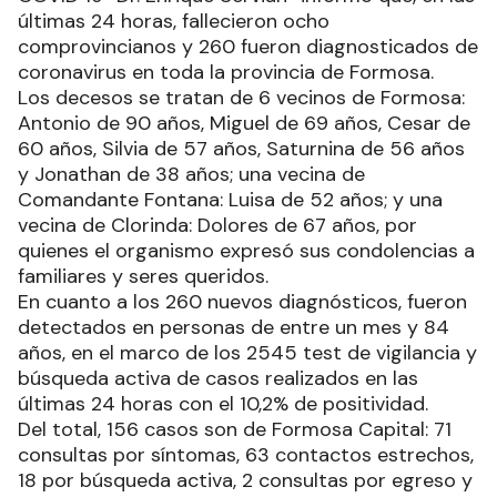
últimas 24 horas, fallecieron ocho
comprovincianos y 260 fueron diagnosticados de
coronavirus en toda la provincia de Formosa.
Los decesos se tratan de 6 vecinos de Formosa:
Antonio de 90 años, Miguel de 69 años, Cesar de
60 años, Silvia de 57 años, Saturnina de 56 años
y Jonathan de 38 años; una vecina de
Comandante Fontana: Luisa de 52 años; y una
vecina de Clorinda: Dolores de 67 años, por
quienes el organismo expresó sus condolencias a
familiares y seres queridos.
En cuanto a los 260 nuevos diagnósticos, fueron
detectados en personas de entre un mes y 84
años, en el marco de los 2545 test de vigilancia y
búsqueda activa de casos realizados en las
últimas 24 horas con el 10,2% de positividad.
Del total, 156 casos son de Formosa Capital: 71
consultas por síntomas, 63 contactos estrechos,
18 por búsqueda activa, 2 consultas por egreso y