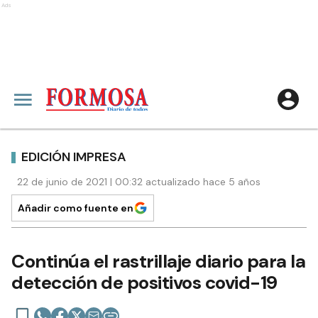
Ads
EDICIÓN IMPRESA
22 de junio de 2021 | 00:32 actualizado hace 5 años
Añadir como fuente en
Continúa el rastrillaje diario para la
detección de positivos covid-19