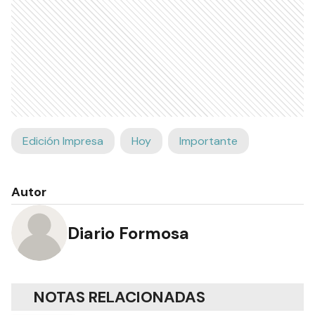
Edición Impresa
Hoy
Importante
Autor
Diario Formosa
NOTAS RELACIONADAS