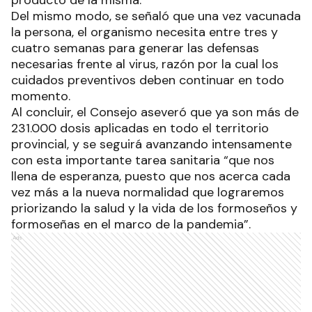
producto de la misma.
Del mismo modo, se señaló que una vez vacunada
la persona, el organismo necesita entre tres y
cuatro semanas para generar las defensas
necesarias frente al virus, razón por la cual los
cuidados preventivos deben continuar en todo
momento.
Al concluir, el Consejo aseveró que ya son más de
231.000 dosis aplicadas en todo el territorio
provincial, y se seguirá avanzando intensamente
con esta importante tarea sanitaria “que nos
llena de esperanza, puesto que nos acerca cada
vez más a la nueva normalidad que lograremos
priorizando la salud y la vida de los formoseños y
formoseñas en el marco de la pandemia”.
Ads