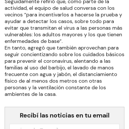
Seguidamente refirió que, como parte de la
actividad, el equipo de salud conversa con los
vecinos “para incentivarlos a hacerse la prueba y
ayudar a detectar los casos, sobre todo para
evitar que transmitan el virus a las personas más
vulnerables: los adultos mayores y los que tienen
enfermedades de base”.
En tanto, agregó que también aprovechan para
seguir concientizando sobre los cuidados básicos
para prevenir el coronavirus, alentando a las
familias al uso del barbijo, el lavado de manos
frecuente con agua y jabón, el distanciamiento
físico de al menos dos metros con otras
personas y la ventilación constante de los
ambientes de la casa.
Recibí las noticias en tu email