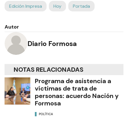
Edición Impresa
Hoy
Portada
Autor
Diario Formosa
NOTAS RELACIONADAS
Programa de asistencia a
víctimas de trata de
personas: acuerdo Nación y
Formosa
POLÍTICA