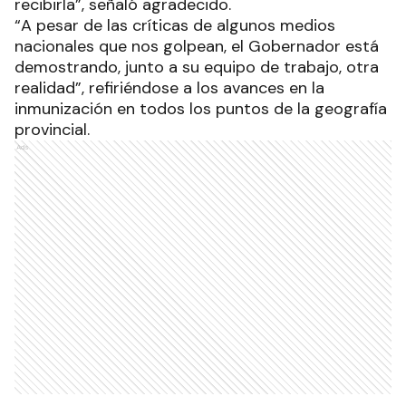
recibirla”, señaló agradecido.
“A pesar de las críticas de algunos medios
nacionales que nos golpean, el Gobernador está
demostrando, junto a su equipo de trabajo, otra
realidad”, refiriéndose a los avances en la
inmunización en todos los puntos de la geografía
provincial.
Ads