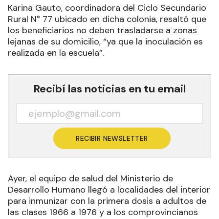
Karina Gauto, coordinadora del Ciclo Secundario
Rural N° 77 ubicado en dicha colonia, resaltó que
los beneficiarios no deben trasladarse a zonas
lejanas de su domicilio, “ya que la inoculación es
realizada en la escuela”.
Recibí las noticias en tu email
RECIBIR NEWSLETTER
Ayer, el equipo de salud del Ministerio de
Desarrollo Humano llegó a localidades del interior
para inmunizar con la primera dosis a adultos de
las clases 1966 a 1976 y a los comprovincianos