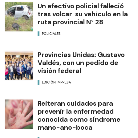
Un efectivo policial falleció
tras volcar su vehículo en la
ruta provincial N° 28
POLICIALES
Provincias Unidas: Gustavo
Valdés, con un pedido de
visión federal
EDICIÓN IMPRESA
Reiteran cuidados para
prevenir la enfermedad
conocida como síndrome
mano-ano-boca