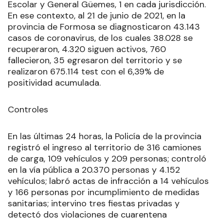
Escolar y General Güemes, 1 en cada jurisdicción.
En ese contexto, al 21 de junio de 2021, en la
provincia de Formosa se diagnosticaron 43.143
casos de coronavirus, de los cuales 38.028 se
recuperaron, 4.320 siguen activos, 760
fallecieron, 35 egresaron del territorio y se
realizaron 675.114 test con el 6,39% de
positividad acumulada.
Controles
En las últimas 24 horas, la Policía de la provincia
registró el ingreso al territorio de 316 camiones
de carga, 109 vehículos y 209 personas; controló
en la vía pública a 20.370 personas y 4.152
vehículos; labró actas de infracción a 14 vehículos
y 166 personas por incumplimiento de medidas
sanitarias; intervino tres fiestas privadas y
detectó dos violaciones de cuarentena