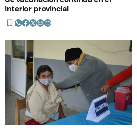
interior provincial