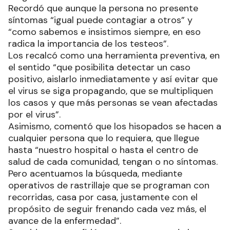
Recordó que aunque la persona no presente
síntomas “igual puede contagiar a otros” y
“como sabemos e insistimos siempre, en eso
radica la importancia de los testeos”.
Los recalcó como una herramienta preventiva, en
el sentido “que posibilita detectar un caso
positivo, aislarlo inmediatamente y así evitar que
el virus se siga propagando, que se multipliquen
los casos y que más personas se vean afectadas
por el virus”.
Asimismo, comentó que los hisopados se hacen a
cualquier persona que lo requiera, que llegue
hasta “nuestro hospital o hasta el centro de
salud de cada comunidad, tengan o no síntomas.
Pero acentuamos la búsqueda, mediante
operativos de rastrillaje que se programan con
recorridas, casa por casa, justamente con el
propósito de seguir frenando cada vez más, el
avance de la enfermedad”.