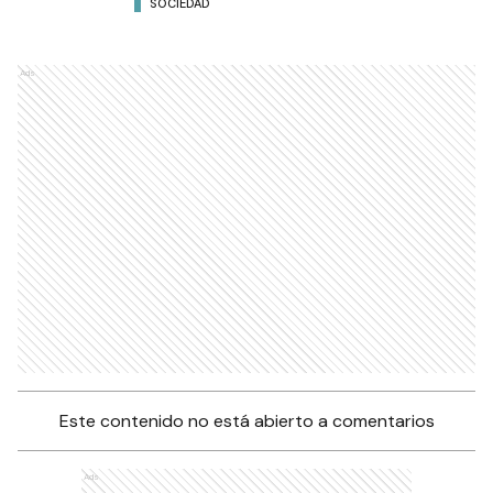
SOCIEDAD
Ads
Este contenido no está abierto a comentarios
Ads