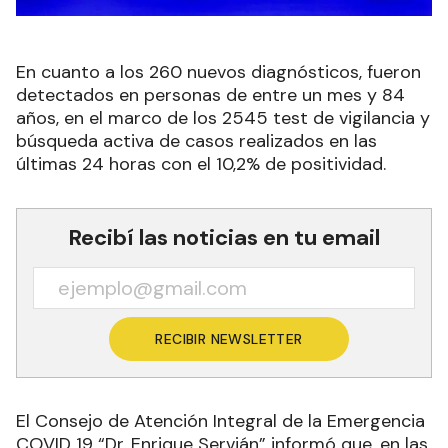
En cuanto a los 260 nuevos diagnósticos, fueron
detectados en personas de entre un mes y 84
años, en el marco de los 2545 test de vigilancia y
búsqueda activa de casos realizados en las
últimas 24 horas con el 10,2% de positividad.
Recibí las noticias en tu email
RECIBIR NEWSLETTER
El Consejo de Atención Integral de la Emergencia
COVID 19 “Dr. Enrique Servián” informó que, en las