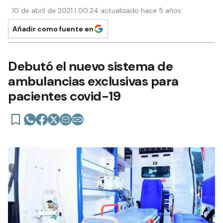
10 de abril de 2021 | 00:24 actualizado hace 5 años
Añadir como fuente en
Debutó el nuevo sistema de
ambulancias exclusivas para
pacientes covid-19