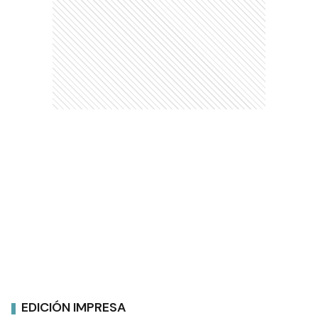
EDICIÓN IMPRESA