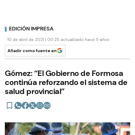
EDICIÓN IMPRESA
10 de abril de 2021 | 00:25 actualizado hace 5 años
Añadir como fuente en
Gómez: “El Gobierno de Formosa
continúa reforzando el sistema de
salud provincial”