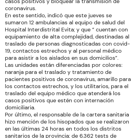
casos positivos y bloquear la transmisión de
coronavirus.
En este sentido, indicó que este jueves se
sumaron 12 ambulancias al equipo de salud del
Hospital Interdistrital Evita; y que “ cuentan con
equipamiento de alta complejidad, destinadas al
traslado de personas diagnosticadas con covid-
19, contactos estrechos y al personal médico
para asistir a los aislados en sus domicilios”.
Las unidades están diferenciadas por colores:
naranja para el traslado y tratamiento de
pacientes positivos de coronavirus, amarillo para
los contactos estrechos, y los utilitarios, para el
traslado del equipo médico que atenderá los
casos positivos que estén con internación
domiciliaria.
Por último, el responsable de la cartera sanitaria
hizo mención de los hisopados que se realizaron
en las últimas 24 horas en todos los distritos
sanitarios de la provincia; de 6.362 tests de