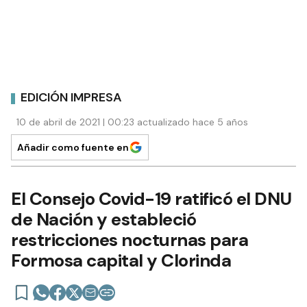
EDICIÓN IMPRESA
10 de abril de 2021 | 00:23 actualizado hace 5 años
Añadir como fuente en
El Consejo Covid-19 ratificó el DNU
de Nación y estableció
restricciones nocturnas para
Formosa capital y Clorinda