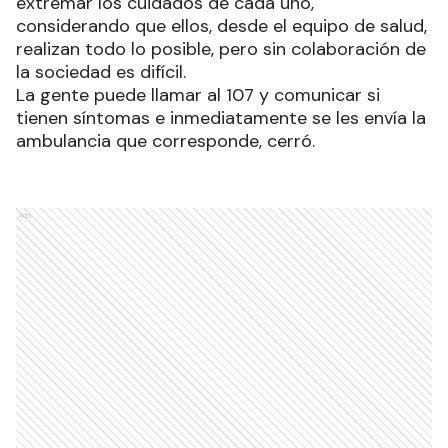
extremar los cuidados de cada uno,
considerando que ellos, desde el equipo de salud,
realizan todo lo posible, pero sin colaboración de
la sociedad es difícil.
La gente puede llamar al 107 y comunicar si
tienen síntomas e inmediatamente se les envía la
ambulancia que corresponde, cerró.
Ads