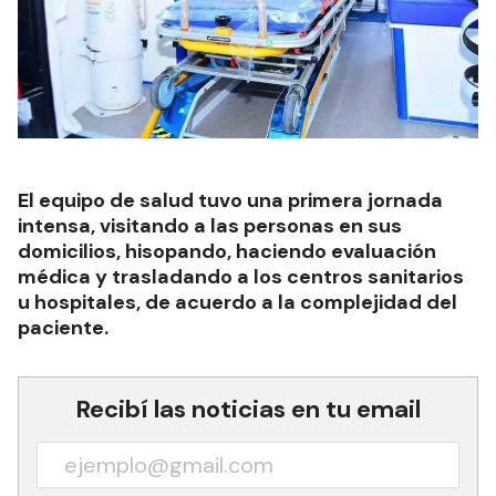
El equipo de salud tuvo una primera jornada
intensa, visitando a las personas en sus
domicilios, hisopando, haciendo evaluación
médica y trasladando a los centros sanitarios
u hospitales, de acuerdo a la complejidad del
paciente.
Recibí las noticias en tu email