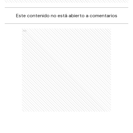
Este contenido no está abierto a comentarios
Ads