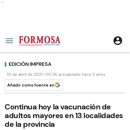
Ads
EDICIÓN IMPRESA
10 de abril de 2021 | 00:26 actualizado hace 5 años
Añadir como fuente en
Continua hoy la vacunación de
adultos mayores en 13 localidades
de la provincia