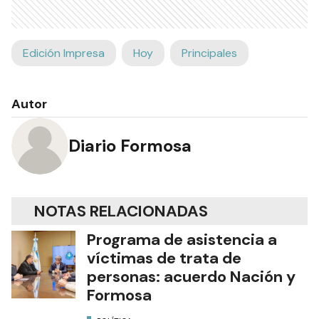
Edición Impresa
Hoy
Principales
Autor
Diario Formosa
NOTAS RELACIONADAS
Programa de asistencia a
víctimas de trata de
personas: acuerdo Nación y
Formosa