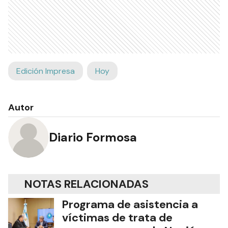
Edición Impresa
Hoy
Autor
Diario Formosa
NOTAS RELACIONADAS
Programa de asistencia a
víctimas de trata de