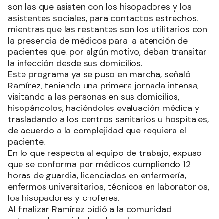
son las que asisten con los hisopadores y los
asistentes sociales, para contactos estrechos,
mientras que las restantes son los utilitarios con
la presencia de médicos para la atención de
pacientes que, por algún motivo, deban transitar
la infección desde sus domicilios.
Este programa ya se puso en marcha, señaló
Ramírez, teniendo una primera jornada intensa,
visitando a las personas en sus domicilios,
hisopándolos, haciéndoles evaluación médica y
trasladando a los centros sanitarios u hospitales,
de acuerdo a la complejidad que requiera el
paciente.
En lo que respecta al equipo de trabajo, expuso
que se conforma por médicos cumpliendo 12
horas de guardia, licenciados en enfermería,
enfermos universitarios, técnicos en laboratorios,
los hisopadores y choferes.
Al finalizar Ramírez pidió a la comunidad