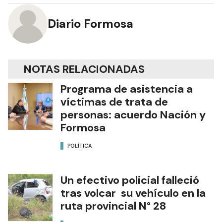
Diario Formosa
NOTAS RELACIONADAS
Programa de asistencia a
víctimas de trata de
personas: acuerdo Nación y
Formosa
POLÍTICA
Un efectivo policial falleció
tras volcar su vehículo en la
ruta provincial N° 28