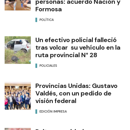
personas: acuerdo Nación y
Formosa
POLÍTICA
Un efectivo policial falleció
tras volcar su vehículo en la
ruta provincial N° 28
POLICIALES
Provincias Unidas: Gustavo
Valdés, con un pedido de
visión federal
EDICIÓN IMPRESA