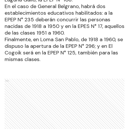
En el caso de General Belgrano, habrá dos
establecimientos educativos habilitados: a la
EPEP N° 235 deberán concurrir las personas
nacidas de 1918 a 1950 y en la EPES N° 17, aquellos
de las clases 1951 a 1960.
Finalmente, en Loma San Pablo, de 1918 a 1960, se
dispuso la apertura de la EPEP N° 296; y en El
Cogoik será en la EPEP N° 125, también para las
mismas clases.
Ads