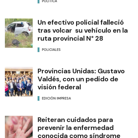
POLÍTICA
Un efectivo policial falleció
tras volcar su vehículo en la
ruta provincial N° 28
POLICIALES
Provincias Unidas: Gustavo
Valdés, con un pedido de
visión federal
EDICIÓN IMPRESA
Reiteran cuidados para
prevenir la enfermedad
conocida como síndrome