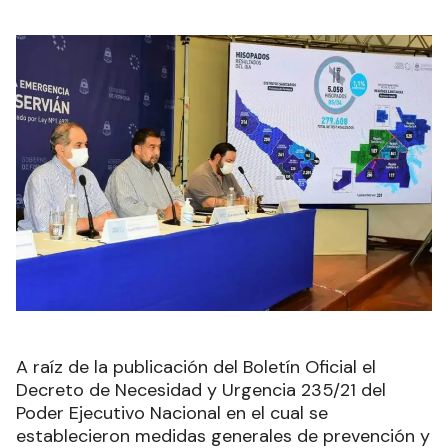
A raíz de la publicación del Boletín Oficial el
Decreto de Necesidad y Urgencia 235/21 del
Poder Ejecutivo Nacional en el cual se
establecieron medidas generales de prevención y