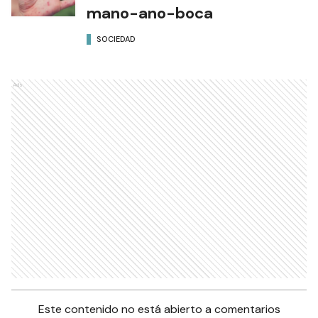
mano-ano-boca
SOCIEDAD
Ads
Este contenido no está abierto a comentarios