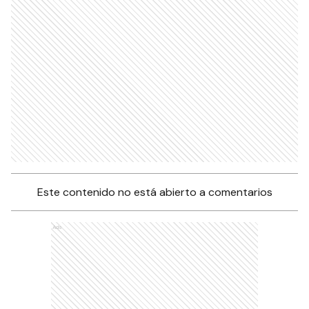
Este contenido no está abierto a comentarios
Ads