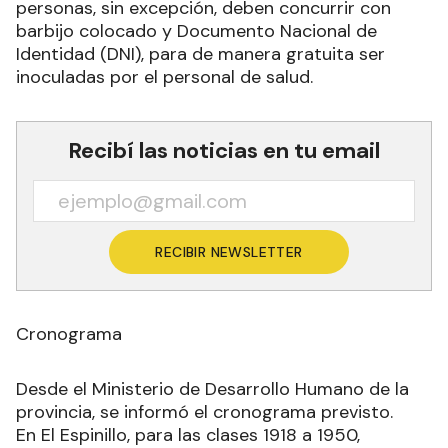
personas, sin excepción, deben concurrir con
barbijo colocado y Documento Nacional de
Identidad (DNI), para de manera gratuita ser
inoculadas por el personal de salud.
Recibí las noticias en tu email
RECIBIR NEWSLETTER
Cronograma
Desde el Ministerio de Desarrollo Humano de la
provincia, se informó el cronograma previsto.
En El Espinillo, para las clases 1918 a 1950,