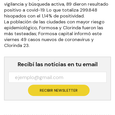
vigilancia y búsqueda activa, 89 dieron resultado
positivo a covid-19. Lo que totaliza 299.848
hisopados con el 1,14% de positividad.
La población de las ciudades con mayor riesgo
epidemiológico, Formosa y Clorinda fueron las
más testeadas; Formosa capital informó este
viernes 49 casos nuevos de coronavirus y
Clorinda 23.
Recibí las noticias en tu email
RECIBIR NEWSLETTER