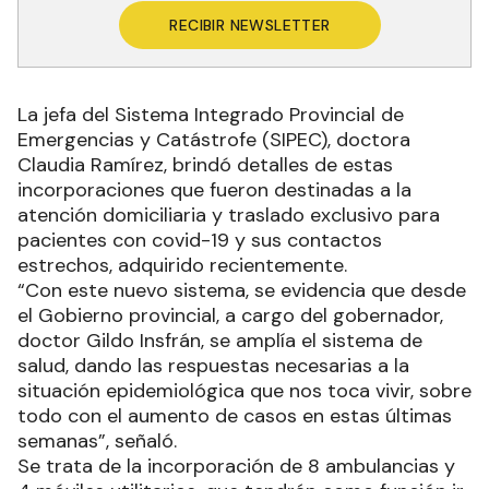
RECIBIR NEWSLETTER
La jefa del Sistema Integrado Provincial de
Emergencias y Catástrofe (SIPEC), doctora
Claudia Ramírez, brindó detalles de estas
incorporaciones que fueron destinadas a la
atención domiciliaria y traslado exclusivo para
pacientes con covid-19 y sus contactos
estrechos, adquirido recientemente.
“Con este nuevo sistema, se evidencia que desde
el Gobierno provincial, a cargo del gobernador,
doctor Gildo Insfrán, se amplía el sistema de
salud, dando las respuestas necesarias a la
situación epidemiológica que nos toca vivir, sobre
todo con el aumento de casos en estas últimas
semanas”, señaló.
Se trata de la incorporación de 8 ambulancias y