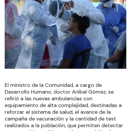
El ministro de la Comunidad, a cargo de
Desarrollo Humano, doctor Aníbal Gómez, se
refirió a las nuevas ambulancias con
equipamiento de alta complejidad, destinadas a
reforzar el sistema de salud, el avance de la
campaña de vacunación y la cantidad de test
realizados a la población, que permiten detectar