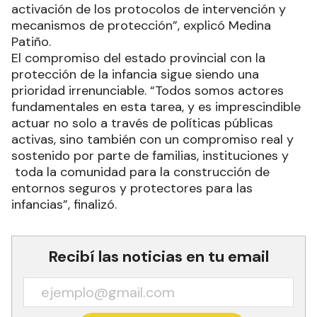
activación de los protocolos de intervención y
mecanismos de protección”, explicó Medina
Patiño.
El compromiso del estado provincial con la
protección de la infancia sigue siendo una
prioridad irrenunciable. “Todos somos actores
fundamentales en esta tarea, y es imprescindible
actuar no solo a través de políticas públicas
activas, sino también con un compromiso real y
sostenido por parte de familias, instituciones y
toda la comunidad para la construcción de
entornos seguros y protectores para las
infancias”, finalizó.
Recibí las noticias en tu email