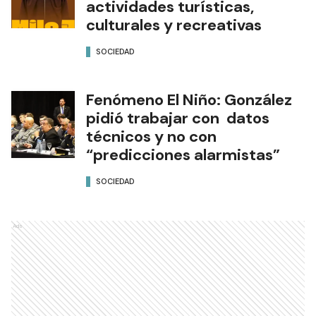
actividades turísticas,
culturales y recreativas
SOCIEDAD
Fenómeno El Niño: González
pidió trabajar con datos
técnicos y no con
“predicciones alarmistas”
SOCIEDAD
Ads