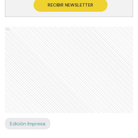
RECIBIR NEWSLETTER
Ads
Edición Impresa