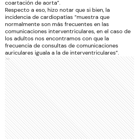
coartación de aorta”.
Respecto a eso, hizo notar que si bien, la
incidencia de cardiopatías “muestra que
normalmente son más frecuentes en las
comunicaciones interventriculares, en el caso de
los adultos nos encontramos con que la
frecuencia de consultas de comunicaciones
auriculares iguala a la de interventriculares”.
Ads