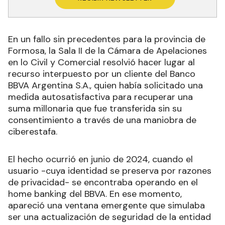
En un fallo sin precedentes para la provincia de
Formosa, la Sala II de la Cámara de Apelaciones
en lo Civil y Comercial resolvió hacer lugar al
recurso interpuesto por un cliente del Banco
BBVA Argentina S.A., quien había solicitado una
medida autosatisfactiva para recuperar una
suma millonaria que fue transferida sin su
consentimiento a través de una maniobra de
ciberestafa.
El hecho ocurrió en junio de 2024, cuando el
usuario -cuya identidad se preserva por razones
de privacidad- se encontraba operando en el
home banking del BBVA. En ese momento,
apareció una ventana emergente que simulaba
ser una actualización de seguridad de la entidad