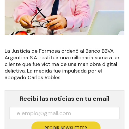
La Justicia de Formosa ordenó al Banco BBVA
Argentina S.A. restituir una millonaria suma a un
cliente que fue víctima de una maniobra digital
delictiva. La medida fue impulsada por el
abogado Carlos Robles.
Recibí las noticias en tu email
RECIBIR NEWSLETTER