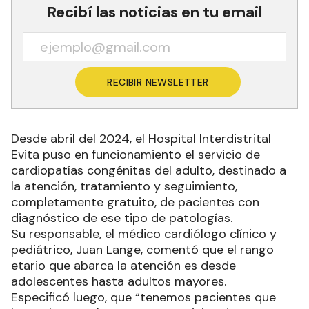
Recibí las noticias en tu email
RECIBIR NEWSLETTER
Desde abril del 2024, el Hospital Interdistrital
Evita puso en funcionamiento el servicio de
cardiopatías congénitas del adulto, destinado a
la atención, tratamiento y seguimiento,
completamente gratuito, de pacientes con
diagnóstico de ese tipo de patologías.
Su responsable, el médico cardiólogo clínico y
pediátrico, Juan Lange, comentó que el rango
etario que abarca la atención es desde
adolescentes hasta adultos mayores.
Especificó luego, que “tenemos pacientes que