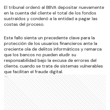
El tribunal ordenó al BBVA depositar nuevamente
en la cuenta del cliente el total de los fondos
sustraídos y condenó a la entidad a pagar las
costas del proceso.
Este fallo sienta un precedente clave para la
protección de los usuarios financieros ante la
creciente ola de delitos informáticos y remarca
que los bancos no pueden eludir su
responsabilidad bajo la excusa de errores del
cliente, cuando se trata de sistemas vulnerables
que facilitan el fraude digital.
Ads