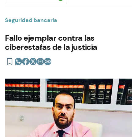
Seguridad bancaria
Fallo ejemplar contra las
ciberestafas de la justicia