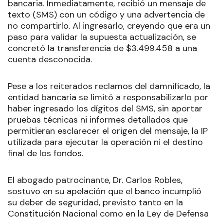
bancaria. Inmediatamente, recibió un mensaje de
texto (SMS) con un código y una advertencia de
no compartirlo. Al ingresarlo, creyendo que era un
paso para validar la supuesta actualización, se
concretó la transferencia de $3.499.458 a una
cuenta desconocida.
Pese a los reiterados reclamos del damnificado, la
entidad bancaria se limitó a responsabilizarlo por
haber ingresado los dígitos del SMS, sin aportar
pruebas técnicas ni informes detallados que
permitieran esclarecer el origen del mensaje, la IP
utilizada para ejecutar la operación ni el destino
final de los fondos.
El abogado patrocinante, Dr. Carlos Robles,
sostuvo en su apelación que el banco incumplió
su deber de seguridad, previsto tanto en la
Constitución Nacional como en la Ley de Defensa