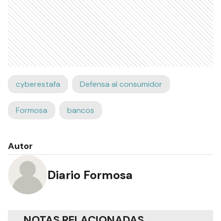
cyberestafa
Defensa al consumidor
Formosa
bancos
Autor
Diario Formosa
NOTAS RELACIONADAS