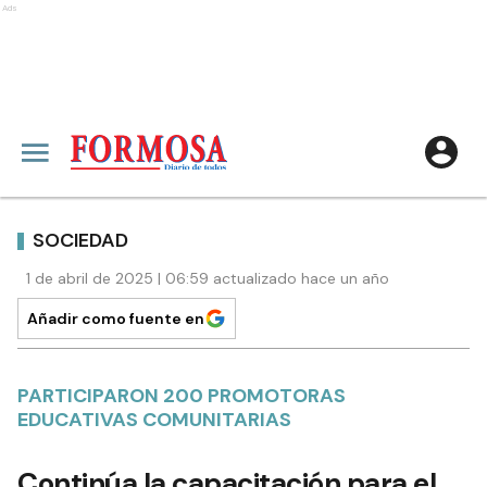
Ads
SOCIEDAD
1 de abril de 2025 | 06:59 actualizado hace un año
Añadir como fuente en
PARTICIPARON 200 PROMOTORAS
EDUCATIVAS COMUNITARIAS
Continúa la capacitación para el