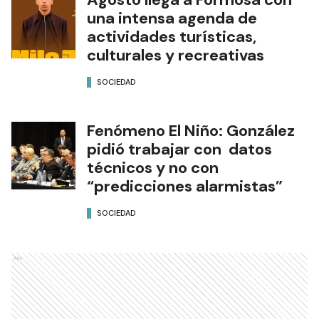
una intensa agenda de
actividades turísticas,
culturales y recreativas
SOCIEDAD
Fenómeno El Niño: González
pidió trabajar con datos
técnicos y no con
“predicciones alarmistas”
SOCIEDAD
Ads