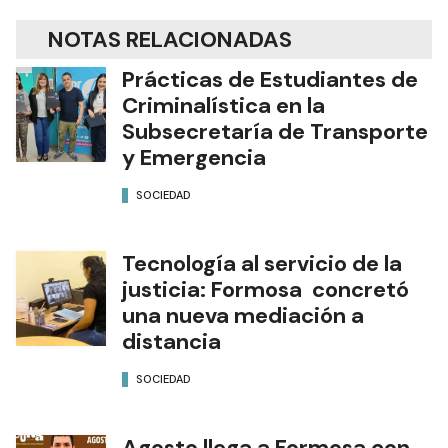
NOTAS RELACIONADAS
Prácticas de Estudiantes de
Criminalística en la
Subsecretaría de Transporte
y Emergencia
SOCIEDAD
Tecnología al servicio de la
justicia: Formosa concretó
una nueva mediación a
distancia
SOCIEDAD
Agosto llega a Formosa con