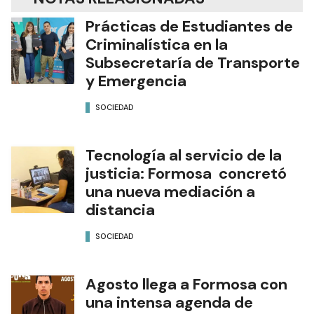
Prácticas de Estudiantes de
Criminalística en la
Subsecretaría de Transporte
y Emergencia
SOCIEDAD
Tecnología al servicio de la
justicia: Formosa concretó
una nueva mediación a
distancia
SOCIEDAD
Agosto llega a Formosa con
una intensa agenda de