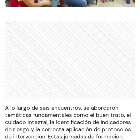
Ads
A lo largo de seis encuentros, se abordaron
temáticas fundamentales como el buen trato, el
cuidado integral, la identificación de indicadores
de riesgo y la correcta aplicación de protocolos
de intervención. Estas jornadas de formación,