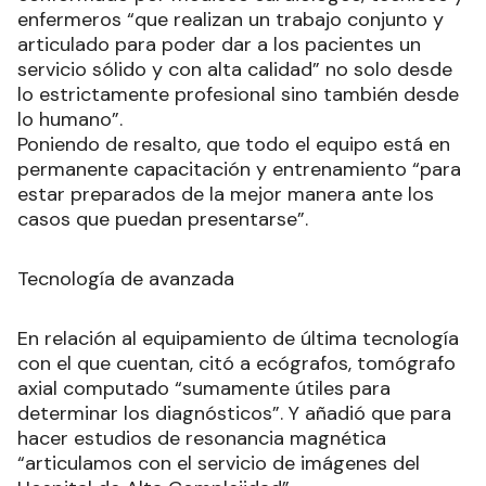
enfermeros “que realizan un trabajo conjunto y
articulado para poder dar a los pacientes un
servicio sólido y con alta calidad” no solo desde
lo estrictamente profesional sino también desde
lo humano”.
Poniendo de resalto, que todo el equipo está en
permanente capacitación y entrenamiento “para
estar preparados de la mejor manera ante los
casos que puedan presentarse”.
Tecnología de avanzada
En relación al equipamiento de última tecnología
con el que cuentan, citó a ecógrafos, tomógrafo
axial computado “sumamente útiles para
determinar los diagnósticos”. Y añadió que para
hacer estudios de resonancia magnética
“articulamos con el servicio de imágenes del