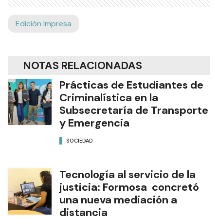
Edición Impresa
NOTAS RELACIONADAS
Prácticas de Estudiantes de
Criminalística en la
Subsecretaría de Transporte
y Emergencia
SOCIEDAD
Tecnología al servicio de la
justicia: Formosa concretó
una nueva mediación a
distancia