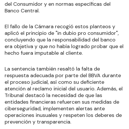
del Consumidor y en normas específicas del
Banco Central.
El fallo de la Cámara recogió estos planteos y
aplicó el principio de "in dubio pro consumidor",
concluyendo que la responsabilidad del banco
era objetiva y que no había logrado probar que el
hecho fuera imputable al cliente.
La sentencia también resaltó la falta de
respuesta adecuada por parte del BBVA durante
el proceso judicial, así como su deficiente
atención al reclamo inicial del usuario. Además, el
Tribunal destacó la necesidad de que las
entidades financieras refuercen sus medidas de
ciberseguridad, implementen alertas ante
operaciones inusuales y respeten los deberes de
prevención y transparencia.