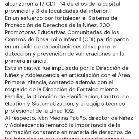
alcanzaron a 17 CDI –14 de ellos de la capital
provincial y 3 de localidades del interior.
En un esfuerzo por fortalecer el Sistema de
Protección de Derechos de la Niñez, 200
Promotoras Educativas Comunitarias de los
Centros de Desarrollo Infantil (CDI) participaron
en un ciclo de capacitaciones clave para la
detección y prevención de vulneraciones en la
primera infancia.
Esta iniciativa fue impulsada por la Dirección de
Niñez y Adolescencia en articulación con el Área
Primera Infancia, contando además con el
respaldo de la Dirección de Fortalecimiento
Familiar, la Dirección de Planificación, Control de
Gestión y Sistematización, y el equipo técnico
profesional de la Línea 102.
Al respecto, Iván Medina Patiño, director de Niñez
y Adolescencia remarcó la importancia de la
formación constante en materia de derechos de