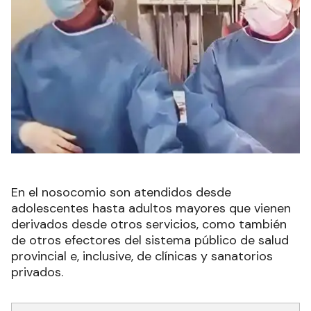
En el nosocomio son atendidos desde
adolescentes hasta adultos mayores que vienen
derivados desde otros servicios, como también
de otros efectores del sistema público de salud
provincial e, inclusive, de clínicas y sanatorios
privados.