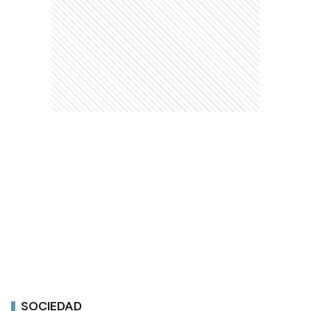
SOCIEDAD