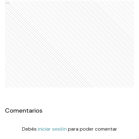
Ads
Comentarios
Debés
iniciar sesión
para poder comentar