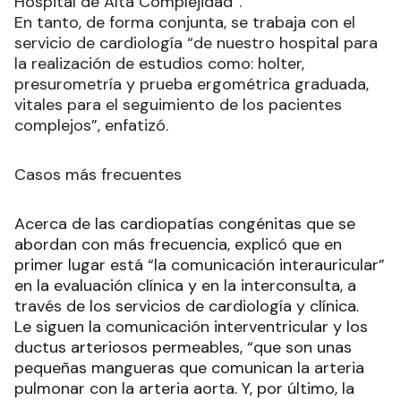
Hospital de Alta Complejidad”.
En tanto, de forma conjunta, se trabaja con el
servicio de cardiología “de nuestro hospital para
la realización de estudios como: holter,
presurometría y prueba ergométrica graduada,
vitales para el seguimiento de los pacientes
complejos”, enfatizó.
Casos más frecuentes
Acerca de las cardiopatías congénitas que se
abordan con más frecuencia, explicó que en
primer lugar está “la comunicación interauricular”
en la evaluación clínica y en la interconsulta, a
través de los servicios de cardiología y clínica.
Le siguen la comunicación interventricular y los
ductus arteriosos permeables, “que son unas
pequeñas mangueras que comunican la arteria
pulmonar con la arteria aorta. Y, por último, la