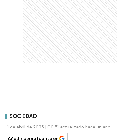
SOCIEDAD
1 de abril de 2025 | 00:51 actualizado hace un año
Añadir como fuente en