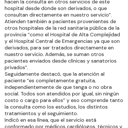
hacen la consulta en otros servicios de este
hospital desde donde son derivados, o que
consultan directamente en nuestro servicio”.
Atienden también a pacientes provenientes de
otros hospitales de la red sanitaria pública de la
provincia “como el Hospital de Alta Complejidad
y el Hospital Central de Emergencias ya que son
derivados, para ser tratados directamente en
nuestro servicio. Además, se suman otros
pacientes enviados desde clínicas y sanatorios
privados”.
Seguidamente destacó, que la atención al
paciente “es completamente gratuita,
independientemente de que tenga o no obra
social. Todos son atendidos por igual, sin ningún
costo o cargo para ellos” y eso comprende tanto
la consulta como los estudios, los distintos
tratamientos y el seguimiento.
Indicó en esa línea, que el servicio está
conformado por médicos cardiólogos, técnicos y