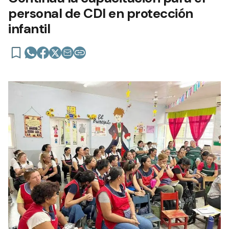
personal de CDI en protección
infantil