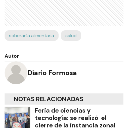
soberanía alimentaria
salud
Autor
Diario Formosa
NOTAS RELACIONADAS
Feria de ciencias y
tecnología: se realizó el
cierre de la instancia zonal