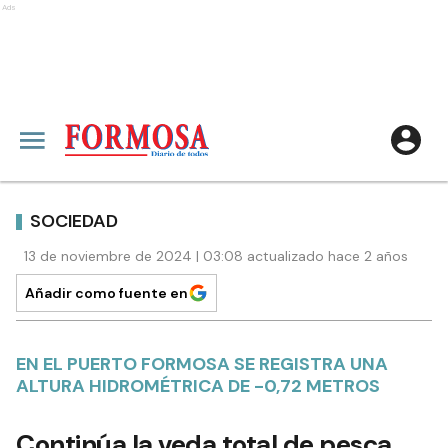
Ads
SOCIEDAD
13 de noviembre de 2024 | 03:08 actualizado hace 2 años
Añadir como fuente en
EN EL PUERTO FORMOSA SE REGISTRA UNA
ALTURA HIDROMÉTRICA DE -0,72 METROS
Continúa la veda total de pesca