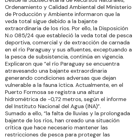
Desde la Subsecretaría de Recursos Naturales,
Ordenamiento y Calidad Ambiental del Ministerio
de Producción y Ambiente informaron que la
veda total sigue debido a la bajante
extraordinaria de los ríos. Por ello, la Disposición
N.o 085/24 que estableció la veda total de pesca
deportiva, comercial y de extracción de carnada
en el río Paraguay y sus afluentes, exceptuando a
la pesca de subsistencia, continúa en vigencia.
Explicaron que “el río Paraguay se encuentra
atravesando una bajante extraordinaria
generando condiciones adversas que dejan
vulnerable a la fauna íctica. Actualmente, en el
Puerto Formosa se registra una altura
hidrométrica de -0,72 metros, según el informe
del Instituto Nacional del Agua (INA)”.
Sumado a ello, “la falta de lluvias y la prolongada
bajante de los ríos, han creado una situación
crítica que hace necesario mantener las
restricciones de pesca para proteger las