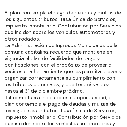
El plan contempla el pago de deudas y multas de
los siguientes tributos: Tasa Única de Servicios,
Impuesto Inmobiliario, Contribución por Servicios
que inciden sobre los vehículos automotores y
otros rodados.
La Administración de Ingresos Municipales de la
comuna capitalina, recuerda que mantiene en
vigencia el plan de facilidades de pago y
bonificaciones, con el propósito de proveer a
vecinos una herramienta que les permita prever y
organizar correctamente su cumplimiento con
los tributos comunales, y que tendrá validez
hasta el 31 de diciembre próximo.
Tal como fuera indicado en su oportunidad, el
plan contempla el pago de deudas y multas de
los siguientes tributos: Tasa Única de Servicios,
Impuesto Inmobiliario, Contribución por Servicios
que inciden sobre los vehículos automotores y