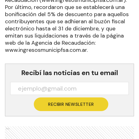
Por último, recordaron que se establecerá una
bonificación del 5% de descuento para aquellos
contribuyentes que se adhieran al buzón fiscal
electrónico hasta el 31 de diciembre, y que
emitan sus liquidaciones a través de la página
web de la Agencia de Recaudación:
www.ingresosmunicipfsa.com.ar.
Recibí las noticias en tu email
RECIBIR NEWSLETTER
Ads