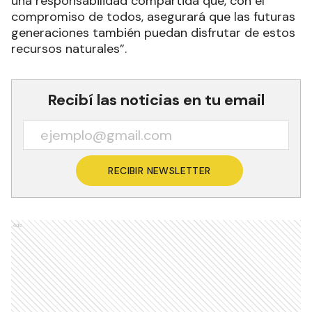
una responsabilidad compartida que, con el
compromiso de todos, asegurará que las futuras
generaciones también puedan disfrutar de estos
recursos naturales”.
Recibí las noticias en tu email
RECIBIR NEWSLETTER
Ads