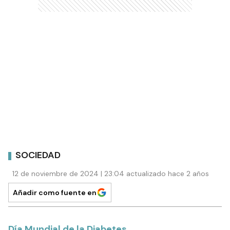
SOCIEDAD
12 de noviembre de 2024 | 23:04 actualizado hace 2 años
Añadir como fuente en
Día Mundial de la Diabetes