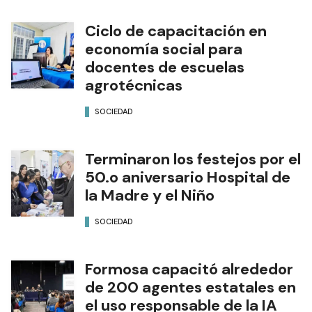
Ciclo de capacitación en
economía social para
docentes de escuelas
agrotécnicas
SOCIEDAD
Terminaron los festejos por el
50.o aniversario Hospital de
la Madre y el Niño
SOCIEDAD
Formosa capacitó alrededor
de 200 agentes estatales en
el uso responsable de la IA