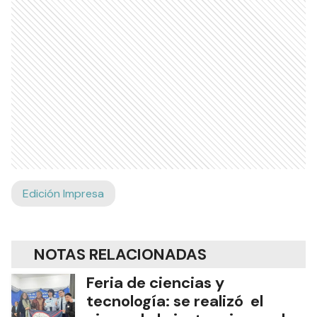
Edición Impresa
NOTAS RELACIONADAS
Feria de ciencias y
tecnología: se realizó el