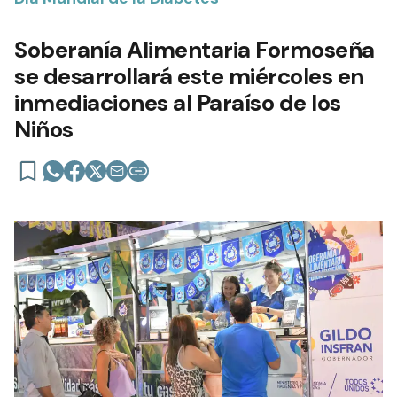
Soberanía Alimentaria Formoseña
se desarrollará este miércoles en
inmediaciones al Paraíso de los
Niños