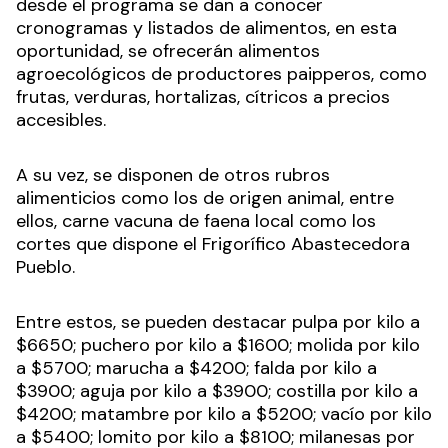
desde el programa se dan a conocer
cronogramas y listados de alimentos, en esta
oportunidad, se ofrecerán alimentos
agroecológicos de productores paipperos, como
frutas, verduras, hortalizas, cítricos a precios
accesibles.
A su vez, se disponen de otros rubros
alimenticios como los de origen animal, entre
ellos, carne vacuna de faena local como los
cortes que dispone el Frigorífico Abastecedora
Pueblo.
Entre estos, se pueden destacar pulpa por kilo a
$6650; puchero por kilo a $1600; molida por kilo
a $5700; marucha a $4200; falda por kilo a
$3900; aguja por kilo a $3900; costilla por kilo a
$4200; matambre por kilo a $5200; vacío por kilo
a $5400; lomito por kilo a $8100; milanesas por