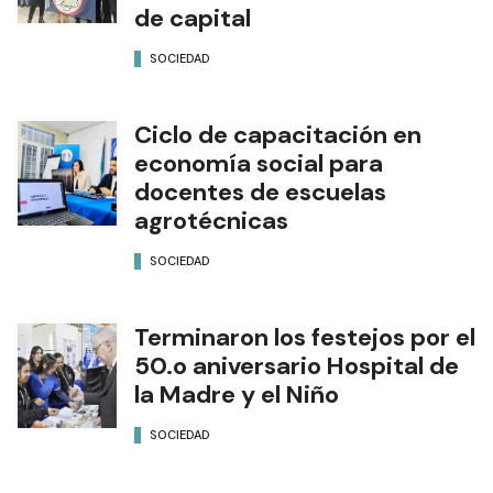
de capital
SOCIEDAD
Ciclo de capacitación en
economía social para
docentes de escuelas
agrotécnicas
SOCIEDAD
Terminaron los festejos por el
50.o aniversario Hospital de
la Madre y el Niño
SOCIEDAD