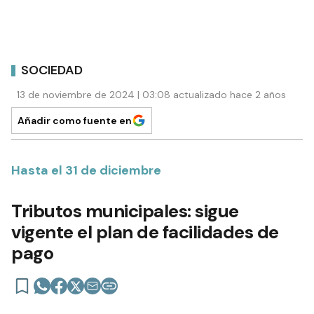
SOCIEDAD
13 de noviembre de 2024 | 03:08 actualizado hace 2 años
Añadir como fuente en
Hasta el 31 de diciembre
Tributos municipales: sigue
vigente el plan de facilidades de
pago