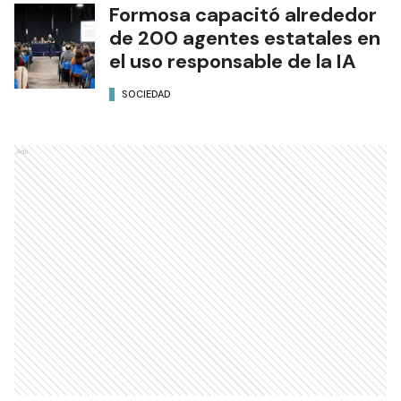
Formosa capacitó alrededor
de 200 agentes estatales en
el uso responsable de la IA
SOCIEDAD
Ads