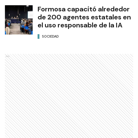
Formosa capacitó alrededor
de 200 agentes estatales en
el uso responsable de la IA
SOCIEDAD
Ads