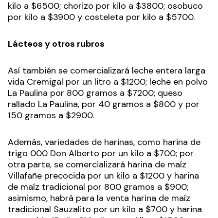
kilo a $6500; chorizo por kilo a $3800; osobuco
por kilo a $3900 y costeleta por kilo a $5700.
Lácteos y otros rubros
Así también se comercializará leche entera larga
vida Cremigal por un litro a $1200; leche en polvo
La Paulina por 800 gramos a $7200; queso
rallado La Paulina, por 40 gramos a $800 y por
150 gramos a $2900.
Además, variedades de harinas, como harina de
trigo 000 Don Alberto por un kilo a $700; por
otra parte, se comercializará harina de maíz
Villafañe precocida por un kilo a $1200 y harina
de maíz tradicional por 800 gramos a $900;
asimismo, habrá para la venta harina de maíz
tradicional Sauzalito por un kilo a $700 y harina