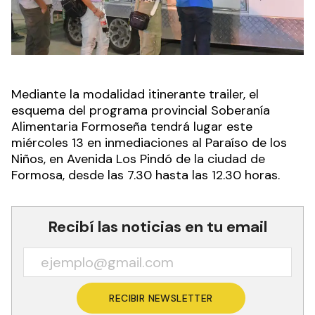
Mediante la modalidad itinerante trailer, el
esquema del programa provincial Soberanía
Alimentaria Formoseña tendrá lugar este
miércoles 13 en inmediaciones al Paraíso de los
Niños, en Avenida Los Pindó de la ciudad de
Formosa, desde las 7.30 hasta las 12.30 horas.
Recibí las noticias en tu email
RECIBIR NEWSLETTER