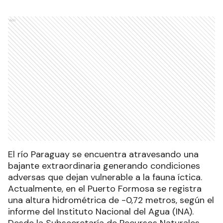
Ads
El río Paraguay se encuentra atravesando una
bajante extraordinaria generando condiciones
adversas que dejan vulnerable a la fauna íctica.
Actualmente, en el Puerto Formosa se registra
una altura hidrométrica de -0,72 metros, según el
informe del Instituto Nacional del Agua (INA).