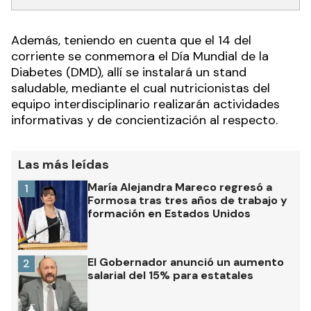
Además, teniendo en cuenta que el 14 del
corriente se conmemora el Día Mundial de la
Diabetes (DMD), allí se instalará un stand
saludable, mediante el cual nutricionistas del
equipo interdisciplinario realizarán actividades
informativas y de concientización al respecto.
Las más leídas
María Alejandra Mareco regresó a
1
Formosa tras tres años de trabajo y
formación en Estados Unidos
El Gobernador anunció un aumento
2
salarial del 15% para estatales