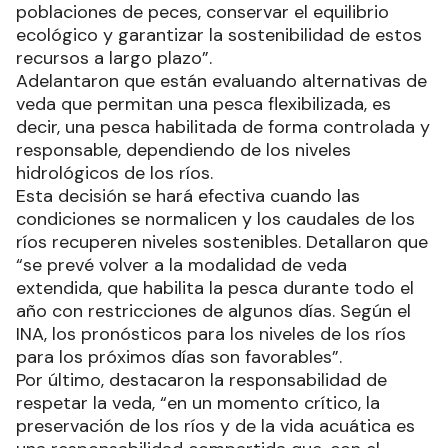
poblaciones de peces, conservar el equilibrio
ecológico y garantizar la sostenibilidad de estos
recursos a largo plazo”.
Adelantaron que están evaluando alternativas de
veda que permitan una pesca flexibilizada, es
decir, una pesca habilitada de forma controlada y
responsable, dependiendo de los niveles
hidrológicos de los ríos.
Esta decisión se hará efectiva cuando las
condiciones se normalicen y los caudales de los
ríos recuperen niveles sostenibles. Detallaron que
“se prevé volver a la modalidad de veda
extendida, que habilita la pesca durante todo el
año con restricciones de algunos días. Según el
INA, los pronósticos para los niveles de los ríos
para los próximos días son favorables”.
Por último, destacaron la responsabilidad de
respetar la veda, “en un momento crítico, la
preservación de los ríos y de la vida acuática es