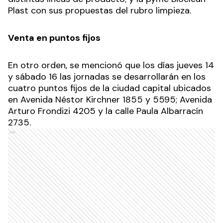
Plast con sus propuestas del rubro limpieza.
Venta en puntos fijos
En otro orden, se mencionó que los días jueves 14
y sábado 16 las jornadas se desarrollarán en los
cuatro puntos fijos de la ciudad capital ubicados
en Avenida Néstor Kirchner 1855 y 5595; Avenida
Arturo Frondizi 4205 y la calle Paula Albarracín
2735.
Ads