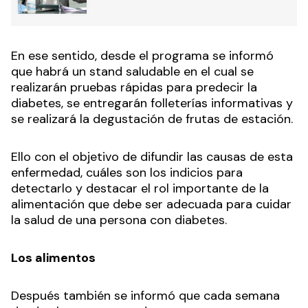
En ese sentido, desde el programa se informó
que habrá un stand saludable en el cual se
realizarán pruebas rápidas para predecir la
diabetes, se entregarán folleterías informativas y
se realizará la degustación de frutas de estación.
Ello con el objetivo de difundir las causas de esta
enfermedad, cuáles son los indicios para
detectarlo y destacar el rol importante de la
alimentación que debe ser adecuada para cuidar
la salud de una persona con diabetes.
Los alimentos
Después también se informó que cada semana