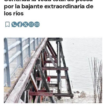
por la bajante extraordinaria de
los ríos