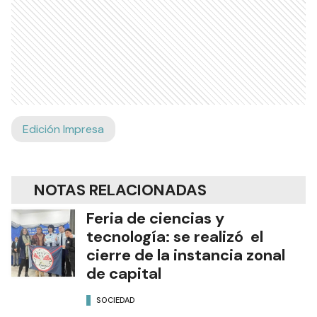
Edición Impresa
NOTAS RELACIONADAS
Feria de ciencias y
tecnología: se realizó el
cierre de la instancia zonal
de capital
SOCIEDAD