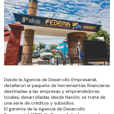
Desde la Agencia de Desarrollo Empresarial,
detallaron el paquete de herramientas financieras
destinadas a las empresas y emprendedores
locales, desarrolladas desde Nación, se trata de
una serie de créditos y subsidios.
El gerente de la Agencia de Desarrollo