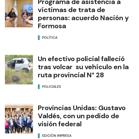
Programa de asistencia a
víctimas de trata de
personas: acuerdo Nación y
Formosa
POLÍTICA
Un efectivo policial falleció
tras volcar su vehículo en la
ruta provincial N° 28
POLICIALES
Provincias Unidas: Gustavo
Valdés, con un pedido de
visión federal
EDICIÓN IMPRESA