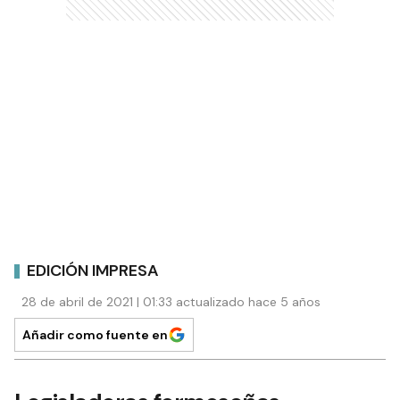
EDICIÓN IMPRESA
28 de abril de 2021 | 01:33 actualizado hace 5 años
Añadir como fuente en