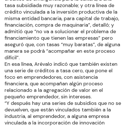
tasa subsidiada muy razonable; y otra línea de
crédito vinculada a la inversión productiva de la
misma entidad bancaria, para capital de trabajo,
financiación, compra de maquinaria”, detalló; y
admitió que “no va a solucionar el problema de
financiamiento que tienen las empresas” pero
aseguró que, con tasas “muy baratas”, de alguna
manera se podrá “acompañar en este proceso
difícil”.
En esa línea, Arévalo indicó que también existen
una serie de créditos a tasa cero, que pone el
foco en emprendedores, con asistencia
financiera, que acompañan algún proceso
relacionado a la agregación de valor en el
pequeño emprendedor, sin intereses.
“Y después hay una series de subsidios que no se
devuelven, que están vinculados también a la
industria, al emprendedor, a alguna empresa
vinculada a la incorporación de innovación