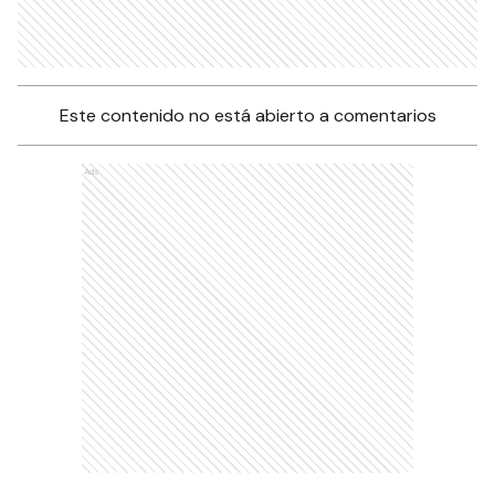
Este contenido no está abierto a comentarios
Ads