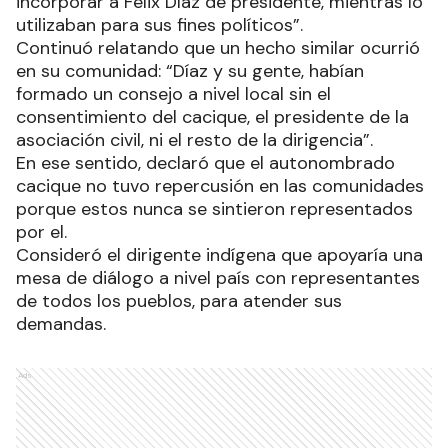
incorporar a Félix Díaz de presidente, mientras lo
utilizaban para sus fines políticos”.
Continuó relatando que un hecho similar ocurrió
en su comunidad: “Díaz y su gente, habían
formado un consejo a nivel local sin el
consentimiento del cacique, el presidente de la
asociación civil, ni el resto de la dirigencia”.
En ese sentido, declaró que el autonombrado
cacique no tuvo repercusión en las comunidades
porque estos nunca se sintieron representados
por el.
Consideró el dirigente indígena que apoyaría una
mesa de diálogo a nivel país con representantes
de todos los pueblos, para atender sus
demandas.
Ads