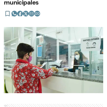
municipales
Ads