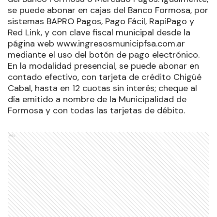
se puede abonar en cajas del Banco Formosa, por
sistemas BAPRO Pagos, Pago Fácil, RapiPago y
Red Link, y con clave fiscal municipal desde la
página web www.ingresosmunicipfsa.com.ar
mediante el uso del botón de pago electrónico.
En la modalidad presencial, se puede abonar en
contado efectivo, con tarjeta de crédito Chigüé
Cabal, hasta en 12 cuotas sin interés; cheque al
día emitido a nombre de la Municipalidad de
Formosa y con todas las tarjetas de débito.
Ads