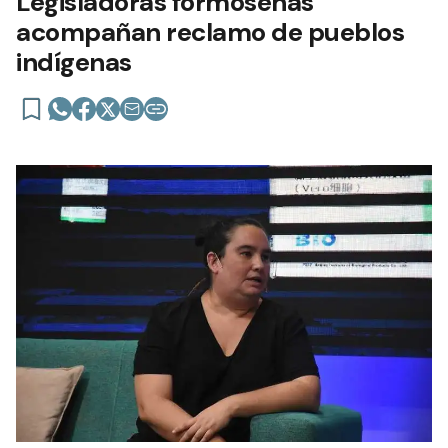
Legisladoras formoseñas
acompañan reclamo de pueblos
indígenas