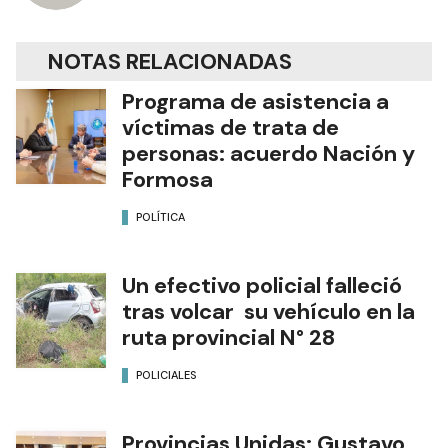
NOTAS RELACIONADAS
Programa de asistencia a
víctimas de trata de
personas: acuerdo Nación y
Formosa
POLÍTICA
Un efectivo policial falleció
tras volcar su vehículo en la
ruta provincial N° 28
POLICIALES
Provincias Unidas: Gustavo