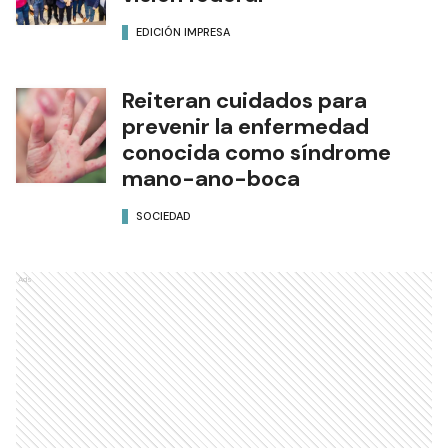
EDICIÓN IMPRESA
Reiteran cuidados para
prevenir la enfermedad
conocida como síndrome
mano-ano-boca
SOCIEDAD
Ads