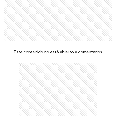
Este contenido no está abierto a comentarios
Ads