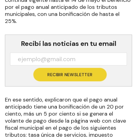
continúa vigente hasta el 14 de mayo el beneficio
por el pago anual anticipado de los tributos
municipales, con una bonificación de hasta el
25%.
Recibí las noticias en tu email
RECIBIR NEWSLETTER
En ese sentido, explicaron que el pago anual
anticipado tiene una bonificación de un 20 por
ciento, más un 5 por ciento si se genera el
volante de pago desde la página web con clave
fiscal municipal en el pago de los siguientes
tributos: tasa única de servicios, impuesto