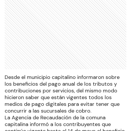
Desde el municipio capitalino informaron sobre
los beneficios del pago anual de los tributos y
contribuciones por servicios, del mismo modo
hicieron saber que están vigentes todos los
medios de pago digitales para evitar tener que
concurrir a las sucursales de cobro.
La Agencia de Recaudación de la comuna
capitalina informó a los contribuyentes que