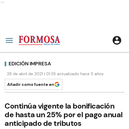
Ads
EDICIÓN IMPRESA
28 de abril de 2021 | 01:35 actualizado hace 5 años
Añadir como fuente en
Continúa vigente la bonificación
de hasta un 25% por el pago anual
anticipado de tributos