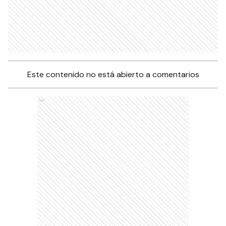
Este contenido no está abierto a comentarios
Ads