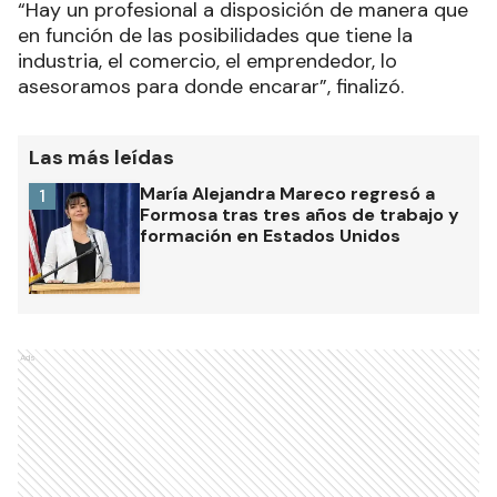
“Hay un profesional a disposición de manera que
en función de las posibilidades que tiene la
industria, el comercio, el emprendedor, lo
asesoramos para donde encarar”, finalizó.
Las más leídas
María Alejandra Mareco regresó a
1
Formosa tras tres años de trabajo y
formación en Estados Unidos
Ads