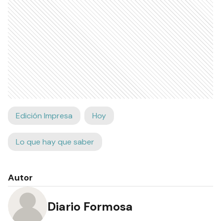
Edición Impresa
Hoy
Lo que hay que saber
Autor
Diario Formosa