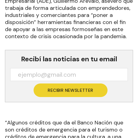
Empresarial (ADE), Guillermo Arévalo, aseveró que
trabaja de forma articulada con emprendedores,
industriales y comerciantes para “poner a
disposición” herramientas financieras con el fin
de apoyar a las empresas formoseñas en este
contexto de crisis ocasionada por la pandemia.
Recibí las noticias en tu email
RECIBIR NEWSLETTER
“Algunos créditos que da el Banco Nación que
son créditos de emergencia para el turismo o
créditos de emergencia para la cultura, a una