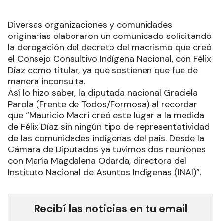
Diversas organizaciones y comunidades
originarias elaboraron un comunicado solicitando
la derogación del decreto del macrismo que creó
el Consejo Consultivo Indígena Nacional, con Félix
Díaz como titular, ya que sostienen que fue de
manera inconsulta.
Así lo hizo saber, la diputada nacional Graciela
Parola (Frente de Todos/Formosa) al recordar
que “Mauricio Macri creó este lugar a la medida
de Félix Díaz sin ningún tipo de representatividad
de las comunidades indígenas del país. Desde la
Cámara de Diputados ya tuvimos dos reuniones
con María Magdalena Odarda, directora del
Instituto Nacional de Asuntos Indígenas (INAI)”.
Recibí las noticias en tu email