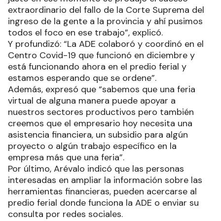
extraordinario del fallo de la Corte Suprema del
ingreso de la gente a la provincia y ahí pusimos
todos el foco en ese trabajo”, explicó.
Y profundizó: “La ADE colaboró y coordinó en el
Centro Covid-19 que funcionó en diciembre y
está funcionando ahora en el predio ferial y
estamos esperando que se ordene”.
Además, expresó que “sabemos que una feria
virtual de alguna manera puede apoyar a
nuestros sectores productivos pero también
creemos que el empresario hoy necesita una
asistencia financiera, un subsidio para algún
proyecto o algún trabajo específico en la
empresa más que una feria”.
Por último, Arévalo indicó que las personas
interesadas en ampliar la información sobre las
herramientas financieras, pueden acercarse al
predio ferial donde funciona la ADE o enviar su
consulta por redes sociales.