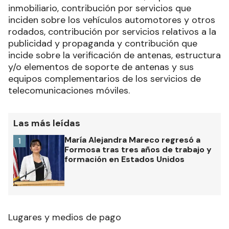
inmobiliario, contribución por servicios que
inciden sobre los vehículos automotores y otros
rodados, contribución por servicios relativos a la
publicidad y propaganda y contribución que
incide sobre la verificación de antenas, estructura
y/o elementos de soporte de antenas y sus
equipos complementarios de los servicios de
telecomunicaciones móviles.
Las más leídas
María Alejandra Mareco regresó a
1
Formosa tras tres años de trabajo y
formación en Estados Unidos
Lugares y medios de pago