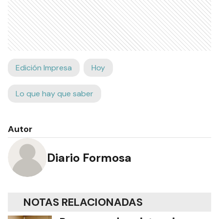
Edición Impresa
Hoy
Lo que hay que saber
Autor
Diario Formosa
NOTAS RELACIONADAS