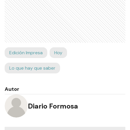
Edición Impresa
Hoy
Lo que hay que saber
Autor
Diario Formosa