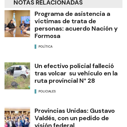
NOTAS RELACIONADAS
Programa de asistencia a
víctimas de trata de
personas: acuerdo Nación y
Formosa
POLÍTICA
Un efectivo policial falleció
tras volcar su vehículo en la
ruta provincial N° 28
POLICIALES
Provincias Unidas: Gustavo
Valdés, con un pedido de
visión federal