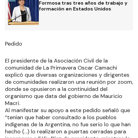
Formosa tras tres años de trabajo y
formación en Estados Unidos
Pedido
El presidente de la Asociación Civil de la
comunidad de La Primavera Oscar Camachi
explicó que diversas organizaciones y dirigentes
de comunidades realizaron una reunión por zoom,
donde se opusieron a la continuidad del
organismo que data del gobierno de Mauricio
Macri.
Al manifestar su apoyo a este pedido señaló que
“tenían que haber consultado a los pueblos
indígenas de la Argentina, no fue serio lo que han
hecho (…) lo realizaron a puertas cerradas para