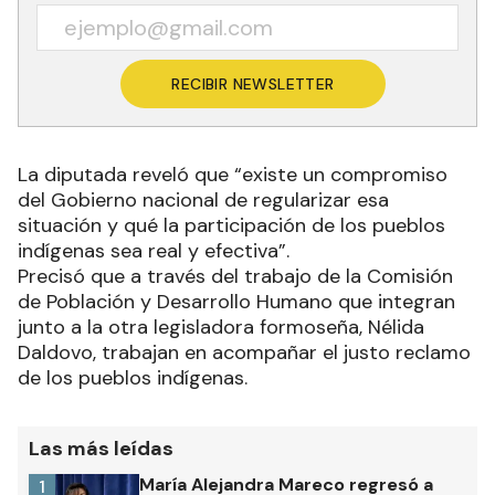
RECIBIR NEWSLETTER
La diputada reveló que “existe un compromiso
del Gobierno nacional de regularizar esa
situación y qué la participación de los pueblos
indígenas sea real y efectiva”.
Precisó que a través del trabajo de la Comisión
de Población y Desarrollo Humano que integran
junto a la otra legisladora formoseña, Nélida
Daldovo, trabajan en acompañar el justo reclamo
de los pueblos indígenas.
Las más leídas
María Alejandra Mareco regresó a
1