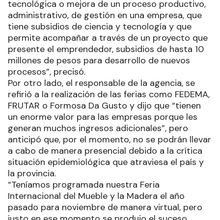
tecnológica o mejora de un proceso productivo,
administrativo, de gestión en una empresa, que
tiene subsidios de ciencia y tecnología y que
permite acompañar a través de un proyecto que
presente el emprendedor, subsidios de hasta 10
millones de pesos para desarrollo de nuevos
procesos”, precisó.
Por otro lado, el responsable de la agencia, se
refirió a la realización de las ferias como FEDEMA,
FRUTAR o Formosa Da Gusto y dijo que “tienen
un enorme valor para las empresas porque les
generan muchos ingresos adicionales”, pero
anticipó que, por el momento, no se podrán llevar
a cabo de manera presencial debido a la crítica
situación epidemiológica que atraviesa el país y
la provincia.
“Teníamos programada nuestra Feria
Internacional del Mueble y la Madera el año
pasado para noviembre de manera virtual, pero
justo en ese momento se produjo el suceso