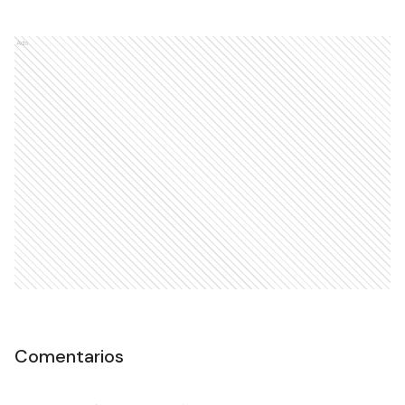
Ads
Comentarios