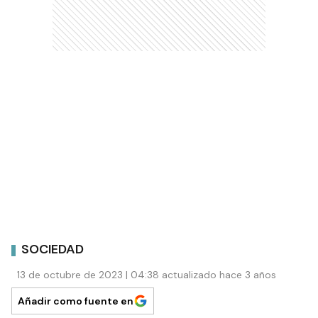
SOCIEDAD
13 de octubre de 2023 | 04:38 actualizado hace 3 años
Añadir como fuente en