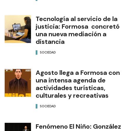
Tecnología al servicio de la
justicia: Formosa concretó
una nueva mediación a
distancia
SOCIEDAD
Agosto llega a Formosa con
una intensa agenda de
actividades turísticas,
culturales y recreativas
SOCIEDAD
Fenómeno El Niño: González