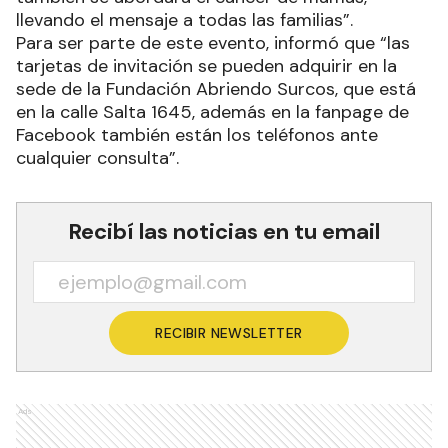
llevando el mensaje a todas las familias”.
Para ser parte de este evento, informó que “las
tarjetas de invitación se pueden adquirir en la
sede de la Fundación Abriendo Surcos, que está
en la calle Salta 1645, además en la fanpage de
Facebook también están los teléfonos ante
cualquier consulta”.
Recibí las noticias en tu email
RECIBIR NEWSLETTER
Ads