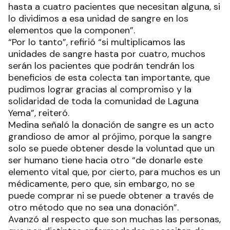
hasta a cuatro pacientes que necesitan alguna, si
lo dividimos a esa unidad de sangre en los
elementos que la componen”.
“Por lo tanto”, refirió “si multiplicamos las
unidades de sangre hasta por cuatro, muchos
serán los pacientes que podrán tendrán los
beneficios de esta colecta tan importante, que
pudimos lograr gracias al compromiso y la
solidaridad de toda la comunidad de Laguna
Yema”, reiteró.
Medina señaló la donación de sangre es un acto
grandioso de amor al prójimo, porque la sangre
solo se puede obtener desde la voluntad que un
ser humano tiene hacia otro “de donarle este
elemento vital que, por cierto, para muchos es un
médicamente, pero que, sin embargo, no se
puede comprar ni se puede obtener a través de
otro método que no sea una donación”.
Avanzó al respecto que son muchas las personas,