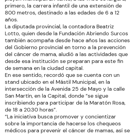
primero, la carrera infantil de una extensión de
800 metros, destinado a las edades de 6 a 12
años.
La diputada provincial, la contadora Beatriz
Lotto, quien desde la Fundación Abriendo Surcos
también acompaña desde hace años las acciones
del Gobierno provincial en torno a la prevención
del cáncer de mama, aludió a las actividades que
desde esa institución se preparan para este fin
de semana en la ciudad capital.
En ese sentido, recordó que se cuenta con un
stand ubicado en el Mástil Municipal, en la
intersección de la Avenida 25 de Mayo y la calle
San Martín, en la Capital, donde “se sigue
inscribiendo para participar de la Maratón Rosa,
de 18 a 20.30 horas”.
“La iniciativa busca promover y concientizar
sobre la importancia de hacerse los chequeos
médicos para prevenir el cáncer de mamas, así se