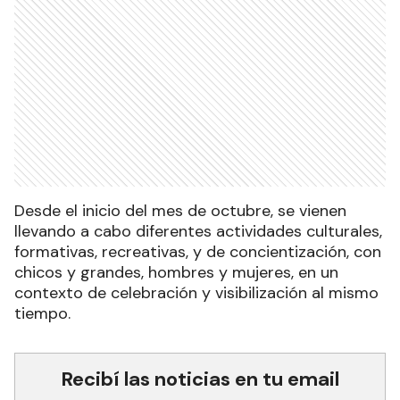
Desde el inicio del mes de octubre, se vienen
llevando a cabo diferentes actividades culturales,
formativas, recreativas, y de concientización, con
chicos y grandes, hombres y mujeres, en un
contexto de celebración y visibilización al mismo
tiempo.
Recibí las noticias en tu email