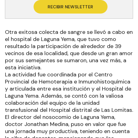
RECIBIR NEWSLETTER
Otra exitosa colecta de sangre se llevó a cabo en
el hospital de Laguna Yema, que tuvo como
resultado la participación de alrededor de 39
vecinos de esa localidad, que desde un gran amor
por sus semejantes se sumaron, una vez más, a
esta iniciativa.
La actividad fue coordinada por el Centro
Provincial de Hemoterapia e Inmunohistoquímica
y articulada entre esa institución y el Hospital de
Laguna Yema. Además, se contó con la valiosa
colaboración del equipo de la unidad
transfusional del Hospital distrital de Las Lomitas.
El director del nosocomio de Laguna Yema,
doctor Jonathan Medina, puso en valor que fue
una jornada muy productiva, teniendo en cuenta