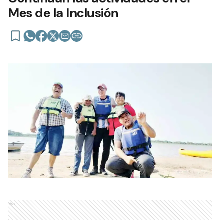
Mes de la Inclusión
Ads