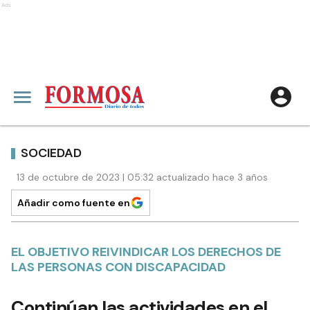
Ads
SOCIEDAD
13 de octubre de 2023 | 05:32 actualizado hace 3 años
Añadir como fuente en
EL OBJETIVO REIVINDICAR LOS DERECHOS DE
LAS PERSONAS CON DISCAPACIDAD
Continúan las actividades en el