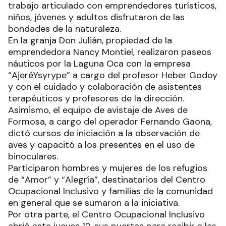
trabajo articulado con emprendedores turísticos,
niños, jóvenes y adultos disfrutaron de las
bondades de la naturaleza.
En la granja Don Julián, propiedad de la
emprendedora Nancy Montiel, realizaron paseos
náuticos por la Laguna Oca con la empresa
“AjeréYsyrype” a cargo del profesor Heber Godoy
y con el cuidado y colaboración de asistentes
terapéuticos y profesores de la dirección.
Asimismo, el equipo de avistaje de Aves de
Formosa, a cargo del operador Fernando Gaona,
dictó cursos de iniciación a la observación de
aves y capacitó a los presentes en el uso de
binoculares.
Participaron hombres y mujeres de los refugios
de “Amor” y “Alegría”, destinatarios del Centro
Ocupacional Inclusivo y familias de la comunidad
en general que se sumaron a la iniciativa.
Por otra parte, el Centro Ocupacional Inclusivo