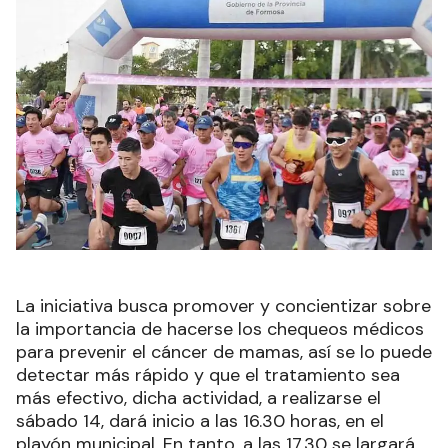
La iniciativa busca promover y concientizar sobre
la importancia de hacerse los chequeos médicos
para prevenir el cáncer de mamas, así se lo puede
detectar más rápido y que el tratamiento sea
más efectivo, dicha actividad, a realizarse el
sábado 14, dará inicio a las 16.30 horas, en el
playón municipal. En tanto, a las 17.30 se largará,