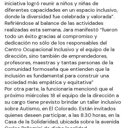
iniciativa logró reunir a niños y niñas de
diferentes capacidades en un espacio inclusivo,
donde la diversidad fue celebrada y valorada”.
Refiriéndose al balance de las actividades
realizadas esta semana, Jara manifestó “fueron
todo un éxito gracias al compromiso y
dedicación no sólo de los responsables del
Centro Ocupacional Inclusivo y el equipo de la
dirección, sino también de emprendedores,
profesores, maestras y tantas personas de la
comunidad formoseña que entienden que la
inclusión es fundamental para construir una
sociedad más empática y equitativa”
Por otra parte, la funcionaria mencionó que el
próximo miércoles 18 el equipo de la dirección a
su cargo tiene previsto brindar un taller inclusivo
sobre Autismo, en El Colorado. Están invitados
quienes deseen participar, a las 8.30 horas, en la
Casa de la Solidaridad, ubicada sobre la avenida