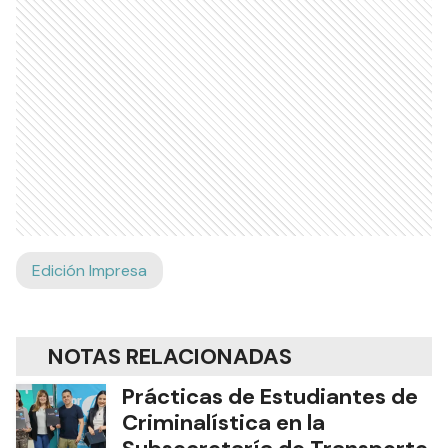
Edición Impresa
NOTAS RELACIONADAS
Prácticas de Estudiantes de
Criminalística en la