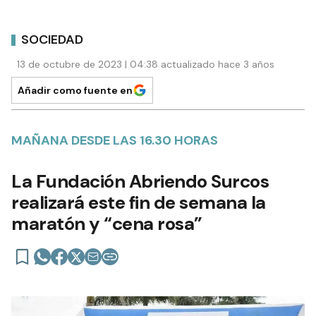
SOCIEDAD
13 de octubre de 2023 | 04:38 actualizado hace 3 años
Añadir como fuente en
MAÑANA DESDE LAS 16.30 HORAS
La Fundación Abriendo Surcos
realizará este fin de semana la
maratón y “cena rosa”