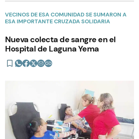
VECINOS DE ESA COMUNIDAD SE SUMARON A
ESA IMPORTANTE CRUZADA SOLIDARIA
Nueva colecta de sangre en el
Hospital de Laguna Yema