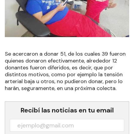
Se acercaron a donar 51, de los cuales 39 fueron
quienes donaron efectivamente, alrededor 12
donantes fueron diferidos, es decir, que por
distintos motivos, como por ejemplo la tensión
arterial baja u otros, no pudieron donar, pero lo
harán, seguramente, en una próxima colecta.
Recibí las noticias en tu email