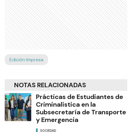
Edición Impresa
NOTAS RELACIONADAS
Prácticas de Estudiantes de
Criminalística en la
Subsecretaría de Transporte
y Emergencia
SOCIEDAD