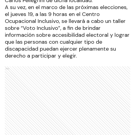
Carlos Pellegrini de dicha localidad.
A su vez, en el marco de las próximas elecciones,
el jueves 19, a las 9 horas en el Centro
Ocupacional Inclusivo, se llevará a cabo un taller
sobre “Voto Inclusivo”, a fin de brindar
información sobre accesibilidad electoral y lograr
que las personas con cualquier tipo de
discapacidad puedan ejercer plenamente su
derecho a participar y elegir.
Ads