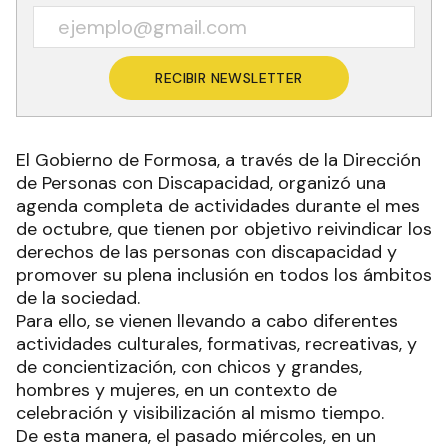
RECIBIR NEWSLETTER
El Gobierno de Formosa, a través de la Dirección
de Personas con Discapacidad, organizó una
agenda completa de actividades durante el mes
de octubre, que tienen por objetivo reivindicar los
derechos de las personas con discapacidad y
promover su plena inclusión en todos los ámbitos
de la sociedad.
Para ello, se vienen llevando a cabo diferentes
actividades culturales, formativas, recreativas, y
de concientización, con chicos y grandes,
hombres y mujeres, en un contexto de
celebración y visibilización al mismo tiempo.
De esta manera, el pasado miércoles, en un