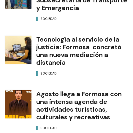
Subsecretaría de Transporte
y Emergencia
SOCIEDAD
Tecnología al servicio de la
justicia: Formosa concretó
una nueva mediación a
distancia
SOCIEDAD
Agosto llega a Formosa con
una intensa agenda de
actividades turísticas,
culturales y recreativas
SOCIEDAD