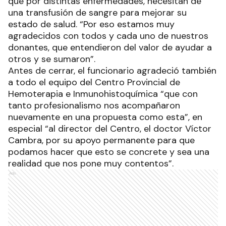
que por distintas enfermedades, necesitan de
una transfusión de sangre para mejorar su
estado de salud. “Por eso estamos muy
agradecidos con todos y cada uno de nuestros
donantes, que entendieron del valor de ayudar a
otros y se sumaron”.
Antes de cerrar, el funcionario agradeció también
a todo el equipo del Centro Provincial de
Hemoterapia e Inmunohistoquímica “que con
tanto profesionalismo nos acompañaron
nuevamente en una propuesta como esta”, en
especial “al director del Centro, el doctor Víctor
Cambra, por su apoyo permanente para que
podamos hacer que esto se concrete y sea una
realidad que nos pone muy contentos”.
Ads