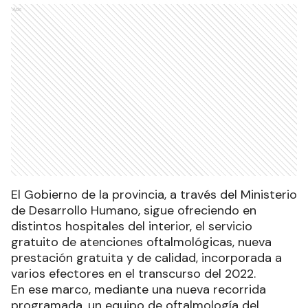
Ads
El Gobierno de la provincia, a través del Ministerio
de Desarrollo Humano, sigue ofreciendo en
distintos hospitales del interior, el servicio
gratuito de atenciones oftalmológicas, nueva
prestación gratuita y de calidad, incorporada a
varios efectores en el transcurso del 2022.
En ese marco, mediante una nueva recorrida
programada, un equipo de oftalmología del