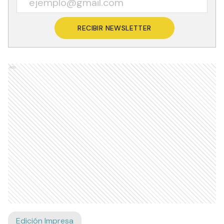
RECIBIR NEWSLETTER
Ads
Edición Impresa