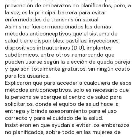
prevención de embarazos no planificados, pero, a
la vez, es la principal barrera para evitar
enfermedades de transmisión sexual.
Asimismo fueron mencionados los demás
métodos anticonceptivos que el sistema de
salud tiene disponibles: pastillas, inyecciones,
dispositivos intrauterinos (DIU), implantes
subdérmicos, entre otros, remarcando que
pueden usarse según la elección de queda pareja
y que son totalmente gratuitos, sin ningún costo
para los usuarios.
Explicaron que para acceder a cualquiera de esos
métodos anticonceptivos, solo es necesario que
la persona se acerque al centro de salud para
solicitarlos, donde el equipo de salud hace la
entrega y brinda asesoramiento para el uso
correcto y para el cuidado de la salud.
Insistieron en que ayudan a evitar los embarazos
no planificados, sobre todo en las mujeres de