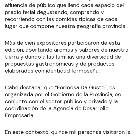
afluencia de público que llenó cada espacio del
predio ferial degustando, comprando y
recorriendo con las comidas típicas de cada
lugar que compone nuestra geografía provincial.
Más de cien expositores participaron de esta
edición, aportando aromas y sabores de nuestra
tierra y dando a las familias una diversidad de
propuestas gastronómicas y de productos
elaborados con identidad formoseña.
Cabe destacar que “Formosa Da Gusto”, es
organizada por el Gobierno de la Provincia, en
conjunto con el sector público y privado y la
coordinación de la Agencia de Desarrollo
Empresarial.
En este contexto, quince mil personas visitaron la