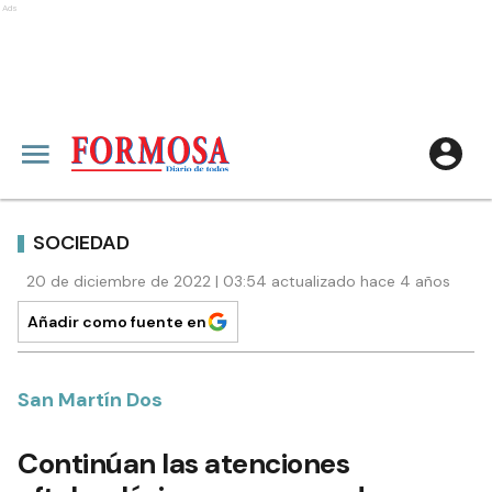
Ads
SOCIEDAD
20 de diciembre de 2022 | 03:54 actualizado hace 4 años
Añadir como fuente en
San Martín Dos
Continúan las atenciones