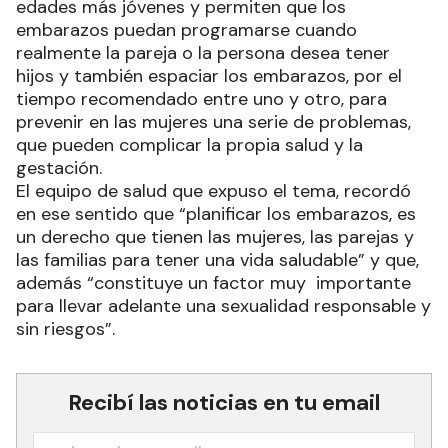
edades más jóvenes y permiten que los
embarazos puedan programarse cuando
realmente la pareja o la persona desea tener
hijos y también espaciar los embarazos, por el
tiempo recomendado entre uno y otro, para
prevenir en las mujeres una serie de problemas,
que pueden complicar la propia salud y la
gestación.
El equipo de salud que expuso el tema, recordó
en ese sentido que “planificar los embarazos, es
un derecho que tienen las mujeres, las parejas y
las familias para tener una vida saludable” y que,
además “constituye un factor muy importante
para llevar adelante una sexualidad responsable y
sin riesgos”.
Recibí las noticias en tu email