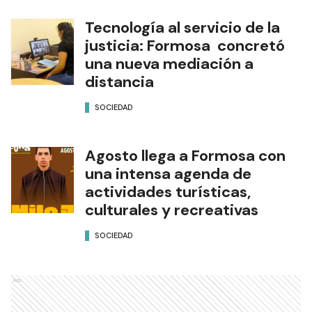
Tecnología al servicio de la
justicia: Formosa concretó
una nueva mediación a
distancia
SOCIEDAD
Agosto llega a Formosa con
una intensa agenda de
actividades turísticas,
culturales y recreativas
SOCIEDAD
Ads