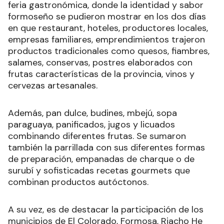
feria gastronómica, donde la identidad y sabor
formoseño se pudieron mostrar en los dos días
en que restaurant, hoteles, productores locales,
empresas familiares, emprendimientos trajeron
productos tradicionales como quesos, fiambres,
salames, conservas, postres elaborados con
frutas características de la provincia, vinos y
cervezas artesanales.
Además, pan dulce, budines, mbejú, sopa
paraguaya, panificados, jugos y licuados
combinando diferentes frutas. Se sumaron
también la parrillada con sus diferentes formas
de preparación, empanadas de charque o de
surubí y sofisticadas recetas gourmets que
combinan productos autóctonos.
A su vez, es de destacar la participación de los
municipios de El Colorado, Formosa, Riacho He