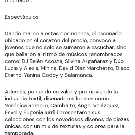
Ahumado”.
Espectáculos
Dando marco a estas dos noches, el escenario
ubicado en el corazón del predio, convocó a
jóvenes que no solo se sumaron a escuchar, sino
que bailaron al ritmo de músicos renombrados
como: DJ Belén Acosta, Silvina Argañaraz y Dúo
Lucia y Alexis, Minina, David Diaz Marchetto, Disco
Eterno, Yanina Godoy y Salamanca.
Además, poniendo en valor y promoviendo la
industria textil, diseñadores locales como
Verónica Romero, Cambaité, Ángel Velázquez,
Esvel y Eugenia Iurrilli presentaron sus
colecciones con los novedosos diseños de piezas
únicas, con un mix de texturas y colores para la
temporada.