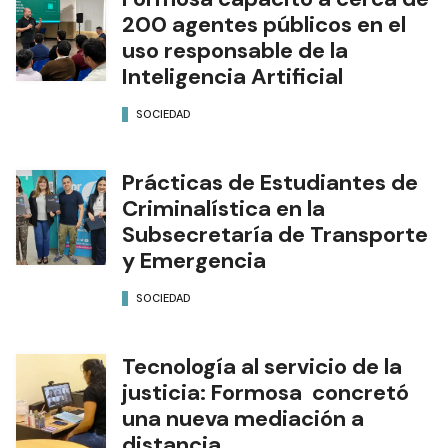
200 agentes públicos en el
uso responsable de la
Inteligencia Artificial
SOCIEDAD
Prácticas de Estudiantes de
Criminalística en la
Subsecretaría de Transporte
y Emergencia
SOCIEDAD
Tecnología al servicio de la
justicia: Formosa concretó
una nueva mediación a
distancia