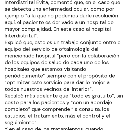
Interdistrital Evita, comentó que, en el caso que
se detecta una enfermedad ocular, como por
ejemplo “a la que no podemos darle resolución
aquí, el paciente es derivado a un hospital de
mayor complejidad. En este caso al hospital
Interdistrital”.
Explicó que, este es un trabajo conjunto entre el
equipo del servicio de oftalmología del
mencionado hospital “pero con la colaboración
de los equipos de salud de cada uno de los
hospitales que estamos visitando
periódicamente” siempre con el propósito de
“optimizar este servicio para dar lo mejor a
todos nuestros vecinos del interior”.
Recalcó más adelante que “todo es gratuito”, sin
costo para los pacientes y “con un abordaje
completo” que comprende “la consulta, los
estudios, el tratamiento, más el control y el
seguimiento”.
Y en el caso de los tratamientos, cuando