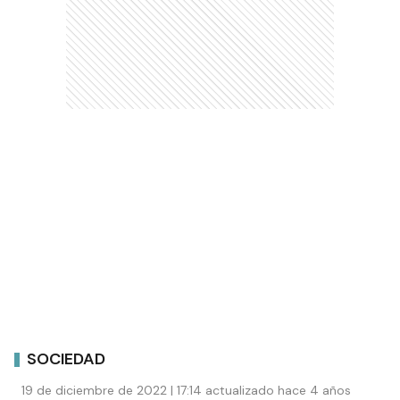
SOCIEDAD
19 de diciembre de 2022 | 17:14 actualizado hace 4 años