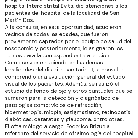
hospital Interdistrital Evita, dio atenciones a los
pacientes del hospital de la localidad de San
Martín Dos.
A la consulta, en esta oportunidad, acudieron
vecinos de todas las edades, que fueron
previamente captados por el equipo de salud del
nosocomio y posteriormente, le asignaron los
turnos para la correspondiente atención.
Como se viene haciendo en las demás
localidades del distrito sanitario III, la consulta
comprendió una evaluación general del estado
visual de los pacientes. Además, se realizó el
estudio de fondo de ojo y otros puntuales que se
sumaron para la detección y diagnóstico de
patologías como: vicios de refracción,
hipermetropía, miopía, astigmatismo, retinopatía
diabéticas, cataratas y glaucoma, entre otras.
El oftalmólogo a cargo, Federico Brizuela,
referente del servicio de oftalmología del hospital