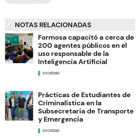
NOTAS RELACIONADAS
Formosa capacitó a cerca de
200 agentes públicos en el
uso responsable de la
Inteligencia Artificial
SOCIEDAD
Prácticas de Estudiantes de
Criminalística en la
Subsecretaría de Transporte
y Emergencia
SOCIEDAD