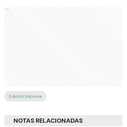
Ads
Edición Impresa
NOTAS RELACIONADAS