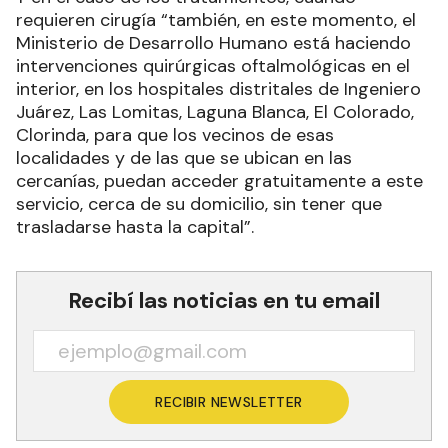
requieren cirugía “también, en este momento, el
Ministerio de Desarrollo Humano está haciendo
intervenciones quirúrgicas oftalmológicas en el
interior, en los hospitales distritales de Ingeniero
Juárez, Las Lomitas, Laguna Blanca, El Colorado,
Clorinda, para que los vecinos de esas
localidades y de las que se ubican en las
cercanías, puedan acceder gratuitamente a este
servicio, cerca de su domicilio, sin tener que
trasladarse hasta la capital”.
Recibí las noticias en tu email
RECIBIR NEWSLETTER