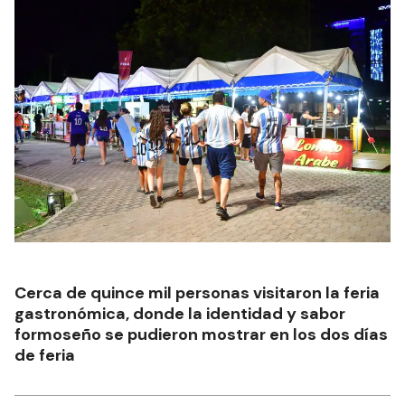
Cerca de quince mil personas visitaron la feria
gastronómica, donde la identidad y sabor
formoseño se pudieron mostrar en los dos días
de feria