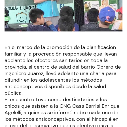
En el marco de la promoción de la planificación
familiar y la procreación responsable que llevan
adelante los efectores sanitarios en toda la
provincia, el centro de salud del barrio Obrero de
Ingeniero Juárez, llevó adelante una charla para
difundir en los adolescentes los métodos
anticonceptivos disponibles desde la salud
pública.
El encuentro tuvo como destinatarios a los
chicos que asisten a la ONG Casa Barrial Enrique
Agelelli, a quienes se informó sobre cada uno de
los métodos anticonceptivos, con el hincapié en
el uso del preservativo que es efectivo para la