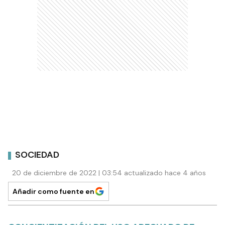
SOCIEDAD
20 de diciembre de 2022 | 03:54 actualizado hace 4 años
Añadir como fuente en