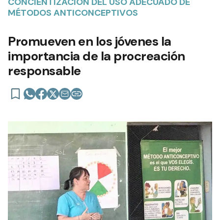
CONCIENTIZACIÓN DEL USO ADECUADO DE
MÉTODOS ANTICONCEPTIVOS
Promueven en los jóvenes la
importancia de la procreación
responsable