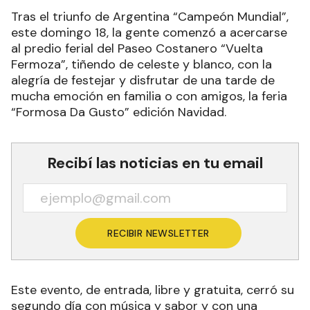
Tras el triunfo de Argentina “Campeón Mundial”,
este domingo 18, la gente comenzó a acercarse
al predio ferial del Paseo Costanero “Vuelta
Fermoza”, tiñendo de celeste y blanco, con la
alegría de festejar y disfrutar de una tarde de
mucha emoción en familia o con amigos, la feria
“Formosa Da Gusto” edición Navidad.
Recibí las noticias en tu email
RECIBIR NEWSLETTER
Este evento, de entrada, libre y gratuita, cerró su
segundo día con música y sabor y con una