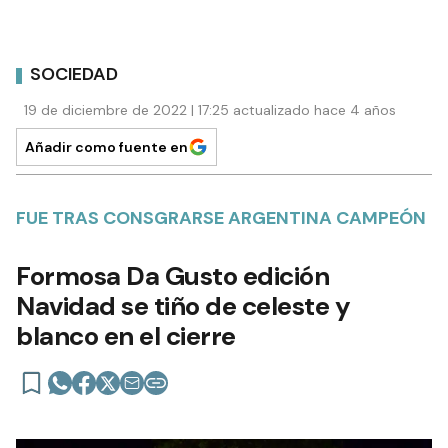
SOCIEDAD
19 de diciembre de 2022 | 17:25 actualizado hace 4 años
Añadir como fuente en
FUE TRAS CONSGRARSE ARGENTINA CAMPEÓN
Formosa Da Gusto edición
Navidad se tiño de celeste y
blanco en el cierre