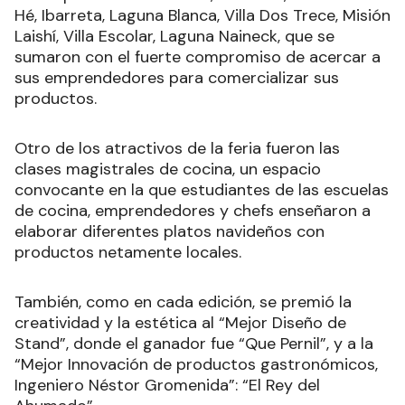
Hé, Ibarreta, Laguna Blanca, Villa Dos Trece, Misión
Laishí, Villa Escolar, Laguna Naineck, que se
sumaron con el fuerte compromiso de acercar a
sus emprendedores para comercializar sus
productos.
Otro de los atractivos de la feria fueron las
clases magistrales de cocina, un espacio
convocante en la que estudiantes de las escuelas
de cocina, emprendedores y chefs enseñaron a
elaborar diferentes platos navideños con
productos netamente locales.
También, como en cada edición, se premió la
creatividad y la estética al “Mejor Diseño de
Stand”, donde el ganador fue “Que Pernil”, y a la
“Mejor Innovación de productos gastronómicos,
Ingeniero Néstor Gromenida”: “El Rey del