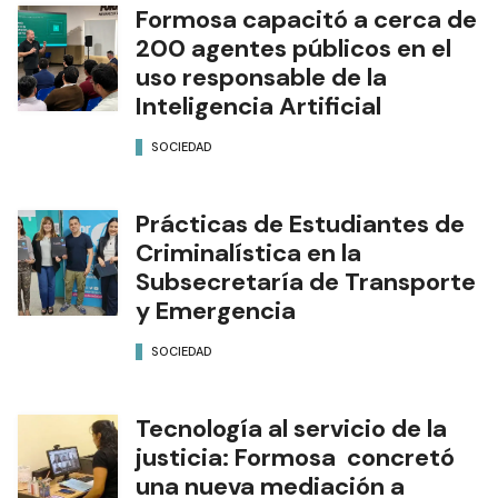
Formosa capacitó a cerca de
200 agentes públicos en el
uso responsable de la
Inteligencia Artificial
SOCIEDAD
Prácticas de Estudiantes de
Criminalística en la
Subsecretaría de Transporte
y Emergencia
SOCIEDAD
Tecnología al servicio de la
justicia: Formosa concretó
una nueva mediación a