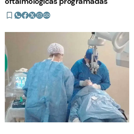
oftalmológicas programadas