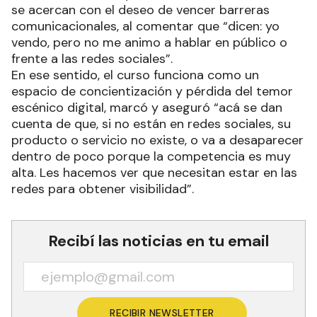
se acercan con el deseo de vencer barreras
comunicacionales, al comentar que “dicen: yo
vendo, pero no me animo a hablar en público o
frente a las redes sociales”.
En ese sentido, el curso funciona como un
espacio de concientización y pérdida del temor
escénico digital, marcó y aseguró “acá se dan
cuenta de que, si no están en redes sociales, su
producto o servicio no existe, o va a desaparecer
dentro de poco porque la competencia es muy
alta. Les hacemos ver que necesitan estar en las
redes para obtener visibilidad”.
Recibí las noticias en tu email
RECIBIR NEWSLETTER