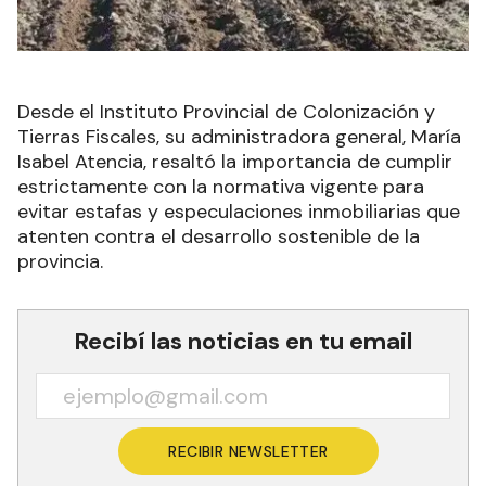
Desde el Instituto Provincial de Colonización y
Tierras Fiscales, su administradora general, María
Isabel Atencia, resaltó la importancia de cumplir
estrictamente con la normativa vigente para
evitar estafas y especulaciones inmobiliarias que
atenten contra el desarrollo sostenible de la
provincia.
Recibí las noticias en tu email
RECIBIR NEWSLETTER