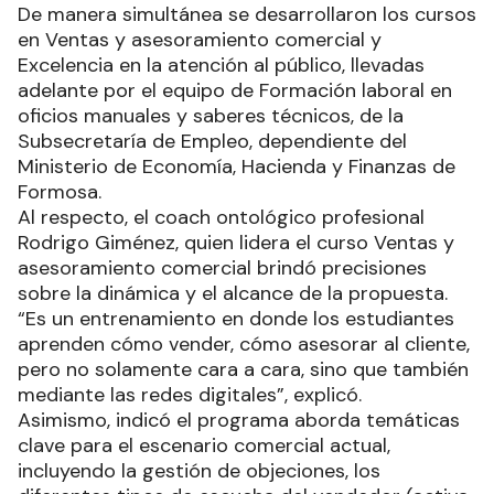
De manera simultánea se desarrollaron los cursos
en Ventas y asesoramiento comercial y
Excelencia en la atención al público, llevadas
adelante por el equipo de Formación laboral en
oficios manuales y saberes técnicos, de la
Subsecretaría de Empleo, dependiente del
Ministerio de Economía, Hacienda y Finanzas de
Formosa.
Al respecto, el coach ontológico profesional
Rodrigo Giménez, quien lidera el curso Ventas y
asesoramiento comercial brindó precisiones
sobre la dinámica y el alcance de la propuesta.
“Es un entrenamiento en donde los estudiantes
aprenden cómo vender, cómo asesorar al cliente,
pero no solamente cara a cara, sino que también
mediante las redes digitales”, explicó.
Asimismo, indicó el programa aborda temáticas
clave para el escenario comercial actual,
incluyendo la gestión de objeciones, los