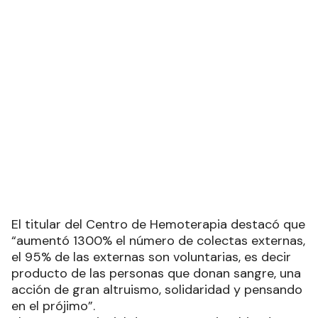
El titular del Centro de Hemoterapia destacó que
“aumentó 1300% el número de colectas externas,
el 95% de las externas son voluntarias, es decir