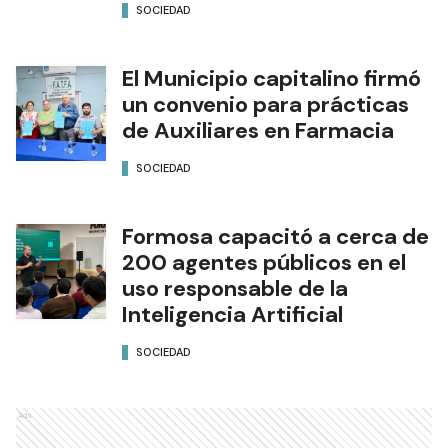
SOCIEDAD
El Municipio capitalino firmó
un convenio para prácticas
de Auxiliares en Farmacia
SOCIEDAD
Formosa capacitó a cerca de
200 agentes públicos en el
uso responsable de la
Inteligencia Artificial
SOCIEDAD
Ads