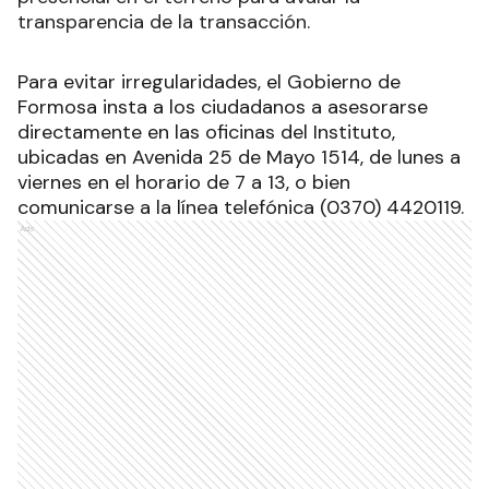
transparencia de la transacción.
Para evitar irregularidades, el Gobierno de
Formosa insta a los ciudadanos a asesorarse
directamente en las oficinas del Instituto,
ubicadas en Avenida 25 de Mayo 1514, de lunes a
viernes en el horario de 7 a 13, o bien
comunicarse a la línea telefónica (0370) 4420119.
Ads