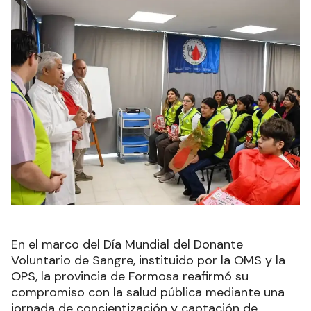
En el marco del Día Mundial del Donante
Voluntario de Sangre, instituido por la OMS y la
OPS, la provincia de Formosa reafirmó su
compromiso con la salud pública mediante una
jornada de concientización y captación de