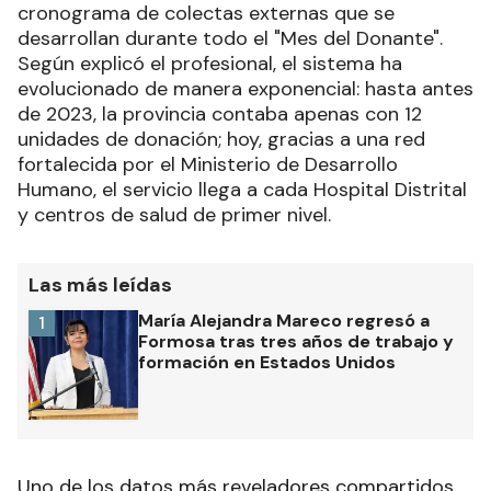
cronograma de colectas externas que se
desarrollan durante todo el "Mes del Donante".
Según explicó el profesional, el sistema ha
evolucionado de manera exponencial: hasta antes
de 2023, la provincia contaba apenas con 12
unidades de donación; hoy, gracias a una red
fortalecida por el Ministerio de Desarrollo
Humano, el servicio llega a cada Hospital Distrital
y centros de salud de primer nivel.
Las más leídas
María Alejandra Mareco regresó a
1
Formosa tras tres años de trabajo y
formación en Estados Unidos
Uno de los datos más reveladores compartidos