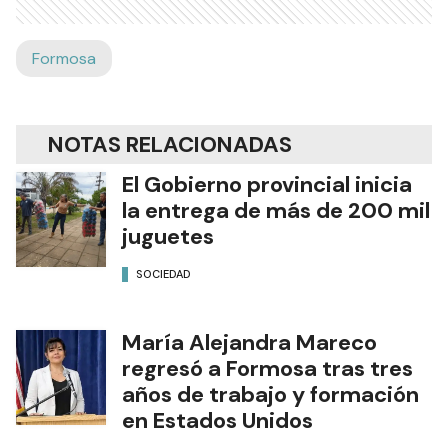
Formosa
NOTAS RELACIONADAS
El Gobierno provincial inicia
la entrega de más de 200 mil
juguetes
SOCIEDAD
María Alejandra Mareco
regresó a Formosa tras tres
años de trabajo y formación
en Estados Unidos