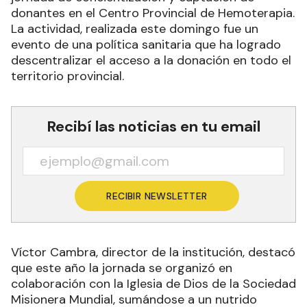
donantes en el Centro Provincial de Hemoterapia.
La actividad, realizada este domingo fue un
evento de una política sanitaria que ha logrado
descentralizar el acceso a la donación en todo el
territorio provincial.
Recibí las noticias en tu email
RECIBIR NEWSLETTER
Víctor Cambra, director de la institución, destacó
que este año la jornada se organizó en
colaboración con la Iglesia de Dios de la Sociedad
Misionera Mundial, sumándose a un nutrido