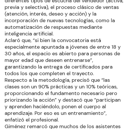
diferentes tipos de escucha del vendedor (activa,
previa y selectiva), el proceso clásico de ventas
(atención, interés, deseo y acción) y la
incorporación de nuevas tecnologías, como la
automatización de respuestas mediante
inteligencia artificial.
Aclaró que, “si bien la convocatoria está
especialmente apuntada a jóvenes de entre 18 y
30 años, el espacio es abierto para personas de
mayor edad que deseen entrenarse”,
garantizando la entrega de certificados para
todos los que completen el trayecto.
Respecto a la metodología, precisó que “las
clases son un 90% prácticas y un 10% teóricas,
proporcionando el fundamento necesario pero
priorizando la acción” y destacó que “participan
y aprenden haciéndolo, ponen el cuerpo al
aprendizaje. Por eso es un entrenamiento”,
enfatizó el profesional.
Giménez remarcó que muchos de los asistentes