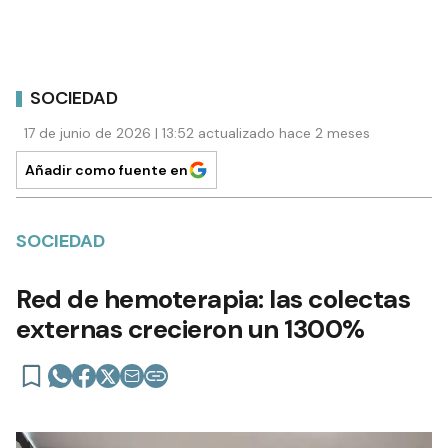
SOCIEDAD
17 de junio de 2026 | 13:52 actualizado hace 2 meses
Añadir como fuente en
SOCIEDAD
Red de hemoterapia: las colectas
externas crecieron un 1300%