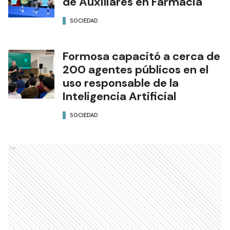
de Auxiliares en Farmacia
SOCIEDAD
Formosa capacitó a cerca de
200 agentes públicos en el
uso responsable de la
Inteligencia Artificial
SOCIEDAD
Ads