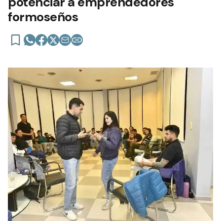
potenciar a emprendedores
formoseños