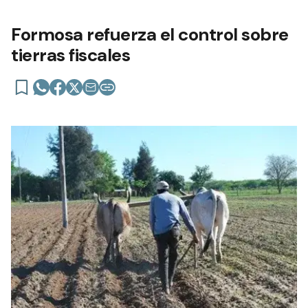
Formosa refuerza el control sobre
tierras fiscales