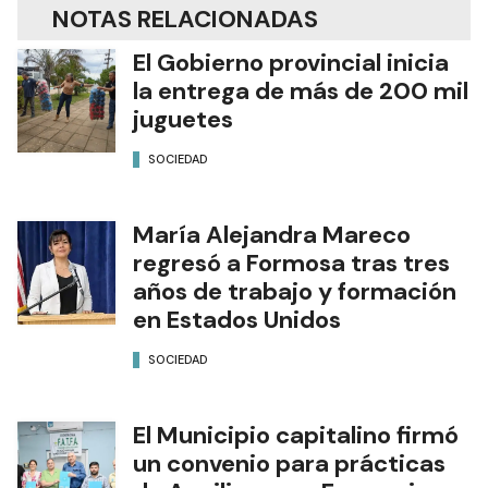
NOTAS RELACIONADAS
El Gobierno provincial inicia
la entrega de más de 200 mil
juguetes
SOCIEDAD
María Alejandra Mareco
regresó a Formosa tras tres
años de trabajo y formación
en Estados Unidos
SOCIEDAD
El Municipio capitalino firmó
un convenio para prácticas