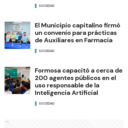
SOCIEDAD
El Municipio capitalino firmó
un convenio para prácticas
de Auxiliares en Farmacia
SOCIEDAD
Formosa capacitó a cerca de
200 agentes públicos en el
uso responsable de la
Inteligencia Artificial
SOCIEDAD
Ads