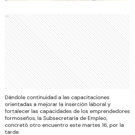
Ads
Dándole continuidad a las capacitaciones
orientadas a mejorar la inserción laboral y
fortalecer las capacidades de los emprendedores
formoseños, la Subsecretaría de Empleo,
concretó otro encuentro este martes 16, por la
tarde.