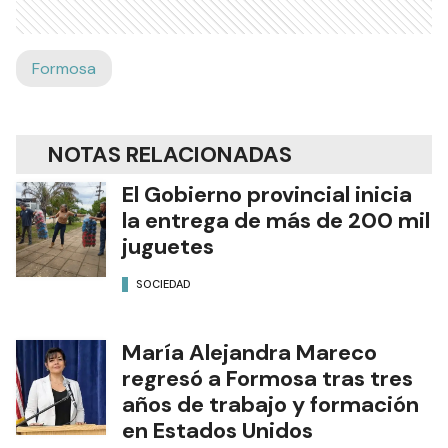
Formosa
NOTAS RELACIONADAS
El Gobierno provincial inicia
la entrega de más de 200 mil
juguetes
SOCIEDAD
María Alejandra Mareco
regresó a Formosa tras tres
años de trabajo y formación
en Estados Unidos