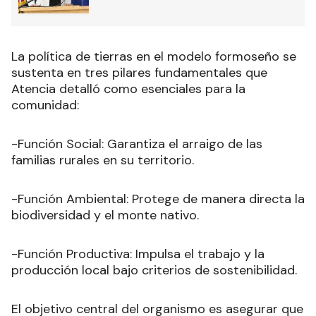
La política de tierras en el modelo formoseño se
sustenta en tres pilares fundamentales que
Atencia detalló como esenciales para la
comunidad:
-Función Social: Garantiza el arraigo de las
familias rurales en su territorio.
-Función Ambiental: Protege de manera directa la
biodiversidad y el monte nativo.
-Función Productiva: Impulsa el trabajo y la
producción local bajo criterios de sostenibilidad.
El objetivo central del organismo es asegurar que