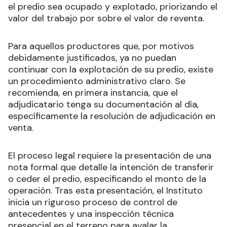
el predio sea ocupado y explotado, priorizando el
valor del trabajo por sobre el valor de reventa.
Para aquellos productores que, por motivos
debidamente justificados, ya no puedan
continuar con la explotación de su predio, existe
un procedimiento administrativo claro. Se
recomienda, en primera instancia, que el
adjudicatario tenga su documentación al día,
específicamente la resolución de adjudicación en
venta.
El proceso legal requiere la presentación de una
nota formal que detalle la intención de transferir
o ceder el predio, especificando el monto de la
operación. Tras esta presentación, el Instituto
inicia un riguroso proceso de control de
antecedentes y una inspección técnica
presencial en el terreno para avalar la