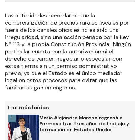
Las autoridades recordaron que la
comercialización de predios rurales fiscales por
fuera de los canales oficiales no es solo una
irregularidad, sino una acción penada por la Ley
Nº 113 y la propia Constitución Provincial. Ningún
particular cuenta con la autorización ni el
derecho de vender, negociar o especular con
estas tierras sin un permiso administrativo
previo, ya que el Estado es el único mediador
legal en estos procesos para evitar que las
familias caigan en engaños.
Las más leídas
María Alejandra Mareco regresó a
1
Formosa tras tres años de trabajo y
formación en Estados Unidos