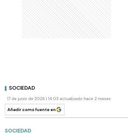
SOCIEDAD
17 de junio de 2026 | 14:03 actualizado hace 2 meses
Añadir como fuente en
SOCIEDAD