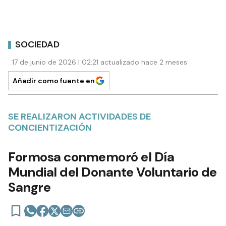
SOCIEDAD
17 de junio de 2026 | 02:21 actualizado hace 2 meses
Añadir como fuente en
SE REALIZARON ACTIVIDADES DE
CONCIENTIZACIÓN
Formosa conmemoró el Día
Mundial del Donante Voluntario de
Sangre