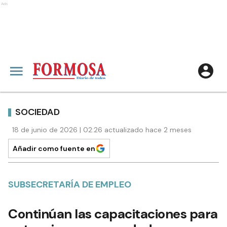
Ads
SOCIEDAD
18 de junio de 2026 | 02:26 actualizado hace 2 meses
Añadir como fuente en
SUBSECRETARÍA DE EMPLEO
Continúan las capacitaciones para