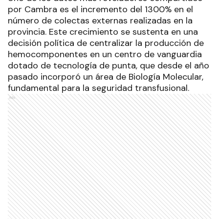
por Cambra es el incremento del 1300% en el
número de colectas externas realizadas en la
provincia. Este crecimiento se sustenta en una
decisión política de centralizar la producción de
hemocomponentes en un centro de vanguardia
dotado de tecnología de punta, que desde el año
pasado incorporó un área de Biología Molecular,
fundamental para la seguridad transfusional.
Ads