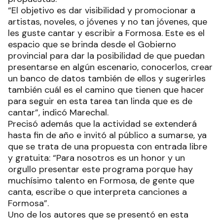
“El objetivo es dar visibilidad y promocionar a
artistas, noveles, o jóvenes y no tan jóvenes, que
les guste cantar y escribir a Formosa. Este es el
espacio que se brinda desde el Gobierno
provincial para dar la posibilidad de que puedan
presentarse en algún escenario, conocerlos, crear
un banco de datos también de ellos y sugerirles
también cuál es el camino que tienen que hacer
para seguir en esta tarea tan linda que es de
cantar”, indicó Marechal.
Precisó además que la actividad se extenderá
hasta fin de año e invitó al público a sumarse, ya
que se trata de una propuesta con entrada libre
y gratuita: “Para nosotros es un honor y un
orgullo presentar este programa porque hay
muchísimo talento en Formosa, de gente que
canta, escribe o que interpreta canciones a
Formosa”.
Uno de los autores que se presentó en esta