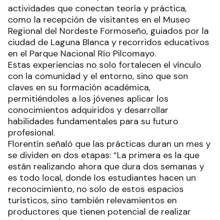
actividades que conectan teoría y práctica,
como la recepción de visitantes en el Museo
Regional del Nordeste Formoseño, guiados por la
ciudad de Laguna Blanca y recorridos educativos
en el Parque Nacional Río Pilcomayo.
Estas experiencias no solo fortalecen el vínculo
con la comunidad y el entorno, sino que son
claves en su formación académica,
permitiéndoles a los jóvenes aplicar los
conocimientos adquiridos y desarrollar
habilidades fundamentales para su futuro
profesional.
Florentín señaló que las prácticas duran un mes y
se dividen en dos etapas: “La primera es la que
están realizando ahora que dura dos semanas y
es todo local, donde los estudiantes hacen un
reconocimiento, no solo de estos espacios
turísticos, sino también relevamientos en
productores que tienen potencial de realizar