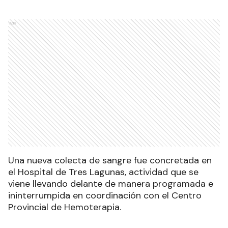
Ads
Una nueva colecta de sangre fue concretada en
el Hospital de Tres Lagunas, actividad que se
viene llevando delante de manera programada e
ininterrumpida en coordinación con el Centro
Provincial de Hemoterapia.