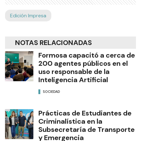
Edición Impresa
NOTAS RELACIONADAS
Formosa capacitó a cerca de
200 agentes públicos en el
uso responsable de la
Inteligencia Artificial
SOCIEDAD
Prácticas de Estudiantes de
Criminalística en la
Subsecretaría de Transporte
y Emergencia