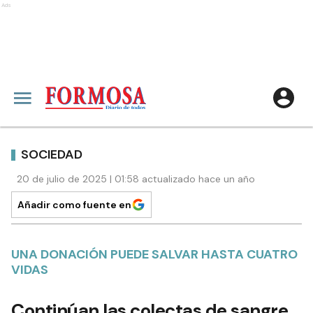
Ads
SOCIEDAD
20 de julio de 2025 | 01:58 actualizado hace un año
Añadir como fuente en
UNA DONACIÓN PUEDE SALVAR HASTA CUATRO
VIDAS
Continúan las colectas de sangre