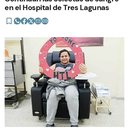
en el Hospital de Tres Lagunas