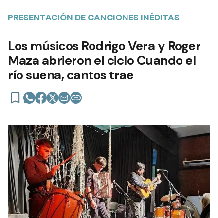
PRESENTACIÓN DE CANCIONES INÉDITAS
Los músicos Rodrigo Vera y Roger
Maza abrieron el ciclo Cuando el
río suena, cantos trae