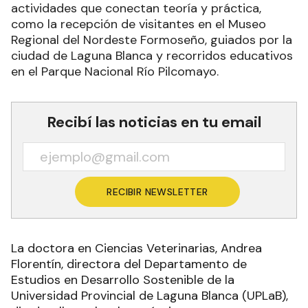
actividades que conectan teoría y práctica,
como la recepción de visitantes en el Museo
Regional del Nordeste Formoseño, guiados por la
ciudad de Laguna Blanca y recorridos educativos
en el Parque Nacional Río Pilcomayo.
Recibí las noticias en tu email
RECIBIR NEWSLETTER
La doctora en Ciencias Veterinarias, Andrea
Florentín, directora del Departamento de
Estudios en Desarrollo Sostenible de la
Universidad Provincial de Laguna Blanca (UPLaB),