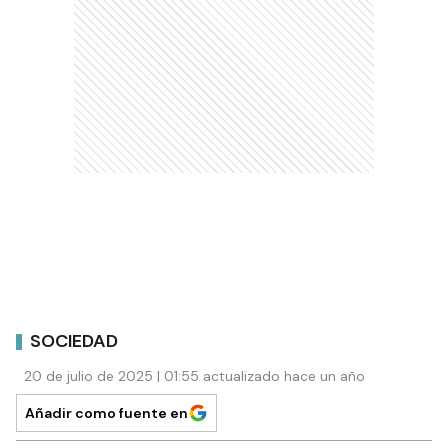
SOCIEDAD
20 de julio de 2025 | 01:55 actualizado hace un año
Añadir como fuente en