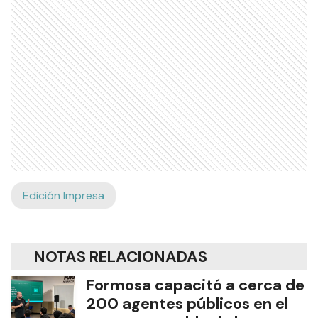
Edición Impresa
NOTAS RELACIONADAS
Formosa capacitó a cerca de
200 agentes públicos en el