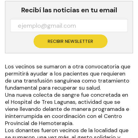
Recibí las noticias en tu email
RECIBIR NEWSLETTER
Los vecinos se sumaron a otra convocatoria que
permitirá ayudar a los pacientes que requieren
de una transfusión sanguínea como tratamiento
fundamental para recuperar su salud.
Una nueva colecta de sangre fue concretada en
el Hospital de Tres Lagunas, actividad que se
viene llevando delante de manera programada e
ininterrumpida en coordinación con el Centro
Provincial de Hemoterapia.
Los donantes fueron vecinos de la localidad que
se sumaron, una vez más, al gesto solidario y