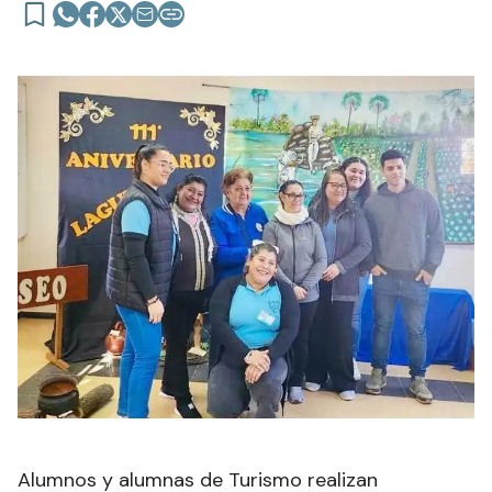
Alumnos y alumnas de Turismo realizan