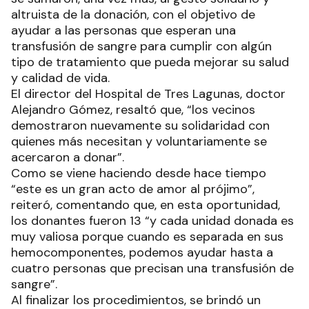
altruista de la donación, con el objetivo de
ayudar a las personas que esperan una
transfusión de sangre para cumplir con algún
tipo de tratamiento que pueda mejorar su salud
y calidad de vida.
El director del Hospital de Tres Lagunas, doctor
Alejandro Gómez, resaltó que, “los vecinos
demostraron nuevamente su solidaridad con
quienes más necesitan y voluntariamente se
acercaron a donar”.
Como se viene haciendo desde hace tiempo
“este es un gran acto de amor al prójimo”,
reiteró, comentando que, en esta oportunidad,
los donantes fueron 13 “y cada unidad donada es
muy valiosa porque cuando es separada en sus
hemocomponentes, podemos ayudar hasta a
cuatro personas que precisan una transfusión de
sangre”.
Al finalizar los procedimientos, se brindó un