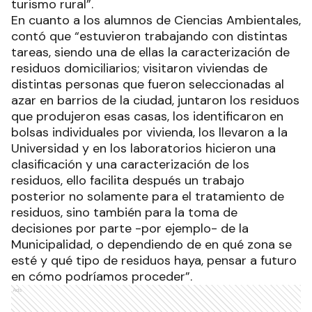
turismo rural”.
En cuanto a los alumnos de Ciencias Ambientales,
contó que “estuvieron trabajando con distintas
tareas, siendo una de ellas la caracterización de
residuos domiciliarios; visitaron viviendas de
distintas personas que fueron seleccionadas al
azar en barrios de la ciudad, juntaron los residuos
que produjeron esas casas, los identificaron en
bolsas individuales por vivienda, los llevaron a la
Universidad y en los laboratorios hicieron una
clasificación y una caracterización de los
residuos, ello facilita después un trabajo
posterior no solamente para el tratamiento de
residuos, sino también para la toma de
decisiones por parte -por ejemplo- de la
Municipalidad, o dependiendo de en qué zona se
esté y qué tipo de residuos haya, pensar a futuro
en cómo podríamos proceder”.
Ads