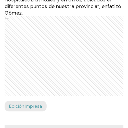
diferentes puntos de nuestra provincia”, enfatizó
Gómez.
Ads
Edición Impresa