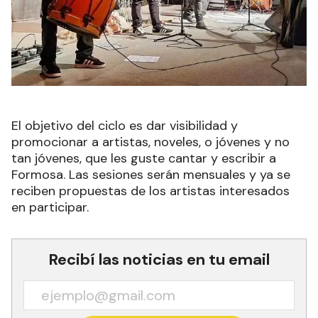
El objetivo del ciclo es dar visibilidad y
promocionar a artistas, noveles, o jóvenes y no
tan jóvenes, que les guste cantar y escribir a
Formosa. Las sesiones serán mensuales y ya se
reciben propuestas de los artistas interesados
en participar.
Recibí las noticias en tu email