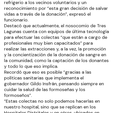
refrigerio a los vecinos voluntarios y un
reconocimiento por “esta gran decisión de salvar
vidas a través de la donación”, expresó el
funcionario.
Destacó que actualmente, el nosocomio de Tres
Lagunas cuenta con equipos de última tecnología
para efectuar las colectas “que están a cargo de
profesionales muy bien capacitados” para
realizar las extracciones y, a la vez, la promoción
y la concientización de la donación de sangre en
la comunidad, como la captación de los donantes
y todo lo que eso implica.
Recordó que eso es posible “gracias a las
políticas sanitarias que implementa el
gobernador Gildo Insfrán, pensando siempre en
cuidar la salud de las formoseñas y los
formoseños”.
“Estas colectas no solo podemos hacerlas en
nuestro hospital, sino que se replican en los
Hospitales Distritales y en otros, ubicados en