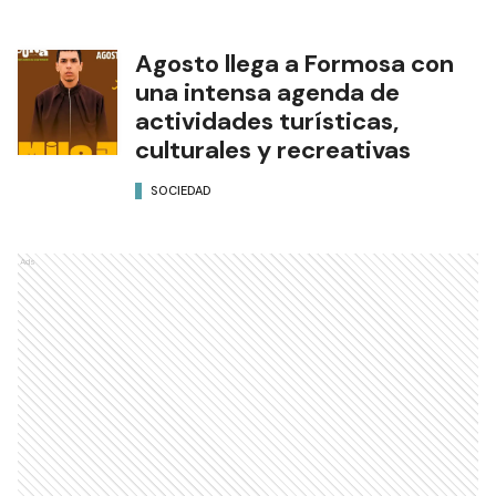
Agosto llega a Formosa con
una intensa agenda de
actividades turísticas,
culturales y recreativas
SOCIEDAD
Ads