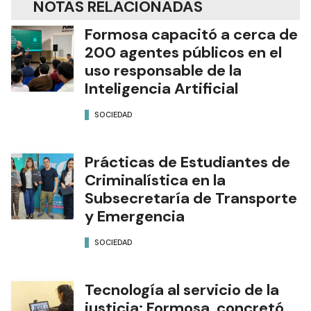
NOTAS RELACIONADAS
Formosa capacitó a cerca de
200 agentes públicos en el
uso responsable de la
Inteligencia Artificial
SOCIEDAD
Prácticas de Estudiantes de
Criminalística en la
Subsecretaría de Transporte
y Emergencia
SOCIEDAD
Tecnología al servicio de la
justicia: Formosa concretó