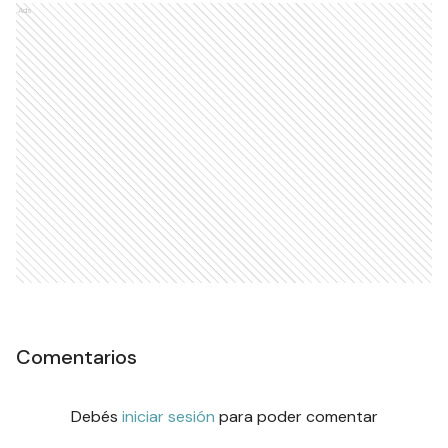
Ads
Comentarios
Debés
iniciar sesión
para poder comentar