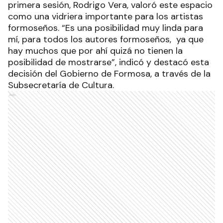
primera sesión, Rodrigo Vera, valoró este espacio
como una vidriera importante para los artistas
formoseños. “Es una posibilidad muy linda para
mí, para todos los autores formoseños, ya que
hay muchos que por ahí quizá no tienen la
posibilidad de mostrarse”, indicó y destacó esta
decisión del Gobierno de Formosa, a través de la
Subsecretaría de Cultura.
Ads