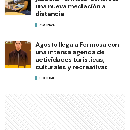
una nueva mediación a
distancia
SOCIEDAD
Agosto llega a Formosa con
una intensa agenda de
actividades turísticas,
culturales y recreativas
SOCIEDAD
Ads