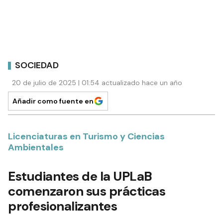
SOCIEDAD
20 de julio de 2025 | 01:54 actualizado hace un año
Añadir como fuente en
Licenciaturas en Turismo y Ciencias
Ambientales
Estudiantes de la UPLaB
comenzaron sus prácticas
profesionalizantes