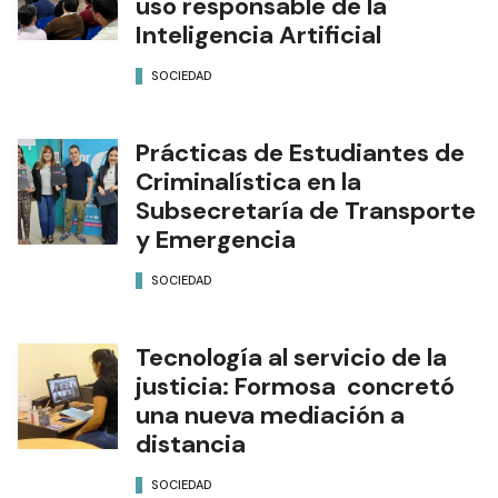
uso responsable de la
Inteligencia Artificial
SOCIEDAD
Prácticas de Estudiantes de
Criminalística en la
Subsecretaría de Transporte
y Emergencia
SOCIEDAD
Tecnología al servicio de la
justicia: Formosa concretó
una nueva mediación a
distancia
SOCIEDAD