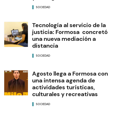
SOCIEDAD
Tecnología al servicio de la
justicia: Formosa concretó
una nueva mediación a
distancia
SOCIEDAD
Agosto llega a Formosa con
una intensa agenda de
actividades turísticas,
culturales y recreativas
SOCIEDAD