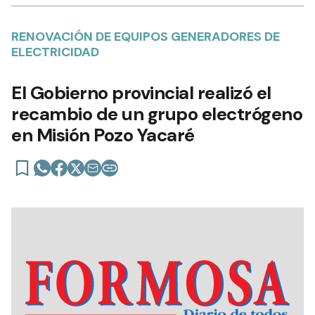
RENOVACIÓN DE EQUIPOS GENERADORES DE
ELECTRICIDAD
El Gobierno provincial realizó el
recambio de un grupo electrógeno
en Misión Pozo Yacaré