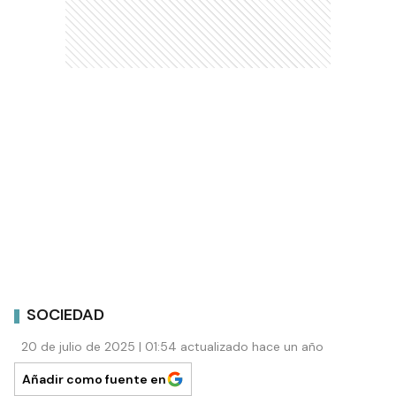
SOCIEDAD
20 de julio de 2025 | 01:54 actualizado hace un año
Añadir como fuente en