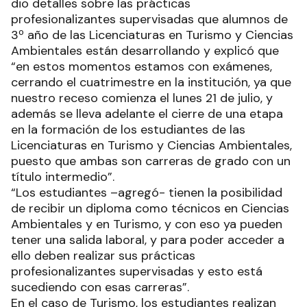
dio detalles sobre las prácticas
profesionalizantes supervisadas que alumnos de
3º año de las Licenciaturas en Turismo y Ciencias
Ambientales están desarrollando y explicó que
“en estos momentos estamos con exámenes,
cerrando el cuatrimestre en la institución, ya que
nuestro receso comienza el lunes 21 de julio, y
además se lleva adelante el cierre de una etapa
en la formación de los estudiantes de las
Licenciaturas en Turismo y Ciencias Ambientales,
puesto que ambas son carreras de grado con un
título intermedio”.
“Los estudiantes –agregó- tienen la posibilidad
de recibir un diploma como técnicos en Ciencias
Ambientales y en Turismo, y con eso ya pueden
tener una salida laboral, y para poder acceder a
ello deben realizar sus prácticas
profesionalizantes supervisadas y esto está
sucediendo con esas carreras”.
En el caso de Turismo, los estudiantes realizan