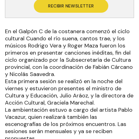
RECIBIR NEWSLETTER
En el Galpón C de la costanera comenzó el ciclo
cultural Cuando el río suena, cantos trae, y los
músicos Rodrigo Vera y Roger Maza fueron los
primeros en presentar canciones inéditas, fin del
ciclo organizado por la Subsecretaría de Cultura
provincial, con la coordinación de Fabián Cárcano
y Nicolás Saavedra.
Esta primera sesión se realizó en la noche del
viernes y estuvieron presentes el ministro de
Cultura y Educación, Julio Aráoz, y la directora de
Acción Cultural, Graciela Marechal.
La ambientación estuvo a cargo del artista Pablo
Vacazur, quien realizará también las
escenografías de los próximos encuentros. Las
sesiones serán mensuales y ya se reciben
propuestas.