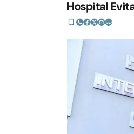
Hospital Evit