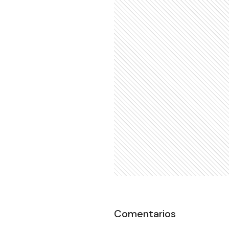
Comentarios