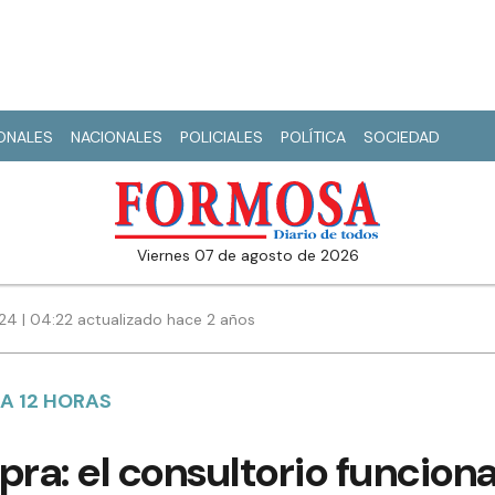
IONALES
NACIONALES
POLICIALES
POLÍTICA
SOCIEDAD
viernes 07 de agosto de 2026
4 | 04:22 actualizado hace 2 años
 A 12 HORAS
pra: el consultorio funciona