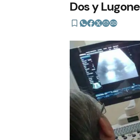
Dos y Lugone