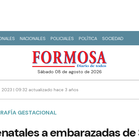
IONALES
NACIONALES
POLICIALES
POLÍTICA
SOCIEDAD
sábado 08 de agosto de 2026
 2023 | 09:32 actualizado hace 3 años
GRAFÍA GESTACIONAL
enatales a embarazadas de 