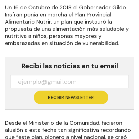
Un 16 de Octubre de 2018 el Gobernador Gildo
Insfrán ponía en marcha el Plan Provincial
Alimentario Nutrir, un plan que instauró la
propuesta de una alimentación más saludable y
nutritiva a niños, personas mayores y
embarazadas en situación de vulnerabilidad.
Recibí las noticias en tu email
RECIBIR NEWSLETTER
Desde el Ministerio de la Comunidad, hicieron
alusión a esta fecha tan significativa recordando
que “este plan, pionero a nivel nacional, se creó