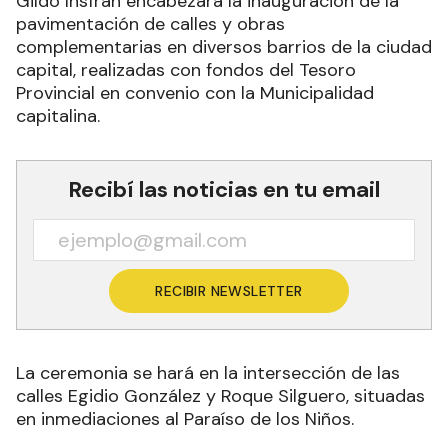
Gildo Insfrán encabezará la inauguración de la
pavimentación de calles y obras
complementarias en diversos barrios de la ciudad
capital, realizadas con fondos del Tesoro
Provincial en convenio con la Municipalidad
capitalina.
Recibí las noticias en tu email
RECIBIR NEWSLETTER
La ceremonia se hará en la intersección de las
calles Egidio González y Roque Silguero, situadas
en inmediaciones al Paraíso de los Niños.