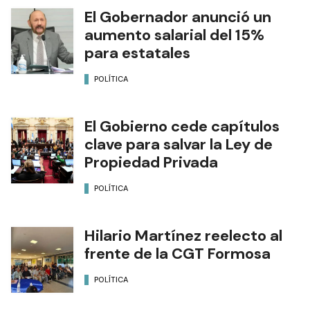
El Gobernador anunció un
aumento salarial del 15%
para estatales
POLÍTICA
El Gobierno cede capítulos
clave para salvar la Ley de
Propiedad Privada
POLÍTICA
Hilario Martínez reelecto al
frente de la CGT Formosa
POLÍTICA