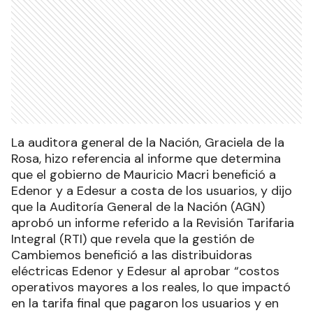
La auditora general de la Nación, Graciela de la
Rosa, hizo referencia al informe que determina
que el gobierno de Mauricio Macri benefició a
Edenor y a Edesur a costa de los usuarios, y dijo
que la Auditoría General de la Nación (AGN)
aprobó un informe referido a la Revisión Tarifaria
Integral (RTI) que revela que la gestión de
Cambiemos benefició a las distribuidoras
eléctricas Edenor y Edesur al aprobar “costos
operativos mayores a los reales, lo que impactó
en la tarifa final que pagaron los usuarios y en