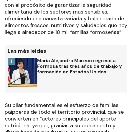
con el propósito de garantizar la seguridad
alimentaria de los sectores más sensibles,
ofreciendo una canasta variada y balanceada de
alimentos frescos, nutritivos y saludables que hoy
llega a alrededor de 18 mil familias formoseñas”.
Las más leídas
María Alejandra Mareco regresó a
1
Formosa tras tres años de trabajo y
formación en Estados Unidos
Su pilar fundamental es el esfuerzo de familias
paipperas de todo el territorio provincial, que se
convierten en “actores principales del aporte
nutricional ya que, gracias a su crecimiento y