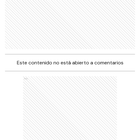
Este contenido no está abierto a comentarios
Ads