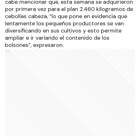
cabe mencionar que, esta semana se adquirieron
por primera vez para el plan 2.460 kilogramos de
cebollas cabeza, “lo que pone en evidencia que
lentamente los pequeños productores se van
diversificando en sus cultivos y esto permite
ampliar e ir variando el contenido de los
bolsones”, expresaron.
Ads