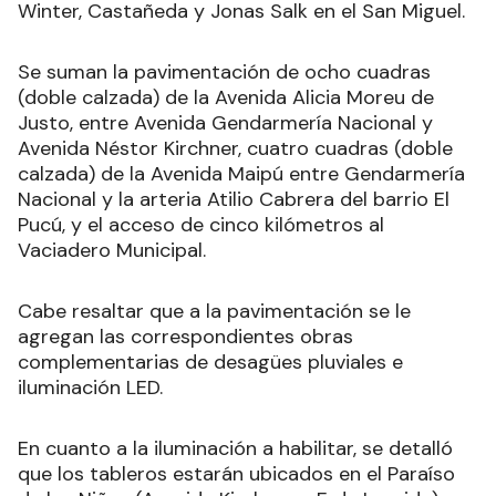
Winter, Castañeda y Jonas Salk en el San Miguel.
Se suman la pavimentación de ocho cuadras
(doble calzada) de la Avenida Alicia Moreu de
Justo, entre Avenida Gendarmería Nacional y
Avenida Néstor Kirchner, cuatro cuadras (doble
calzada) de la Avenida Maipú entre Gendarmería
Nacional y la arteria Atilio Cabrera del barrio El
Pucú, y el acceso de cinco kilómetros al
Vaciadero Municipal.
Cabe resaltar que a la pavimentación se le
agregan las correspondientes obras
complementarias de desagües pluviales e
iluminación LED.
En cuanto a la iluminación a habilitar, se detalló
que los tableros estarán ubicados en el Paraíso