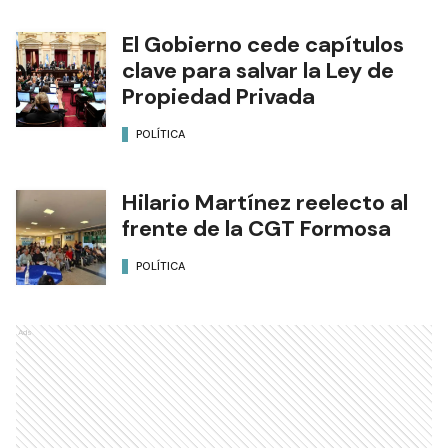
El Gobierno cede capítulos
clave para salvar la Ley de
Propiedad Privada
POLÍTICA
Hilario Martínez reelecto al
frente de la CGT Formosa
POLÍTICA
Ads