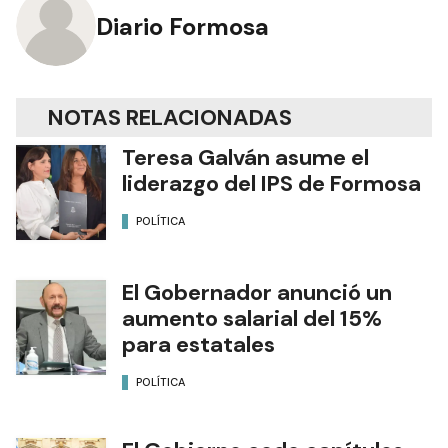
Diario Formosa
NOTAS RELACIONADAS
Teresa Galván asume el
liderazgo del IPS de Formosa
POLÍTICA
El Gobernador anunció un
aumento salarial del 15%
para estatales
POLÍTICA