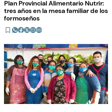
Plan Provincial Alimentario Nutrir:
tres años en la mesa familiar de los
formoseños