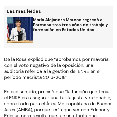
Las más leídas
María Alejandra Mareco regresó a
1
Formosa tras tres años de trabajo y
formación en Estados Unidos
De la Rosa explicó que “aprobamos por mayoría,
con el voto negativo de la oposición, una
auditoria referida a la gestión del ENRE en el
período macrista 2016-2018”.
En ese sentido, precisó que “la función que tenía
el ENRE era asegurar una tarifa justa y razonable,
sobre todo para el Área Metropolitana de Buenos
Aires (AMBA), porque tenía que ver con Edenor y
Edesur, pero resulta que fue una tarifa que