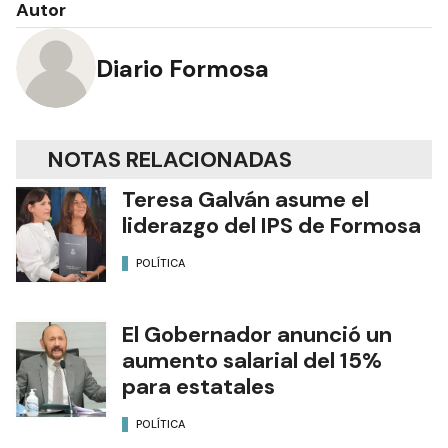
Autor
Diario Formosa
NOTAS RELACIONADAS
Teresa Galván asume el
liderazgo del IPS de Formosa
POLÍTICA
El Gobernador anunció un
aumento salarial del 15%
para estatales
POLÍTICA