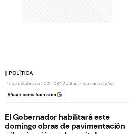
POLÍTICA
17 de octubre de 2021 | 09:22 actualizado hace 5 años
Añadir como fuente en
El Gobernador habilitará este
domingo obras de pavimentación