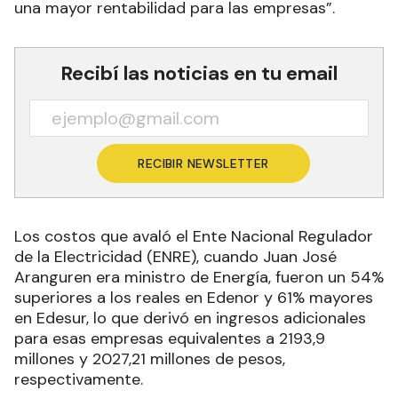
una mayor rentabilidad para las empresas”.
Recibí las noticias en tu email
RECIBIR NEWSLETTER
Los costos que avaló el Ente Nacional Regulador
de la Electricidad (ENRE), cuando Juan José
Aranguren era ministro de Energía, fueron un 54%
superiores a los reales en Edenor y 61% mayores
en Edesur, lo que derivó en ingresos adicionales
para esas empresas equivalentes a 2193,9
millones y 2027,21 millones de pesos,
respectivamente.