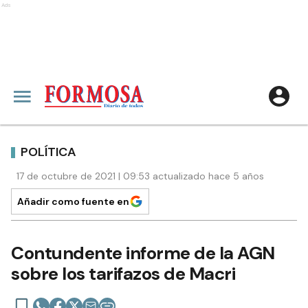
Ads
POLÍTICA
17 de octubre de 2021 | 09:53 actualizado hace 5 años
Añadir como fuente en
Contundente informe de la AGN
sobre los tarifazos de Macri