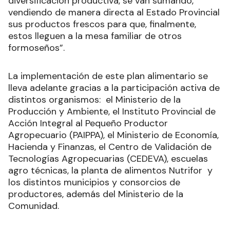
diversificación productiva, se van sumando,
vendiendo de manera directa al Estado Provincial
sus productos frescos para que, finalmente,
estos lleguen a la mesa familiar de otros
formoseños”.
La implementación de este plan alimentario se
lleva adelante gracias a la participación activa de
distintos organismos: el Ministerio de la
Producción y Ambiente, el Instituto Provincial de
Acción Integral al Pequeño Productor
Agropecuario (PAIPPA), el Ministerio de Economía,
Hacienda y Finanzas, el Centro de Validación de
Tecnologías Agropecuarias (CEDEVA), escuelas
agro técnicas, la planta de alimentos Nutrifor y
los distintos municipios y consorcios de
productores, además del Ministerio de la
Comunidad.