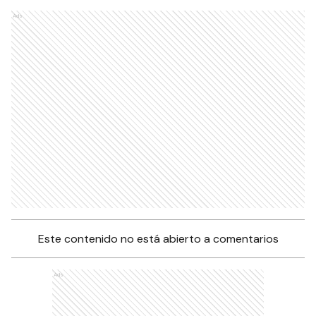
Ads
Este contenido no está abierto a comentarios
Ads