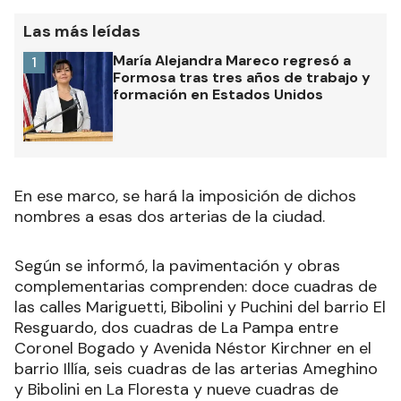
Las más leídas
María Alejandra Mareco regresó a
1
Formosa tras tres años de trabajo y
formación en Estados Unidos
En ese marco, se hará la imposición de dichos
nombres a esas dos arterias de la ciudad.
Según se informó, la pavimentación y obras
complementarias comprenden: doce cuadras de
las calles Mariguetti, Bibolini y Puchini del barrio El
Resguardo, dos cuadras de La Pampa entre
Coronel Bogado y Avenida Néstor Kirchner en el
barrio Illía, seis cuadras de las arterias Ameghino
y Bibolini en La Floresta y nueve cuadras de