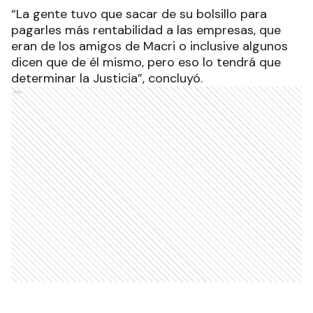
“La gente tuvo que sacar de su bolsillo para
pagarles más rentabilidad a las empresas, que
eran de los amigos de Macri o inclusive algunos
dicen que de él mismo, pero eso lo tendrá que
determinar la Justicia”, concluyó.
Ads