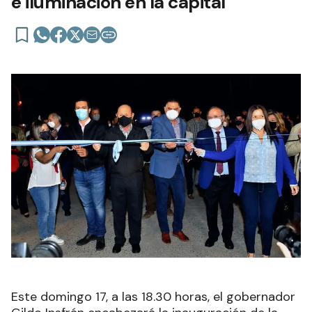
e iluminación en la capital
Este domingo 17, a las 18.30 horas, el gobernador