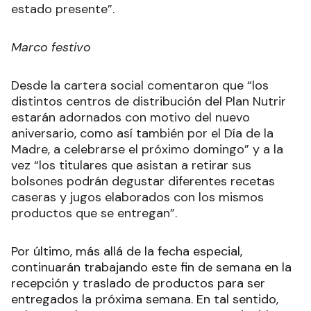
estado presente”.
Marco festivo
Desde la cartera social comentaron que “los
distintos centros de distribución del Plan Nutrir
estarán adornados con motivo del nuevo
aniversario, como así también por el Día de la
Madre, a celebrarse el próximo domingo” y a la
vez “los titulares que asistan a retirar sus
bolsones podrán degustar diferentes recetas
caseras y jugos elaborados con los mismos
productos que se entregan”.
Por último, más allá de la fecha especial,
continuarán trabajando este fin de semana en la
recepción y traslado de productos para ser
entregados la próxima semana. En tal sentido,