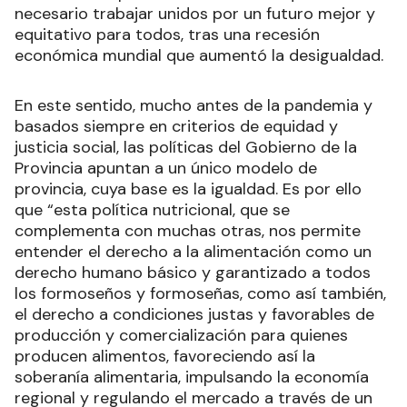
necesario trabajar unidos por un futuro mejor y
equitativo para todos, tras una recesión
económica mundial que aumentó la desigualdad.
En este sentido, mucho antes de la pandemia y
basados siempre en criterios de equidad y
justicia social, las políticas del Gobierno de la
Provincia apuntan a un único modelo de
provincia, cuya base es la igualdad. Es por ello
que “esta política nutricional, que se
complementa con muchas otras, nos permite
entender el derecho a la alimentación como un
derecho humano básico y garantizado a todos
los formoseños y formoseñas, como así también,
el derecho a condiciones justas y favorables de
producción y comercialización para quienes
producen alimentos, favoreciendo así la
soberanía alimentaria, impulsando la economía
regional y regulando el mercado a través de un