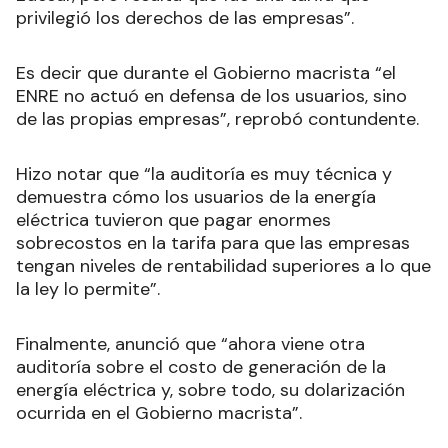
privilegió los derechos de las empresas”.
Es decir que durante el Gobierno macrista “el
ENRE no actuó en defensa de los usuarios, sino
de las propias empresas”, reprobó contundente.
Hizo notar que “la auditoría es muy técnica y
demuestra cómo los usuarios de la energía
eléctrica tuvieron que pagar enormes
sobrecostos en la tarifa para que las empresas
tengan niveles de rentabilidad superiores a lo que
la ley lo permite”.
Finalmente, anunció que “ahora viene otra
auditoría sobre el costo de generación de la
energía eléctrica y, sobre todo, su dolarización
ocurrida en el Gobierno macrista”.