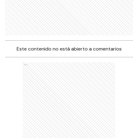
Este contenido no está abierto a comentarios
Ads