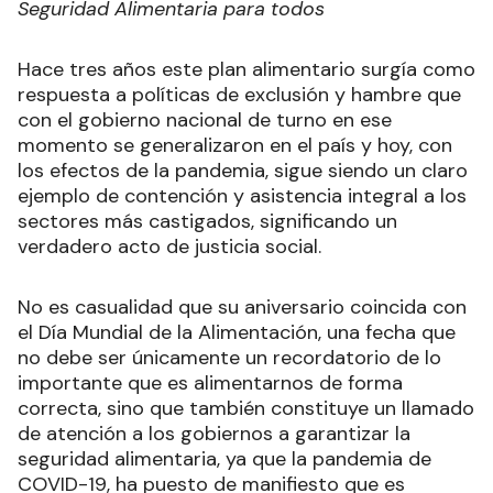
Seguridad Alimentaria para todos
Hace tres años este plan alimentario surgía como
respuesta a políticas de exclusión y hambre que
con el gobierno nacional de turno en ese
momento se generalizaron en el país y hoy, con
los efectos de la pandemia, sigue siendo un claro
ejemplo de contención y asistencia integral a los
sectores más castigados, significando un
verdadero acto de justicia social.
No es casualidad que su aniversario coincida con
el Día Mundial de la Alimentación, una fecha que
no debe ser únicamente un recordatorio de lo
importante que es alimentarnos de forma
correcta, sino que también constituye un llamado
de atención a los gobiernos a garantizar la
seguridad alimentaria, ya que la pandemia de
COVID-19, ha puesto de manifiesto que es