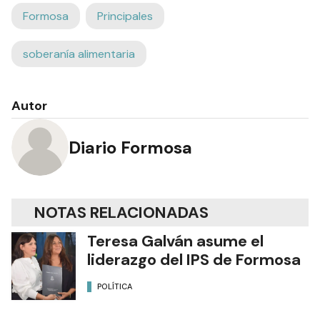
Formosa
Principales
soberanía alimentaria
Autor
Diario Formosa
NOTAS RELACIONADAS
Teresa Galván asume el
liderazgo del IPS de Formosa
POLÍTICA