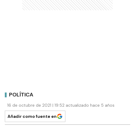
POLÍTICA
16 de octubre de 2021 | 19:52 actualizado hace 5 años
Añadir como fuente en