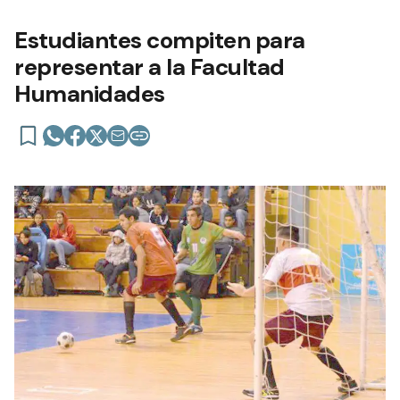
Estudiantes compiten para
representar a la Facultad
Humanidades