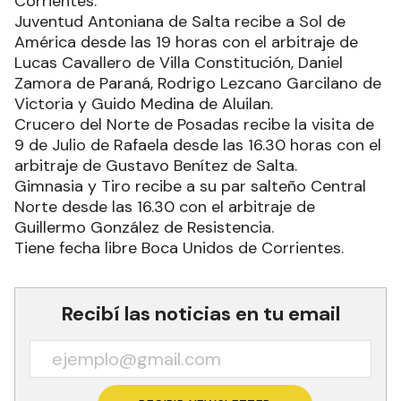
Corrientes.
Juventud Antoniana de Salta recibe a Sol de
América desde las 19 horas con el arbitraje de
Lucas Cavallero de Villa Constitución, Daniel
Zamora de Paraná, Rodrigo Lezcano Garcilano de
Victoria y Guido Medina de Aluilan.
Crucero del Norte de Posadas recibe la visita de
9 de Julio de Rafaela desde las 16.30 horas con el
arbitraje de Gustavo Benítez de Salta.
Gimnasia y Tiro recibe a su par salteño Central
Norte desde las 16.30 con el arbitraje de
Guillermo González de Resistencia.
Tiene fecha libre Boca Unidos de Corrientes.
Recibí las noticias en tu email