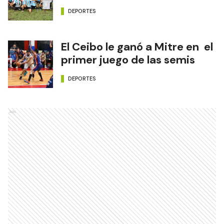
DEPORTES
El Ceibo le ganó a Mitre en el
primer juego de las semis
DEPORTES
Ads