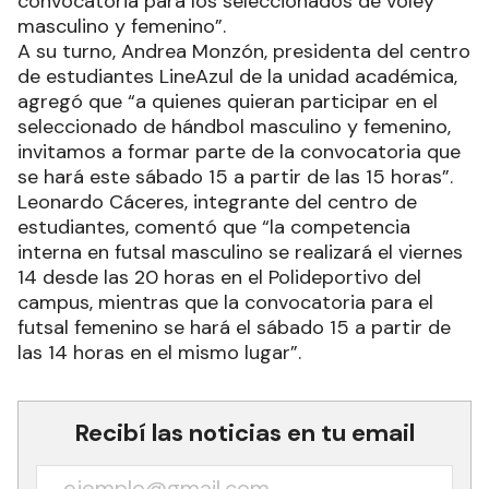
convocatoria para los seleccionados de vóley
masculino y femenino”.
A su turno, Andrea Monzón, presidenta del centro
de estudiantes LineAzul de la unidad académica,
agregó que “a quienes quieran participar en el
seleccionado de hándbol masculino y femenino,
invitamos a formar parte de la convocatoria que
se hará este sábado 15 a partir de las 15 horas”.
Leonardo Cáceres, integrante del centro de
estudiantes, comentó que “la competencia
interna en futsal masculino se realizará el viernes
14 desde las 20 horas en el Polideportivo del
campus, mientras que la convocatoria para el
futsal femenino se hará el sábado 15 a partir de
las 14 horas en el mismo lugar”.
Recibí las noticias en tu email