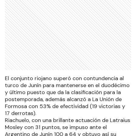
El conjunto riojano superó con contundencia al
turco de Junín para mantenerse en el duodécimo
y último puesto que da la clasificación para la
postemporada, además alcanzó a La Unión de
Formosa con 53% de efectividad (19 victorias y
17 derrotas).
Riachuelo, con una brillante actuación de Latraius
Mosley con 31 puntos, se impuso ante el
Argentino de Junín 100 a 64 y obtuvo así su