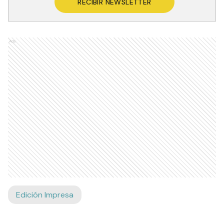
RECIBIR NEWSLETTER
Ads
Edición Impresa