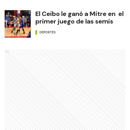
El Ceibo le ganó a Mitre en el
primer juego de las semis
DEPORTES
Ads