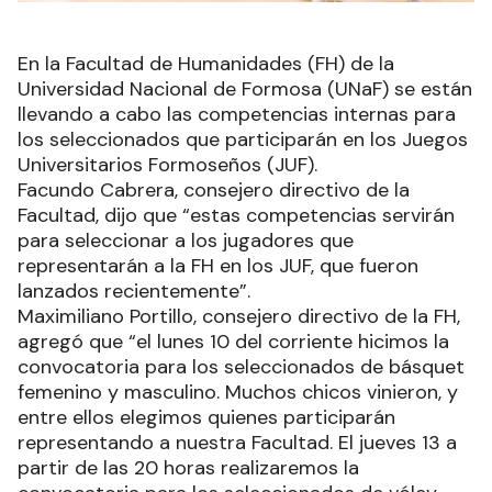
En la Facultad de Humanidades (FH) de la
Universidad Nacional de Formosa (UNaF) se están
llevando a cabo las competencias internas para
los seleccionados que participarán en los Juegos
Universitarios Formoseños (JUF).
Facundo Cabrera, consejero directivo de la
Facultad, dijo que “estas competencias servirán
para seleccionar a los jugadores que
representarán a la FH en los JUF, que fueron
lanzados recientemente”.
Maximiliano Portillo, consejero directivo de la FH,
agregó que “el lunes 10 del corriente hicimos la
convocatoria para los seleccionados de básquet
femenino y masculino. Muchos chicos vinieron, y
entre ellos elegimos quienes participarán
representando a nuestra Facultad. El jueves 13 a
partir de las 20 horas realizaremos la