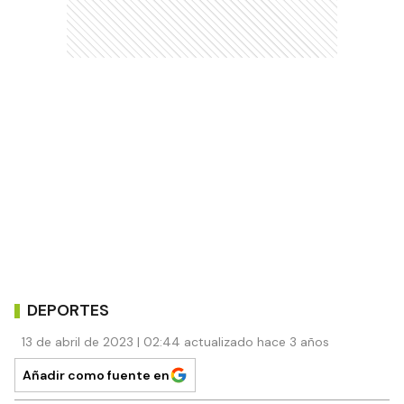
DEPORTES
13 de abril de 2023 | 02:44 actualizado hace 3 años
Añadir como fuente en