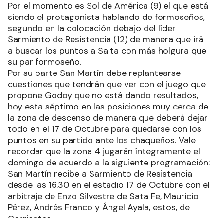
Por el momento es Sol de América (9) el que está
siendo el protagonista hablando de formoseños,
segundo en la colocación debajo del líder
Sarmiento de Resistencia (12) de manera que irá
a buscar los puntos a Salta con más holgura que
su par formoseño.
Por su parte San Martín debe replantearse
cuestiones que tendrán que ver con el juego que
propone Godoy que no está dando resultados,
hoy esta séptimo en las posiciones muy cerca de
la zona de descenso de manera que deberá dejar
todo en el 17 de Octubre para quedarse con los
puntos en su partido ante los chaqueños. Vale
recordar que la zona 4 jugarán íntegramente el
domingo de acuerdo a la siguiente programación:
San Martín recibe a Sarmiento de Resistencia
desde las 16.30 en el estadio 17 de Octubre con el
arbitraje de Enzo Silvestre de Sata Fe, Mauricio
Pérez, Andrés Franco y Ángel Ayala, estos, de