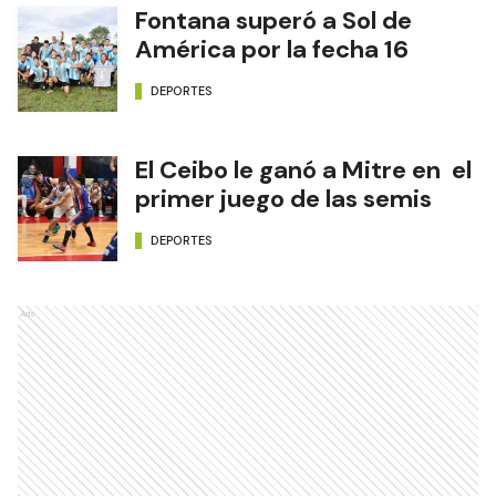
Fontana superó a Sol de
América por la fecha 16
DEPORTES
El Ceibo le ganó a Mitre en el
primer juego de las semis
DEPORTES
Ads