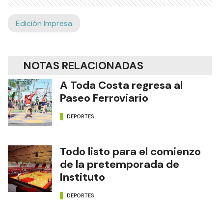
Edición Impresa
NOTAS RELACIONADAS
A Toda Costa regresa al
Paseo Ferroviario
DEPORTES
Todo listo para el comienzo
de la pretemporada de
Instituto
DEPORTES