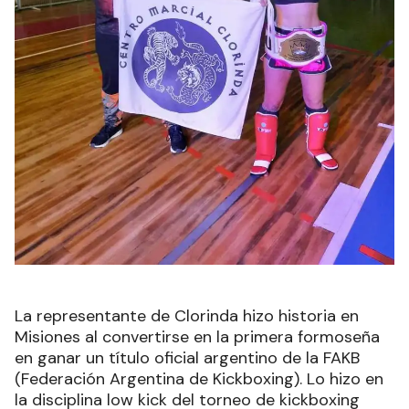
La representante de Clorinda hizo historia en
Misiones al convertirse en la primera formoseña
en ganar un título oficial argentino de la FAKB
(Federación Argentina de Kickboxing). Lo hizo en
la disciplina low kick del torneo de kickboxing