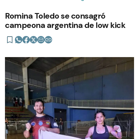
Romina Toledo se consagró
campeona argentina de low kick