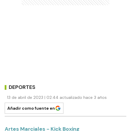
DEPORTES
13 de abril de 2023 | 02:44 actualizado hace 3 años
Añadir como fuente en
Artes Marciales - Kick Boxing