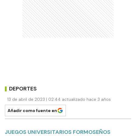
DEPORTES
13 de abril de 2023 | 02:44 actualizado hace 3 años
Añadir como fuente en
JUEGOS UNIVERSITARIOS FORMOSEÑOS