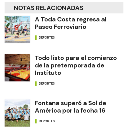
NOTAS RELACIONADAS
A Toda Costa regresa al
Paseo Ferroviario
DEPORTES
Todo listo para el comienzo
de la pretemporada de
Instituto
DEPORTES
Fontana superó a Sol de
América por la fecha 16
DEPORTES