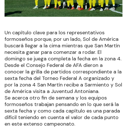
Un capítulo clave para los representativos
formoseños porque, por un lado, Sol de América
buscará llegar a la cima mientras que San Martín
necesita ganar para comenzar a rodar. El
domingo se juega completa la fecha en la zona 4.
Desde el Consejo Federal de AFA dieron a
conocer la grilla de partidos correspondiente a la
sexta fecha del Torneo Federal A organizado y
por la zona 4 San Martín recibe a Sarmiento y Sol
de América visita a Juventud Antoniana.
Se acerca otro fin de semana y los equipos
formoseños trabajan pensando en lo que será la
sexta fecha y como cada capítulo es una parada
difícil teniendo en cuenta el valor de cada punto
en este extenso campeonato.