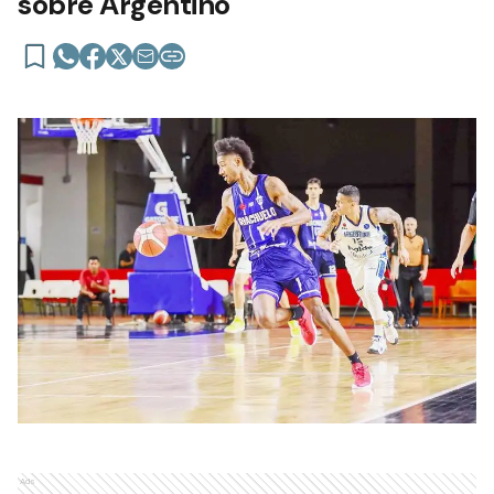
sobre Argentino
Ads