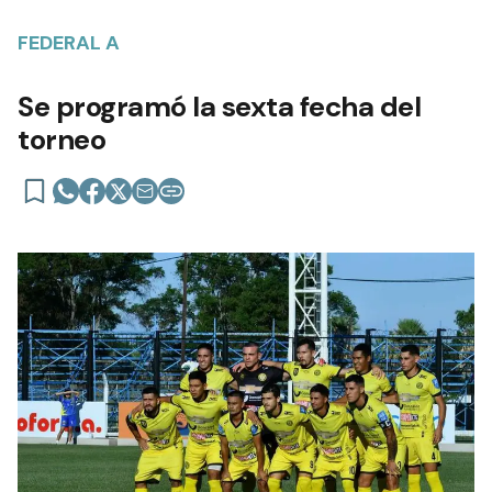
FEDERAL A
Se programó la sexta fecha del
torneo