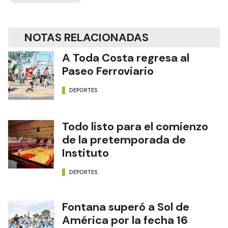
NOTAS RELACIONADAS
A Toda Costa regresa al
Paseo Ferroviario
DEPORTES
Todo listo para el comienzo
de la pretemporada de
Instituto
DEPORTES
Fontana superó a Sol de
América por la fecha 16