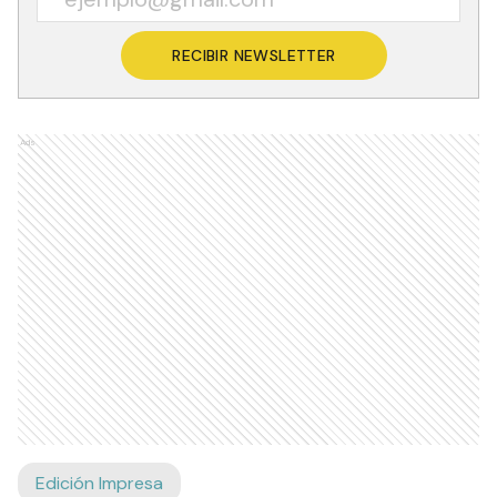
RECIBIR NEWSLETTER
Ads
Edición Impresa