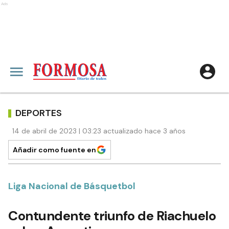
Ads
DEPORTES
14 de abril de 2023 | 03:23 actualizado hace 3 años
Añadir como fuente en
Liga Nacional de Básquetbol
Contundente triunfo de Riachuelo