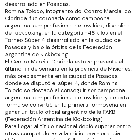
desarrollado en Posadas.
Romina Toledo, integrante del Centro Marcial de
Clorinda, fue coronada como campeona
argentina semiprofesional de low kick, disciplina
del kickboxing, en la categoría -48 kilos en el
Torneo Súper 4 desarrollado en la ciudad de
Posadas y bajo la órbita de la Federación
Argentina de Kickboxing.
El Centro Marcial Clorinda estuvo presente el
último fin de semana en la provincia de Misiones,
más precisamente en la ciudad de Posadas,
donde se disputó el súper 4, donde Romina
Toledo se destacó al conseguir ser campeona
argentina semiprofesional de low kick y de esta
forma se convirtió en la primera formoseña en
ganar un título oficial argentino de la FAKB
(Federación Argentina de Kickboxing).
Para llegar al título nacional debió superar entre
otras competidoras a la misionera Florencia