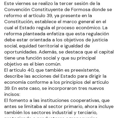
Este viernes se realizo la tercer sesión de la
Convención Constituyente de Formosa donde se
reformo el artículo 39, ya presente en la
Constitución, establece el marco general en el
cual el Estado regula el proceso económico. La
reforma planteada enfatiza que esta regulación
debe estar orientada a los objetivos de justicia
social, equidad territorial e igualdad de
oportunidades. Además, se destaca que el capital
tiene una función social y que su principal
objetivo es el bien común.
El artículo 40, que también es preexistente,
describe las acciones del Estado para dirigir la
economía conforme a los principios del artículo
39. En este caso, se incorporaron tres nuevos
incisos:
El fomento a las instituciones cooperativas, que
antes se limitaba al sector primario, ahora incluye
también los sectores industrial y terciario,