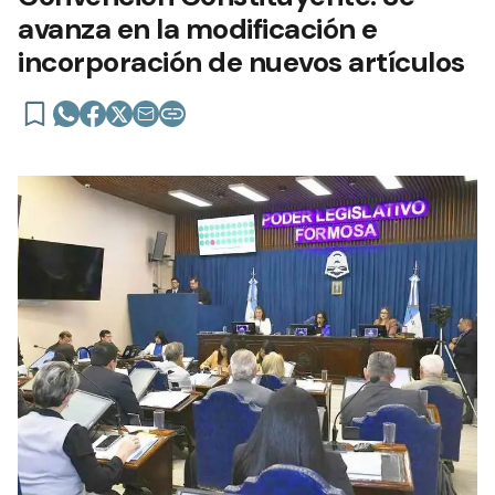
avanza en la modificación e
incorporación de nuevos artículos