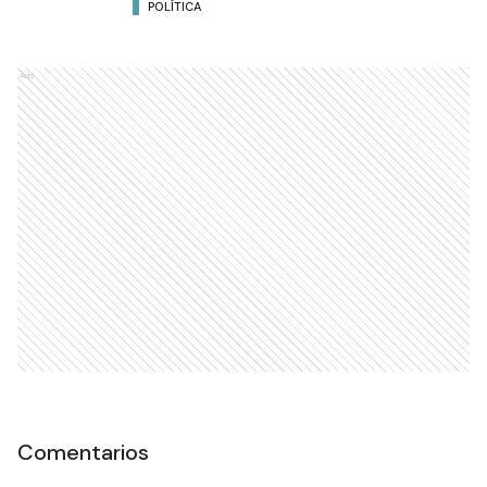
POLÍTICA
Ads
Comentarios