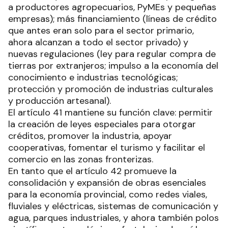
a productores agropecuarios, PyMEs y pequeñas
empresas); más financiamiento (líneas de crédito
que antes eran solo para el sector primario,
ahora alcanzan a todo el sector privado) y
nuevas regulaciones (ley para regular compra de
tierras por extranjeros; impulso a la economía del
conocimiento e industrias tecnológicas;
protección y promoción de industrias culturales
y producción artesanal).
El artículo 41 mantiene su función clave: permitir
la creación de leyes especiales para otorgar
créditos, promover la industria, apoyar
cooperativas, fomentar el turismo y facilitar el
comercio en las zonas fronterizas.
En tanto que el artículo 42 promueve la
consolidación y expansión de obras esenciales
para la economía provincial, como redes viales,
fluviales y eléctricas, sistemas de comunicación y
agua, parques industriales, y ahora también polos