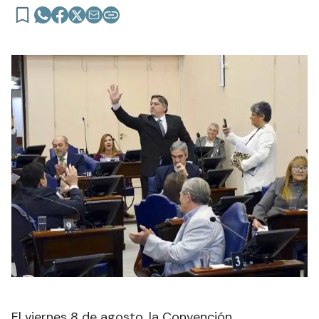
El viernes 8 de agosto, la Convención