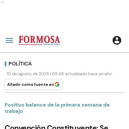
Ads
POLÍTICA
10 de agosto de 2025 | 05:48 actualizado hace un año
Añadir como fuente en
Positivo balance de la primera semana de
trabajo
Convención Constituyente: Se