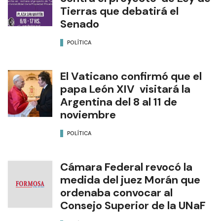
Tierras que debatirá el
Senado
POLÍTICA
El Vaticano confirmó que el
papa León XIV visitará la
Argentina del 8 al 11 de
noviembre
POLÍTICA
Cámara Federal revocó la
medida del juez Morán que
ordenaba convocar al
Consejo Superior de la UNaF