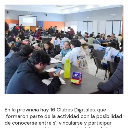
En la provincia hay 16 Clubes Digitales, que
formaron parte de la actividad con la posibilidad
de conocerse entre sí, vincularse y participar