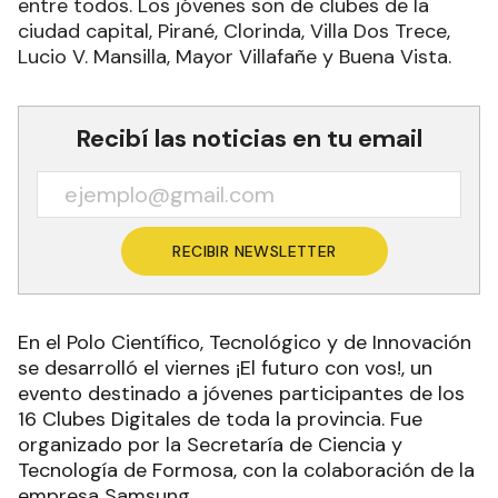
entre todos. Los jóvenes son de clubes de la
ciudad capital, Pirané, Clorinda, Villa Dos Trece,
Lucio V. Mansilla, Mayor Villafañe y Buena Vista.
Recibí las noticias en tu email
RECIBIR NEWSLETTER
En el Polo Científico, Tecnológico y de Innovación
se desarrolló el viernes ¡El futuro con vos!, un
evento destinado a jóvenes participantes de los
16 Clubes Digitales de toda la provincia. Fue
organizado por la Secretaría de Ciencia y
Tecnología de Formosa, con la colaboración de la
empresa Samsung.