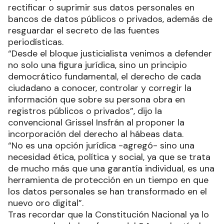
rectificar o suprimir sus datos personales en
bancos de datos públicos o privados, además de
resguardar el secreto de las fuentes
periodísticas.
“Desde el bloque justicialista venimos a defender
no solo una figura jurídica, sino un principio
democrático fundamental, el derecho de cada
ciudadano a conocer, controlar y corregir la
información que sobre su persona obra en
registros públicos o privados”, dijo la
convencional Grissel Insfrán al proponer la
incorporación del derecho al hábeas data.
“No es una opción jurídica -agregó- sino una
necesidad ética, política y social, ya que se trata
de mucho más que una garantía individual, es una
herramienta de protección en un tiempo en que
los datos personales se han transformado en el
nuevo oro digital”.
Tras recordar que la Constitución Nacional ya lo