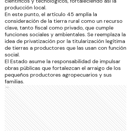
científicos y tecnológicos, fortaleciendo así la
producción local.
En este punto, el artículo 45 amplía la
consideración de la tierra rural como un recurso
clave, tanto fiscal como privado, que cumple
funciones sociales y ambientales. Se reemplaza la
idea de privatización por la titularización legítima
de tierras a productores que las usan con función
social.
El Estado asume la responsabilidad de impulsar
obras públicas que fortalezcan el arraigo de los
pequeños productores agropecuarios y sus
familias.
Ads