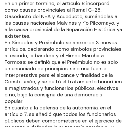
En un primer término, el artículo 8 incorporó
como causas provinciales al Ramal C-25,
Gasoducto del NEA y Acueducto, sumándolas a
las causas nacionales Malvinas y río Pilcomayo, y
a la causa provincial de la Reparación Histórica ya
existentes.
En Símbolos y Preámbulo se anexaron 3 nuevos
artículos, declarando como símbolos provinciales
al escudo, la bandera y el Himno Marcha a
Formosa; se definió que el Preámbulo no es solo
un enunciado de principios, sino una fuente
interpretativa para el alcance y finalidad de la
Constitución, y se quitó el tratamiento honorífico
a magistrados y funcionarios públicos, electivos
o no, bajo la consigna de una democracia
popular.
En cuanto a la defensa de la autonomía, en el
artículo 7, se añadió que todos los funcionarios
públicos deben comprometerse en el ejercicio de