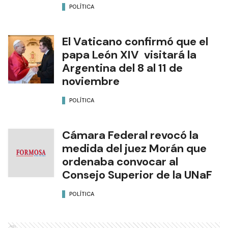
POLÍTICA
El Vaticano confirmó que el
papa León XIV visitará la
Argentina del 8 al 11 de
noviembre
POLÍTICA
Cámara Federal revocó la
medida del juez Morán que
ordenaba convocar al
Consejo Superior de la UNaF
POLÍTICA
Ads