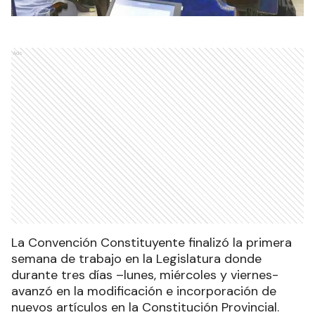
Ads
La Convención Constituyente finalizó la primera
semana de trabajo en la Legislatura donde
durante tres días –lunes, miércoles y viernes-
avanzó en la modificación e incorporación de
nuevos artículos en la Constitución Provincial.