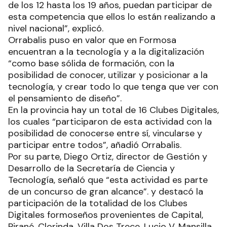
de los 12 hasta los 19 años, puedan participar de
esta competencia que ellos lo están realizando a
nivel nacional”, explicó.
Orrabalis puso en valor que en Formosa
encuentran a la tecnología y a la digitalización
“como base sólida de formación, con la
posibilidad de conocer, utilizar y posicionar a la
tecnología, y crear todo lo que tenga que ver con
el pensamiento de diseño”.
En la provincia hay un total de 16 Clubes Digitales,
los cuales “participaron de esta actividad con la
posibilidad de conocerse entre sí, vincularse y
participar entre todos”, añadió Orrabalis.
Por su parte, Diego Ortiz, director de Gestión y
Desarrollo de la Secretaría de Ciencia y
Tecnología, señaló que “esta actividad es parte
de un concurso de gran alcance”. y destacó la
participación de la totalidad de los Clubes
Digitales formoseños provenientes de Capital,
Pirané, Clorinda, Villa Dos Trece, Lucio V. Mansilla,