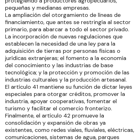
protegiendo a productores agropecuarios,
pequeñas y medianas empresas.
La ampliación del otorgamiento de líneas de
financiamiento, que antes se restringía al sector
primario, para abarcar a todo el sector privado.
La incorporación de nuevas regulaciones que
establecen la necesidad de una ley para la
adquisición de tierras por personas físicas o
jurídicas extranjeras; el fomento a la economía
del conocimiento y las industrias de base
tecnológica; y la protección y promoción de las
industrias culturales y la producción artesanal.
El artículo 41 mantiene su función de dictar leyes
especiales para otorgar créditos, promover la
industria, apoyar cooperativas, fomentar el
turismo y facilitar el comercio fronterizo.
Finalmente, el artículo 42 promueve la
consolidación y expansión de obras ya
existentes, como redes viales, fluviales, eléctricas,
comunicaciones, sistemas de agua, parques