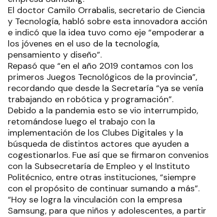
El doctor Camilo Orrabalis, secretario de Ciencia
y Tecnología, habló sobre esta innovadora acción
e indicó que la idea tuvo como eje “empoderar a
los jóvenes en el uso de la tecnología,
pensamiento y diseño”.
Repasó que “en el año 2019 contamos con los
primeros Juegos Tecnológicos de la provincia”,
recordando que desde la Secretaría “ya se venía
trabajando en robótica y programación”.
Debido a la pandemia esto se vio interrumpido,
retomándose luego el trabajo con la
implementación de los Clubes Digitales y la
búsqueda de distintos actores que ayuden a
cogestionarlos. Fue así que se firmaron convenios
con la Subsecretaría de Empleo y el Instituto
Politécnico, entre otras instituciones, “siempre
con el propósito de continuar sumando a más”.
“Hoy se logra la vinculación con la empresa
Samsung, para que niños y adolescentes, a partir