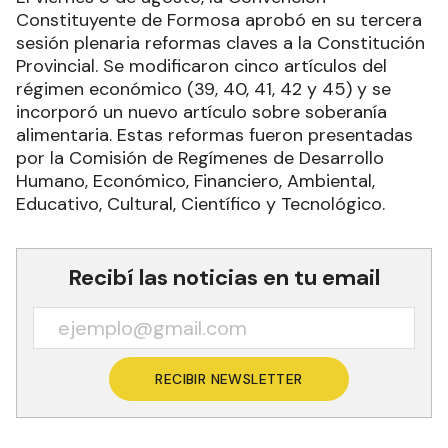
Constituyente de Formosa aprobó en su tercera
sesión plenaria reformas claves a la Constitución
Provincial. Se modificaron cinco artículos del
régimen económico (39, 40, 41, 42 y 45) y se
incorporó un nuevo artículo sobre soberanía
alimentaria. Estas reformas fueron presentadas
por la Comisión de Regímenes de Desarrollo
Humano, Económico, Financiero, Ambiental,
Educativo, Cultural, Científico y Tecnológico.
Recibí las noticias en tu email
RECIBIR NEWSLETTER