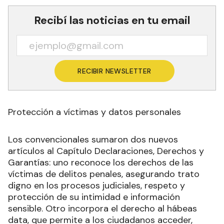
Recibí las noticias en tu email
RECIBIR NEWSLETTER
Protección a víctimas y datos personales
Los convencionales sumaron dos nuevos
artículos al Capítulo Declaraciones, Derechos y
Garantías: uno reconoce los derechos de las
víctimas de delitos penales, asegurando trato
digno en los procesos judiciales, respeto y
protección de su intimidad e información
sensible. Otro incorpora el derecho al hábeas
data, que permite a los ciudadanos acceder,