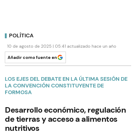
POLÍTICA
10 de agosto de 2025 | 05:41 actualizado hace un año
Añadir como fuente en
LOS EJES DEL DEBATE EN LA ÚLTIMA SESIÓN DE
LA CONVENCIÓN CONSTITUYENTE DE
FORMOSA
Desarrollo económico, regulación
de tierras y acceso a alimentos
nutritivos