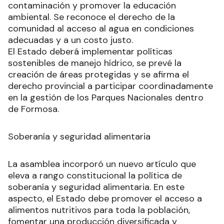
contaminación y promover la educación
ambiental. Se reconoce el derecho de la
comunidad al acceso al agua en condiciones
adecuadas y a un costo justo.
El Estado deberá implementar políticas
sostenibles de manejo hídrico, se prevé la
creación de áreas protegidas y se afirma el
derecho provincial a participar coordinadamente
en la gestión de los Parques Nacionales dentro
de Formosa.
Soberanía y seguridad alimentaria
La asamblea incorporó un nuevo artículo que
eleva a rango constitucional la política de
soberanía y seguridad alimentaria. En este
aspecto, el Estado debe promover el acceso a
alimentos nutritivos para toda la población,
fomentar una producción diversificada y