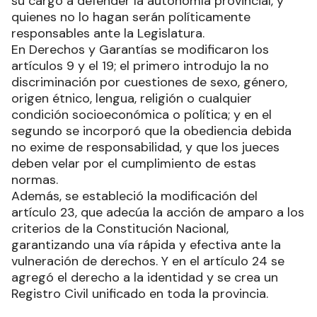
su cargo a defender la autonomía provincial, y
quienes no lo hagan serán políticamente
responsables ante la Legislatura.
En Derechos y Garantías se modificaron los
artículos 9 y el 19; el primero introdujo la no
discriminación por cuestiones de sexo, género,
origen étnico, lengua, religión o cualquier
condición socioeconómica o política; y en el
segundo se incorporó que la obediencia debida
no exime de responsabilidad, y que los jueces
deben velar por el cumplimiento de estas
normas.
Además, se estableció la modificación del
artículo 23, que adecúa la acción de amparo a los
criterios de la Constitución Nacional,
garantizando una vía rápida y efectiva ante la
vulneración de derechos. Y en el artículo 24 se
agregó el derecho a la identidad y se crea un
Registro Civil unificado en toda la provincia.