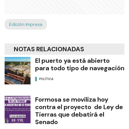
Edición Impresa
NOTAS RELACIONADAS
El puerto ya está abierto
para todo tipo de navegación
POLÍTICA
Formosa se moviliza hoy
contra el proyecto de Ley de
Tierras que debatirá el
Senado