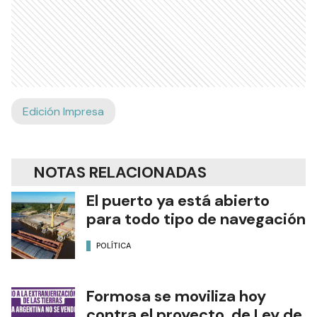
Edición Impresa
NOTAS RELACIONADAS
El puerto ya está abierto
para todo tipo de navegación
POLÍTICA
Formosa se moviliza hoy
contra el proyecto de Ley de