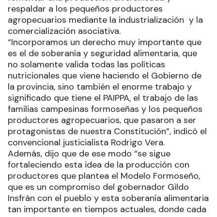
respaldar a los pequeños productores
agropecuarios mediante la industrialización y la
comercialización asociativa.
“Incorporamos un derecho muy importante que
es el de soberanía y seguridad alimentaria, que
no solamente valida todas las políticas
nutricionales que viene haciendo el Gobierno de
la provincia, sino también el enorme trabajo y
significado que tiene el PAIPPA, el trabajo de las
familias campesinas formoseñas y los pequeños
productores agropecuarios, que pasaron a ser
protagonistas de nuestra Constitución”, indicó el
convencional justicialista Rodrigo Vera.
Además, dijo que de ese modo “se sigue
fortaleciendo esta idea de la producción con
productores que plantea el Modelo Formoseño,
que es un compromiso del gobernador Gildo
Insfrán con el pueblo y esta soberanía alimentaria
tan importante en tiempos actuales, donde cada