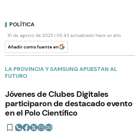
POLÍTICA
10 de agosto de 2025 | 05:43 actualizado hace un año
Añadir como fuente en
LA PROVINCIA Y SAMSUNG APUESTAN AL
FUTURO
Jóvenes de Clubes Digitales
participaron de destacado evento
en el Polo Científico