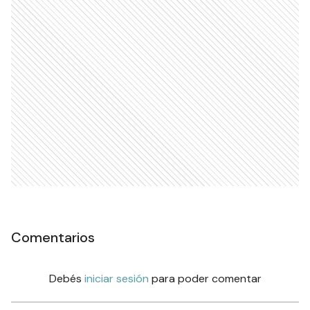
Comentarios
Debés
iniciar sesión
para poder comentar