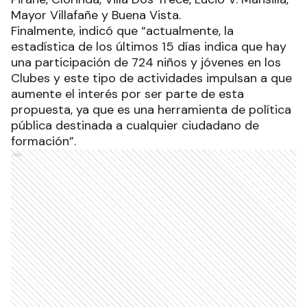
Mayor Villafañe y Buena Vista.
Finalmente, indicó que “actualmente, la
estadística de los últimos 15 días indica que hay
una participación de 724 niños y jóvenes en los
Clubes y este tipo de actividades impulsan a que
aumente el interés por ser parte de esta
propuesta, ya que es una herramienta de política
pública destinada a cualquier ciudadano de
formación”.
Ads