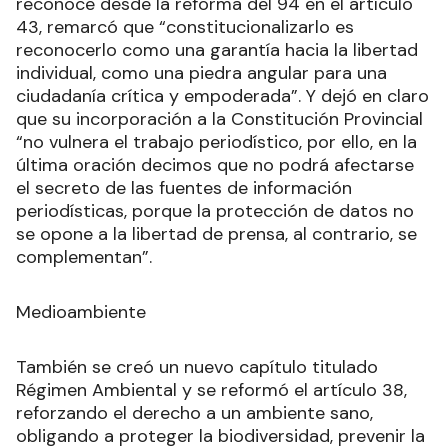
reconoce desde la reforma del 94 en el artículo
43, remarcó que “constitucionalizarlo es
reconocerlo como una garantía hacia la libertad
individual, como una piedra angular para una
ciudadanía crítica y empoderada”. Y dejó en claro
que su incorporación a la Constitución Provincial
“no vulnera el trabajo periodístico, por ello, en la
última oración decimos que no podrá afectarse
el secreto de las fuentes de información
periodísticas, porque la protección de datos no
se opone a la libertad de prensa, al contrario, se
complementan”.
Medioambiente
También se creó un nuevo capítulo titulado
Régimen Ambiental y se reformó el artículo 38,
reforzando el derecho a un ambiente sano,
obligando a proteger la biodiversidad, prevenir la