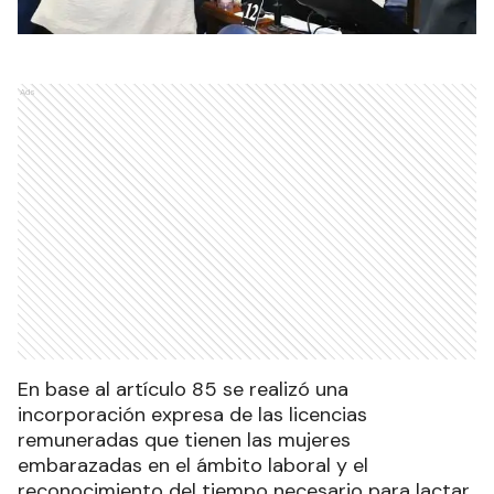
Ads
En base al artículo 85 se realizó una
incorporación expresa de las licencias
remuneradas que tienen las mujeres
embarazadas en el ámbito laboral y el
reconocimiento del tiempo necesario para lactar