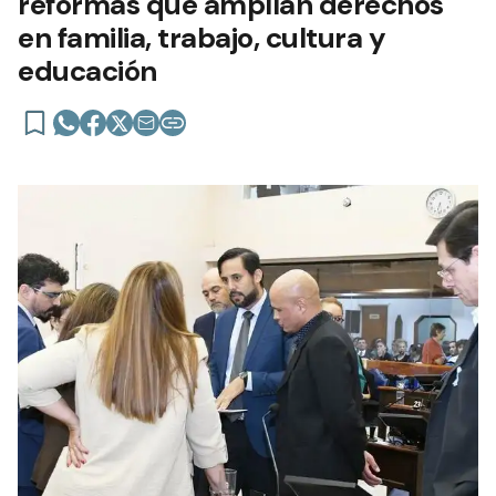
reformas que amplían derechos
en familia, trabajo, cultura y
educación