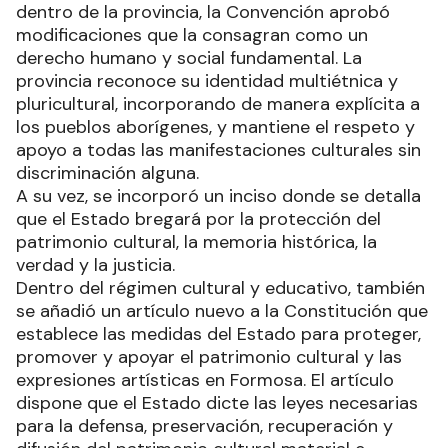
dentro de la provincia, la Convención aprobó
modificaciones que la consagran como un
derecho humano y social fundamental. La
provincia reconoce su identidad multiétnica y
pluricultural, incorporando de manera explícita a
los pueblos aborígenes, y mantiene el respeto y
apoyo a todas las manifestaciones culturales sin
discriminación alguna.
A su vez, se incorporó un inciso donde se detalla
que el Estado bregará por la protección del
patrimonio cultural, la memoria histórica, la
verdad y la justicia.
Dentro del régimen cultural y educativo, también
se añadió un artículo nuevo a la Constitución que
establece las medidas del Estado para proteger,
promover y apoyar el patrimonio cultural y las
expresiones artísticas en Formosa. El artículo
dispone que el Estado dicte las leyes necesarias
para la defensa, preservación, recuperación y