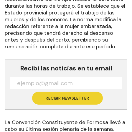
durante las horas de trabajo. Se establece que el
Estado provincial protegerá el trabajo de las
mujeres y de los menores. La norma modifica la
redacción referente a la mujer embarazada,
precisando que tendrá derecho al descanso
antes y después del parto, percibiendo su
remuneración completa durante ese período.
Recibí las noticias en tu email
RECIBIR NEWSLETTER
La Convención Constituyente de Formosa llevó a
cabo su última sesión plenaria de la semana,