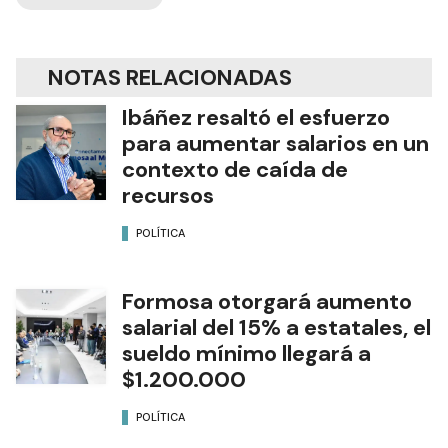
NOTAS RELACIONADAS
Ibáñez resaltó el esfuerzo
para aumentar salarios en un
contexto de caída de
recursos
POLÍTICA
Formosa otorgará aumento
salarial del 15% a estatales, el
sueldo mínimo llegará a
$1.200.000
POLÍTICA