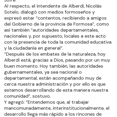
Al respecto, el intendente de Alberdi, Nicolás
Sotelo, dialogó con medios formoseños y
expresó estar “contentos, recibiendo a amigos
del Gobierno de la provincia de Formosa”, como
así también “autoridades departamentales,
nacionales y, por supuesto, locales a este acto
con la presencia de toda la comunidad educativa
y la ciudadanía en general”.
“Después de los embates de la naturaleza, hoy
Alberdi está, gracias a Dios, pasando por un muy
buen momento. Hoy también, las autoridades
gubernamentales, ya sea nacional o
departamental, están acompañando muy de
cerca nuestra administración y por ello es que
estamos desarrollando de esta manera nuestra
comunidad”, sostuvo.
Y agregó: “Entendemos que, al trabajar
mancomunadamente, interinstitucionalmente, el
desarrollo llega más rápido a los rincones de