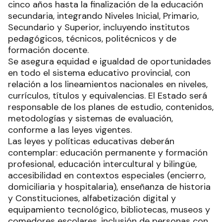
cinco años hasta la finalización de la educación
secundaria, integrando Niveles Inicial, Primario,
Secundario y Superior, incluyendo institutos
pedagógicos, técnicos, politécnicos y de
formación docente.
Se asegura equidad e igualdad de oportunidades
en todo el sistema educativo provincial, con
relación a los lineamientos nacionales en niveles,
currículos, títulos y equivalencias. El Estado será
responsable de los planes de estudio, contenidos,
metodologías y sistemas de evaluación,
conforme a las leyes vigentes.
Las leyes y políticas educativas deberán
contemplar: educación permanente y formación
profesional, educación intercultural y bilingüe,
accesibilidad en contextos especiales (encierro,
domiciliaria y hospitalaria), enseñanza de historia
y Constituciones, alfabetización digital y
equipamiento tecnológico, bibliotecas, museos y
comedores escolares, inclusión de personas con