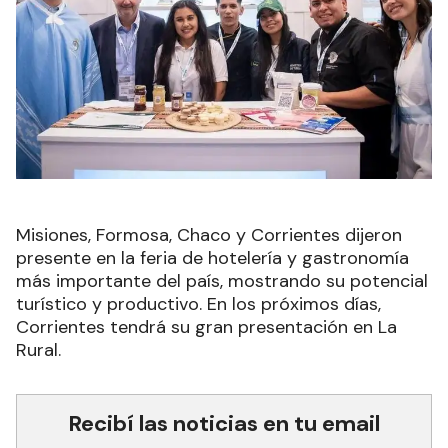
Misiones, Formosa, Chaco y Corrientes dijeron
presente en la feria de hotelería y gastronomía
más importante del país, mostrando su potencial
turístico y productivo. En los próximos días,
Corrientes tendrá su gran presentación en La
Rural.
Recibí las noticias en tu email