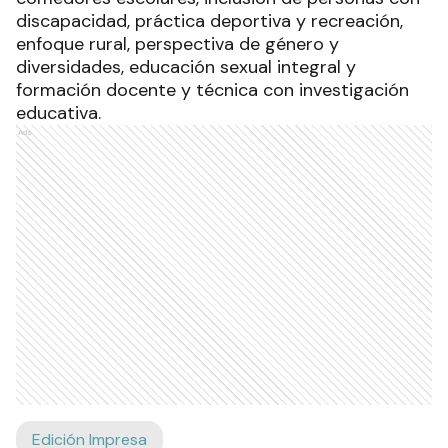
discapacidad, práctica deportiva y recreación,
enfoque rural, perspectiva de género y
diversidades, educación sexual integral y
formación docente y técnica con investigación
educativa.
Ads
Edición Impresa