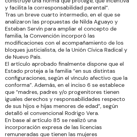
construye una norma que protege, que incentiva
y facilita la corresponsabilidad parental”.
Tras un breve cuarto intermedio, en el que se
analizaron las propuestas de Nilda Aguayo y
Esteban Servín para ampliar el concepto de
familia, la Convención incorporó las
modificaciones con el acompañamiento de los
bloques justicialista, de la Unión Cívica Radical y
de Nuevo País.
El artículo aprobado finalmente dispone que el
Estado proteja a la familia “en sus distintas
configuraciones, según el vínculo afectivo que la
conforma”. Además, en el inciso 6 se establece
que “madres, padres y/o progenitores tienen
iguales derechos y responsabilidades respecto
de sus hijos e hijas menores de edad”, según
detalló el convencional Rodrigo Vera.
En base al artículo 85 se realizó una
incorporación expresa de las licencias
remuneradas que tienen las mujeres