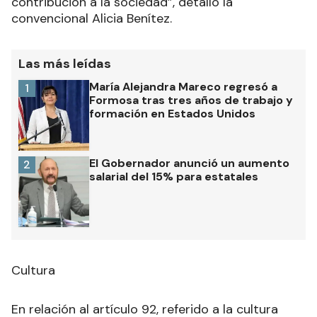
contribución a la sociedad”, detalló la
convencional Alicia Benítez.
Las más leídas
María Alejandra Mareco regresó a
1
Formosa tras tres años de trabajo y
formación en Estados Unidos
El Gobernador anunció un aumento
2
salarial del 15% para estatales
Cultura
En relación al artículo 92, referido a la cultura