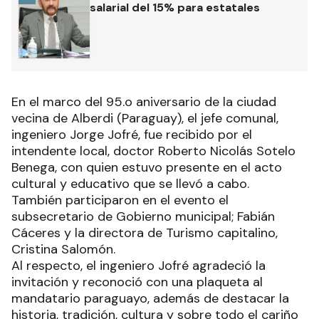
salarial del 15% para estatales
En el marco del 95.o aniversario de la ciudad
vecina de Alberdi (Paraguay), el jefe comunal,
ingeniero Jorge Jofré, fue recibido por el
intendente local, doctor Roberto Nicolás Sotelo
Benega, con quien estuvo presente en el acto
cultural y educativo que se llevó a cabo.
También participaron en el evento el
subsecretario de Gobierno municipal; Fabián
Cáceres y la directora de Turismo capitalino,
Cristina Salomón.
Al respecto, el ingeniero Jofré agradeció la
invitación y reconoció con una plaqueta al
mandatario paraguayo, además de destacar la
historia, tradición, cultura y sobre todo el cariño