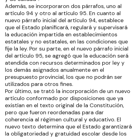
Además, se incorporaron dos párrafos, uno al
artículo 94 y otro al artículo 95. En cuanto al
nuevo párrafo inicial del artículo 94, establece
que el Estado planificará, regulará y supervisará
la educación impartida en establecimientos
estatales y no estatales, en las condiciones que
fije la ley. Por su parte, en el nuevo párrafo inicial
del artículo 95, se agregó que la educación será
atendida con recursos determinados por ley y
los demás asignados anualmente en el
presupuesto provincial, los que no podrán ser
utilizados para otros fines.
Por último, se trató la incorporación de un nuevo
artículo conformado por disposiciones que ya
existían en el texto original de la Constitución,
pero que fueron reordenadas para dar
coherencia al régimen cultural y educativo. El
nuevo texto determina que el Estado garantizará
la obligatoriedad y gratuidad escolar desde los