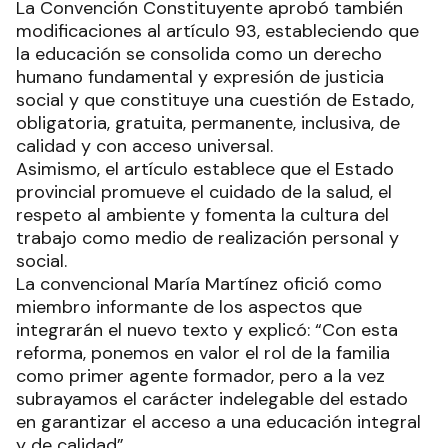
La Convención Constituyente aprobó también
modificaciones al artículo 93, estableciendo que
la educación se consolida como un derecho
humano fundamental y expresión de justicia
social y que constituye una cuestión de Estado,
obligatoria, gratuita, permanente, inclusiva, de
calidad y con acceso universal.
Asimismo, el artículo establece que el Estado
provincial promueve el cuidado de la salud, el
respeto al ambiente y fomenta la cultura del
trabajo como medio de realización personal y
social.
La convencional María Martínez ofició como
miembro informante de los aspectos que
integrarán el nuevo texto y explicó: “Con esta
reforma, ponemos en valor el rol de la familia
como primer agente formador, pero a la vez
subrayamos el carácter indelegable del estado
en garantizar el acceso a una educación integral
y de calidad”.