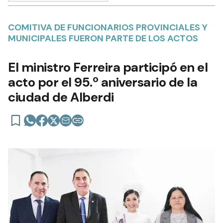
COMITIVA DE FUNCIONARIOS PROVINCIALES Y
MUNICIPALES FUERON PARTE DE LOS ACTOS
El ministro Ferreira participó en el
acto por el 95.º aniversario de la
ciudad de Alberdi