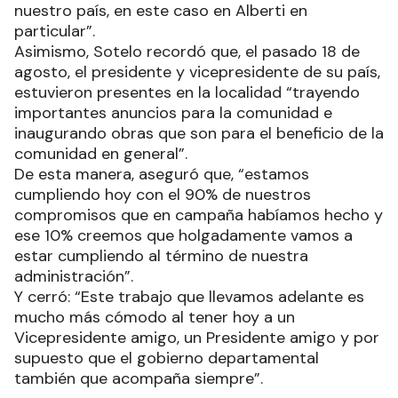
nuestro país, en este caso en Alberti en
particular”.
Asimismo, Sotelo recordó que, el pasado 18 de
agosto, el presidente y vicepresidente de su país,
estuvieron presentes en la localidad “trayendo
importantes anuncios para la comunidad e
inaugurando obras que son para el beneficio de la
comunidad en general”.
De esta manera, aseguró que, “estamos
cumpliendo hoy con el 90% de nuestros
compromisos que en campaña habíamos hecho y
ese 10% creemos que holgadamente vamos a
estar cumpliendo al término de nuestra
administración”.
Y cerró: “Este trabajo que llevamos adelante es
mucho más cómodo al tener hoy a un
Vicepresidente amigo, un Presidente amigo y por
supuesto que el gobierno departamental
también que acompaña siempre”.