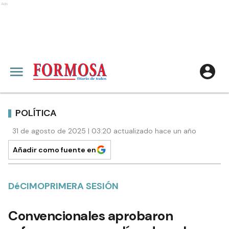
Ads
POLÍTICA
31 de agosto de 2025 | 03:20 actualizado hace un año
Añadir como fuente en
DéCIMOPRIMERA SESIÓN
Convencionales aprobaron