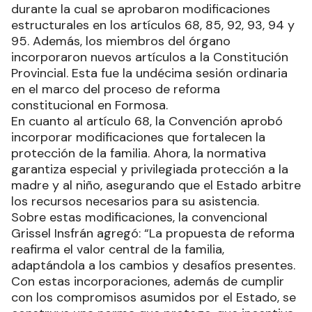
durante la cual se aprobaron modificaciones
estructurales en los artículos 68, 85, 92, 93, 94 y
95. Además, los miembros del órgano
incorporaron nuevos artículos a la Constitución
Provincial. Esta fue la undécima sesión ordinaria
en el marco del proceso de reforma
constitucional en Formosa.
En cuanto al artículo 68, la Convención aprobó
incorporar modificaciones que fortalecen la
protección de la familia. Ahora, la normativa
garantiza especial y privilegiada protección a la
madre y al niño, asegurando que el Estado arbitre
los recursos necesarios para su asistencia.
Sobre estas modificaciones, la convencional
Grissel Insfrán agregó: “La propuesta de reforma
reafirma el valor central de la familia,
adaptándola a los cambios y desafíos presentes.
Con estas incorporaciones, además de cumplir
con los compromisos asumidos por el Estado, se