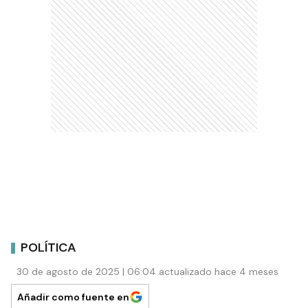
POLÍTICA
30 de agosto de 2025 | 06:04 actualizado hace 4 meses
Añadir como fuente en