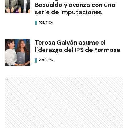
Basualdo y avanza con una
serie de imputaciones
POLÍTICA
Teresa Galván asume el
liderazgo del IPS de Formosa
POLÍTICA
Ads