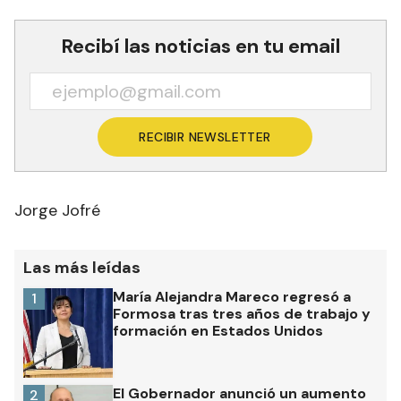
Recibí las noticias en tu email
RECIBIR NEWSLETTER
Jorge Jofré
Las más leídas
María Alejandra Mareco regresó a
1
Formosa tras tres años de trabajo y
formación en Estados Unidos
El Gobernador anunció un aumento
2