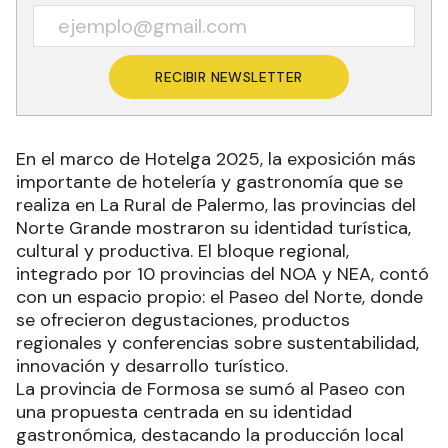
RECIBIR NEWSLETTER
En el marco de Hotelga 2025, la exposición más
importante de hotelería y gastronomía que se
realiza en La Rural de Palermo, las provincias del
Norte Grande mostraron su identidad turística,
cultural y productiva. El bloque regional,
integrado por 10 provincias del NOA y NEA, contó
con un espacio propio: el Paseo del Norte, donde
se ofrecieron degustaciones, productos
regionales y conferencias sobre sustentabilidad,
innovación y desarrollo turístico.
La provincia de Formosa se sumó al Paseo con
una propuesta centrada en su identidad
gastronómica, destacando la producción local