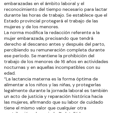
embarazadas en el ámbito laboral y el
reconocimiento del tiempo necesario para lactar
durante las horas de trabajo. Se establece que el
Estado provincial protegerá el trabajo de las
mujeres y de los menores.
La norma modifica la redacción referente a la
mujer embarazada, precisando que tendrá
derecho al descanso antes y después del parto,
percibiendo su remuneración completa durante
ese período. Se mantiene la prohibición del
trabajo de los menores de 16 años en actividades
nocturnas y en aquellas incompatibles con su
edad.
“La lactancia materna es la forma óptima de
alimentar a los niños y las niñas, y protegerlas
legalmente durante la jornada laboral es también
un acto de justicia y reparación histórica hacia
las mujeres, afirmando que su labor de cuidado
tiene el mismo valor que cualquier otra