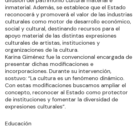
difusión del patrimonio cultural material e
inmaterial. Además, se establece que el Estado
reconocerá y promoverá el valor de las industrias
culturales como motor de desarrollo económico,
social y cultural, destinando recursos para el
apoyo material de las distintas expresiones
culturales de artistas, instituciones y
organizaciones de la cultura.
Karina Giménez fue la convencional encargada de
presentar dichas modificaciones e
incorporaciones. Durante su intervención,
sostuvo: “La cultura es un fenómeno dinámico.
Con estas modificaciones buscamos ampliar el
concepto, reconocer al Estado como protector
de instituciones y fomentar la diversidad de
expresiones culturales”.
Educación