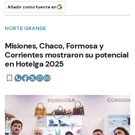
Añadir como fuente en
NORTE GRANDE
Misiones, Chaco, Formosa y
Corrientes mostraron su potencial
en Hotelga 2025