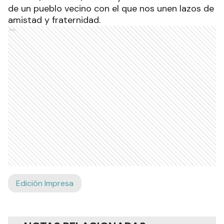
de un pueblo vecino con el que nos unen lazos de
amistad y fraternidad.
Ads
Edición Impresa