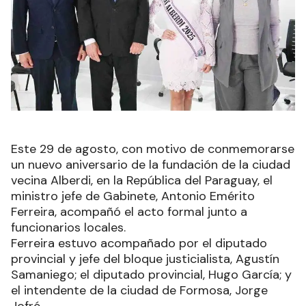
Este 29 de agosto, con motivo de conmemorarse
un nuevo aniversario de la fundación de la ciudad
vecina Alberdi, en la República del Paraguay, el
ministro jefe de Gabinete, Antonio Emérito
Ferreira, acompañó el acto formal junto a
funcionarios locales.
Ferreira estuvo acompañado por el diputado
provincial y jefe del bloque justicialista, Agustín
Samaniego; el diputado provincial, Hugo García; y
el intendente de la ciudad de Formosa, Jorge
Jofré.