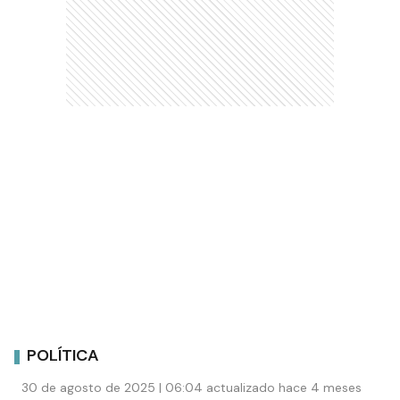
POLÍTICA
30 de agosto de 2025 | 06:04 actualizado hace 4 meses