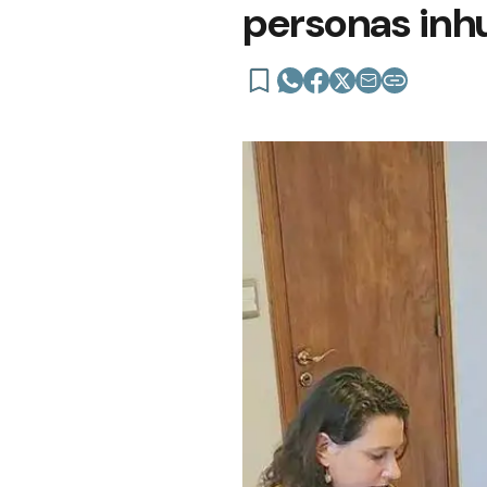
personas inhu