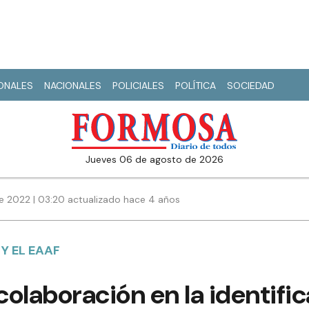
IONALES
NACIONALES
POLICIALES
POLÍTICA
SOCIEDAD
jueves 06 de agosto de 2026
e 2022 | 03:20 actualizado hace 4 años
Y EL EAAF
olaboración en la identifi