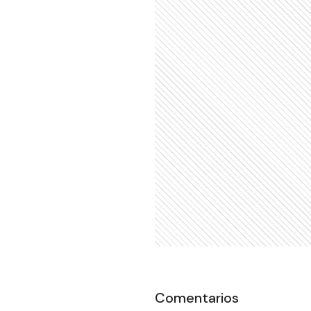
Comentarios