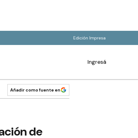
Edición Impresa
Ingresá
Añadir como fuente en
cación de