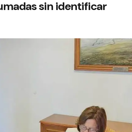
madas sin identificar