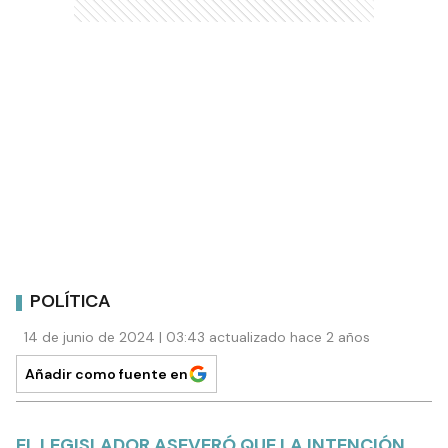
POLÍTICA
14 de junio de 2024 | 03:43 actualizado hace 2 años
Añadir como fuente en
EL LEGISLADOR ASEVERÓ QUE LA INTENCIÓN