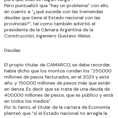
Pero puntualizó que “hay un problema” con ello,
en cuanto a “¿qué sucede con las tremendas
deudas que tiene el Estado nacional con las
provincias?”, tal como también advirtió el
presidente de la Cámara Argentina de la
Construcción, ingeniero Gustavo Weiss.
Deudas
El propio titular de CAMARCO, se debe recordar,
había dicho que los montos rondan los “250.000
millones de pesos facturados, en el 2023 y este
año; y 150.000 millones de pesos más que están
en danza. Es decir que se trata de una deuda de
400.000 millones de pesos, que es público y está
en todos los medios”.
Por lo tanto, el titular de la cartera de Economía
planteó que “si el Estado nacional no arregla la