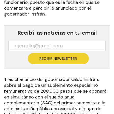
funcionario, puesto que es la fecha en que se
comenzará a percibir lo anunciado por el
gobernador Insfrán.
Recibí las noticias en tu email
RECIBIR NEWSLETTER
Tras el anuncio del gobernador Gildo Insfrán,
sobre el pago de un suplemento especial no
remunerativo de 200.000 pesos que se abonará
en simultáneo con el sueldo anual
complementario (SAC) del primer semestre a la
administración pública provincial y el pago de