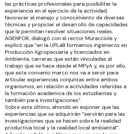
las prácticas profesionales para posibilitar la
experiencia en el ejercicio de la actividad,
favorecer el manejo y conocimiento de diversas
técnicas y propiciar el desarrollo de capacidades
que le permitan resolver situaciones reales.
AGENFOR, dialogó con el rector Muracciole y
explicó que “en la UPLaB formamos ingenieros en
Producción Agropecuaria y licenciados en
Ambiente, carreras que están vinculadas al
trabajo que se hace desde el MPyA y, es por ello,
que este convenio marco nos va a servir para
articular experiencias conjuntas entre ambos
organismos, en relación a actividades referidas a
la formación académica de los estudiantes y
también para investigaciones”.
Sobre este último, ahondó en exponer que las
experiencias que se adquirirán “servirán para las
investigaciones que se hacen sobre la realidad
productiva local y la realidad local ambiental”.