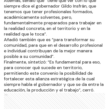
Además, señaló que “tiene que ver con lo que
siempre dice el gobernador Gildo Insfrán, que
tenemos que tener profesionales formados,
académicamente solventes, pero,
fundamentalmente preparados para trabajar en
la realidad concreta, en el territorio y en la
realidad que le toca”.
Añadió también que es “para transformar su
comunidad, para que en el desarrollo profesional
e individual contribuyan de la mejor manera
posible a su comunidad”.
Finalmente, sintetizó: “Es fundamental para eso,
para conocer qué sucede en territorio,
permitiendo este convenio la posibilidad de
fortalecer esta alianza estratégica de la cual
siempre habla el gobernador y que se da entre la
educación, la producción y el trabajo”, cerró.
Ads