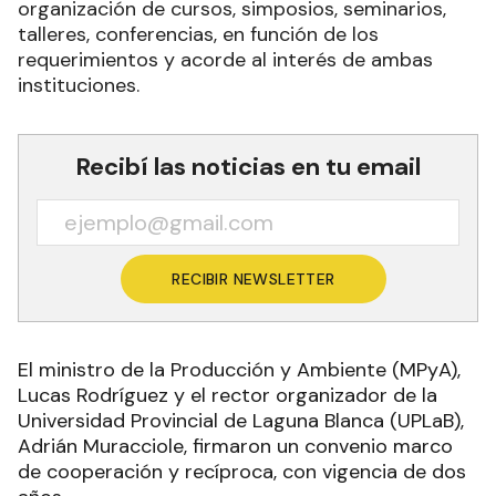
organización de cursos, simposios, seminarios,
talleres, conferencias, en función de los
requerimientos y acorde al interés de ambas
instituciones.
Recibí las noticias en tu email
RECIBIR NEWSLETTER
El ministro de la Producción y Ambiente (MPyA),
Lucas Rodríguez y el rector organizador de la
Universidad Provincial de Laguna Blanca (UPLaB),
Adrián Muracciole, firmaron un convenio marco
de cooperación y recíproca, con vigencia de dos