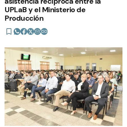
asistencia recíproca entre la
UPLaB y el Ministerio de
Producción