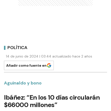
POLÍTICA
14 de junio de 2024 | 03:44 actualizado hace 2 años
Añadir como fuente en
Aguinaldo y bono
Ibáñez: “En los 10 días circularán
$66000 millones”