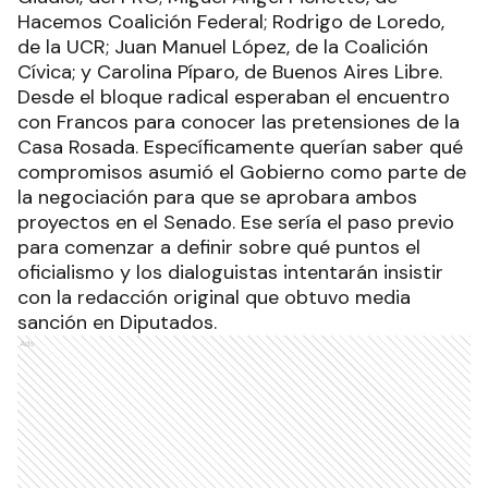
Hacemos Coalición Federal; Rodrigo de Loredo,
de la UCR; Juan Manuel López, de la Coalición
Cívica; y Carolina Píparo, de Buenos Aires Libre.
Desde el bloque radical esperaban el encuentro
con Francos para conocer las pretensiones de la
Casa Rosada. Específicamente querían saber qué
compromisos asumió el Gobierno como parte de
la negociación para que se aprobara ambos
proyectos en el Senado. Ese sería el paso previo
para comenzar a definir sobre qué puntos el
oficialismo y los dialoguistas intentarán insistir
con la redacción original que obtuvo media
sanción en Diputados.
Ads