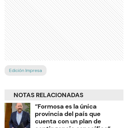
Edición Impresa
NOTAS RELACIONADAS
“Formosa es la única
provincia del país que
cuenta con un plan de