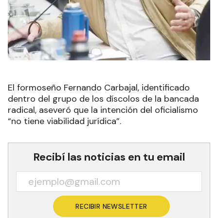
El formoseño Fernando Carbajal, identificado
dentro del grupo de los díscolos de la bancada
radical, aseveró que la intención del oficialismo
“no tiene viabilidad jurídica”.
Recibí las noticias en tu email
RECIBIR NEWSLETTER