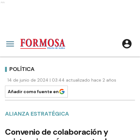
Ads
POLÍTICA
14 de junio de 2024 | 03:44 actualizado hace 2 años
Añadir como fuente en
ALIANZA ESTRATÉGICA
Convenio de colaboración y