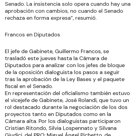
Senado. La insistencia solo opera cuando hay una
aprobación con cambios, no cuando el Senado
rechaza en forma expresa”, resumió.
Francos en Diputados
El jefe de Gabinete, Guillermo Francos, se
trasladó este jueves hasta la Cámara de
Diputados para analizar con los jefes de bloque
de la oposición dialoguista los pasos a seguir
tras la aprobación de la Ley Bases y el paquete
fiscal en el Senado.
En representación del oficialismo también estuvo
el vicejefe de Gabinete, José Rolandi, que tuvo un
rol destacado durante la negociación de los dos
proyectos tanto en Diputados como en la
Cámara alta. Por los dialoguistas participaron
Cristian Ritondo, Silvia Lospennato y Silvana
Giudici, del PRO; Miguel Ángel Pichetto, de