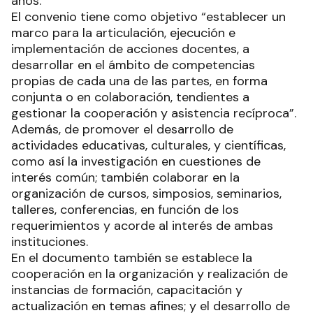
años.
El convenio tiene como objetivo “establecer un
marco para la articulación, ejecución e
implementación de acciones docentes, a
desarrollar en el ámbito de competencias
propias de cada una de las partes, en forma
conjunta o en colaboración, tendientes a
gestionar la cooperación y asistencia recíproca”.
Además, de promover el desarrollo de
actividades educativas, culturales, y científicas,
como así la investigación en cuestiones de
interés común; también colaborar en la
organización de cursos, simposios, seminarios,
talleres, conferencias, en función de los
requerimientos y acorde al interés de ambas
instituciones.
En el documento también se establece la
cooperación en la organización y realización de
instancias de formación, capacitación y
actualización en temas afines; y el desarrollo de