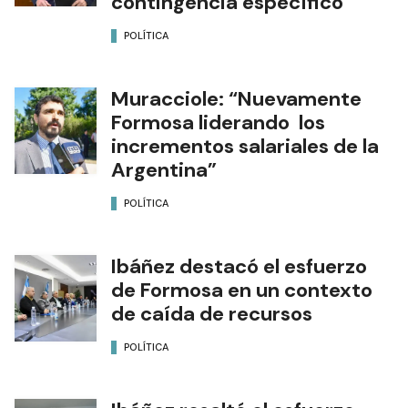
contingencia específico”
POLÍTICA
Muracciole: “Nuevamente
Formosa liderando los
incrementos salariales de la
Argentina”
POLÍTICA
Ibáñez destacó el esfuerzo
de Formosa en un contexto
de caída de recursos
POLÍTICA