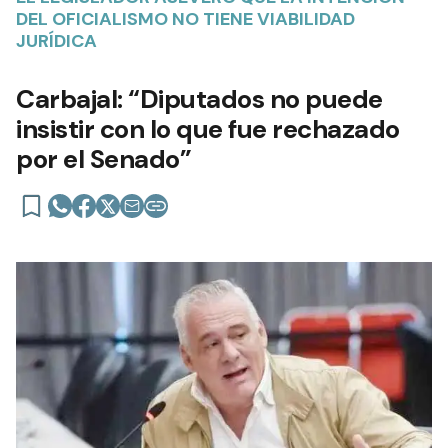
DEL OFICIALISMO NO TIENE VIABILIDAD
JURÍDICA
Carbajal: “Diputados no puede
insistir con lo que fue rechazado
por el Senado”