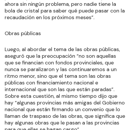
ahora sin ningún problema, pero nadie tiene la
bola de cristal para saber qué puede pasar con la
recaudación en los próximos meses”.
Obras públicas
Luego, al abordar el tema de las obras públicas,
aseguró que la preocupación “no son aquellas
que se financian con fondos provinciales, que
nunca se paralizaron y las continuaremos a un
ritmo menor, sino que el tema son las obras
públicas con financiamiento nacional e
internacional que son las que están paradas”.
Sobre esta cuestión, al mismo tiempo dijo que
hay “algunas provincias más amigas del Gobierno
nacional que están firmando un convenio que lo
llaman de traspaso de las obras, que significa que
hay algunas obras que le pasan a las provincias
para que ellas se hagan cargo”.