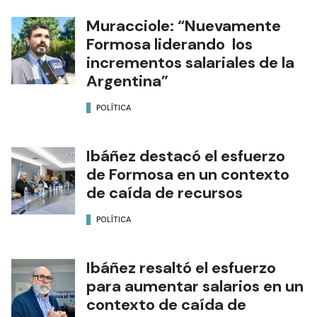
Muracciole: “Nuevamente
Formosa liderando los
incrementos salariales de la
Argentina”
POLÍTICA
Ibáñez destacó el esfuerzo
de Formosa en un contexto
de caída de recursos
POLÍTICA
Ibáñez resaltó el esfuerzo
para aumentar salarios en un
contexto de caída de