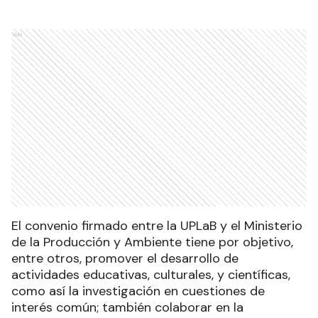
Ads
El convenio firmado entre la UPLaB y el Ministerio
de la Producción y Ambiente tiene por objetivo,
entre otros, promover el desarrollo de
actividades educativas, culturales, y científicas,
como así la investigación en cuestiones de
interés común; también colaborar en la