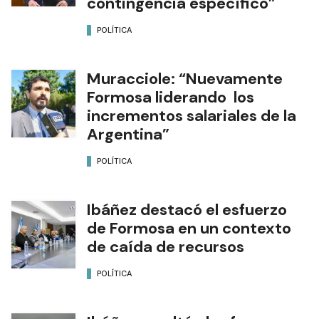
contingencia específico”
POLÍTICA
Muracciole: “Nuevamente
Formosa liderando los
incrementos salariales de la
Argentina”
POLÍTICA
Ibáñez destacó el esfuerzo
de Formosa en un contexto
de caída de recursos
POLÍTICA