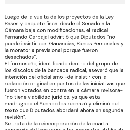
Luego de la vuelta de los proyectos de la Ley
Bases y paquete fiscal desde el Senado a la
Cámara baja con modificaciones, el radical
Fernando Carbajal advirtió que Diputados “no
puede insistir con Ganancias, Bienes Personales y
la moratoria previsional porque fueron
desechados”.
El formoseño, identificado dentro del grupo de
los díscolos de la bancada radical, aseveró que la
intención del oficialismo -de insistir con la
redacción original en puntos de las iniciativas que
fueron votados en contra en la cámara revisora-
“no tiene viabilidad jurídica, ya que esta
madrugada el Senado los rechazó y eliminó del
texto que Diputados abordará ahora en segunda
revisión”.
Se trata de la reincorporación de la cuarta