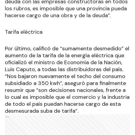
deuda con las empresas constructoras en todos
los rubros, es imposible que una provincia pueda
hacerse cargo de una obra y de la deuda”.
Tarifa eléctrica
Por último, calificó de “sumamente desmedido” el
aumento de la tarifa de la energía eléctrica que
oficializó el ministro de Economía de la Nación,
Luis Caputo, a todas las distribuidoras del país.
“Nos bajaron nuevamente el techo del consumo
subsidiado a 350 kwh”, aseguró para finalmente
resumir que “son decisiones nacionales, frente a
lo cual es imposible que el comercio y la industria
de todo el país puedan hacerse cargo de esta
desmesurada suba de tarifa”.
Ads