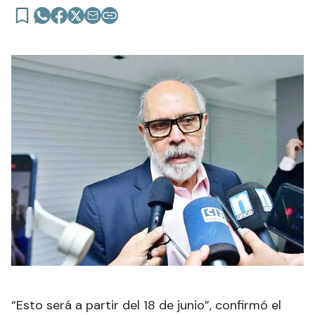
“Esto será a partir del 18 de junio”, confirmó el