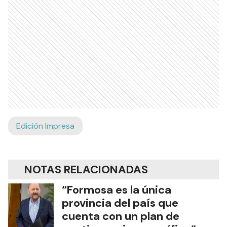
Edición Impresa
NOTAS RELACIONADAS
“Formosa es la única
provincia del país que
cuenta con un plan de