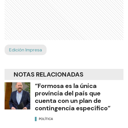
Edición Impresa
NOTAS RELACIONADAS
“Formosa es la única
provincia del país que
cuenta con un plan de
contingencia específico”
POLÍTICA