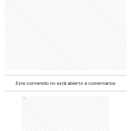
Este contenido no está abierto a comentarios
Ads