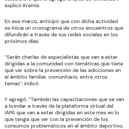
explicó Kremis.
En ese marco, anticipó que con dicha actividad
se inicia un cronograma de otros encuentros que
difundirán a través de sus redes sociales en los
próximos días.
“Serán charlas de especialistas que van a estar
dirigidas a la comunidad con temáticas que tiene
que ver sobre la prevención de las adicciones en
el ámbito familiar, comunitario, entre otros
temas”, indicó.
Y agregó: “También las capacitaciones que se van
a brindar a través de la plataforma virtual del
IAPA que van a estar dirigidas en este mes en lo
que tenga que ver con la prevención de los
consumos problemáticos en el ámbito deportivo,