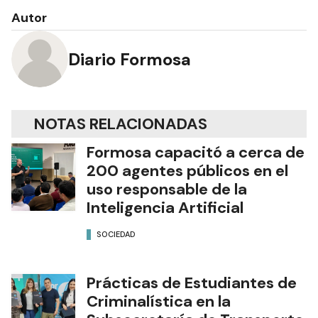
Autor
Diario Formosa
NOTAS RELACIONADAS
Formosa capacitó a cerca de
200 agentes públicos en el
uso responsable de la
Inteligencia Artificial
SOCIEDAD
Prácticas de Estudiantes de
Criminalística en la