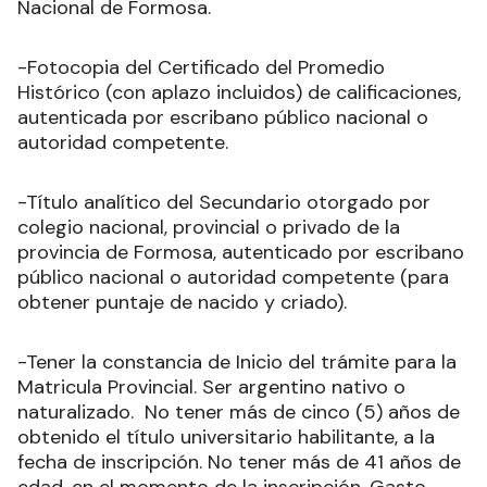
Nacional de Formosa.
-Fotocopia del Certificado del Promedio
Histórico (con aplazo incluidos) de calificaciones,
autenticada por escribano público nacional o
autoridad competente.
-Título analítico del Secundario otorgado por
colegio nacional, provincial o privado de la
provincia de Formosa, autenticado por escribano
público nacional o autoridad competente (para
obtener puntaje de nacido y criado).
-Tener la constancia de Inicio del trámite para la
Matricula Provincial. Ser argentino nativo o
naturalizado. No tener más de cinco (5) años de
obtenido el título universitario habilitante, a la
fecha de inscripción. No tener más de 41 años de
edad, en el momento de la inscripción. Gasto