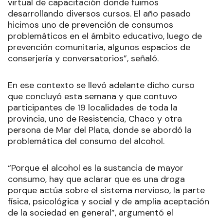
virtual de capacitación donde fuimos
desarrollando diversos cursos. El año pasado
hicimos uno de prevención de consumos
problemáticos en el ámbito educativo, luego de
prevención comunitaria, algunos espacios de
conserjería y conversatorios”, señaló.
En ese contexto se llevó adelante dicho curso
que concluyó esta semana y que contuvo
participantes de 19 localidades de toda la
provincia, uno de Resistencia, Chaco y otra
persona de Mar del Plata, donde se abordó la
problemática del consumo del alcohol.
“Porque el alcohol es la sustancia de mayor
consumo, hay que aclarar que es una droga
porque actúa sobre el sistema nervioso, la parte
física, psicológica y social y de amplia aceptación
de la sociedad en general”, argumentó el