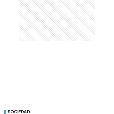
SOCIEDAD