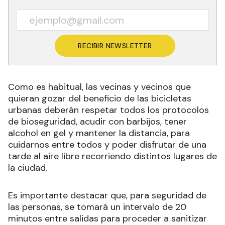
RECIBIR NEWSLETTER
Como es habitual, las vecinas y vecinos que
quieran gozar del beneficio de las bicicletas
urbanas deberán respetar todos los protocolos
de bioseguridad, acudir con barbijos, tener
alcohol en gel y mantener la distancia, para
cuidarnos entre todos y poder disfrutar de una
tarde al aire libre recorriendo distintos lugares de
la ciudad.
Es importante destacar que, para seguridad de
las personas, se tomará un intervalo de 20
minutos entre salidas para proceder a sanitizar