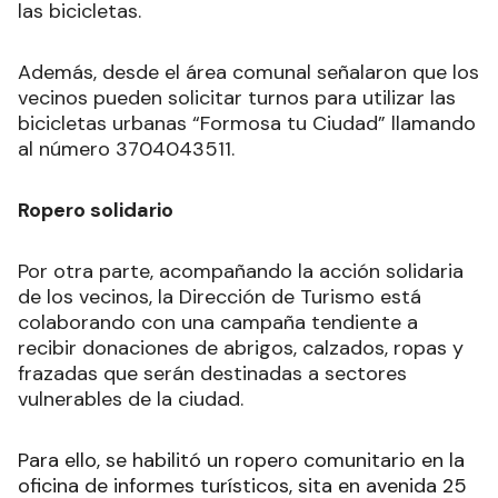
las bicicletas.
Además, desde el área comunal señalaron que los
vecinos pueden solicitar turnos para utilizar las
bicicletas urbanas “Formosa tu Ciudad” llamando
al número 3704043511.
Ropero solidario
Por otra parte, acompañando la acción solidaria
de los vecinos, la Dirección de Turismo está
colaborando con una campaña tendiente a
recibir donaciones de abrigos, calzados, ropas y
frazadas que serán destinadas a sectores
vulnerables de la ciudad.
Para ello, se habilitó un ropero comunitario en la
oficina de informes turísticos, sita en avenida 25