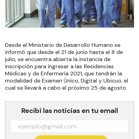
Desde el Ministerio de Desarrollo Humano se
informó que desde el 21 de junio hasta el 8 de
julio, se encuentra abierta la instancia de
inscripción para ingresar a las Residencias
Médicas y de Enfermería 2021, que tendrán la
modalidad de Examen Único, Digital y Ubicuo, el
cual se llevará a cabo el próximo 25 de agosto.
Recibí las noticias en tu email