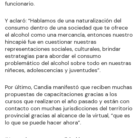
funcionario.
Y aclaró: “Hablamos de una naturalización del
consumo dentro de una sociedad que te ofrece
el alcohol como una mercancía, entonces nuestro
hincapié fue en cuestionar nuestras
representaciones sociales, culturales, brindar
estrategias para abordar el consumo
problemático del alcohol sobre todo en nuestras
niñeces, adolescencias y juventudes”.
Por último, Candia manifestó que reciben muchas
propuestas de capacitaciones gracias a los
cursos que realizaron el año pasado y están con
contacto con muchas jurisdicciones del territorio
provincial gracias al alcance de la virtual, “que es
lo que se puede hacer ahora”.