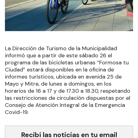
La Dirección de Turismo de la Municipalidad
informó que a partir de este sábado 26 el
programa de las bicicletas urbanas “Formosa tu
Ciudad” estará disponibles en la oficina de
informes turísticos, ubicada en avenida 25 de
Mayo y Mitre, de lunes a domingos, en los
horarios de 16 a 17 y de 17.30 a 18.30, respetando
las restricciones de circulación dispuestas por el
Consejo de Atención Integral de la Emergencia
Covid-19.
Recibí las noticias en tu email