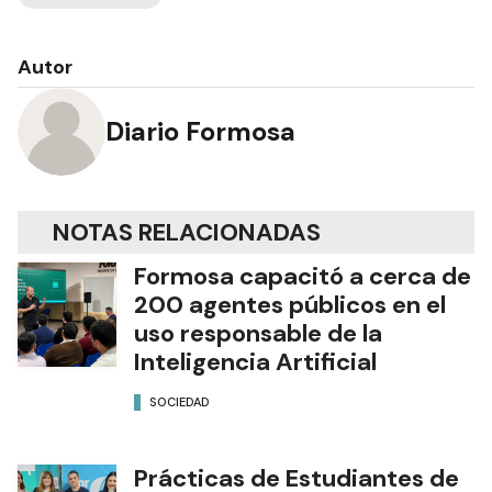
Autor
Diario Formosa
NOTAS RELACIONADAS
Formosa capacitó a cerca de
200 agentes públicos en el
uso responsable de la
Inteligencia Artificial
SOCIEDAD
Prácticas de Estudiantes de