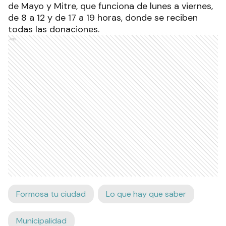
de Mayo y Mitre, que funciona de lunes a viernes,
de 8 a 12 y de 17 a 19 horas, donde se reciben
todas las donaciones.
Ads
Formosa tu ciudad
Lo que hay que saber
Municipalidad