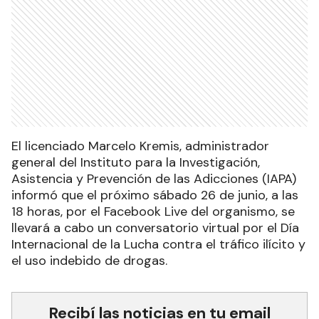
El licenciado Marcelo Kremis, administrador
general del Instituto para la Investigación,
Asistencia y Prevención de las Adicciones (IAPA)
informó que el próximo sábado 26 de junio, a las
18 horas, por el Facebook Live del organismo, se
llevará a cabo un conversatorio virtual por el Día
Internacional de la Lucha contra el tráfico ilícito y
el uso indebido de drogas.
Recibí las noticias en tu email