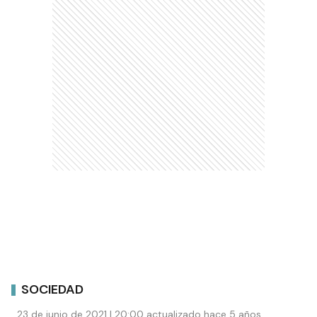
SOCIEDAD
23 de junio de 2021 | 20:00 actualizado hace 5 años