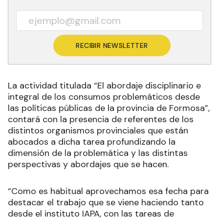
RECIBIR NEWSLETTER
La actividad titulada “El abordaje disciplinario e
integral de los consumos problemáticos desde
las políticas públicas de la provincia de Formosa”,
contará con la presencia de referentes de los
distintos organismos provinciales que están
abocados a dicha tarea profundizando la
dimensión de la problemática y las distintas
perspectivas y abordajes que se hacen.
“Como es habitual aprovechamos esa fecha para
destacar el trabajo que se viene haciendo tanto
desde el instituto IAPA, con las tareas de