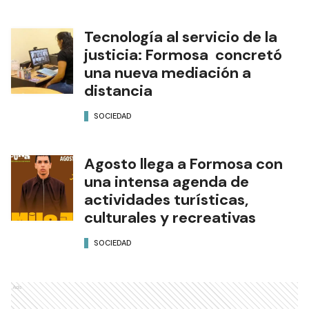
Tecnología al servicio de la
justicia: Formosa concretó
una nueva mediación a
distancia
SOCIEDAD
Agosto llega a Formosa con
una intensa agenda de
actividades turísticas,
culturales y recreativas
SOCIEDAD
Ads