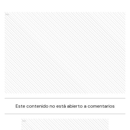
Ads
Este contenido no está abierto a comentarios
Ads