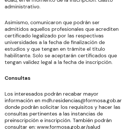
administrativo.
Asimismo, comunicaron que podrán ser
admitidos aquellos profesionales que acrediten
certificado legalizado por las respectivas
universidades a la fecha de finalización de
estudios y que tengan en trámite el título
habilitante. Solo se aceptarán certificados que
tengan validez legal a la fecha de inscripción.
Consultas
Los interesados podrán recabar mayor
información en mdh.residencias@formosa.gob.ar
donde podrán solicitar los requisitos y hacer las
consultas pertinentes a las instancias de
preinscripción e inscripción. También podrán
consultar en:
www.formosa.gob.ar/salud