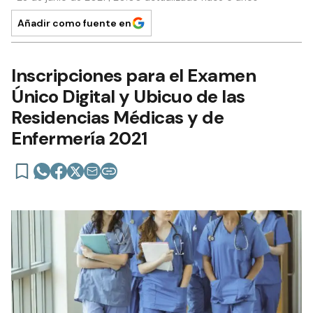
Añadir como fuente en
Inscripciones para el Examen
Único Digital y Ubicuo de las
Residencias Médicas y de
Enfermería 2021