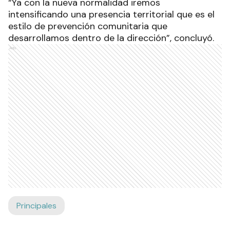
“Ya con la nueva normalidad iremos
intensificando una presencia territorial que es el
estilo de prevención comunitaria que
desarrollamos dentro de la dirección”, concluyó.
Ads
Principales