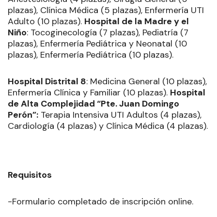
plazas), Clínica Médica (5 plazas), Enfermería UTI
Adulto (10 plazas).
Hospital de la Madre y el
Niño
: Tocoginecología (7 plazas), Pediatría (7
plazas), Enfermería Pediátrica y Neonatal (10
plazas), Enfermería Pediátrica (10 plazas).
Hospital Distrital 8
: Medicina General (10 plazas),
Enfermería Clínica y Familiar (10 plazas).
Hospital
de Alta Complejidad “Pte. Juan Domingo
Perón”:
Terapia Intensiva UTI Adultos (4 plazas),
Cardiología (4 plazas) y Clínica Médica (4 plazas).
Requisitos
-Formulario completado de inscripción online.