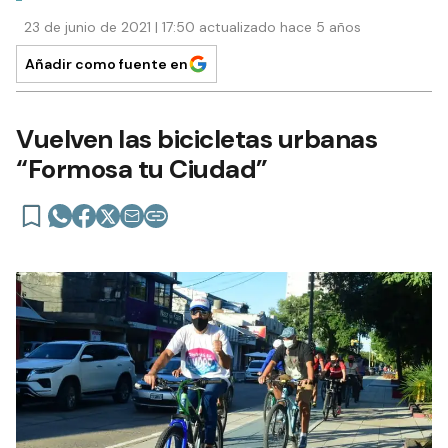
23 de junio de 2021 | 17:50 actualizado hace 5 años
Añadir como fuente en
Vuelven las bicicletas urbanas
“Formosa tu Ciudad”