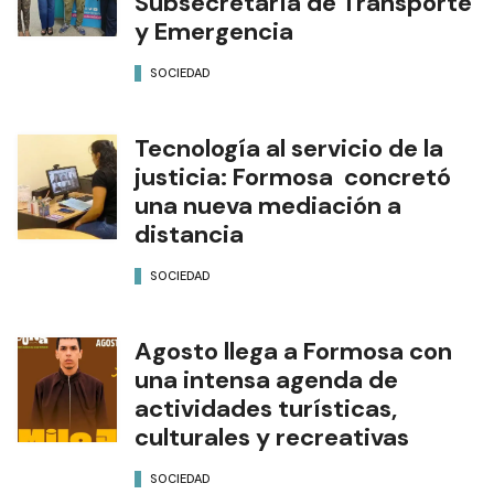
Subsecretaría de Transporte
y Emergencia
SOCIEDAD
Tecnología al servicio de la
justicia: Formosa concretó
una nueva mediación a
distancia
SOCIEDAD
Agosto llega a Formosa con
una intensa agenda de
actividades turísticas,
culturales y recreativas
SOCIEDAD