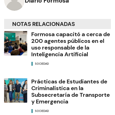
Diario Formosa
NOTAS RELACIONADAS
Formosa capacitó a cerca de
200 agentes públicos en el
uso responsable de la
Inteligencia Artificial
SOCIEDAD
Prácticas de Estudiantes de
Criminalística en la
Subsecretaría de Transporte
y Emergencia
SOCIEDAD