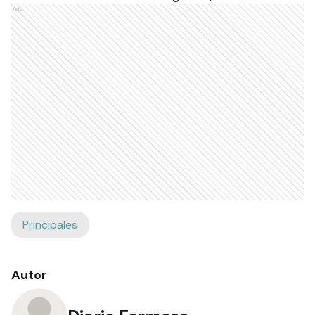
Ads
Principales
Autor