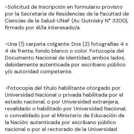
-Solicitud de Inscripción en formulario provisto
por la Secretaria de Residencias de la Facultad de
Ciencias de la Salud-UNaF (Av. Gutnisky N° 3200),
firmado por él/la interesado/a.
-Una (1) carpeta colgante. Dos (2) fotografías 4 x
4 de frente, fondo blanco o color. Fotocopia del
Documento Nacional de Identidad, ambos lados,
debidamente autenticada por escribano público
y/o autoridad competente.
-Fotocopia del título habilitante otorgado por
Universidad Nacional o privada habilitada por el
estado nacional, o por Universidad extranjera,
revalidado o habilitado por Universidad Nacional,
o convalidado por el Ministerio de Educación de
la Nación; autenticada por escribano público
nacional o por el rectorado de la Universidad