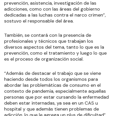
prevención, asistencia, investigación de las
adicciones, como con las áreas del gobierno
dedicadas a las luchas contra el narco crimen”,
sostuvo el responsable del área.
También, se contará con la presencia de
profesionales y técnicos que trabajan los
diversos aspectos del tema, tanto lo que es la
prevención, como el tratamiento y luego lo que
es el proceso de organización social.
“Además de destacar el trabajo que se viene
haciendo desde todos los organismos para
abordar las problemáticas de consumo en el
contexto de pandemia, especialmente aquellas
personas que por estar cursando la enfermedad
deben estar internadas, ya sea en un CAS u
hospital y que además tienen problemas de
adicción, lo que le agrega un plus de dificultad”,