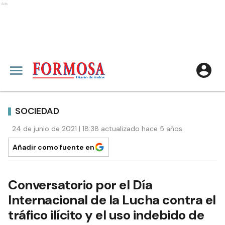
Ads
SOCIEDAD
24 de junio de 2021 | 18:38 actualizado hace 5 años
Añadir como fuente en
Conversatorio por el Día
Internacional de la Lucha contra el
tráfico ilícito y el uso indebido de