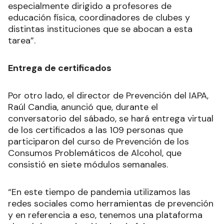
especialmente dirigido a profesores de
educación física, coordinadores de clubes y
distintas instituciones que se abocan a esta
tarea”.
Entrega de certificados
Por otro lado, el director de Prevención del IAPA,
Raúl Candia, anunció que, durante el
conversatorio del sábado, se hará entrega virtual
de los certificados a las 109 personas que
participaron del curso de Prevención de los
Consumos Problemáticos de Alcohol, que
consistió en siete módulos semanales.
“En este tiempo de pandemia utilizamos las
redes sociales como herramientas de prevención
y en referencia a eso, tenemos una plataforma