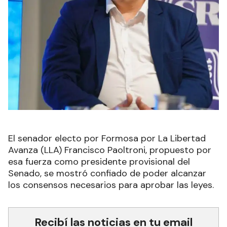
El senador electo por Formosa por La Libertad
Avanza (LLA) Francisco Paoltroni, propuesto por
esa fuerza como presidente provisional del
Senado, se mostró confiado de poder alcanzar
los consensos necesarios para aprobar las leyes
.
Recibí las noticias en tu email