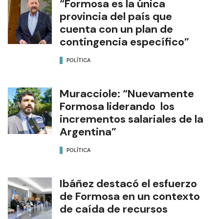
“Formosa es la única
provincia del país que
cuenta con un plan de
contingencia específico”
POLÍTICA
Muracciole: “Nuevamente
Formosa liderando los
incrementos salariales de la
Argentina”
POLÍTICA
Ibáñez destacó el esfuerzo
de Formosa en un contexto
de caída de recursos