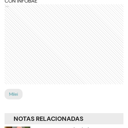
CON INFOBAE
Ads
Milei
NOTAS RELACIONADAS