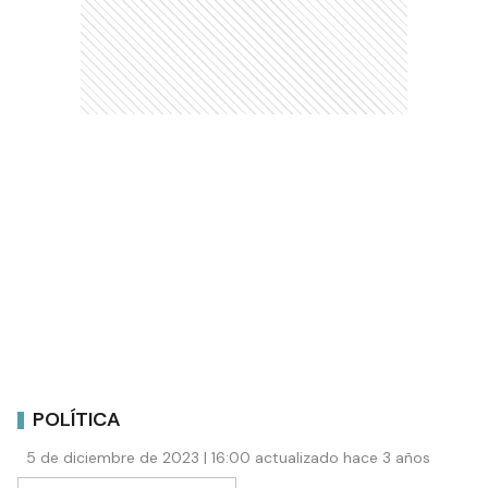
POLÍTICA
5 de diciembre de 2023 | 16:00 actualizado hace 3 años