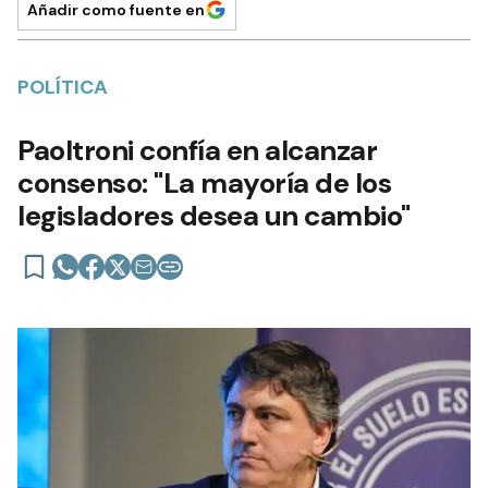
Añadir como fuente en
POLÍTICA
Paoltroni confía en alcanzar
consenso: "La mayoría de los
legisladores desea un cambio"