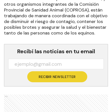
otros organismos integrantes de la Comisión
Provincial de Sanidad Animal (COPROSA), están
trabajando de manera coordinada con el objetivo
de disminuir el riesgo de contagio, contener los
posibles brotes y asegurar la salud y el bienestar
tanto de las personas como de los equinos.
Recibí las noticias en tu email
RECIBIR NEWSLETTER
Ads