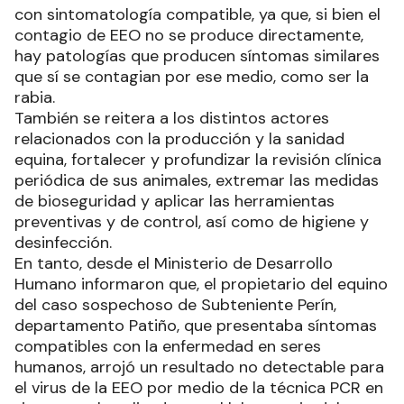
con sintomatología compatible, ya que, si bien el
contagio de EEO no se produce directamente,
hay patologías que producen síntomas similares
que sí se contagian por ese medio, como ser la
rabia.
También se reitera a los distintos actores
relacionados con la producción y la sanidad
equina, fortalecer y profundizar la revisión clínica
periódica de sus animales, extremar las medidas
de bioseguridad y aplicar las herramientas
preventivas y de control, así como de higiene y
desinfección.
En tanto, desde el Ministerio de Desarrollo
Humano informaron que, el propietario del equino
del caso sospechoso de Subteniente Perín,
departamento Patiño, que presentaba síntomas
compatibles con la enfermedad en seres
humanos, arrojó un resultado no detectable para
el virus de la EEO por medio de la técnica PCR en