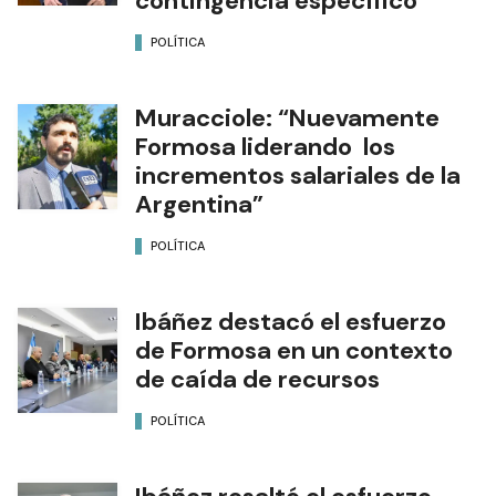
contingencia específico”
POLÍTICA
Muracciole: “Nuevamente
Formosa liderando los
incrementos salariales de la
Argentina”
POLÍTICA
Ibáñez destacó el esfuerzo
de Formosa en un contexto
de caída de recursos
POLÍTICA