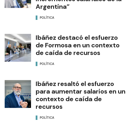
Argentina”
POLÍTICA
Ibáñez destacó el esfuerzo
de Formosa en un contexto
de caída de recursos
POLÍTICA
Ibáñez resaltó el esfuerzo
para aumentar salarios en un
contexto de caída de
recursos
POLÍTICA