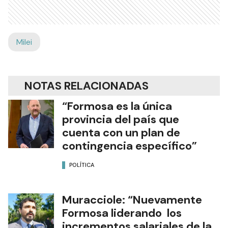
Milei
NOTAS RELACIONADAS
“Formosa es la única
provincia del país que
cuenta con un plan de
contingencia específico”
POLÍTICA
Muracciole: “Nuevamente
Formosa liderando los
incrementos salariales de la