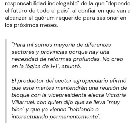
responsabilidad indelegable" de la que "depende
el futuro de todo el país", al confiar en que van a
alcanzar el quórum requerido para sesionar en
los próximos meses
.
"Para mí somos mayoría de diferentes
sectores y provincias porque hay una
necesidad de reformas profundas. No creo
en la lógica de 1+1", apuntó
.
El productor del sector agropecuario afirmó
que este martes mantendrán una reunión de
bloque con la vicepresidenta electa Victoria
Villarruel, con quien dijo que se lleva "muy
bien" y que ya vienen "hablando e
interactuando permanentemente"
.