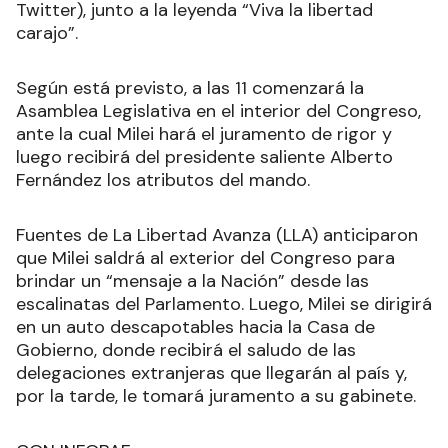
Twitter), junto a la leyenda “Viva la libertad
carajo”.
Según está previsto, a las 11 comenzará la
Asamblea Legislativa en el interior del Congreso,
ante la cual Milei hará el juramento de rigor y
luego recibirá del presidente saliente Alberto
Fernández los atributos del mando.
Fuentes de La Libertad Avanza (LLA) anticiparon
que Milei saldrá al exterior del Congreso para
brindar un “mensaje a la Nación” desde las
escalinatas del Parlamento. Luego, Milei se dirigirá
en un auto descapotables hacia la Casa de
Gobierno, donde recibirá el saludo de las
delegaciones extranjeras que llegarán al país y,
por la tarde, le tomará juramento a su gabinete.