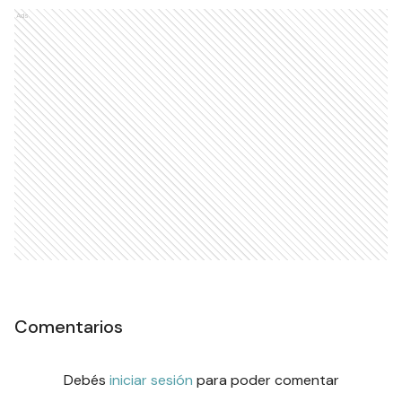
Ads
Comentarios
Debés
iniciar sesión
para poder comentar