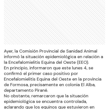
Ayer, la Comisión Provincial de Sanidad Animal
informó la situación epidemiológica en relación a
la Encefalomielitis Equina del Oeste (EEO).
En principio, informaron que este lunes 4, se
confirmó el primer caso positivo por
Encefalomielitis Equina del Oeste en la provincia
de Formosa, precisamente en colonia El Alba,
departamento Pirané.
No obstante, remarcaron que la situación
epidemiológica se encuentra controlada,
aclarando que los equinos que estuvieron en