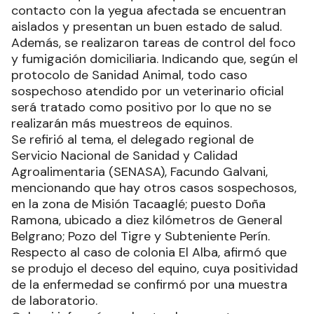
contacto con la yegua afectada se encuentran
aislados y presentan un buen estado de salud.
Además, se realizaron tareas de control del foco
y fumigación domiciliaria. Indicando que, según el
protocolo de Sanidad Animal, todo caso
sospechoso atendido por un veterinario oficial
será tratado como positivo por lo que no se
realizarán más muestreos de equinos.
Se refirió al tema, el delegado regional de
Servicio Nacional de Sanidad y Calidad
Agroalimentaria (SENASA), Facundo Galvani,
mencionando que hay otros casos sospechosos,
en la zona de Misión Tacaaglé; puesto Doña
Ramona, ubicado a diez kilómetros de General
Belgrano; Pozo del Tigre y Subteniente Perín.
Respecto al caso de colonia El Alba, afirmó que
se produjo el deceso del equino, cuya positividad
de la enfermedad se confirmó por una muestra
de laboratorio.