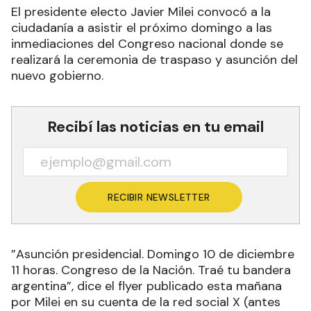
El presidente electo Javier Milei convocó a la
ciudadanía a asistir el próximo domingo a las
inmediaciones del Congreso nacional donde se
realizará la ceremonia de traspaso y asunción del
nuevo gobierno.
Recibí las noticias en tu email
RECIBIR NEWSLETTER
”Asunción presidencial. Domingo 10 de diciembre
11 horas. Congreso de la Nación. Traé tu bandera
argentina”, dice el flyer publicado esta mañana
por Milei en su cuenta de la red social X (antes