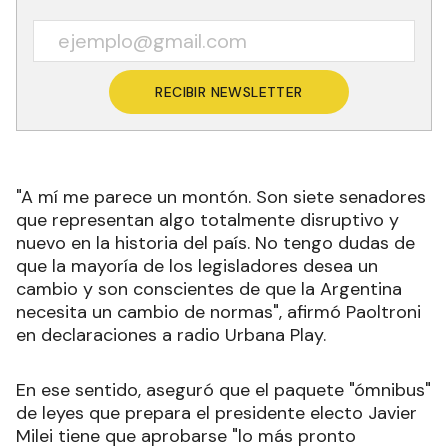
RECIBIR NEWSLETTER
"A mí me parece un montón. Son siete senadores
que representan algo totalmente disruptivo y
nuevo en la historia del país. No tengo dudas de
que la mayoría de los legisladores desea un
cambio y son conscientes de que la Argentina
necesita un cambio de normas", afirmó Paoltroni
en declaraciones a radio Urbana Play.
En ese sentido, aseguró que el paquete "ómnibus"
de leyes que prepara el presidente electo Javier
Milei tiene que aprobarse "lo más pronto