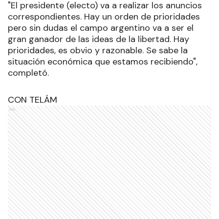
"El presidente (electo) va a realizar los anuncios
correspondientes. Hay un orden de prioridades
pero sin dudas el campo argentino va a ser el
gran ganador de las ideas de la libertad. Hay
prioridades, es obvio y razonable. Se sabe la
situación económica que estamos recibiendo",
completó
.
CON TELÁM
Ads