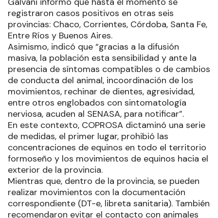
Galvani informó que hasta el momento se
registraron casos positivos en otras seis
provincias: Chaco, Corrientes, Córdoba, Santa Fe,
Entre Ríos y Buenos Aires.
Asimismo, indicó que “gracias a la difusión
masiva, la población esta sensibilidad y ante la
presencia de síntomas compatibles o de cambios
de conducta del animal, incoordinación de los
movimientos, rechinar de dientes, agresividad,
entre otros englobados con sintomatología
nerviosa, acuden al SENASA, para notificar”.
En este contexto, COPROSA dictaminó una serie
de medidas, el primer lugar, prohibió las
concentraciones de equinos en todo el territorio
formoseño y los movimientos de equinos hacia el
exterior de la provincia.
Mientras que, dentro de la provincia, se pueden
realizar movimientos con la documentación
correspondiente (DT-e, libreta sanitaria). También
recomendaron evitar el contacto con animales