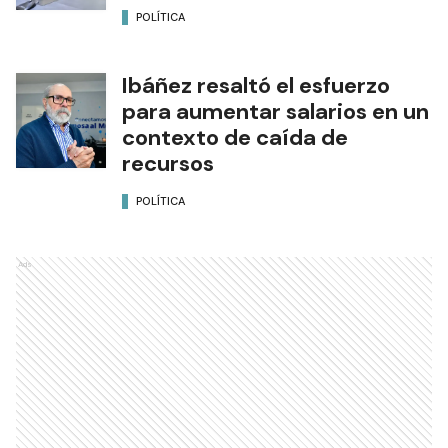
POLÍTICA
Ibáñez resaltó el esfuerzo
para aumentar salarios en un
contexto de caída de
recursos
POLÍTICA
Ads