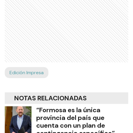
Edición Impresa
NOTAS RELACIONADAS
“Formosa es la única
provincia del país que
cuenta con un plan de