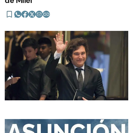
de Milei