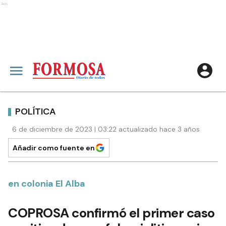
Ads
POLÍTICA
6 de diciembre de 2023 | 03:22 actualizado hace 3 años
Añadir como fuente en
en colonia El Alba
COPROSA confirmó el primer caso