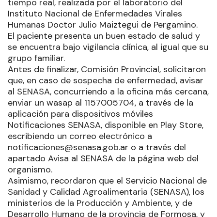
tiempo real, realizada por el laboratorio del
Instituto Nacional de Enfermedades Virales
Humanas Doctor Julio Maiztegui de Pergamino.
El paciente presenta un buen estado de salud y
se encuentra bajo vigilancia clínica, al igual que su
grupo familiar.
Antes de finalizar, Comisión Provincial, solicitaron
que, en caso de sospecha de enfermedad, avisar
al SENASA, concurriendo a la oficina más cercana,
enviar un wasap al 1157005704, a través de la
aplicación para dispositivos móviles
Notificaciones SENASA, disponible en Play Store,
escribiendo un correo electrónico a
notificaciones@senasa.gob.ar o a través del
apartado Avisa al SENASA de la página web del
organismo.
Asimismo, recordaron que el Servicio Nacional de
Sanidad y Calidad Agroalimentaria (SENASA), los
ministerios de la Producción y Ambiente, y de
Desarrollo Humano de la provincia de Formosa, y