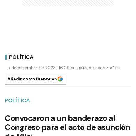
POLÍTICA
5 de diciembre de 2023 | 16:09 actualizado hace 3 años
Añadir como fuente en
POLÍTICA
Convocaron a un banderazo al
Congreso para el acto de asunción