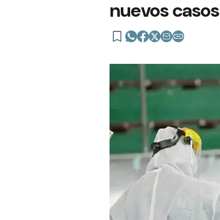
nuevos casos 