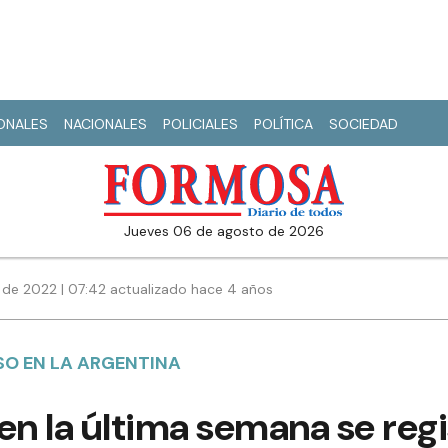
IONALES
NACIONALES
POLICIALES
POLÍTICA
SOCIEDAD
jueves 06 de agosto de 2026
 de 2022 | 07:42 actualizado hace 4 años
O EN LA ARGENTINA
en la última semana se regi