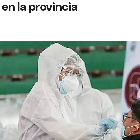
en la provincia