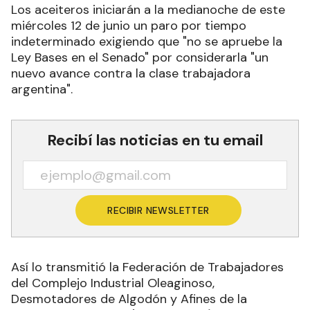
Los aceiteros iniciarán a la medianoche de este
miércoles 12 de junio un paro por tiempo
indeterminado exigiendo que "no se apruebe la
Ley Bases en el Senado" por considerarla "un
nuevo avance contra la clase trabajadora
argentina".
Recibí las noticias en tu email
RECIBIR NEWSLETTER
Así lo transmitió la Federación de Trabajadores
del Complejo Industrial Oleaginoso,
Desmotadores de Algodón y Afines de la