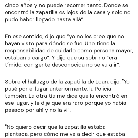
cinco años y no puede recorrer tanto. Donde se
encontró la zapatilla es lejos de la casa y solo no
pudo haber llegado hasta allá”.
En ese sentido, dijo que “yo no les creo que no
hayan visto para dónde se fue. Uno tiene la
responsabilidad de cuidarlo como persona mayor,
estaban a cargo”. Y dijo que su sobrino “era
tímido, con gente desconocida no se va a ir”.
Sobre el hallazgo de la zapatilla de Loan, dijo: "Yo
pasé por el lugar anteriormente, la Policía
también. La otra tía me dice que la encontró en
ese lugar, y le dije que era raro porque yo había
pasado por ahí y no la vi”.
"No quiero decir que la zapatilla estaba
plantada, pero cómo me va a decir que estaba