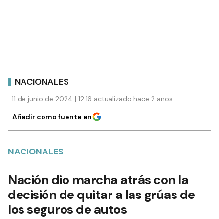
NACIONALES
11 de junio de 2024 | 12:16 actualizado hace 2 años
Añadir como fuente en
NACIONALES
Nación dio marcha atrás con la
decisión de quitar a las grúas de
los seguros de autos