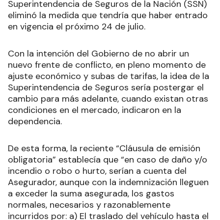
Superintendencia de Seguros de la Nación (SSN)
eliminó la medida que tendría que haber entrado
en vigencia el próximo 24 de julio.
Con la intención del Gobierno de no abrir un
nuevo frente de conflicto, en pleno momento de
ajuste económico y subas de tarifas, la idea de la
Superintendencia de Seguros sería postergar el
cambio para más adelante, cuando existan otras
condiciones en el mercado, indicaron en la
dependencia.
De esta forma, la reciente “Cláusula de emisión
obligatoria” establecía que “en caso de daño y/o
incendio o robo o hurto, serían a cuenta del
Asegurador, aunque con la indemnización lleguen
a exceder la suma asegurada, los gastos
normales, necesarios y razonablemente
incurridos por: a) El traslado del vehículo hasta el