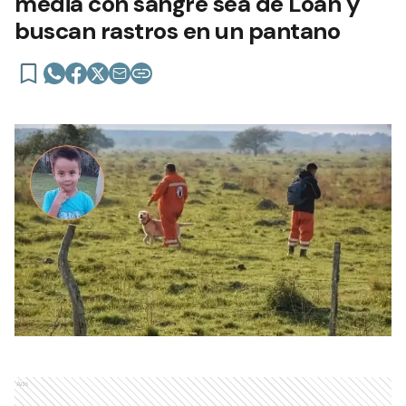
media con sangre sea de Loan y
buscan rastros en un pantano
Ads