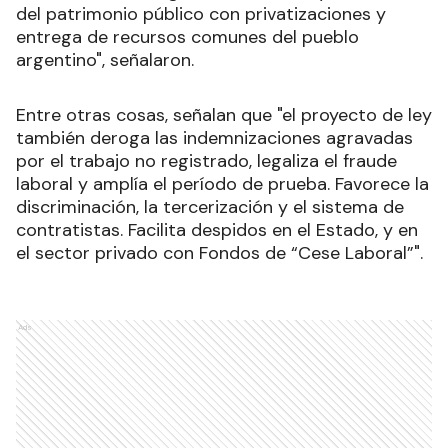
del patrimonio público con privatizaciones y
entrega de recursos comunes del pueblo
argentino", señalaron.
Entre otras cosas, señalan que "el proyecto de ley
también deroga las indemnizaciones agravadas
por el trabajo no registrado, legaliza el fraude
laboral y amplía el período de prueba. Favorece la
discriminación, la tercerización y el sistema de
contratistas. Facilita despidos en el Estado, y en
el sector privado con Fondos de “Cese Laboral”".
Ads