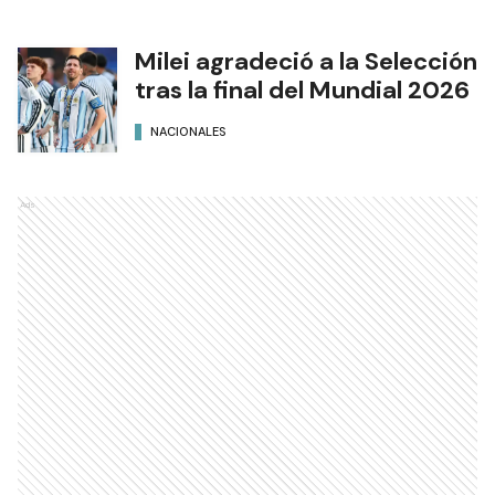
Milei agradeció a la Selección
tras la final del Mundial 2026
NACIONALES
Ads