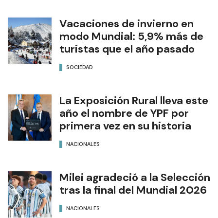
Vacaciones de invierno en
modo Mundial: 5,9% más de
turistas que el año pasado
SOCIEDAD
La Exposición Rural lleva este
año el nombre de YPF por
primera vez en su historia
NACIONALES
Milei agradeció a la Selección
tras la final del Mundial 2026
NACIONALES