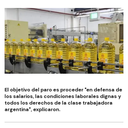
El objetivo del paro es proceder "en defensa de
los salarios, las condiciones laborales dignas y
todos los derechos de la clase trabajadora
argentina", explicaron.