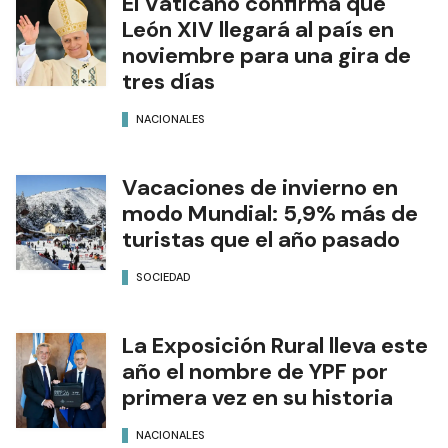
El Vaticano confirma que
León XIV llegará al país en
noviembre para una gira de
tres días
NACIONALES
Vacaciones de invierno en
modo Mundial: 5,9% más de
turistas que el año pasado
SOCIEDAD
La Exposición Rural lleva este
año el nombre de YPF por
primera vez en su historia
NACIONALES