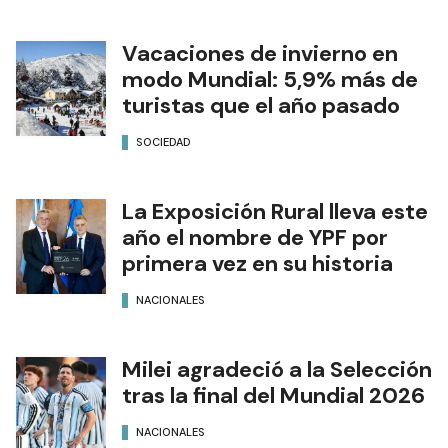
Vacaciones de invierno en
modo Mundial: 5,9% más de
turistas que el año pasado
SOCIEDAD
La Exposición Rural lleva este
año el nombre de YPF por
primera vez en su historia
NACIONALES
Milei agradeció a la Selección
tras la final del Mundial 2026
NACIONALES