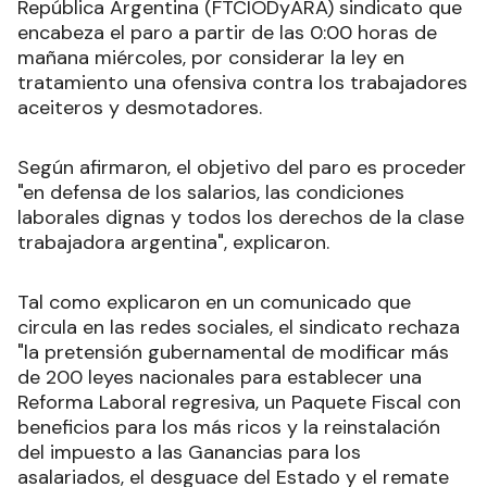
República Argentina (FTCIODyARA) sindicato que
encabeza el paro a partir de las 0:00 horas de
mañana miércoles, por considerar la ley en
tratamiento una ofensiva contra los trabajadores
aceiteros y desmotadores.
Según afirmaron, el objetivo del paro es proceder
"en defensa de los salarios, las condiciones
laborales dignas y todos los derechos de la clase
trabajadora argentina", explicaron.
Tal como explicaron en un comunicado que
circula en las redes sociales, el sindicato rechaza
"la pretensión gubernamental de modificar más
de 200 leyes nacionales para establecer una
Reforma Laboral regresiva, un Paquete Fiscal con
beneficios para los más ricos y la reinstalación
del impuesto a las Ganancias para los
asalariados, el desguace del Estado y el remate