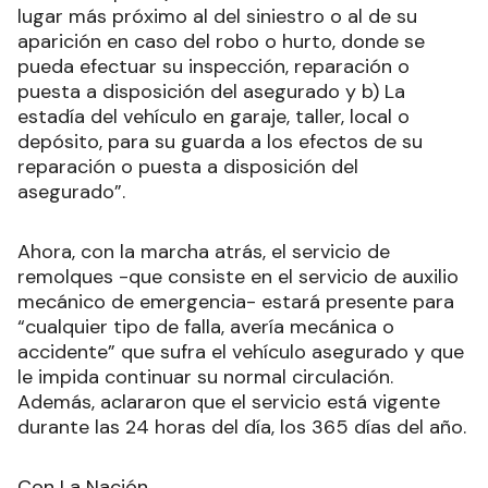
lugar más próximo al del siniestro o al de su
aparición en caso del robo o hurto, donde se
pueda efectuar su inspección, reparación o
puesta a disposición del asegurado y b) La
estadía del vehículo en garaje, taller, local o
depósito, para su guarda a los efectos de su
reparación o puesta a disposición del
asegurado”.
Ahora, con la marcha atrás, el servicio de
remolques -que consiste en el servicio de auxilio
mecánico de emergencia- estará presente para
“cualquier tipo de falla, avería mecánica o
accidente” que sufra el vehículo asegurado y que
le impida continuar su normal circulación.
Además, aclararon que el servicio está vigente
durante las 24 horas del día, los 365 días del año.
Con La Nación