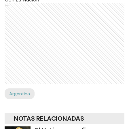
Ads
Argentina
NOTAS RELACIONADAS