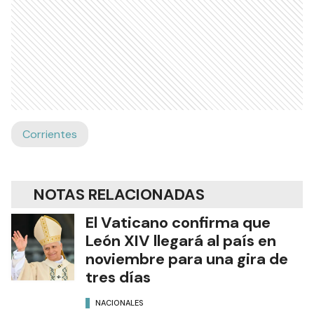
Corrientes
NOTAS RELACIONADAS
El Vaticano confirma que
León XIV llegará al país en
noviembre para una gira de
tres días
NACIONALES