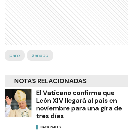
paro
Senado
NOTAS RELACIONADAS
El Vaticano confirma que
León XIV llegará al país en
noviembre para una gira de
tres días
NACIONALES