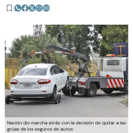
Nación dio marcha atrás con la decisión de quitar a las
grúas de los seguros de autos