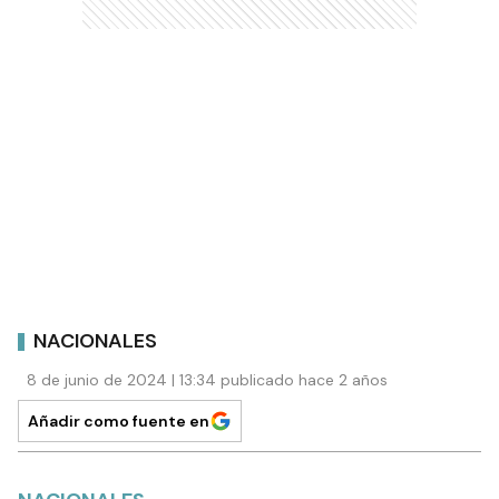
NACIONALES
8 de junio de 2024 | 13:34 publicado hace 2 años
Añadir como fuente en