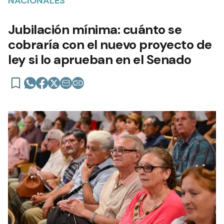
NACIONALES
Jubilación mínima: cuánto se
cobraría con el nuevo proyecto de
ley si lo aprueban en el Senado