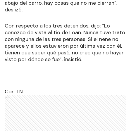
abajo del barro, hay cosas que no me cierran”,
deslizó.
Con respecto a los tres detenidos, dijo: “Lo
conozco de vista al tío de Loan. Nunca tuve trato
con ninguna de las tres personas. Si el nene no
aparece y ellos estuvieron por última vez con él,
tienen que saber qué pasó, no creo que no hayan
visto por dónde se fue”, insistió.
Con TN
Ads