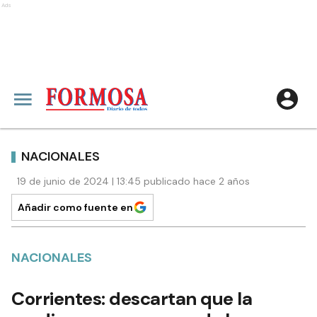
Ads
NACIONALES
19 de junio de 2024 | 13:45 publicado hace 2 años
Añadir como fuente en
NACIONALES
Corrientes: descartan que la