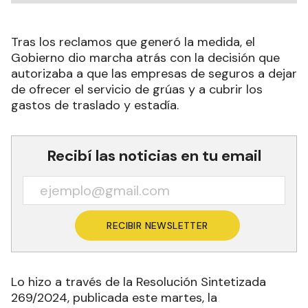
Tras los reclamos que generó la medida, el
Gobierno dio marcha atrás con la decisión que
autorizaba a que las empresas de seguros a dejar
de ofrecer el servicio de grúas y a cubrir los
gastos de traslado y estadía.
Recibí las noticias en tu email
RECIBIR NEWSLETTER
Lo hizo a través de la Resolución Sintetizada
269/2024, publicada este martes, la