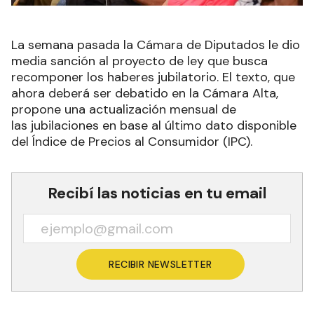
La semana pasada la Cámara de Diputados le dio
media sanción al proyecto de ley que busca
recomponer los haberes jubilatorio. El texto, que
ahora deberá ser debatido en la Cámara Alta,
propone una actualización mensual de
las jubilaciones en base al último dato disponible
del Índice de Precios al Consumidor (IPC).
Recibí las noticias en tu email
RECIBIR NEWSLETTER