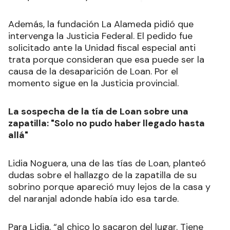
Además, la fundación La Alameda pidió que
intervenga la Justicia Federal. El pedido fue
solicitado ante la Unidad fiscal especial anti
trata porque consideran que esa puede ser la
causa de la desaparición de Loan. Por el
momento sigue en la Justicia provincial.
La sospecha de la tía de Loan sobre una
zapatilla: "Solo no pudo haber llegado hasta
allá"
Lidia Noguera, una de las tías de Loan, planteó
dudas sobre el hallazgo de la zapatilla de su
sobrino porque apareció muy lejos de la casa y
del naranjal adonde había ido esa tarde.
Para Lidia, “al chico lo sacaron del lugar. Tiene