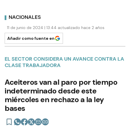
NACIONALES
11 de junio de 2024 | 13:44 actualizado hace 2 años
Añadir como fuente en
EL SECTOR CONSIDERA UN AVANCE CONTRA LA
CLASE TRABAJADORA
Aceiteros van al paro por tiempo
indeterminado desde este
miércoles en rechazo a la ley
bases