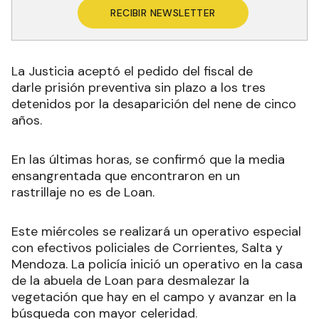
RECIBIR NEWSLETTER
La Justicia aceptó el pedido del fiscal de
darle prisión preventiva sin plazo a los tres
detenidos por la desaparición del nene de cinco
años.
En las últimas horas, se confirmó que la media
ensangrentada que encontraron en un
rastrillaje no es de Loan.
Este miércoles se realizará un operativo especial
con efectivos policiales de Corrientes, Salta y
Mendoza. La policía inició un operativo en la casa
de la abuela de Loan para desmalezar la
vegetación que hay en el campo y avanzar en la
búsqueda con mayor celeridad
.