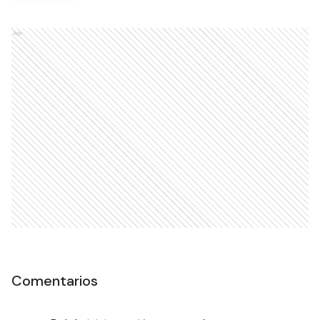
Ads
Comentarios