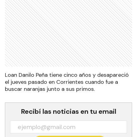
Loan Danilo Peña tiene cinco años y desapareció
el jueves pasado en Corrientes cuando fue a
buscar naranjas junto a sus primos.
Recibí las noticias en tu email