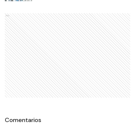
Ads
Comentarios