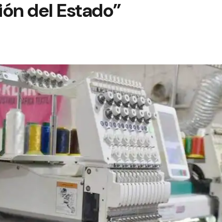
sión del Estado”