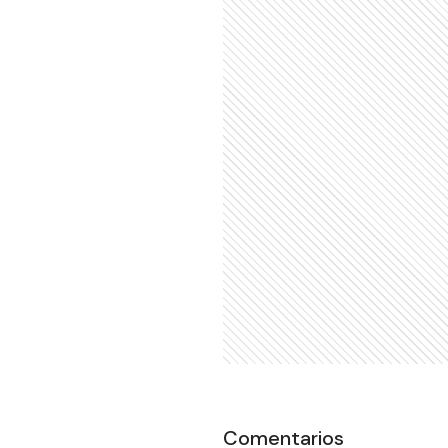
Comentarios