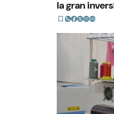
la gran inver