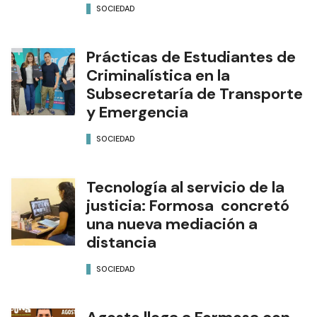
SOCIEDAD
Prácticas de Estudiantes de
Criminalística en la
Subsecretaría de Transporte
y Emergencia
SOCIEDAD
Tecnología al servicio de la
justicia: Formosa concretó
una nueva mediación a
distancia
SOCIEDAD