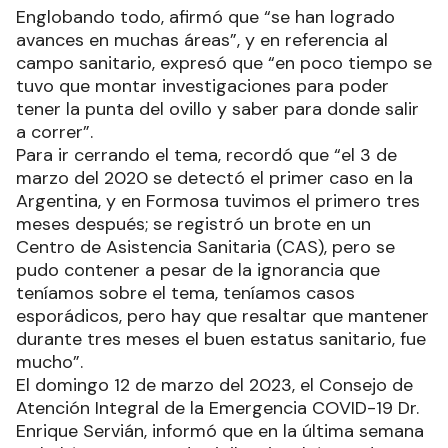
Englobando todo, afirmó que “se han logrado
avances en muchas áreas”, y en referencia al
campo sanitario, expresó que “en poco tiempo se
tuvo que montar investigaciones para poder
tener la punta del ovillo y saber para donde salir
a correr”.
Para ir cerrando el tema, recordó que “el 3 de
marzo del 2020 se detectó el primer caso en la
Argentina, y en Formosa tuvimos el primero tres
meses después; se registró un brote en un
Centro de Asistencia Sanitaria (CAS), pero se
pudo contener a pesar de la ignorancia que
teníamos sobre el tema, teníamos casos
esporádicos, pero hay que resaltar que mantener
durante tres meses el buen estatus sanitario, fue
mucho”.
El domingo 12 de marzo del 2023, el Consejo de
Atención Integral de la Emergencia COVID-19 Dr.
Enrique Servián, informó que en la última semana