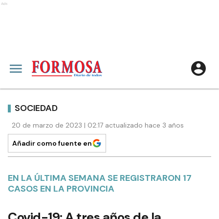
Ads
SOCIEDAD
20 de marzo de 2023 | 02:17 actualizado hace 3 años
Añadir como fuente en
EN LA ÚLTIMA SEMANA SE REGISTRARON 17
CASOS EN LA PROVINCIA
Covid-19: A tres años de la