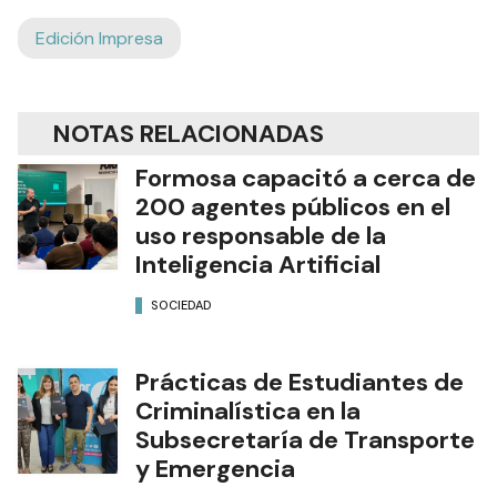
Edición Impresa
NOTAS RELACIONADAS
Formosa capacitó a cerca de
200 agentes públicos en el
uso responsable de la
Inteligencia Artificial
SOCIEDAD
Prácticas de Estudiantes de
Criminalística en la
Subsecretaría de Transporte
y Emergencia