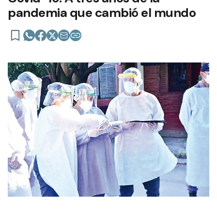
pandemia que cambió el mundo