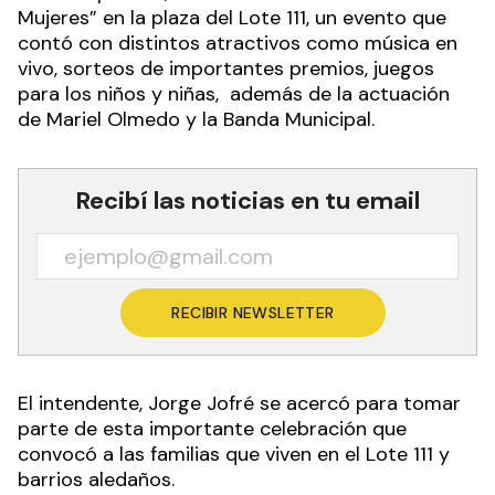
Mujeres” en la plaza del Lote 111, un evento que
contó con distintos atractivos como música en
vivo, sorteos de importantes premios, juegos
para los niños y niñas, además de la actuación
de Mariel Olmedo y la Banda Municipal.
Recibí las noticias en tu email
RECIBIR NEWSLETTER
El intendente, Jorge Jofré se acercó para tomar
parte de esta importante celebración que
convocó a las familias que viven en el Lote 111 y
barrios aledaños.