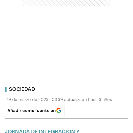
SOCIEDAD
19 de marzo de 2023 | 03:39 actualizado hace 3 años
Añadir como fuente en
JORNADA DE INTEGRACION Y