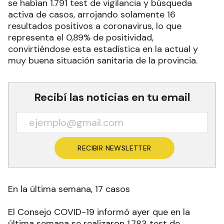
se habían 1.791 test de vigilancia y búsqueda
activa de casos, arrojando solamente 16
resultados positivos a coronavirus, lo que
representa el 0,89% de positividad,
convirtiéndose esta estadística en la actual y
muy buena situación sanitaria de la provincia.
Recibí las noticias en tu email
RECIBIR NEWSLETTER
En la última semana, 17 casos
El Consejo COVID-19 informó ayer que en la
última semana se realizaron 1.783 test de