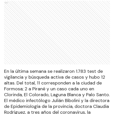
Ads
En la última semana se realizaron 1.783 test de
vigilancia y búsqueda activa de casos y hubo 12
altas. Del total, 11 corresponden a la ciudad de
Formosa; 2 a Pirané y un caso cada uno en
Clorinda, El Colorado, Laguna Blanca y Palo Santo.
El médico infectólogo Julián Bibolini y la directora
de Epidemiología de la provincia, doctora Claudia
Rodríguez, a tres años del coronavirus, la