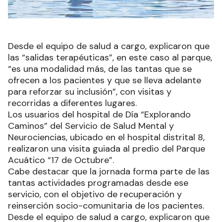
Desde el equipo de salud a cargo, explicaron que
las “salidas terapéuticas”, en este caso al parque,
“es una modalidad más, de las tantas que se
ofrecen a los pacientes y que se lleva adelante
para reforzar su inclusión”, con visitas y
recorridas a diferentes lugares.
Los usuarios del hospital de Día “Explorando
Caminos” del Servicio de Salud Mental y
Neurociencias, ubicado en el hospital distrital 8,
realizaron una visita guiada al predio del Parque
Acuático “17 de Octubre”.
Cabe destacar que la jornada forma parte de las
tantas actividades programadas desde ese
servicio, con el objetivo de recuperación y
reinserción socio-comunitaria de los pacientes.
Desde el equipo de salud a cargo, explicaron que