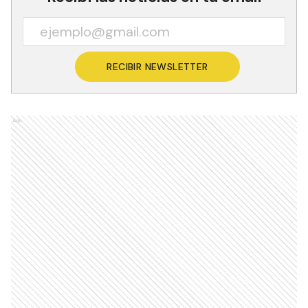
RECIBIR NEWSLETTER
Ads