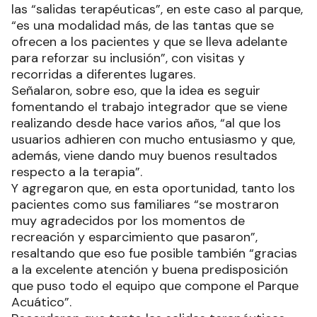
las “salidas terapéuticas”, en este caso al parque,
“es una modalidad más, de las tantas que se
ofrecen a los pacientes y que se lleva adelante
para reforzar su inclusión”, con visitas y
recorridas a diferentes lugares.
Señalaron, sobre eso, que la idea es seguir
fomentando el trabajo integrador que se viene
realizando desde hace varios años, “al que los
usuarios adhieren con mucho entusiasmo y que,
además, viene dando muy buenos resultados
respecto a la terapia”.
Y agregaron que, en esta oportunidad, tanto los
pacientes como sus familiares “se mostraron
muy agradecidos por los momentos de
recreación y esparcimiento que pasaron”,
resaltando que eso fue posible también “gracias
a la excelente atención y buena predisposición
que puso todo el equipo que compone el Parque
Acuático”.