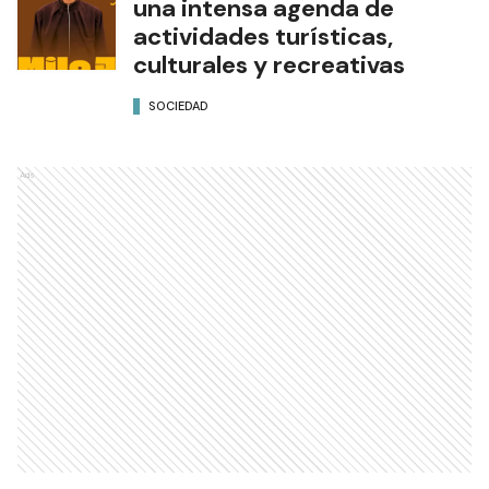
una intensa agenda de
actividades turísticas,
culturales y recreativas
SOCIEDAD
Ads