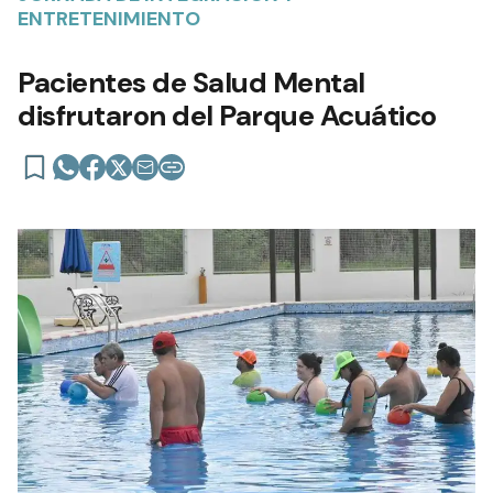
ENTRETENIMIENTO
Pacientes de Salud Mental
disfrutaron del Parque Acuático