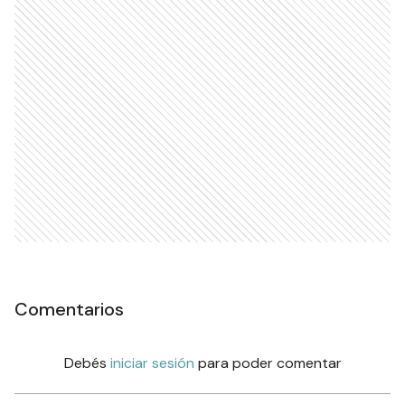
Comentarios
Debés
iniciar sesión
para poder comentar