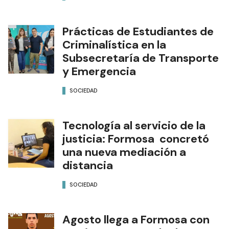
Prácticas de Estudiantes de
Criminalística en la
Subsecretaría de Transporte
y Emergencia
SOCIEDAD
Tecnología al servicio de la
justicia: Formosa concretó
una nueva mediación a
distancia
SOCIEDAD
Agosto llega a Formosa con