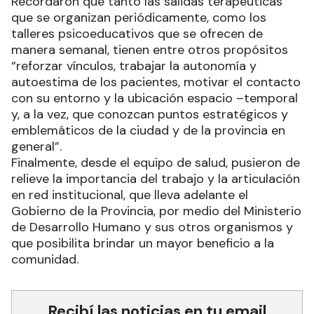
Recordaron que tanto las salidas terapéuticas
que se organizan periódicamente, como los
talleres psicoeducativos que se ofrecen de
manera semanal, tienen entre otros propósitos
“reforzar vínculos, trabajar la autonomía y
autoestima de los pacientes, motivar el contacto
con su entorno y la ubicación espacio –temporal
y, a la vez, que conozcan puntos estratégicos y
emblemáticos de la ciudad y de la provincia en
general”.
Finalmente, desde el equipo de salud, pusieron de
relieve la importancia del trabajo y la articulación
en red institucional, que lleva adelante el
Gobierno de la Provincia, por medio del Ministerio
de Desarrollo Humano y sus otros organismos y
que posibilita brindar un mayor beneficio a la
comunidad.
Recibí las noticias en tu email