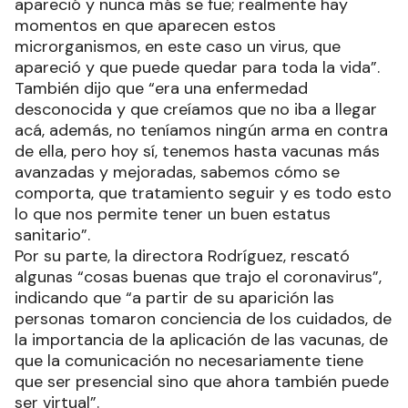
apareció y nunca más se fue; realmente hay
momentos en que aparecen estos
microrganismos, en este caso un virus, que
apareció y que puede quedar para toda la vida”.
También dijo que “era una enfermedad
desconocida y que creíamos que no iba a llegar
acá, además, no teníamos ningún arma en contra
de ella, pero hoy sí, tenemos hasta vacunas más
avanzadas y mejoradas, sabemos cómo se
comporta, que tratamiento seguir y es todo esto
lo que nos permite tener un buen estatus
sanitario”.
Por su parte, la directora Rodríguez, rescató
algunas “cosas buenas que trajo el coronavirus”,
indicando que “a partir de su aparición las
personas tomaron conciencia de los cuidados, de
la importancia de la aplicación de las vacunas, de
que la comunicación no necesariamente tiene
que ser presencial sino que ahora también puede
ser virtual”.