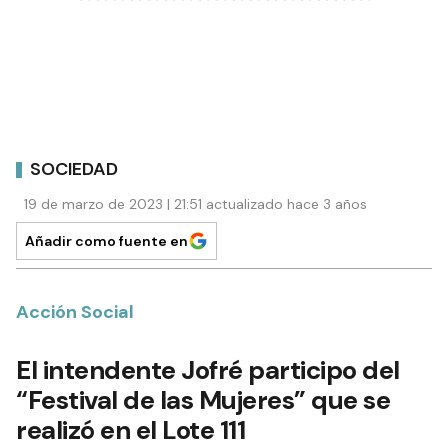
SOCIEDAD
19 de marzo de 2023 | 21:51 actualizado hace 3 años
Añadir como fuente en
Acción Social
El intendente Jofré participo del
“Festival de las Mujeres” que se
realizó en el Lote 111