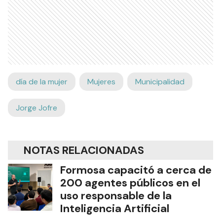
día de la mujer
Mujeres
Municipalidad
Jorge Jofre
NOTAS RELACIONADAS
Formosa capacitó a cerca de
200 agentes públicos en el
uso responsable de la
Inteligencia Artificial