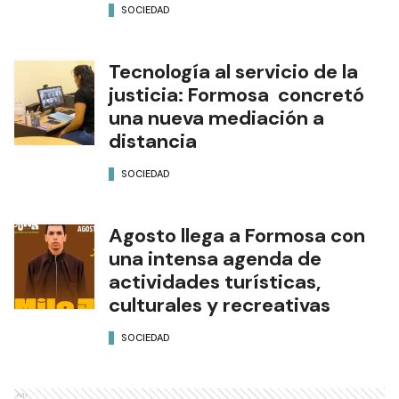
SOCIEDAD
Tecnología al servicio de la
justicia: Formosa concretó
una nueva mediación a
distancia
SOCIEDAD
Agosto llega a Formosa con
una intensa agenda de
actividades turísticas,
culturales y recreativas
SOCIEDAD
Ads