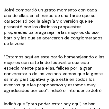
Jofré compartió un grato momento con cada
una de ellas, en el marco de una tarde que se
caracterizó por la alegría y diversión que se
presentó con las distintas propuestas
preparadas para agasajar a las mujeres de ese
barrio y las que se acercaron de conglomerados
de la zona.
“Estamos aquí en este barrio homenajeando a las
mujeres con este lindo festival, preparado
especialmente para ellas, felices por la gran
convocatoria de los vecinos, vemos que la gente
es muy participativa y que está en todos los
eventos que les proponemos y estamos muy
agradecidos por eso”, indicó el intendente Jofré.
Indicó que “para poder estar hoy aquí, se han