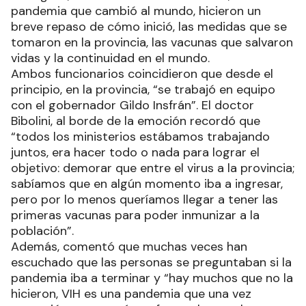
pandemia que cambió al mundo, hicieron un
breve repaso de cómo inició, las medidas que se
tomaron en la provincia, las vacunas que salvaron
vidas y la continuidad en el mundo.
Ambos funcionarios coincidieron que desde el
principio, en la provincia, “se trabajó en equipo
con el gobernador Gildo Insfrán”. El doctor
Bibolini, al borde de la emoción recordó que
“todos los ministerios estábamos trabajando
juntos, era hacer todo o nada para lograr el
objetivo: demorar que entre el virus a la provincia;
sabíamos que en algún momento iba a ingresar,
pero por lo menos queríamos llegar a tener las
primeras vacunas para poder inmunizar a la
población”.
Además, comentó que muchas veces han
escuchado que las personas se preguntaban si la
pandemia iba a terminar y “hay muchos que no la
hicieron, VIH es una pandemia que una vez