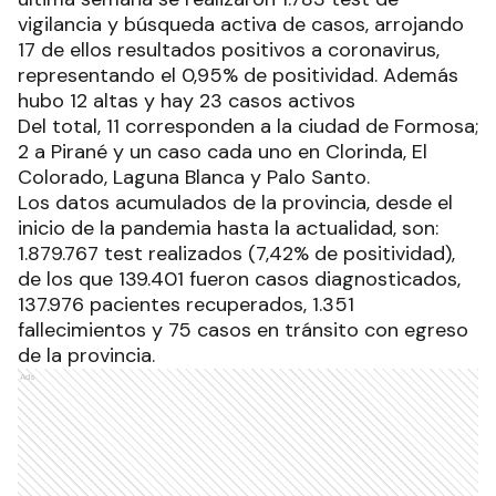
vigilancia y búsqueda activa de casos, arrojando
17 de ellos resultados positivos a coronavirus,
representando el 0,95% de positividad. Además
hubo 12 altas y hay 23 casos activos
Del total, 11 corresponden a la ciudad de Formosa;
2 a Pirané y un caso cada uno en Clorinda, El
Colorado, Laguna Blanca y Palo Santo.
Los datos acumulados de la provincia, desde el
inicio de la pandemia hasta la actualidad, son:
1.879.767 test realizados (7,42% de positividad),
de los que 139.401 fueron casos diagnosticados,
137.976 pacientes recuperados, 1.351
fallecimientos y 75 casos en tránsito con egreso
de la provincia.
Ads