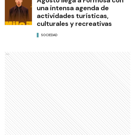
Agosto llega a Formosa con
una intensa agenda de
actividades turísticas,
culturales y recreativas
SOCIEDAD
Ads