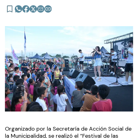
Organizado por la Secretaría de Acción Social de
la Municipalidad, se realizó el “Festival de las