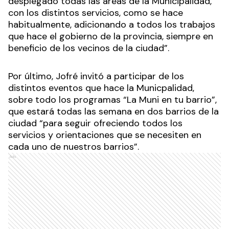
desplegado todas las áreas de la Municipalidad,
con los distintos servicios, como se hace
habitualmente, adicionando a todos los trabajos
que hace el gobierno de la provincia, siempre en
beneficio de los vecinos de la ciudad”.
Por último, Jofré invitó a participar de los
distintos eventos que hace la Municpalidad,
sobre todo los programas “La Muni en tu barrio”,
que estará todas las semana en dos barrios de la
ciudad “para seguir ofreciendo todos los
servicios y orientaciones que se necesiten en
cada uno de nuestros barrios”.
Ads