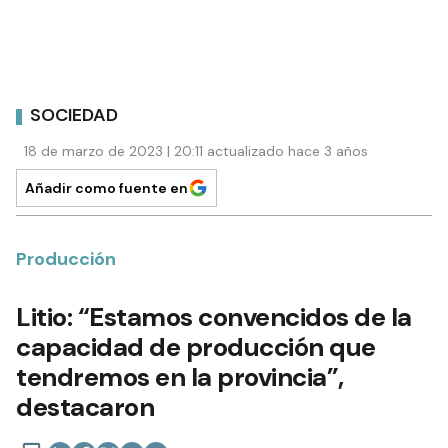
SOCIEDAD
18 de marzo de 2023 | 20:11 actualizado hace 3 años
Añadir como fuente en
Producción
Litio: “Estamos convencidos de la
capacidad de producción que
tendremos en la provincia”,
destacaron