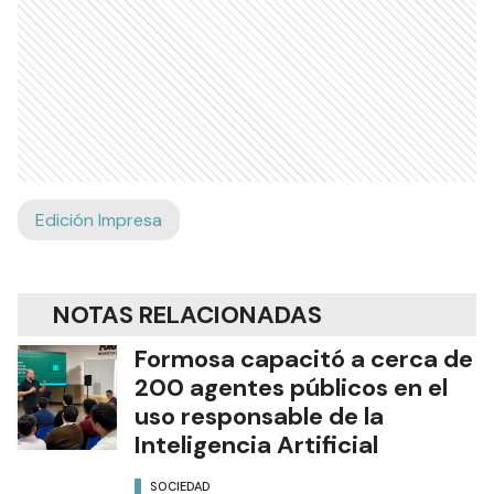
Edición Impresa
NOTAS RELACIONADAS
Formosa capacitó a cerca de
200 agentes públicos en el
uso responsable de la
Inteligencia Artificial
SOCIEDAD