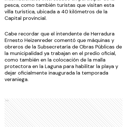
pesca, como también turistas que visitan esta
villa turística, ubicada a 40 kilómetros de la
Capital provincial.
Cabe recordar que el intendente de Herradura
Ernesto Heizenreder comentó que máquinas y
obreros de la Subsecretaría de Obras Públicas de
la municipalidad ya trabajan en el predio oficial,
como también en la colocación de la malla
protectora en la Laguna para habilitar la playa y
dejar oficialmente inaugurada la temporada
veraniega.
Ads