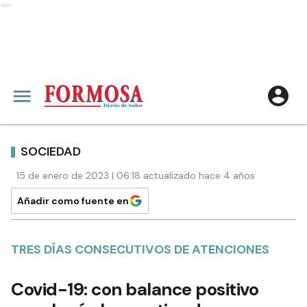
Ads
SOCIEDAD
15 de enero de 2023 | 06:18 actualizado hace 4 años
Añadir como fuente en
TRES DÍAS CONSECUTIVOS DE ATENCIONES
Covid-19: con balance positivo