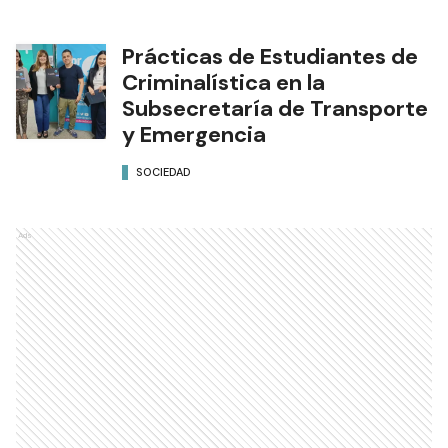
Prácticas de Estudiantes de
Criminalística en la
Subsecretaría de Transporte
y Emergencia
SOCIEDAD
Ads