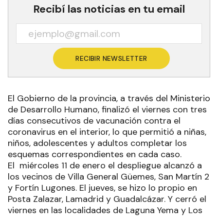
Recibí las noticias en tu email
RECIBIR NEWSLETTER
El Gobierno de la provincia, a través del Ministerio
de Desarrollo Humano, finalizó el viernes con tres
días consecutivos de vacunación contra el
coronavirus en el interior, lo que permitió a niñas,
niños, adolescentes y adultos completar los
esquemas correspondientes en cada caso.
El miércoles 11 de enero el despliegue alcanzó a
los vecinos de Villa General Güemes, San Martín 2
y Fortín Lugones. El jueves, se hizo lo propio en
Posta Zalazar, Lamadrid y Guadalcázar. Y cerró el
viernes en las localidades de Laguna Yema y Los