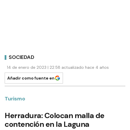
SOCIEDAD
14 de enero de 2023 | 22:58 actualizado hace 4 años
Añadir como fuente en
Turismo
Herradura: Colocan malla de
contención en la Laguna