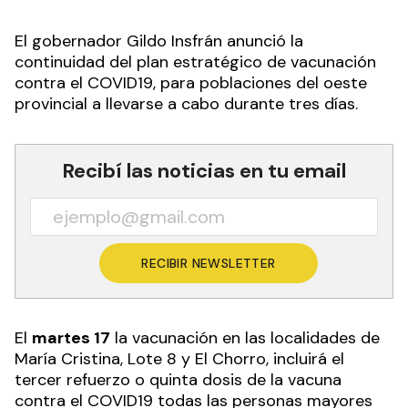
El gobernador Gildo Insfrán anunció la
continuidad del plan estratégico de vacunación
contra el COVID19, para poblaciones del oeste
provincial a llevarse a cabo durante tres días.
Recibí las noticias en tu email
RECIBIR NEWSLETTER
El
martes 17
la vacunación en las localidades de
María Cristina, Lote 8 y El Chorro, incluirá el
tercer refuerzo o quinta dosis de la vacuna
contra el COVID19 todas las personas mayores