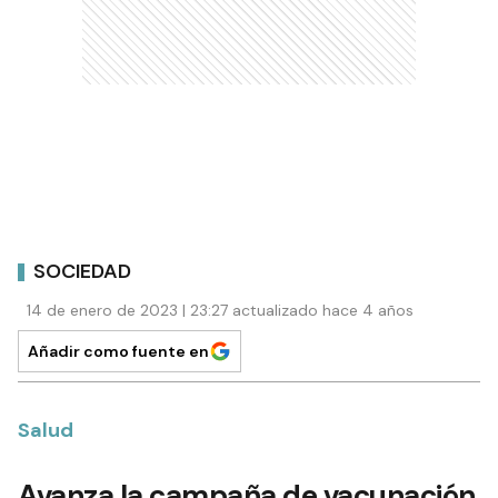
SOCIEDAD
14 de enero de 2023 | 23:27 actualizado hace 4 años
Añadir como fuente en
Salud
Avanza la campaña de vacunación