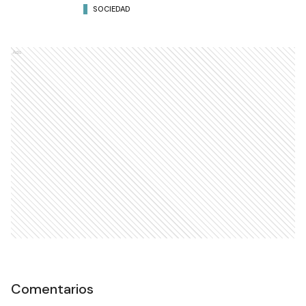
SOCIEDAD
Ads
Comentarios