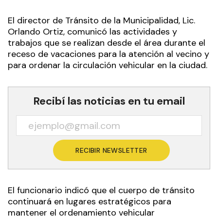
El director de Tránsito de la Municipalidad, Lic.
Orlando Ortiz, comunicó las actividades y
trabajos que se realizan desde el área durante el
receso de vacaciones para la atención al vecino y
para ordenar la circulación vehicular en la ciudad.
Recibí las noticias en tu email
RECIBIR NEWSLETTER
El funcionario indicó que el cuerpo de tránsito
continuará en lugares estratégicos para
mantener el ordenamiento vehicular