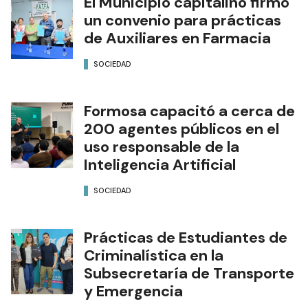
El Municipio capitalino firmó
un convenio para prácticas
de Auxiliares en Farmacia
SOCIEDAD
Formosa capacitó a cerca de
200 agentes públicos en el
uso responsable de la
Inteligencia Artificial
SOCIEDAD
Prácticas de Estudiantes de
Criminalística en la
Subsecretaría de Transporte
y Emergencia