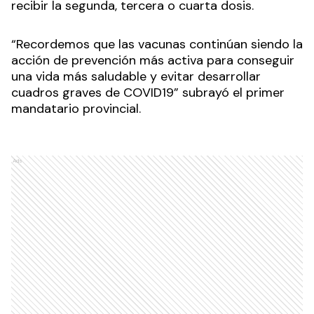
recibir la segunda, tercera o cuarta dosis.
“Recordemos que las vacunas continúan siendo la
acción de prevención más activa para conseguir
una vida más saludable y evitar desarrollar
cuadros graves de COVID19” subrayó el primer
mandatario provincial.
Ads