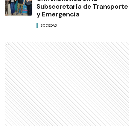
Subsecretaría de Transporte
y Emergencia
SOCIEDAD
Ads