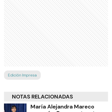
Edición Impresa
NOTAS RELACIONADAS
María Alejandra Mareco