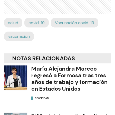
salud
covid-19
Vacunación covid-19
vacunacion
NOTAS RELACIONADAS
María Alejandra Mareco
regresó a Formosa tras tres
años de trabajo y formación
en Estados Unidos
SOCIEDAD