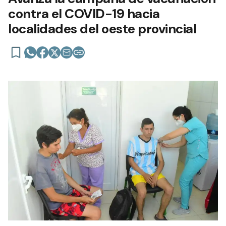
contra el COVID-19 hacia
localidades del oeste provincial