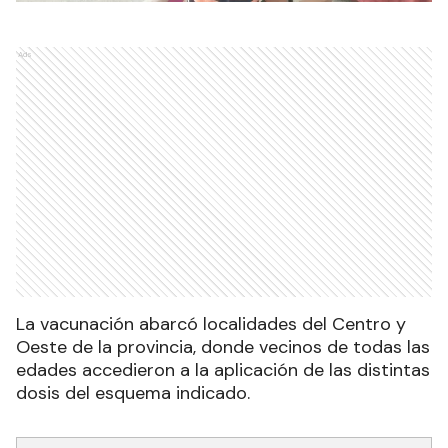
Ads
La vacunación abarcó localidades del Centro y
Oeste de la provincia, donde vecinos de todas las
edades accedieron a la aplicación de las distintas
dosis del esquema indicado.