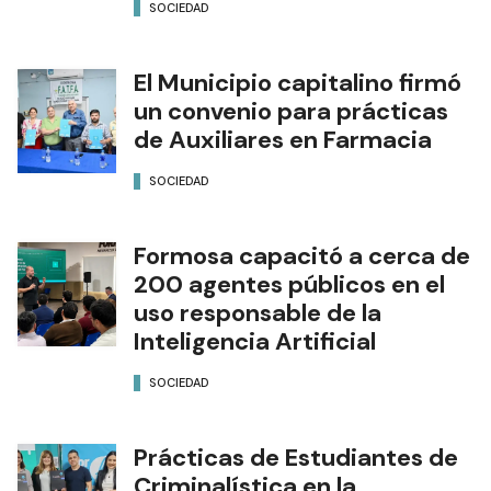
SOCIEDAD
El Municipio capitalino firmó
un convenio para prácticas
de Auxiliares en Farmacia
SOCIEDAD
Formosa capacitó a cerca de
200 agentes públicos en el
uso responsable de la
Inteligencia Artificial
SOCIEDAD
Prácticas de Estudiantes de
Criminalística en la