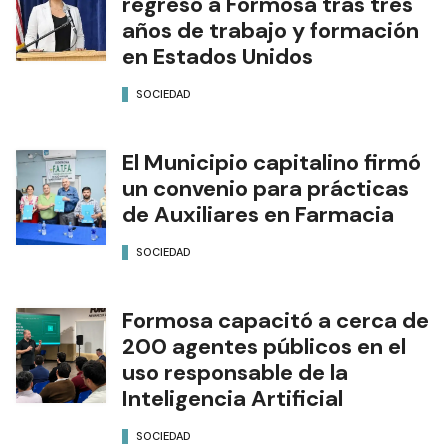
regresó a Formosa tras tres
años de trabajo y formación
en Estados Unidos
SOCIEDAD
El Municipio capitalino firmó
un convenio para prácticas
de Auxiliares en Farmacia
SOCIEDAD
Formosa capacitó a cerca de
200 agentes públicos en el
uso responsable de la
Inteligencia Artificial
SOCIEDAD