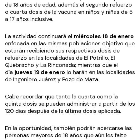
de 18 años de edad, además el segundo refuerzo
o cuarta dosis de la vacuna en niños y niñas de 5
a 17 años inclusive.
La actividad continuará el
miércoles 18 de enero
enfocada en las mismas poblaciones objetivo que
estarán recibiendo sus respectivas dosis de
refuerzo en las localidades de El Potrillo, El
Quebracho y La Rinconada; mientras que el
día
jueves 19 de enero
lo harán en las localidades
de Ingeniero Juárez y Pozo de Maza.
Cabe recordar que tanto la cuarta como la
quinta dosis se pueden administrar a partir de los
120 días después de la última dosis aplicada.
En la oportunidad, también podrán acercarse las
personas mayores de 18 años que aún les falte