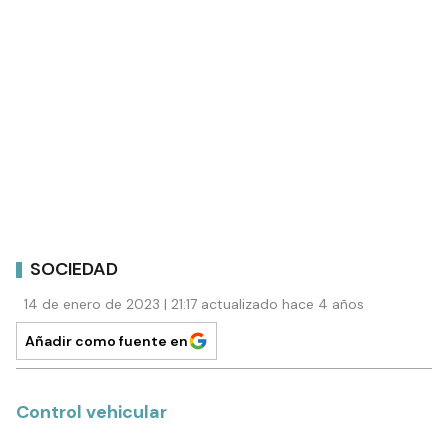
SOCIEDAD
14 de enero de 2023 | 21:17 actualizado hace 4 años
Añadir como fuente en
Control vehicular