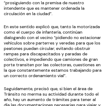
“prosiguiendo con la premisa de nuestro
intendente que es mantener ordenada la
circulación en la ciudad”.
En este sentido explicó que, tanto la motorizada
como el cuerpo de infantería, continúan
dialogando con el vecino “pidiendo no estacionar
vehículos sobre parterres y veredas para que los
peatones puedan circular; evitando obstruir
rampas para discapacitados y paradas de
colectivos, e impediendo que camiones de gran
porte transiten por las colectoras, cuestiones en
la que constantemente estamos trabajando para
un correcto ordenamiento vial”.
Seguidamente, precisó que, si bien el área de
Tránsito no merma su actividad durante todo el
año, hay un aumento de trámites para tener al
día las documentaciones necesarias para viajar y