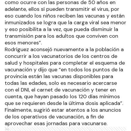
como ocurre con las personas de 50 años en
adelante, ellos sí pueden transmitir el virus, por
eso cuando los niños reciben las vacunas y están
inmunizados se logra que la carga viral sea menor
y eso posibilita a la vez, que pueda disminuir la
transmisión para los adultos que conviven con
esos menores”.
Rodríguez aconsejó nuevamente a la población a
concurrir a los vacunatorios de los centros de
salud y hospitales para completar el esquema de
vacunación y dijo que “en todos los puntos de la
provincia están las vacunas disponibles para
todas las edades, solo es necesario acercarse
con el DNI, el carnet de vacunación y tener en
cuenta, que hayan pasado los 120 días mínimos
que se requieren desde la última dosis aplicada”.
Finalmente, sugirió estar atentos a los anuncios
de los operativos de vacunación, a fin de
aprovechar esas jornadas para vacunarse.
Ads