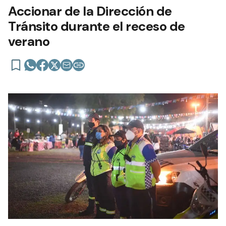
Accionar de la Dirección de
Tránsito durante el receso de
verano