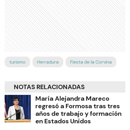
turismo
Herradura
Fiesta de la Corvina
NOTAS RELACIONADAS
María Alejandra Mareco
regresó a Formosa tras tres
años de trabajo y formación
en Estados Unidos