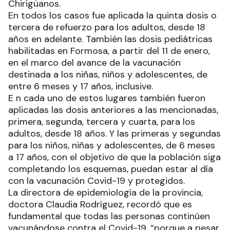
Chirigüanos.
En todos los casos fue aplicada la quinta dosis o
tercera de refuerzo para los adultos, desde 18
años en adelante. También las dosis pediátricas
habilitadas en Formosa, a partir del 11 de enero,
en el marco del avance de la vacunación
destinada a los niñas, niños y adolescentes, de
entre 6 meses y 17 años, inclusive.
E n cada uno de estos lugares también fueron
aplicadas las dosis anteriores a las mencionadas,
primera, segunda, tercera y cuarta, para los
adultos, desde 18 años. Y las primeras y segundas
para los niños, niñas y adolescentes, de 6 meses
a 17 años, con el objetivo de que la población siga
completando los esquemas, puedan estar al día
con la vacunación Covid-19 y protegidos.
La directora de epidemiología de la provincia,
doctora Claudia Rodríguez, recordó que es
fundamental que todas las personas continúen
vacunándose contra el Covid-19, “porque a pesar