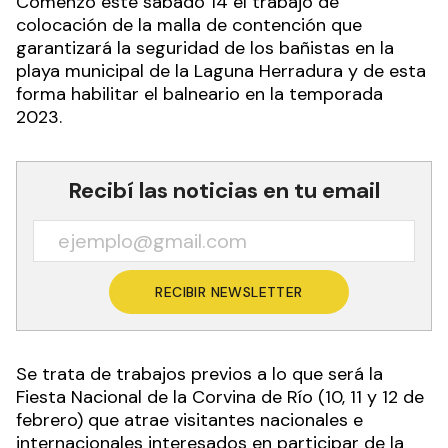
Comenzó este sábado 14 el trabajo de
colocación de la malla de contención que
garantizará la seguridad de los bañistas en la
playa municipal de la Laguna Herradura y de esta
forma habilitar el balneario en la temporada
2023.
Recibí las noticias en tu email
RECIBIR NEWSLETTER
Se trata de trabajos previos a lo que será la
Fiesta Nacional de la Corvina de Río (10, 11 y 12 de
febrero) que atrae visitantes nacionales e
internacionales interesados en participar de la