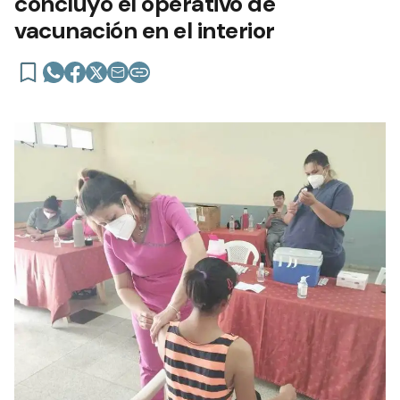
concluyó el operativo de
vacunación en el interior