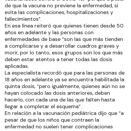
de que la vacuna no previene la enfermedad, sí
evita las complicaciones, hospitalizaciones y
fallecimientos”.
En esa línea reiteró que quienes tienen desde 50
años en adelante y las personas con
enfermedades de base “son las que más tienden
a complicarse y a desarrollar cuadros graves y
morir, por lo tanto, esos grupos son los que más
deben estar atentos a tener todas las dosis
aplicadas.
La especialista recordó que para las personas de
18 años en adelante ya se encuentra habilitada la
quinta dosis, “pero igualmente, quienes aún no se
hayan colocado las dosis anteriores, deben
hacerlo, con cada una de las que falten hasta
llegar a completar el esquema”.
En relación a la vacunación pediátrica dijo que “a
pesar de que los niños que contraen la
enfermedad no suelen tener complicaciones