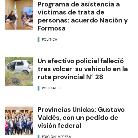
Programa de asistencia a
víctimas de trata de
personas: acuerdo Nación y
Formosa
POLÍTICA
Un efectivo policial falleció
tras volcar su vehículo en la
ruta provincial N° 28
POLICIALES
Provincias Unidas: Gustavo
Valdés, con un pedido de
visión federal
EDICIÓN IMPRESA