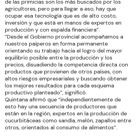
de las primicias son los más buscados por los
agricultores, pero para llegar a eso, hay que
ocupar esa tecnología que es de alto costo,
inversión y que está en manos de expertos en
producción y con espalda financiera”.
“Desde el Gobierno provincial acompañamos a
nuestros paiperos en forma permanente
orientando su trabajo hacia el logro del mayor
equilibrio posible entre la producción y los
precios, disuadiendo la competencia directa con
productos que provienen de otros países, con
altos riesgos empresariales y buscando obtener
los mejores resultados para cada esquema
productivo planteado”, significó.
Quintana afirmó que “independientemente de
esto hay una secuencia de productores que
están en la región, expertos en la producción de
cucurbitáceas como sandía, melón, zapallos entre
otros, orientados al consumo de alimentos”.