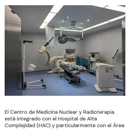
El Centro de Medicina Nuclear y Radioterapia
está integrado con el Hospital de Alta
Complejidad (HAC) y particularmente con el Área