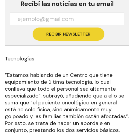
Recibí las noticias en tu email
RECIBIR NEWSLETTER
Tecnologías
“Estamos hablando de un Centro que tiene
equipamiento de última tecnología, lo cual
conlleva que todo el personal sea altamente
especializado”, subrayó, añadiendo que a ello se
suma que “el paciente oncológico en general
está no solo física, sino anímicamente muy
golpeado y las familias también están afectadas”.
Por esto, se trata de hacer un abordaje en
conjunto, prestando los dos servicios básicos,