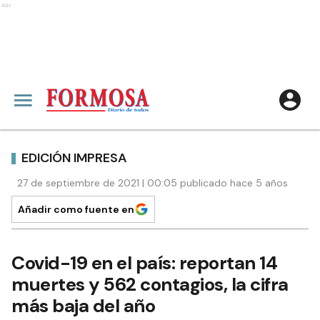
Ads
EDICIÓN IMPRESA
27 de septiembre de 2021 | 00:05 publicado hace 5 años
Añadir como fuente en
Covid-19 en el país: reportan 14
muertes y 562 contagios, la cifra
más baja del año