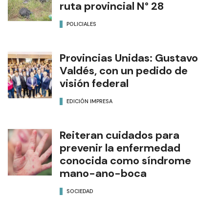
ruta provincial N° 28
POLICIALES
Provincias Unidas: Gustavo
Valdés, con un pedido de
visión federal
EDICIÓN IMPRESA
Reiteran cuidados para
prevenir la enfermedad
conocida como síndrome
mano-ano-boca
SOCIEDAD