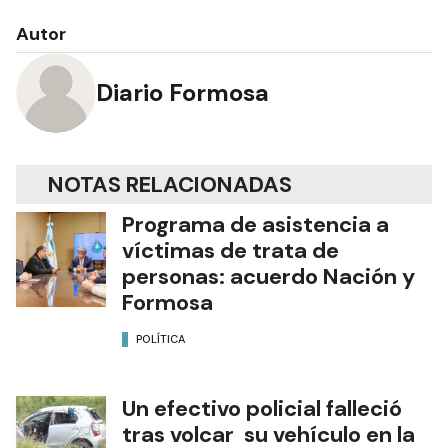
Autor
Diario Formosa
NOTAS RELACIONADAS
Programa de asistencia a
víctimas de trata de
personas: acuerdo Nación y
Formosa
POLÍTICA
Un efectivo policial falleció
tras volcar su vehículo en la