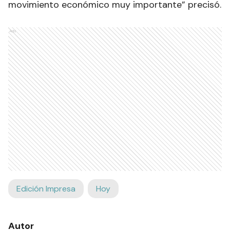
movimiento económico muy importante” precisó.
Ads
Edición Impresa
Hoy
Autor