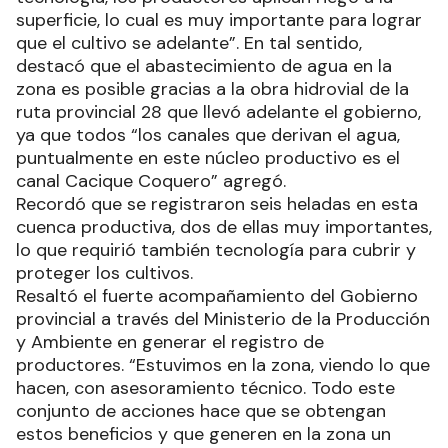
superficie, lo cual es muy importante para lograr
que el cultivo se adelante”. En tal sentido,
destacó que el abastecimiento de agua en la
zona es posible gracias a la obra hidrovial de la
ruta provincial 28 que llevó adelante el gobierno,
ya que todos “los canales que derivan el agua,
puntualmente en este núcleo productivo es el
canal Cacique Coquero” agregó.
Recordó que se registraron seis heladas en esta
cuenca productiva, dos de ellas muy importantes,
lo que requirió también tecnología para cubrir y
proteger los cultivos.
Resaltó el fuerte acompañamiento del Gobierno
provincial a través del Ministerio de la Producción
y Ambiente en generar el registro de
productores. “Estuvimos en la zona, viendo lo que
hacen, con asesoramiento técnico. Todo este
conjunto de acciones hace que se obtengan
estos beneficios y que generen en la zona un