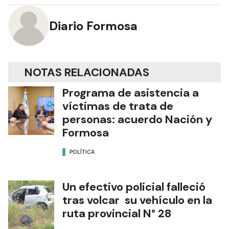
Diario Formosa
NOTAS RELACIONADAS
Programa de asistencia a
víctimas de trata de
personas: acuerdo Nación y
Formosa
POLÍTICA
Un efectivo policial falleció
tras volcar su vehículo en la
ruta provincial N° 28