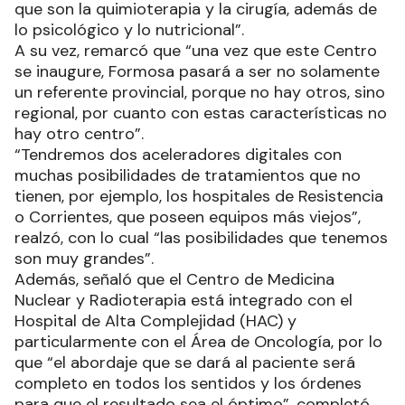
que son la quimioterapia y la cirugía, además de
lo psicológico y lo nutricional”.
A su vez, remarcó que “una vez que este Centro
se inaugure, Formosa pasará a ser no solamente
un referente provincial, porque no hay otros, sino
regional, por cuanto con estas características no
hay otro centro”.
“Tendremos dos aceleradores digitales con
muchas posibilidades de tratamientos que no
tienen, por ejemplo, los hospitales de Resistencia
o Corrientes, que poseen equipos más viejos”,
realzó, con lo cual “las posibilidades que tenemos
son muy grandes”.
Además, señaló que el Centro de Medicina
Nuclear y Radioterapia está integrado con el
Hospital de Alta Complejidad (HAC) y
particularmente con el Área de Oncología, por lo
que “el abordaje que se dará al paciente será
completo en todos los sentidos y los órdenes
para que el resultado sea el óptimo”, completó.