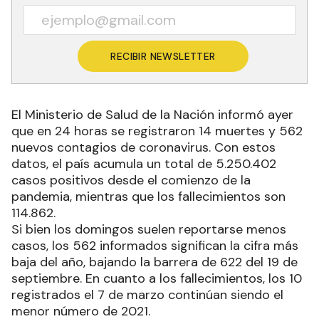
RECIBIR NEWSLETTER
El Ministerio de Salud de la Nación informó ayer
que en 24 horas se registraron 14 muertes y 562
nuevos contagios de coronavirus. Con estos
datos, el país acumula un total de 5.250.402
casos positivos desde el comienzo de la
pandemia, mientras que los fallecimientos son
114.862.
Si bien los domingos suelen reportarse menos
casos, los 562 informados significan la cifra más
baja del año, bajando la barrera de 622 del 19 de
septiembre. En cuanto a los fallecimientos, los 10
registrados el 7 de marzo continúan siendo el
menor número de 2021.