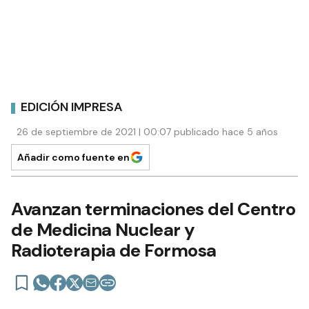
EDICIÓN IMPRESA
26 de septiembre de 2021 | 00:07 publicado hace 5 años
Añadir como fuente en
Avanzan terminaciones del Centro
de Medicina Nuclear y
Radioterapia de Formosa