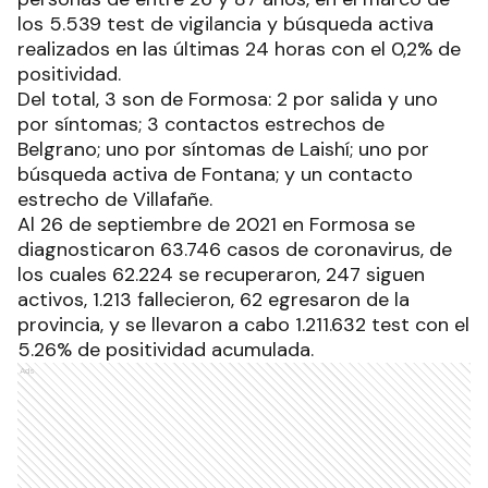
los 5.539 test de vigilancia y búsqueda activa
realizados en las últimas 24 horas con el 0,2% de
positividad.
Del total, 3 son de Formosa: 2 por salida y uno
por síntomas; 3 contactos estrechos de
Belgrano; uno por síntomas de Laishí; uno por
búsqueda activa de Fontana; y un contacto
estrecho de Villafañe.
Al 26 de septiembre de 2021 en Formosa se
diagnosticaron 63.746 casos de coronavirus, de
los cuales 62.224 se recuperaron, 247 siguen
activos, 1.213 fallecieron, 62 egresaron de la
provincia, y se llevaron a cabo 1.211.632 test con el
5.26% de positividad acumulada.
Ads