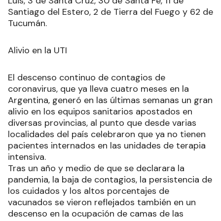
Luis, 3 de Santa Cruz, 30 de Santa Fe, 11 de
Santiago del Estero, 2 de Tierra del Fuego y 62 de
Tucumán.
Alivio en la UTI
El descenso continuo de contagios de
coronavirus, que ya lleva cuatro meses en la
Argentina, generó en las últimas semanas un gran
alivio en los equipos sanitarios apostados en
diversas provincias, al punto que desde varias
localidades del país celebraron que ya no tienen
pacientes internados en las unidades de terapia
intensiva.
Tras un año y medio de que se declarara la
pandemia, la baja de contagios, la persistencia de
los cuidados y los altos porcentajes de
vacunados se vieron reflejados también en un
descenso en la ocupación de camas de las