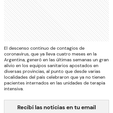
El descenso continuo de contagios de
coronavirus, que ya lleva cuatro meses en la
Argentina, generó en las últimas semanas un gran
alivio en los equipos sanitarios apostados en
diversas provincias, al punto que desde varias
localidades del país celebraron que ya no tienen
pacientes internados en las unidades de terapia
intensiva.
Recibí las noticias en tu email