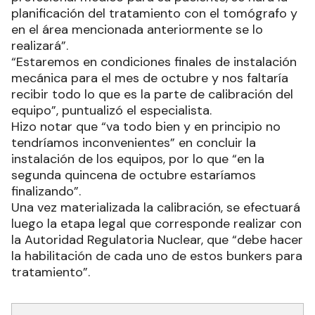
planificación del tratamiento con el tomógrafo y
en el área mencionada anteriormente se lo
realizará”.
“Estaremos en condiciones finales de instalación
mecánica para el mes de octubre y nos faltaría
recibir todo lo que es la parte de calibración del
equipo”, puntualizó el especialista.
Hizo notar que “va todo bien y en principio no
tendríamos inconvenientes” en concluir la
instalación de los equipos, por lo que “en la
segunda quincena de octubre estaríamos
finalizando”.
Una vez materializada la calibración, se efectuará
luego la etapa legal que corresponde realizar con
la Autoridad Regulatoria Nuclear, que “debe hacer
la habilitación de cada uno de estos bunkers para
tratamiento”.