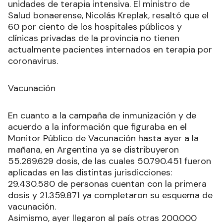
unidades de terapia intensiva. El ministro de
Salud bonaerense, Nicolás Kreplak, resaltó que el
60 por ciento de los hospitales públicos y
clínicas privadas de la provincia no tienen
actualmente pacientes internados en terapia por
coronavirus.
Vacunación
En cuanto a la campaña de inmunización y de
acuerdo a la información que figuraba en el
Monitor Público de Vacunación hasta ayer a la
mañana, en Argentina ya se distribuyeron
55.269.629 dosis, de las cuales 50.790.451 fueron
aplicadas en las distintas jurisdicciones:
29.430.580 de personas cuentan con la primera
dosis y 21.359.871 ya completaron su esquema de
vacunación.
Asimismo, ayer llegaron al país otras 200.000