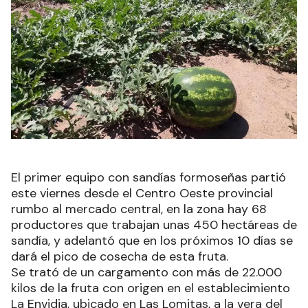
El primer equipo con sandías formoseñas partió
este viernes desde el Centro Oeste provincial
rumbo al mercado central, en la zona hay 68
productores que trabajan unas 450 hectáreas de
sandía, y adelantó que en los próximos 10 días se
dará el pico de cosecha de esta fruta.
Se trató de un cargamento con más de 22.000
kilos de la fruta con origen en el establecimiento
La Envidia, ubicado en Las Lomitas, a la vera del