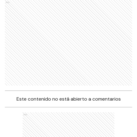
Ads
Este contenido no está abierto a comentarios
Ads