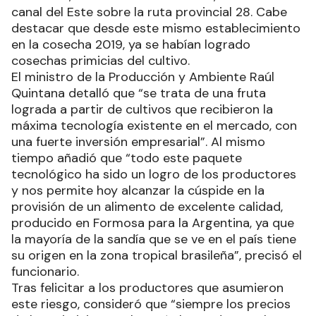
canal del Este sobre la ruta provincial 28. Cabe
destacar que desde este mismo establecimiento
en la cosecha 2019, ya se habían logrado
cosechas primicias del cultivo.
El ministro de la Producción y Ambiente Raúl
Quintana detalló que “se trata de una fruta
lograda a partir de cultivos que recibieron la
máxima tecnología existente en el mercado, con
una fuerte inversión empresarial”. Al mismo
tiempo añadió que “todo este paquete
tecnológico ha sido un logro de los productores
y nos permite hoy alcanzar la cúspide en la
provisión de un alimento de excelente calidad,
producido en Formosa para la Argentina, ya que
la mayoría de la sandía que se ve en el país tiene
su origen en la zona tropical brasileña”, precisó el
funcionario.
Tras felicitar a los productores que asumieron
este riesgo, consideró que “siempre los precios