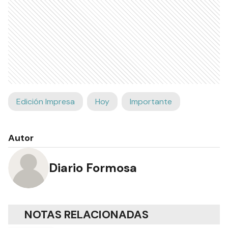
Edición Impresa
Hoy
Importante
Autor
Diario Formosa
NOTAS RELACIONADAS