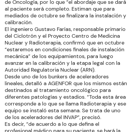
de Oncología, por lo que “el abordaje que se dará
al paciente será completo. Estiman que para
mediados de octubre se finalizara la instalación y
calibración.
El ingeniero Gustavo Farías, responsable primario
del Ciclotrón y el Proyecto Centro de Medicina
Nuclear y Radioterapia, confirmó que en octubre
“estaremos en condiciones finales de instalación
mecánica” de los equipamientos, para luego
avanzar en la calibración y la etapa legal con la
Autoridad Regulatoria Nuclear (ARN).
Desde uno de los bunkers de aceleradores
lineales, detalló a AGENFOR que los mismos están
destinados al tratamiento oncológico para
diferentes patologías y estadios. “Toda esta área
corresponde a lo que se llama Radioterapia y ese
equipo se instaló esta semana. Se trata de uno
de los aceleradores del INVAP”, precisó.
Es decir, “de acuerdo a lo que defina el
profesional médico para su paciente, se hará la