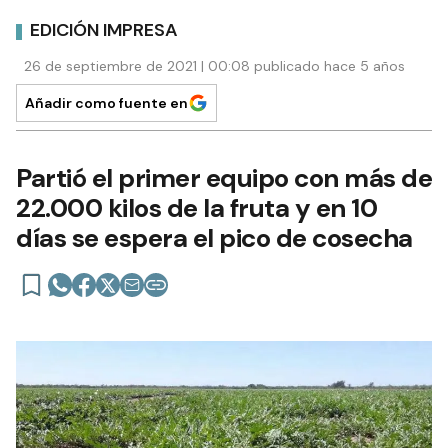
EDICIÓN IMPRESA
26 de septiembre de 2021 | 00:08 publicado hace 5 años
Añadir como fuente en
Partió el primer equipo con más de
22.000 kilos de la fruta y en 10
días se espera el pico de cosecha