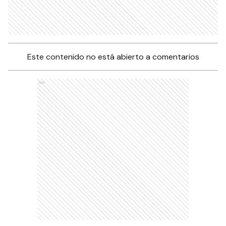
Este contenido no está abierto a comentarios
Ads