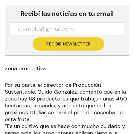
Recibí las noticias en tu email
RECIBIR NEWSLETTER
Zona productiva
Por su parte, el director de Producción
Sustentable, Guido González, comentó que en la
zona hay 68 productores que trabajan unas 450
hectáreas de sandía, y adelantó que en los
próximos 10 días se dará el pico de cosecha de
esta fruta.
“Es un cultivo que se hace con mucho cuidado y
tecnología, los productores aplican riego a la