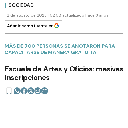
SOCIEDAD
2 de agosto de 2023 | 02:08 actualizado hace 3 años
Añadir como fuente en
MÁS DE 700 PERSONAS SE ANOTARON PARA
CAPACITARSE DE MANERA GRATUITA
Escuela de Artes y Oficios: masivas
inscripciones