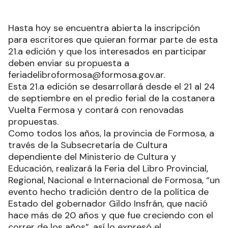
Hasta hoy se encuentra abierta la inscripción
para escritores que quieran formar parte de esta
21.a edición y que los interesados en participar
deben enviar su propuesta a
feriadelibroformosa@formosa.gov.ar.
Esta 21.a edición se desarrollará desde el 21 al 24
de septiembre en el predio ferial de la costanera
Vuelta Fermosa y contará con renovadas
propuestas.
Como todos los años, la provincia de Formosa, a
través de la Subsecretaría de Cultura
dependiente del Ministerio de Cultura y
Educación, realizará la Feria del Libro Provincial,
Regional, Nacional e Internacional de Formosa, “un
evento hecho tradición dentro de la política de
Estado del gobernador Gildo Insfrán, que nació
hace más de 20 años y que fue creciendo con el
correr de los años”, así lo expresó el