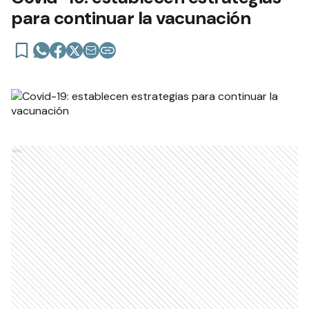
para continuar la vacunación
Ads