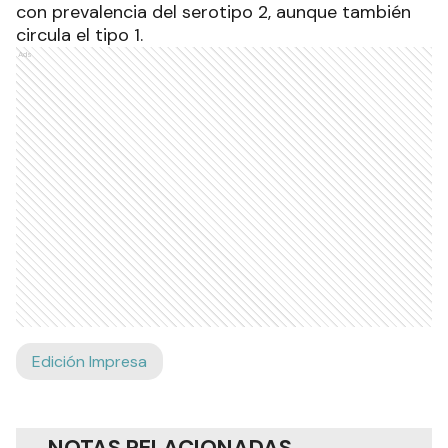
con prevalencia del serotipo 2, aunque también
circula el tipo 1.
Ads
Edición Impresa
NOTAS RELACIONADAS