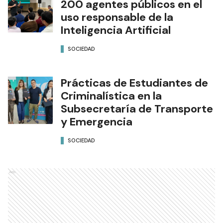
200 agentes públicos en el
uso responsable de la
Inteligencia Artificial
SOCIEDAD
Prácticas de Estudiantes de
Criminalística en la
Subsecretaría de Transporte
y Emergencia
SOCIEDAD
Ads