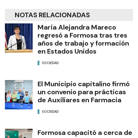
NOTAS RELACIONADAS
María Alejandra Mareco
regresó a Formosa tras tres
años de trabajo y formación
en Estados Unidos
SOCIEDAD
El Municipio capitalino firmó
un convenio para prácticas
de Auxiliares en Farmacia
SOCIEDAD
Formosa capacitó a cerca de