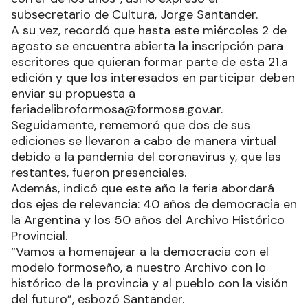
subsecretario de Cultura, Jorge Santander.
A su vez, recordó que hasta este miércoles 2 de
agosto se encuentra abierta la inscripción para
escritores que quieran formar parte de esta 21.a
edición y que los interesados en participar deben
enviar su propuesta a
feriadelibroformosa@formosa.gov.ar.
Seguidamente, rememoró que dos de sus
ediciones se llevaron a cabo de manera virtual
debido a la pandemia del coronavirus y, que las
restantes, fueron presenciales.
Además, indicó que este año la feria abordará
dos ejes de relevancia: 40 años de democracia en
la Argentina y los 50 años del Archivo Histórico
Provincial.
“Vamos a homenajear a la democracia con el
modelo formoseño, a nuestro Archivo con lo
histórico de la provincia y al pueblo con la visión
del futuro”, esbozó Santander.