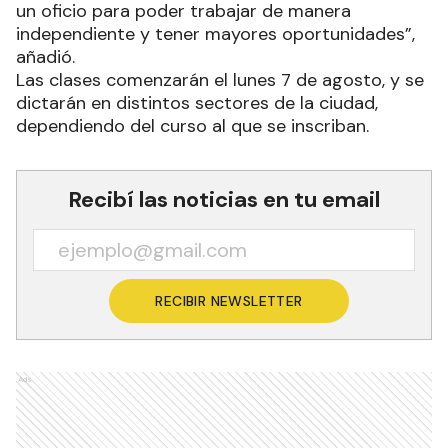
un oficio para poder trabajar de manera
independiente y tener mayores oportunidades”,
añadió.
Las clases comenzarán el lunes 7 de agosto, y se
dictarán en distintos sectores de la ciudad,
dependiendo del curso al que se inscriban.
Recibí las noticias en tu email
RECIBIR NEWSLETTER
Ads