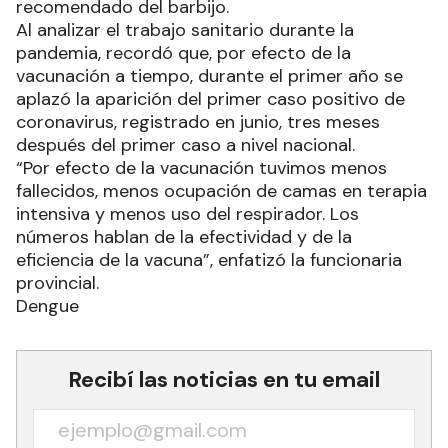
recomendado del barbijo.
Al analizar el trabajo sanitario durante la
pandemia, recordó que, por efecto de la
vacunación a tiempo, durante el primer año se
aplazó la aparición del primer caso positivo de
coronavirus, registrado en junio, tres meses
después del primer caso a nivel nacional.
“Por efecto de la vacunación tuvimos menos
fallecidos, menos ocupación de camas en terapia
intensiva y menos uso del respirador. Los
números hablan de la efectividad y de la
eficiencia de la vacuna”, enfatizó la funcionaria
provincial.
Dengue
Recibí las noticias en tu email