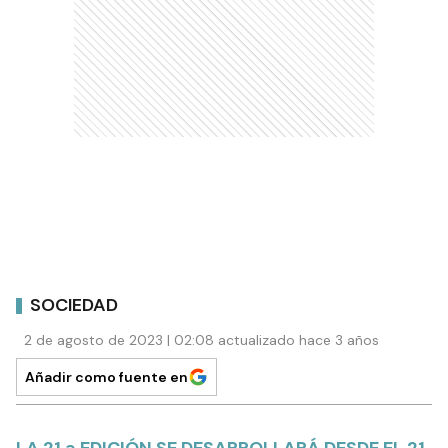
SOCIEDAD
2 de agosto de 2023 | 02:08 actualizado hace 3 años
Añadir como fuente en