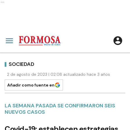
Ads
SOCIEDAD
2 de agosto de 2023 | 02:08 actualizado hace 3 años
Añadir como fuente en
LA SEMANA PASADA SE CONFIRMARON SEIS
NUEVOS CASOS
Covid-19: establecen estrategias