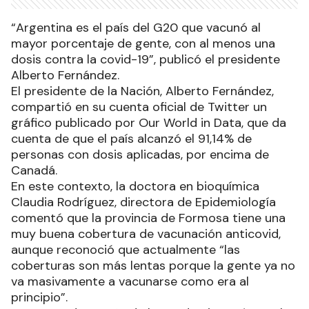
“Argentina es el país del G20 que vacunó al
mayor porcentaje de gente, con al menos una
dosis contra la covid-19”, publicó el presidente
Alberto Fernández.
El presidente de la Nación, Alberto Fernández,
compartió en su cuenta oficial de Twitter un
gráfico publicado por Our World in Data, que da
cuenta de que el país alcanzó el 91,14% de
personas con dosis aplicadas, por encima de
Canadá.
En este contexto, la doctora en bioquímica
Claudia Rodríguez, directora de Epidemiología
comentó que la provincia de Formosa tiene una
muy buena cobertura de vacunación anticovid,
aunque reconoció que actualmente “las
coberturas son más lentas porque la gente ya no
va masivamente a vacunarse como era al
principio”.