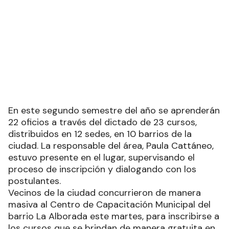
En este segundo semestre del año se aprenderán
22 oficios a través del dictado de 23 cursos,
distribuidos en 12 sedes, en 10 barrios de la
ciudad. La responsable del área, Paula Cattáneo,
estuvo presente en el lugar, supervisando el
proceso de inscripción y dialogando con los
postulantes.
Vecinos de la ciudad concurrieron de manera
masiva al Centro de Capacitación Municipal del
barrio La Alborada este martes, para inscribirse a
los cursos que se brindan de manera gratuita en