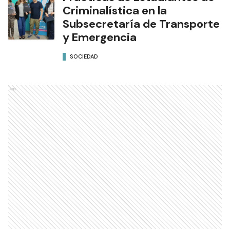
Criminalística en la
Subsecretaría de Transporte
y Emergencia
SOCIEDAD
Ads