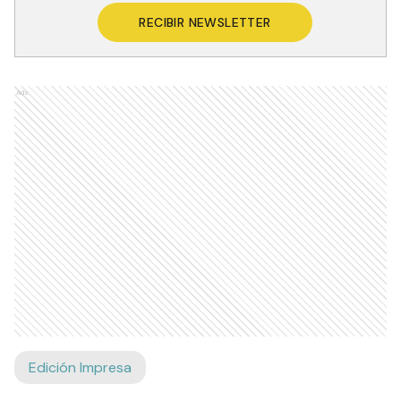
RECIBIR NEWSLETTER
Ads
Edición Impresa