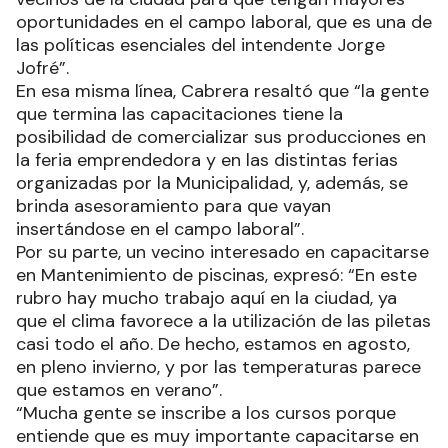
oportunidades en el campo laboral, que es una de
las políticas esenciales del intendente Jorge
Jofré”.
En esa misma línea, Cabrera resaltó que “la gente
que termina las capacitaciones tiene la
posibilidad de comercializar sus producciones en
la feria emprendedora y en las distintas ferias
organizadas por la Municipalidad, y, además, se
brinda asesoramiento para que vayan
insertándose en el campo laboral”.
Por su parte, un vecino interesado en capacitarse
en Mantenimiento de piscinas, expresó: “En este
rubro hay mucho trabajo aquí en la ciudad, ya
que el clima favorece a la utilización de las piletas
casi todo el año. De hecho, estamos en agosto,
en pleno invierno, y por las temperaturas parece
que estamos en verano”.
“Mucha gente se inscribe a los cursos porque
entiende que es muy importante capacitarse en