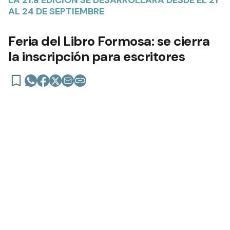
LA 21.a EDICIÓN SE DESARROLLARÁ DESDE EL 21
AL 24 DE SEPTIEMBRE
Feria del Libro Formosa: se cierra
la inscripción para escritores