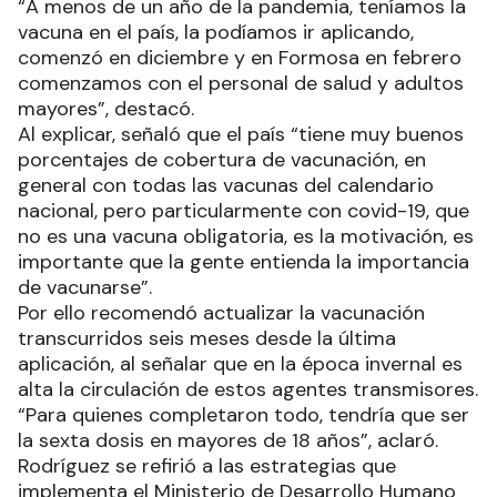
“A menos de un año de la pandemia, teníamos la
vacuna en el país, la podíamos ir aplicando,
comenzó en diciembre y en Formosa en febrero
comenzamos con el personal de salud y adultos
mayores”, destacó.
Al explicar, señaló que el país “tiene muy buenos
porcentajes de cobertura de vacunación, en
general con todas las vacunas del calendario
nacional, pero particularmente con covid-19, que
no es una vacuna obligatoria, es la motivación, es
importante que la gente entienda la importancia
de vacunarse”.
Por ello recomendó actualizar la vacunación
transcurridos seis meses desde la última
aplicación, al señalar que en la época invernal es
alta la circulación de estos agentes transmisores.
“Para quienes completaron todo, tendría que ser
la sexta dosis en mayores de 18 años”, aclaró.
Rodríguez se refirió a las estrategias que
implementa el Ministerio de Desarrollo Humano