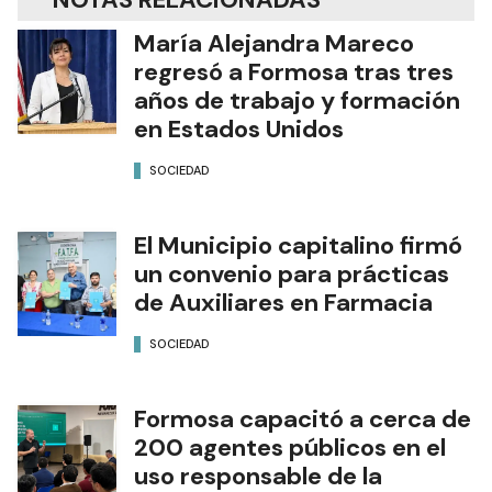
María Alejandra Mareco
regresó a Formosa tras tres
años de trabajo y formación
en Estados Unidos
SOCIEDAD
El Municipio capitalino firmó
un convenio para prácticas
de Auxiliares en Farmacia
SOCIEDAD
Formosa capacitó a cerca de
200 agentes públicos en el
uso responsable de la