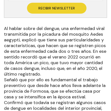
RECIBIR NEWSLETTER
Al hablar sobre del dengue, una enfermedad viral
transmitida por la picadura del mosquito Aedes
aegypti, explicó que tiene sus particularidades y
características, que hacen que se registren picos
de esta enfermedad cada dos o tres años. En ese
sentido recordó que el verano 2022 ocurrió en
toda América un pico, que tuvo mayor cantidad
de casos dengue, incluso que, en el año 2020, el
último registrado.
Señaló que por ello es fundamental el trabajo
preventivo que desde hace años lleva adelante la
provincia de Formosa, que se efectúa casa por
casa y se intensifica en la época estival.
Confirmó que todavía se registran algunos casos
de dengue en localidades del interior provincial,