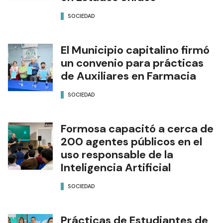
SOCIEDAD
El Municipio capitalino firmó
un convenio para prácticas
de Auxiliares en Farmacia
SOCIEDAD
Formosa capacitó a cerca de
200 agentes públicos en el
uso responsable de la
Inteligencia Artificial
SOCIEDAD
Prácticas de Estudiantes de