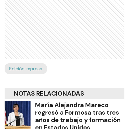
Edición Impresa
NOTAS RELACIONADAS
María Alejandra Mareco
regresó a Formosa tras tres
años de trabajo y formación
en Estados Unidos