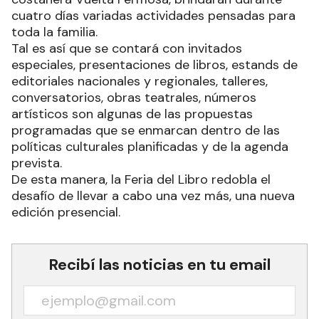
cuatro días variadas actividades pensadas para
toda la familia.
Tal es así que se contará con invitados
especiales, presentaciones de libros, estands de
editoriales nacionales y regionales, talleres,
conversatorios, obras teatrales, números
artísticos son algunas de las propuestas
programadas que se enmarcan dentro de las
políticas culturales planificadas y de la agenda
prevista.
De esta manera, la Feria del Libro redobla el
desafío de llevar a cabo una vez más, una nueva
edición presencial.
Recibí las noticias en tu email