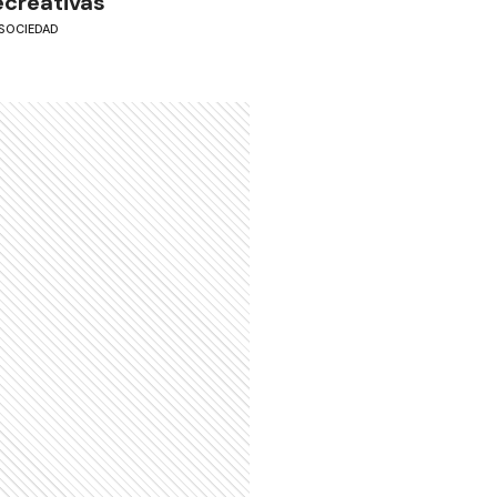
ecreativas
SOCIEDAD